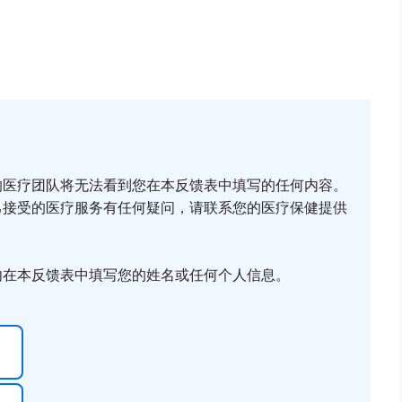
的医疗团队将无法看到您在本反馈表中填写的任何内容。
己接受的医疗服务有任何疑问，请联系您的医疗保健提供
勿在本反馈表中填写您的姓名或任何个人信息。