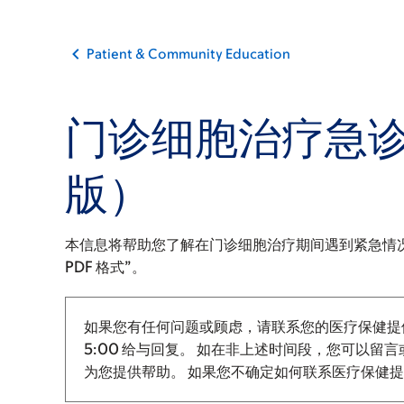
Patient & Community Education
门诊细胞治疗急
版）
本信息将帮助您了解在门诊细胞治疗期间遇到紧急情况
PDF 格式”。
如果您有任何问题或顾虑，请联系您的医疗保健提
5:00 给与回复。
如在非上述时间段，您可以留言或
为您提供帮助。 如果您不确定如何联系医疗保健