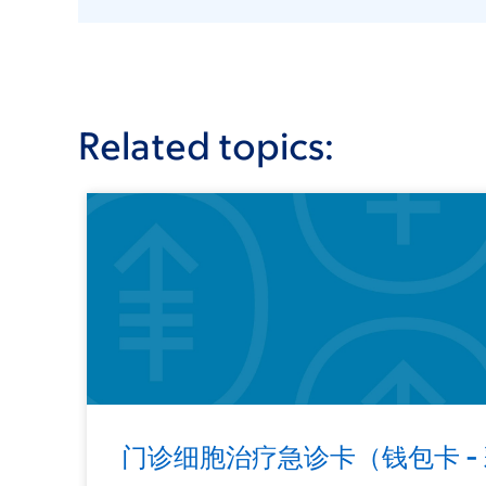
Related topics:
门诊细胞治疗急诊卡（钱包卡 -