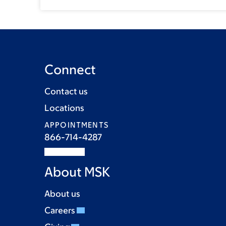
Connect
Contact us
Locations
APPOINTMENTS
866-714-4287
About MSK
About us
Careers