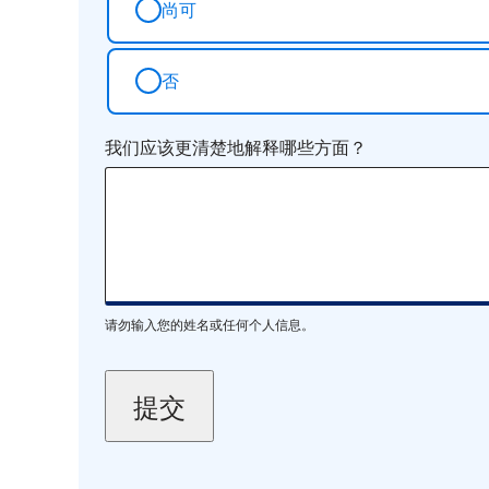
尚可
否
我们应该更清楚地解释哪些方面？
请勿输入您的姓名或任何个人信息。