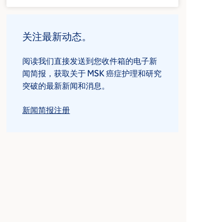
关注最新动态。
阅读我们直接发送到您收件箱的电子新
闻简报，获取关于 MSK 癌症护理和研究
突破的最新新闻和消息。
新闻简报注册