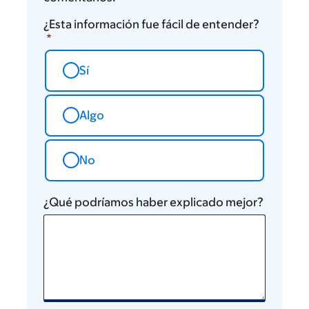
¿Esta información fue fácil de entender?
Sí
Algo
No
¿Qué podríamos haber explicado mejor?