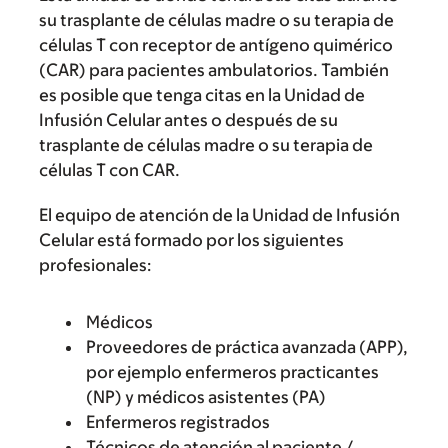
su trasplante de células madre o su terapia de
células T con receptor de antígeno quimérico
(CAR) para pacientes ambulatorios. También
es posible que tenga citas en la Unidad de
Infusión Celular antes o después de su
trasplante de células madre o su terapia de
células T con CAR.
El equipo de atención de la Unidad de Infusión
Celular está formado por los siguientes
profesionales:
Médicos
Proveedores de práctica avanzada (APP),
por ejemplo enfermeros practicantes
(NP) y médicos asistentes (PA)
Enfermeros registrados
Técnicos de atención al paciente /