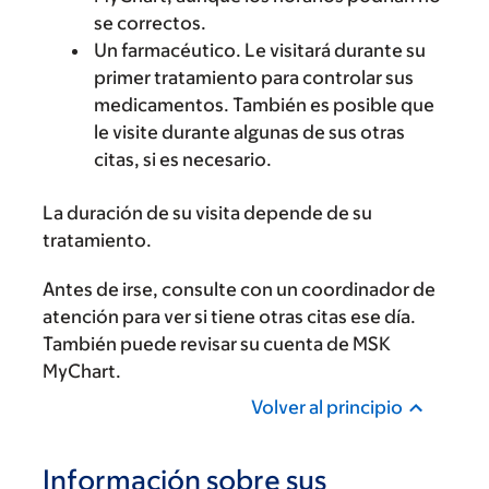
se correctos.
Un farmacéutico. Le visitará durante su
primer tratamiento para controlar sus
medicamentos. También es posible que
le visite durante algunas de sus otras
citas, si es necesario.
La duración de su visita depende de su
tratamiento.
Antes de irse, consulte con un coordinador de
atención para ver si tiene otras citas ese día.
También puede revisar su cuenta de MSK
MyChart.
Volver al principio
Información sobre sus