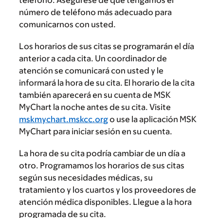
teléfono. Asegúrese de que tengamos el
número de teléfono más adecuado para
comunicarnos con usted.
Los horarios de sus citas se programarán el día
anterior a cada cita. Un coordinador de
atención se comunicará con usted y le
informará la hora de su cita. El horario de la cita
también aparecerá en su cuenta de MSK
MyChart la noche antes de su cita. Visite
mskmychart.mskcc.org
o use la aplicación MSK
MyChart para iniciar sesión en su cuenta.
La hora de su cita podría cambiar de un día a
otro. Programamos los horarios de sus citas
según sus necesidades médicas, su
tratamiento y los cuartos y los proveedores de
atención médica disponibles. Llegue a la hora
programada de su cita.