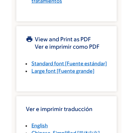
tratamientos
View and Print as PDF
Ver e imprimir como PDF
Standard font
[Fuente estándar]
Large font
[Fuente grande]
Ver e imprimir traducción
English