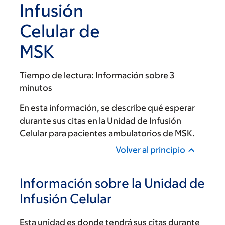
Infusión
Celular de
MSK
Tiempo de lectura:
Información sobre 3
minutos
En esta información, se describe qué esperar
durante sus citas en la Unidad de Infusión
Celular para pacientes ambulatorios de MSK.
Volver al principio
Información sobre la Unidad de
Infusión Celular
Esta unidad es donde tendrá sus citas durante