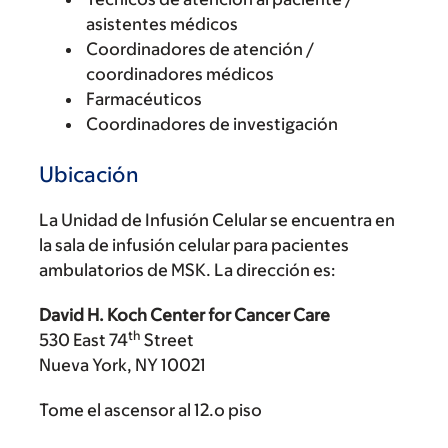
asistentes médicos
Coordinadores de atención /
coordinadores médicos
Farmacéuticos
Coordinadores de investigación
Ubicación
La Unidad de Infusión Celular se encuentra en
la sala de infusión celular para pacientes
ambulatorios de MSK. La dirección es:
David H. Koch Center for Cancer Care
th
530 East 74
Street
Nueva York, NY 10021
Tome el ascensor al 12.o piso