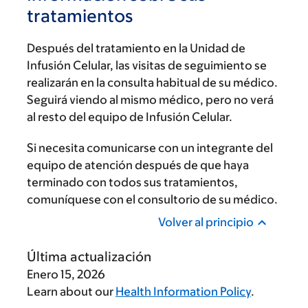
tratamientos
Después del tratamiento en la Unidad de
Infusión Celular, las visitas de seguimiento se
realizarán en la consulta habitual de su médico.
Seguirá viendo al mismo médico, pero no verá
al resto del equipo de Infusión Celular.
Si necesita comunicarse con un integrante del
equipo de atención después de que haya
terminado con todos sus tratamientos,
comuníquese con el consultorio de su médico.
Volver al principio
Última actualización
Enero 15, 2026
Learn about our
Health Information Policy
.