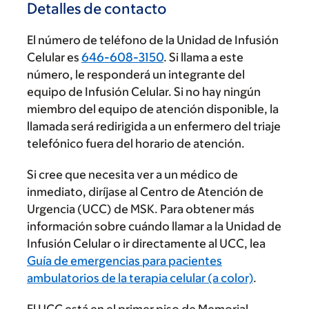
Detalles de contacto
El número de teléfono de la Unidad de Infusión
Celular es
646-608-3150
. Si llama a este
número, le responderá un integrante del
equipo de Infusión Celular. Si no hay ningún
miembro del equipo de atención disponible, la
llamada será redirigida a un enfermero del triaje
telefónico fuera del horario de atención.
Si cree que necesita ver a un médico de
inmediato, diríjase al Centro de Atención de
Urgencia (UCC) de MSK. Para obtener más
información sobre cuándo llamar a la Unidad de
Infusión Celular o ir directamente al UCC, lea
Guía de emergencias para pacientes
ambulatorios de la terapia celular (a color)
.