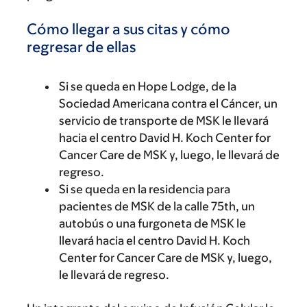
Cómo llegar a sus citas y cómo
regresar de ellas
Si se queda en Hope Lodge, de la
Sociedad Americana contra el Cáncer, un
servicio de transporte de MSK le llevará
hacia el centro David H. Koch Center for
Cancer Care de MSK y, luego, le llevará de
regreso.
Si se queda en la residencia para
pacientes de MSK de la calle 75th, un
autobús o una furgoneta de MSK le
llevará hacia el centro David H. Koch
Center for Cancer Care de MSK y, luego,
le llevará de regreso.