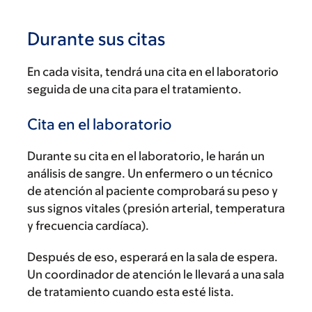
Durante sus citas
En cada visita, tendrá una cita en el laboratorio
seguida de una cita para el tratamiento.
Cita en el laboratorio
Durante su cita en el laboratorio, le harán un
análisis de sangre. Un enfermero o un técnico
de atención al paciente comprobará su peso y
sus signos vitales (presión arterial, temperatura
y frecuencia cardíaca).
Después de eso, esperará en la sala de espera.
Un coordinador de atención le llevará a una sala
de tratamiento cuando esta esté lista.