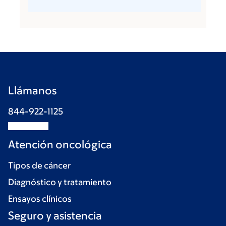
Llámanos
844-922-1125
Atención oncológica
Tipos de cáncer
Diagnóstico y tratamiento
Ensayos clínicos
Seguro y asistencia