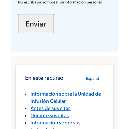
No escriba su nombre ni su información personal.
En este recurso
Expand
Información sobre la Unidad de
Infusión Celular
Antes de sus citas
Durante sus citas
Información sobre sus