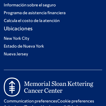
Información sobre el seguro
Programa de asistencia financiera
Calcula el costo de la atención
Ubicaciones
New York City
Estado de Nueva York
Nueva Jersey
Communication preferences
Cookie preferences