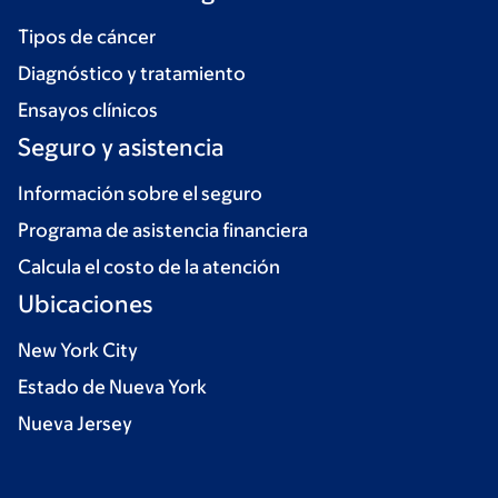
Tipos de cáncer
Diagnóstico y tratamiento
Ensayos clínicos
Seguro y asistencia
Información sobre el seguro
Programa de asistencia financiera
Calcula el costo de la atención
Ubicaciones
New York City
Estado de Nueva York
Nueva Jersey