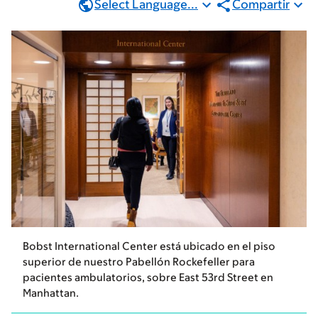
Select Language...
Compartir
Bobst International Center está ubicado en el piso
superior de nuestro Pabellón Rockefeller para
pacientes ambulatorios, sobre East 53rd Street en
Manhattan.