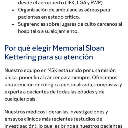
desde el aeropuerto (JFK, LGA y EWR).
Organización de ambulancias aéreas para
pacientes en estado crítico.
Sugerencias sobre lugares de culto cercanos al
hospital o a su alojamiento.
Por qué elegir Memorial Sloan
Kettering para su atención
Nuestro equipo en MSK está unido por una misión
única: poner fin al cáncer para siempre. Ofrecemos
una atención oncológica personalizada, compasiva y
experta a pacientes de todas las edades y de
cualquier país.
Nuestros médicos lideran las investigaciones y
ensayos clínicos más recientes (estudios de
investigación), lo que les brinda a nuestros pacientes