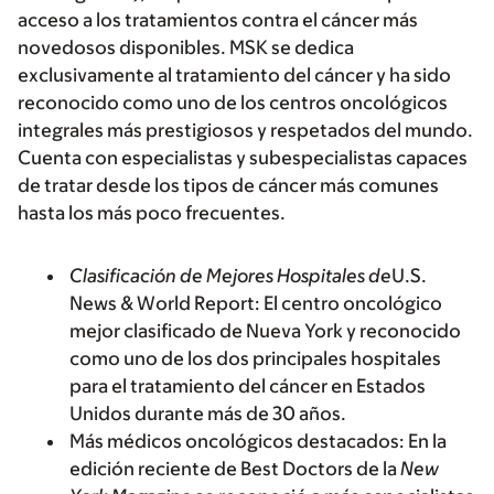
acceso a los tratamientos contra el cáncer más
novedosos disponibles. MSK se dedica
exclusivamente al tratamiento del cáncer y ha sido
reconocido como uno de los centros oncológicos
integrales más prestigiosos y respetados del mundo.
Cuenta con especialistas y subespecialistas capaces
de tratar desde los tipos de cáncer más comunes
hasta los más poco frecuentes.
Clasificación de Mejores Hospitales de
U.S.
News & World Report:
El centro oncológico
mejor clasificado de Nueva York y reconocido
como uno de los dos principales hospitales
para el tratamiento del cáncer en Estados
Unidos durante más de 30 años.
Más médicos oncológicos destacados:
En la
edición reciente de Best Doctors de la
New