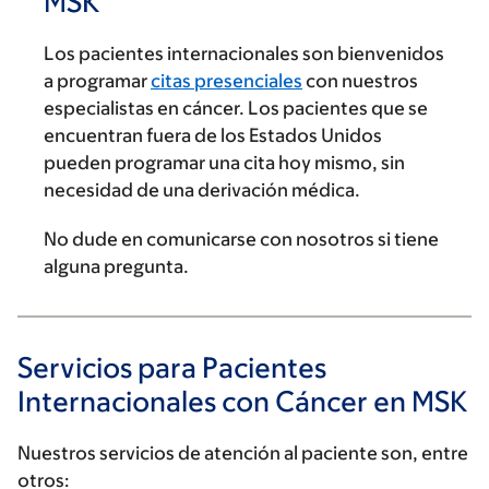
MSK
Los pacientes internacionales son bienvenidos
a programar
citas presenciales
con nuestros
especialistas en cáncer. Los pacientes que se
encuentran fuera de los Estados Unidos
pueden programar una cita hoy mismo, sin
necesidad de una derivación médica.
No dude en comunicarse con nosotros si tiene
alguna pregunta.
Servicios para Pacientes
Internacionales con Cáncer en MSK
Nuestros servicios de atención al paciente son, entre
otros: