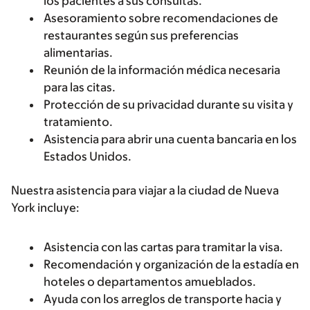
los pacientes a sus consultas.
Asesoramiento sobre recomendaciones de
restaurantes según sus preferencias
alimentarias.
Reunión de la información médica necesaria
para las citas.
Protección de su privacidad durante su visita y
tratamiento.
Asistencia para abrir una cuenta bancaria en los
Estados Unidos.
Nuestra asistencia para viajar a la ciudad de Nueva
York incluye:
Asistencia con las cartas para tramitar la visa.
Recomendación y organización de la estadía en
hoteles o departamentos amueblados.
Ayuda con los arreglos de transporte hacia y