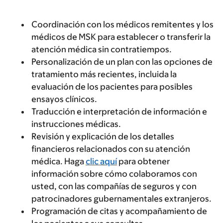
Coordinación con los médicos remitentes y los
médicos de MSK para establecer o transferir la
atención médica sin contratiempos.
Personalización de un plan con las opciones de
tratamiento más recientes, incluida la
evaluación de los pacientes para posibles
ensayos clínicos.
Traducción e interpretación de información e
instrucciones médicas.
Revisión y explicación de los detalles
financieros relacionados con su atención
médica. Haga
clic aquí
para obtener
información sobre cómo colaboramos con
usted, con las compañías de seguros y con
patrocinadores gubernamentales extranjeros.
Programación de citas y acompañamiento de