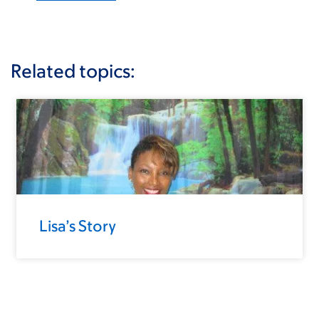
Related topics:
Lisa’s Story