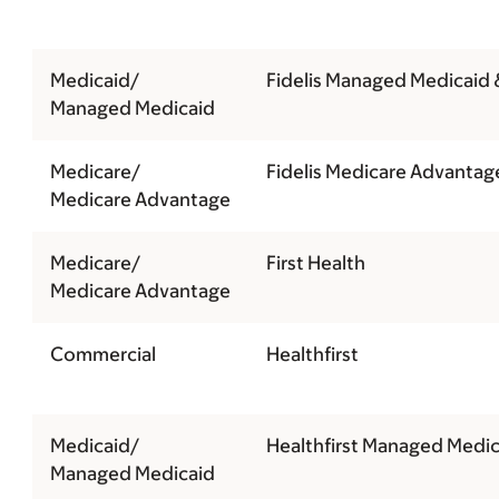
Medicaid/
Fidelis Managed Medicaid
Managed Medicaid
Medicare/
Fidelis Medicare Advantag
Medicare Advantage
Medicare/
First Health
Medicare Advantage
Commercial
Healthfirst
Medicaid/
Healthfirst Managed Medic
Managed Medicaid