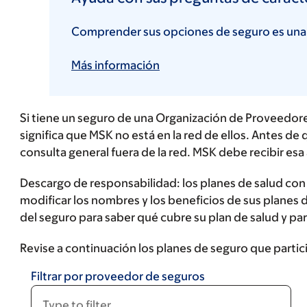
Comprender sus opciones de seguro es una 
Más información
Si tiene un seguro de una Organización de Proveedore
significa que MSK no está en la red de ellos. Antes d
consulta general fuera de la red. MSK debe recibir esa
Descargo de responsabilidad:
los planes de salud co
modificar los nombres y los beneficios de sus planes 
del seguro para saber qué cubre su plan de salud y par
Revise a continuación los planes de seguro que parti
Filtrar por proveedor de seguros