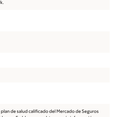
k.
 plan de salud calificado del Mercado de Seguros