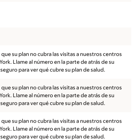
 que su plan no cubra las visitas a nuestros centros
ork. Llame al número en la parte de atrás de su
 seguro para ver qué cubre su plan de salud.
 que su plan no cubra las visitas a nuestros centros
ork. Llame al número en la parte de atrás de su
 seguro para ver qué cubre su plan de salud.
 que su plan no cubra las visitas a nuestros centros
ork. Llame al número en la parte de atrás de su
 seguro para ver qué cubre su plan de salud.