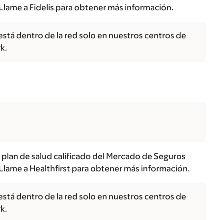
Llame a Fidelis para obtener más información.
está dentro de la red solo en nuestros centros de
k.
 plan de salud calificado del Mercado de Seguros
Llame a Healthfirst para obtener más información.
está dentro de la red solo en nuestros centros de
k.