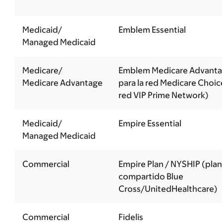
Medicaid/
Emblem Essential
Managed Medicaid
Medicare/
Emblem Medicare Advanta
Medicare Advantage
para la red Medicare Choic
red VIP Prime Network)
Medicaid/
Empire Essential
Managed Medicaid
Commercial
Empire Plan / NYSHIP (plan
compartido Blue
Cross/UnitedHealthcare)
Commercial
Fidelis