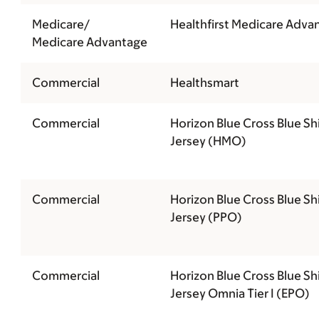
Medicare/
Healthfirst Medicare Adva
Medicare Advantage
Commercial
Healthsmart
Commercial
Horizon Blue Cross Blue Sh
Jersey (HMO)
Commercial
Horizon Blue Cross Blue Sh
Jersey (PPO)
Commercial
Horizon Blue Cross Blue S
Jersey Omnia Tier I (EPO)