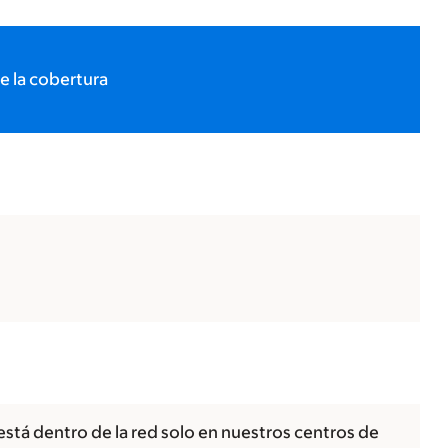
e la cobertura
está dentro de la red solo en nuestros centros de