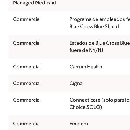
Managed Medicaid
Commercial
Programa de empleados fe
Blue Cross Blue Shield
Commercial
Estados de Blue Cross Blue
fuera de NY/NJ
Commercial
Carrum Health
Commercial
Cigna
Commercial
Connecticare (solo para lo
Choice SOLO)
Commercial
Emblem