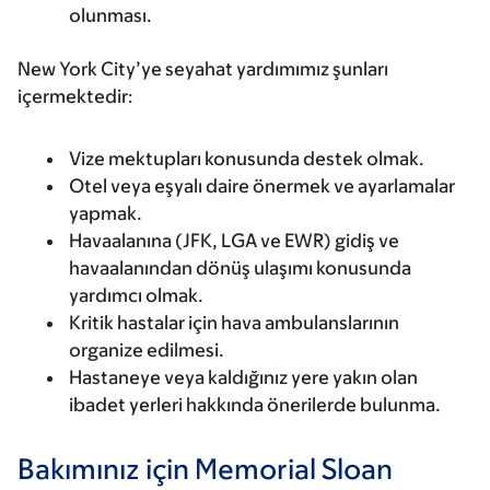
olunması.
New York City’ye seyahat yardımımız şunları
içermektedir:
Vize mektupları konusunda destek olmak.
Otel veya eşyalı daire önermek ve ayarlamalar
yapmak.
Havaalanına (JFK, LGA ve EWR) gidiş ve
havaalanından dönüş ulaşımı konusunda
yardımcı olmak.
Kritik hastalar için hava ambulanslarının
organize edilmesi.
Hastaneye veya kaldığınız yere yakın olan
ibadet yerleri hakkında önerilerde bulunma.
Bakımınız için Memorial Sloan