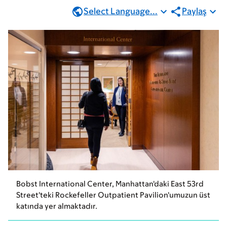
Select Language...
Paylaş
Bobst International Center, Manhattan'daki East 53rd
Street'teki Rockefeller Outpatient Pavilion'umuzun üst
katında yer almaktadır.