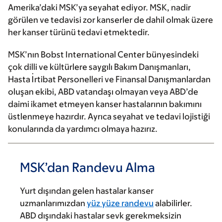
Amerika’daki MSK’ya seyahat ediyor. MSK, nadir
görülen ve tedavisi zor kanserler de dahil olmak üzere
her kanser türünü tedavi etmektedir.
MSK’nın Bobst International Center bünyesindeki
çok dilli ve kültürlere saygılı Bakım Danışmanları,
Hasta İrtibat Personelleri ve Finansal Danışmanlardan
oluşan ekibi, ABD vatandaşı olmayan veya ABD’de
daimi ikamet etmeyen kanser hastalarının bakımını
üstlenmeye hazırdır. Ayrıca seyahat ve tedavi lojistiği
konularında da yardımcı olmaya hazırız.
MSK’dan Randevu Alma
Yurt dışından gelen hastalar kanser
uzmanlarımızdan
yüz yüze randevu
alabilirler.
ABD dışındaki hastalar sevk gerekmeksizin