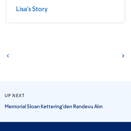
Lisa’s Story
UP NEXT
Memorial Sloan Kettering'den Randevu
Alın