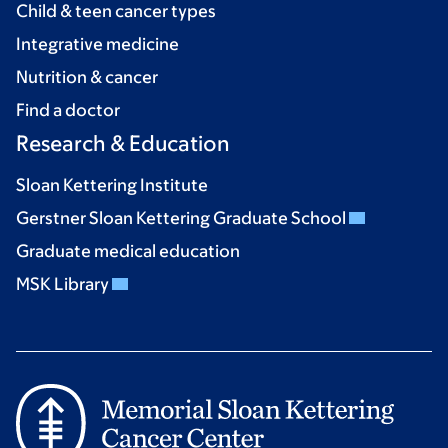
Child & teen cancer types
Integrative medicine
Nutrition & cancer
Find a doctor
Research & Education
Sloan Kettering Institute
Gerstner Sloan Kettering Graduate School
Graduate medical education
MSK Library