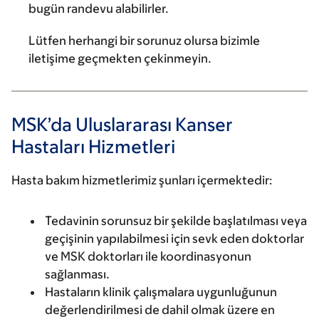
bugün randevu alabilirler.
Lütfen herhangi bir sorunuz olursa bizimle
iletişime geçmekten çekinmeyin.
MSK’da Uluslararası Kanser
Hastaları Hizmetleri
Hasta bakım hizmetlerimiz şunları içermektedir:
Tedavinin sorunsuz bir şekilde başlatılması veya
geçişinin yapılabilmesi için sevk eden doktorlar
ve MSK doktorları ile koordinasyonun
sağlanması.
Hastaların klinik çalışmalara uygunluğunun
değerlendirilmesi de dahil olmak üzere en