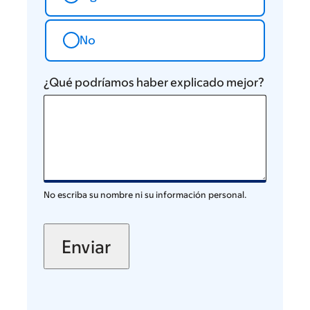
No
¿Qué podríamos haber explicado mejor?
No escriba su nombre ni su información personal.