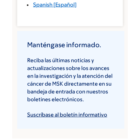
Spanish
[
Español
]
Manténgase informado.
Reciba las últimas noticias y
actualizaciones sobre los avances
en la investigación y la atención del
cáncer de MSK directamente en su
bandeja de entrada con nuestros
boletines electrónicos.
Suscríbase al boletín informativo