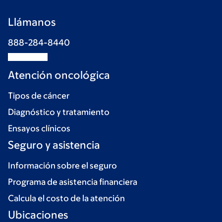
Llámanos
888-284-8440
Atención oncológica
Tipos de cáncer
Diagnóstico y tratamiento
Ensayos clínicos
Seguro y asistencia
Información sobre el seguro
Programa de asistencia financiera
Calcula el costo de la atención
Ubicaciones