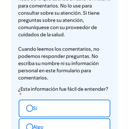
para comentarios. No lo use para
consultar sobre su atención. Si tiene
preguntas sobre su atención,
comuníquese con su proveedor de
cuidados de la salud.
Cuando leemos los comentarios, no
podemos responder preguntas. No
escriba su nombre ni su información
personal en este formulario para
comentarios.
¿Esta información fue fácil de entender?
Sí
Algo