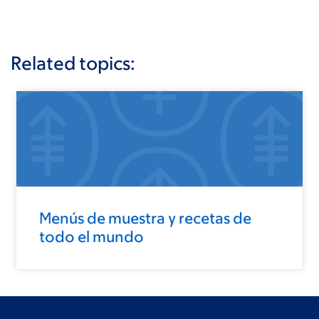
Related topics:
Menús de muestra y recetas de
todo el mundo