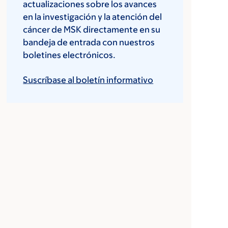
actualizaciones sobre los avances
en la investigación y la atención del
cáncer de MSK directamente en su
bandeja de entrada con nuestros
boletines electrónicos.
Suscríbase al boletín informativo