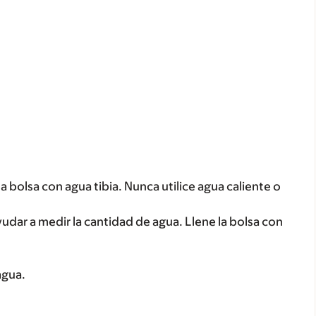
 la bolsa con agua tibia. Nunca utilice agua caliente o
yudar a medir la cantidad de agua. Llene la bolsa con
agua.