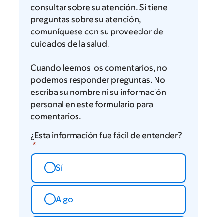
consultar sobre su atención. Si tiene
preguntas sobre su atención,
comuníquese con su proveedor de
cuidados de la salud.
Cuando leemos los comentarios, no
podemos responder preguntas. No
escriba su nombre ni su información
personal en este formulario para
comentarios.
¿Esta información fue fácil de entender?
Sí
Algo