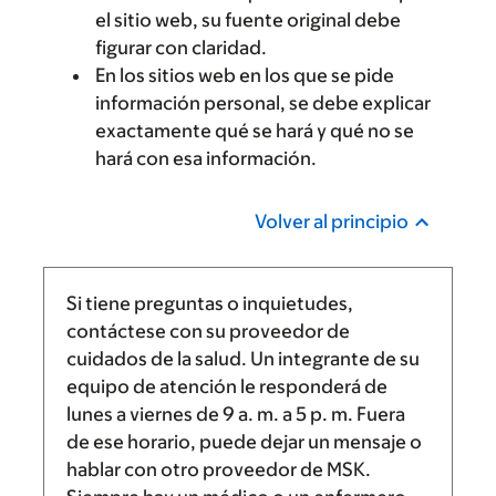
el sitio web, su fuente original debe
figurar con claridad.
En los sitios web en los que se pide
información personal, se debe explicar
exactamente qué se hará y qué no se
hará con esa información.
Volver al principio
Si tiene preguntas o inquietudes,
contáctese con su proveedor de
cuidados de la salud. Un integrante de su
equipo de atención le responderá de
lunes a viernes de
9 a. m.
a
5 p. m.
Fuera
de ese horario, puede dejar un mensaje o
hablar con otro proveedor de MSK.