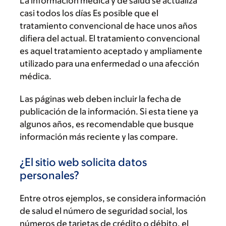
La información médica y de salud se actualiza
casi todos los días Es posible que el
tratamiento convencional de hace unos años
difiera del actual. El tratamiento convencional
es aquel tratamiento aceptado y ampliamente
utilizado para una enfermedad o una afección
médica.
Las páginas web deben incluir la fecha de
publicación de la información. Si esta tiene ya
algunos años, es recomendable que busque
información más reciente y las compare.
¿El sitio web solicita datos
personales?
Entre otros ejemplos, se considera información
de salud el número de seguridad social, los
números de tarjetas de crédito o débito, el