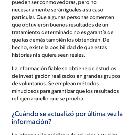
pueden ser conmovedoras, pero no
necesariamente serán iguales a su caso
particular. Que algunas personas comenten
que obtuvieron buenos resultados de un
tratamiento determinado no es garantía de
que las demás también los obtendrán. De
hecho, existe la posibilidad de que estas
historias ni siquiera sean reales.
La información fiable se obtiene de estudios
de investigación realizados en grandes grupos
de voluntarios. Se emplean métodos
minuciosos para garantizar que los resultados
reflejen aquello que se prueba.
¿Cuándo se actualizó por última vez la
información?