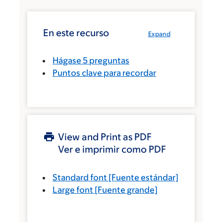
En este recurso
Expand
Hágase 5 preguntas
Puntos clave para recordar
View and Print as PDF
Ver e imprimir como PDF
Standard font
[Fuente estándar]
Large font
[Fuente grande]