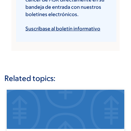
bandeja de entrada con nuestros
boletines electrónicos.
Suscríbase al boletín informativo
Related topics: