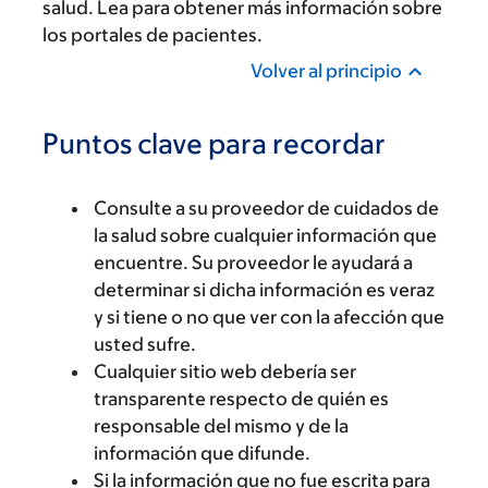
salud. Lea
para obtener más información sobre
los portales de pacientes.
Volver al principio
Puntos clave para recordar
Consulte a su proveedor de cuidados de
la salud sobre cualquier información que
encuentre. Su proveedor le ayudará a
determinar si dicha información es veraz
y si tiene o no que ver con la afección que
usted sufre.
Cualquier sitio web debería ser
transparente respecto de quién es
responsable del mismo y de la
información que difunde.
Si la información que no fue escrita para