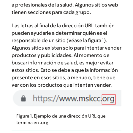
a profesionales de la salud. Algunos sitios web
tienen secciones para cada grupo.
Las letras al final de la dirección URL también
pueden ayudarle a determinar quién es el
responsable de un sitio (véase la figura 1).
Algunos sitios existen solo para intentar vender
productos y publicidades. Al momento de
buscar información de salud, es mejor evitar
estos sitios. Esto se debe a que la información
presente en esos sitios, a menudo, tiene que
ver con los productos que intentan vender.
Figura 1. Ejemplo de una dirección URL que
termina en .org