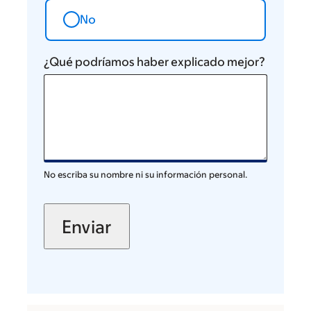
No
¿Qué podríamos haber explicado mejor?
No escriba su nombre ni su información personal.