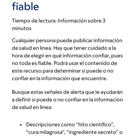
fiable
Tiempo de lectura:
Información sobre 3
minutos
Cualquier persona puede publicar información
de salud en línea. Hay que tener cuidado a la
hora de elegir en qué información confiar, pues
no toda es fiable. Podrá usar el contenido de
este recurso para determinar si puede o no
confiar en la información que encuentre.
Busque estas señales de alerta que le ayudarán
a definir si puede o no confiar en la información
de salud en línea:
Descripciones como “hito científico”,
“cura milagrosa”, “ingrediente secreto” o