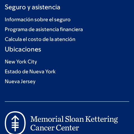
Seguro y asistencia
Información sobre el seguro
Programa de asistencia financiera
Calcula el costo de la atención
Ubicaciones
New York City
Estado de Nueva York
Nueva Jersey