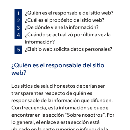
¿Quién es el responsable del sitio web?
¿Cuál es el propósito del sitio web?
¿De dónde viene la información?
¿Cuándo se actualizó por última vez la
información?
¿El sitio web solicita datos personales?
¿Quién es el responsable del sitio
web?
Los sitios de salud honestos deberían ser
transparentes respecto de quién es
responsable de la información que difunden.
Con frecuencia, esta información se puede
encontrar en la sección “Sobre nosotros”. Por
lo general, el enlace a esta sección está
ubicado en la parte superior o inferior de la