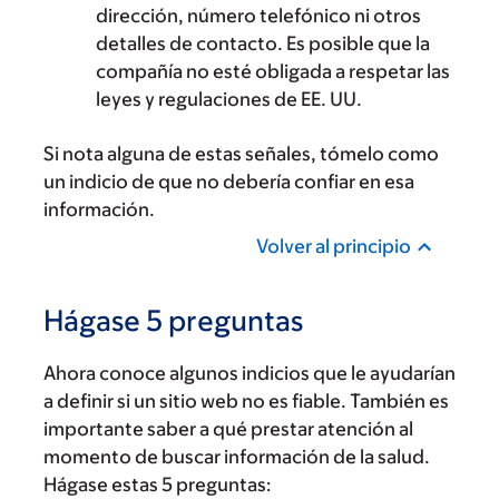
dirección, número telefónico ni otros
detalles de contacto. Es posible que la
compañía no esté obligada a respetar las
leyes y regulaciones de EE. UU.
Si nota alguna de estas señales, tómelo como
un indicio de que no debería confiar en esa
información.
Volver al principio
Hágase 5 preguntas
Ahora conoce algunos indicios que le ayudarían
a definir si un sitio web no es fiable. También es
importante saber a qué prestar atención al
momento de buscar información de la salud.
Hágase estas 5 preguntas: