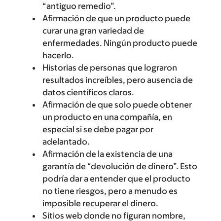
“antiguo remedio”.
Afirmación de que un producto puede
curar una gran variedad de
enfermedades. Ningún producto puede
hacerlo.
Historias de personas que lograron
resultados increíbles, pero ausencia de
datos científicos claros.
Afirmación de que solo puede obtener
un producto en una compañía, en
especial si se debe pagar por
adelantado.
Afirmación de la existencia de una
garantía de “devolución de dinero”. Esto
podría dar a entender que el producto
no tiene riesgos, pero a menudo es
imposible recuperar el dinero.
Sitios web donde no figuran nombre,