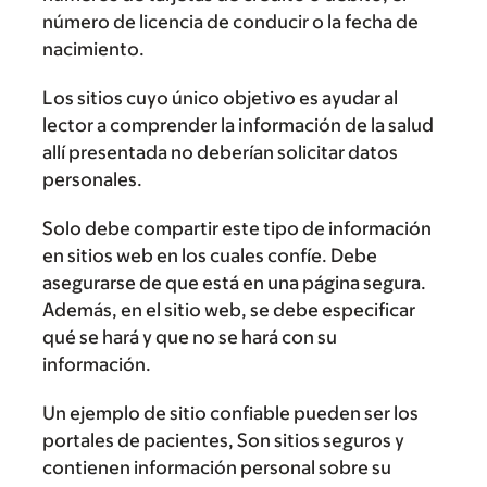
número de licencia de conducir o la fecha de
nacimiento.
Los sitios cuyo único objetivo es ayudar al
lector a comprender la información de la salud
allí presentada no deberían solicitar datos
personales.
Solo debe compartir este tipo de información
en sitios web en los cuales confíe. Debe
asegurarse de que está en una página segura.
Además, en el sitio web, se debe especificar
qué se hará y que no se hará con su
información.
Un ejemplo de sitio confiable pueden ser los
portales de pacientes, Son sitios seguros y
contienen información personal sobre su