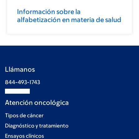
Información sobre la
alfabetización en materia de salud
Llámanos
844-493-1743
Atención oncológica
Tipos de cáncer
Diagnóstico y tratamiento
Ensayos clínicos