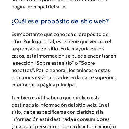
página principal del sitio.
¿Cuál es el propósito del sitio web?
Es importante que conozca el propósito del
sitio. Por lo general, este tiene que ver con el
responsable del sitio. En la mayoría de los
casos, esta información se puede encontrar en
la sección “Sobre este sitio” o “Sobre
nosotros”. Por lo general, los enlaces a estas
secciones están ubicados en la parte superior o
inferior de la página principal.
También es útil saber a qué público está
destinada la información del sitio web. En el
sitio, debe especificarse con claridad si la
información está destinada a consumidores
(cualquier persona en busca de información) o