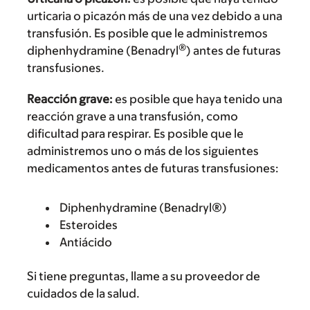
urticaria o picazón más de una vez debido a una
transfusión. Es posible que le administremos
®
diphenhydramine (Benadryl
) antes de futuras
transfusiones.
Reacción grave:
es posible que haya tenido una
reacción grave a una transfusión, como
dificultad para respirar. Es posible que le
administremos uno o más de los siguientes
medicamentos antes de futuras transfusiones:
Diphenhydramine (Benadryl®)
Esteroides
Antiácido
Si tiene preguntas, llame a su proveedor de
cuidados de la salud.