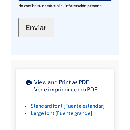
No escriba su nombre ni su información personal.
View and Print as PDF
Ver e imprimir como PDF
Standard font
[Fuente estándar]
Large font
[Fuente grande]