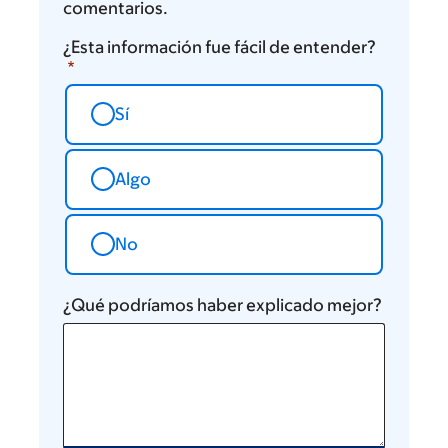
comentarios.
¿Esta información fue fácil de entender?
Sí
Algo
No
¿Qué podríamos haber explicado mejor?