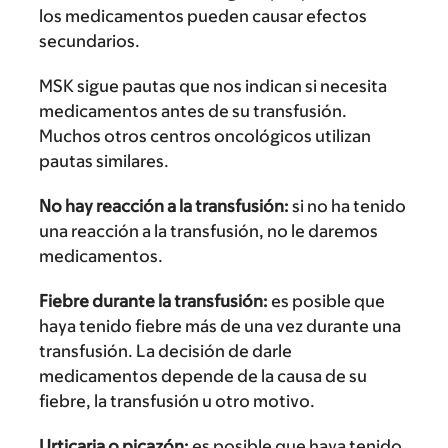
los medicamentos pueden causar efectos
secundarios.
MSK sigue pautas que nos indican si necesita
medicamentos antes de su transfusión.
Muchos otros centros oncológicos utilizan
pautas similares.
No hay reacción a la transfusión:
si no ha tenido
una reacción a la transfusión, no le daremos
medicamentos.
Fiebre durante la transfusión:
es posible que
haya tenido fiebre más de una vez durante una
transfusión. La decisión de darle
medicamentos depende de la causa de su
fiebre, la transfusión u otro motivo.
Urticaria o picazón:
es posible que haya tenido