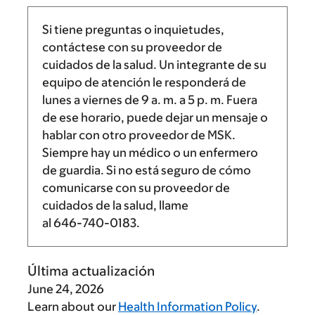
Si tiene preguntas o inquietudes,
contáctese con su proveedor de
cuidados de la salud. Un integrante de su
equipo de atención le responderá de
lunes a viernes de
9 a. m.
a
5 p. m.
Fuera
de ese horario, puede dejar un mensaje o
hablar con otro proveedor de MSK.
Siempre hay un médico o un enfermero
de guardia. Si no está seguro de cómo
comunicarse con su proveedor de
cuidados de la salud, llame
al
646-740-0183
.
Última actualización
June 24, 2026
Learn about our
Health Information Policy
.