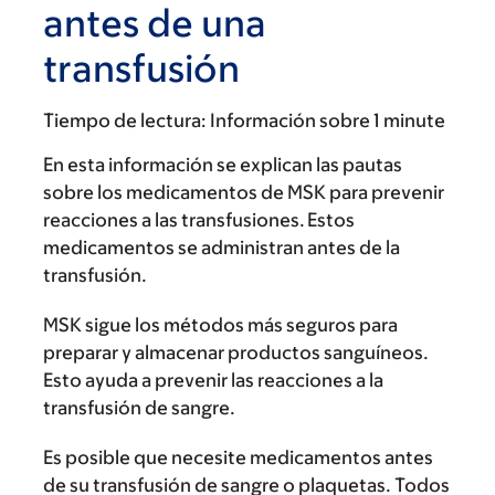
antes de una
transfusión
Tiempo de lectura:
Información sobre 1 minute
En esta información se explican las pautas
sobre los medicamentos de MSK para prevenir
reacciones a las transfusiones. Estos
medicamentos se administran antes de la
transfusión.
MSK sigue los métodos más seguros para
preparar y almacenar productos sanguíneos.
Esto ayuda a prevenir las reacciones a la
transfusión de sangre.
Es posible que necesite medicamentos antes
de su transfusión de sangre o plaquetas. Todos