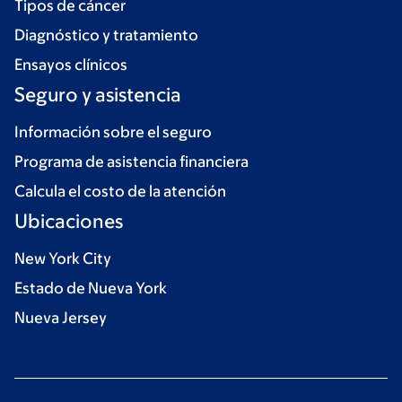
Tipos de cáncer
Diagnóstico y tratamiento
Ensayos clínicos
Seguro y asistencia
Información sobre el seguro
Programa de asistencia financiera
Calcula el costo de la atención
Ubicaciones
New York City
Estado de Nueva York
Nueva Jersey