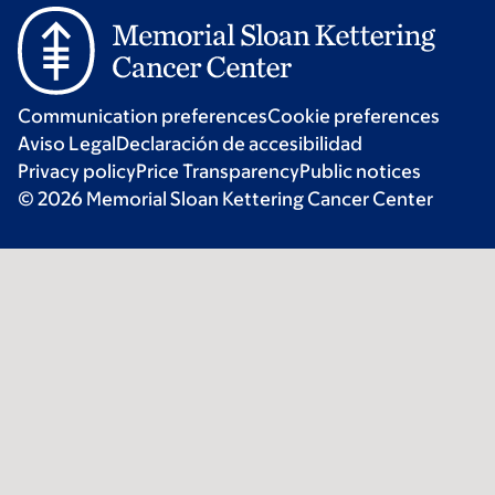
Communication preferences
Cookie preferences
Aviso Legal
Declaración de accesibilidad
Privacy policy
Price Transparency
Public notices
© 2026 Memorial Sloan Kettering Cancer Center