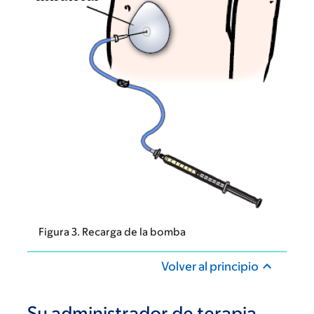
Figura 3. Recarga de la bomba
Volver al principio
Su administrador de terapia