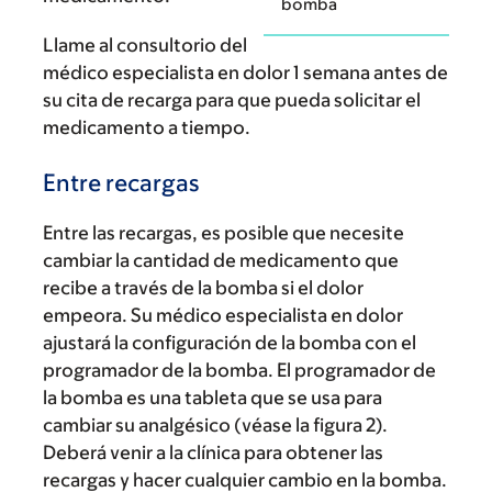
bomba
Llame al consultorio del
médico especialista en dolor 1 semana antes de
su cita de recarga para que pueda solicitar el
medicamento a tiempo.
Entre recargas
Entre las recargas, es posible que necesite
cambiar la cantidad de medicamento que
recibe a través de la bomba si el dolor
empeora. Su médico especialista en dolor
ajustará la configuración de la bomba con el
programador de la bomba. El programador de
la bomba es una tableta que se usa para
cambiar su analgésico (véase la figura 2).
Deberá venir a la clínica para obtener las
recargas y hacer cualquier cambio en la bomba.