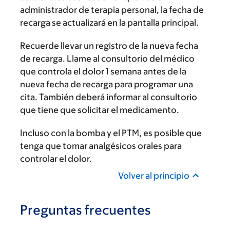
administrador de terapia personal, la fecha de
recarga se actualizará en la pantalla principal.
Recuerde llevar un registro de la nueva fecha
de recarga. Llame al consultorio del médico
que controla el dolor 1 semana antes de la
nueva fecha de recarga para programar una
cita. También deberá informar al consultorio
que tiene que solicitar el medicamento.
Incluso con la bomba y el PTM, es posible que
tenga que tomar analgésicos orales para
controlar el dolor.
Volver al principio
Preguntas frecuentes