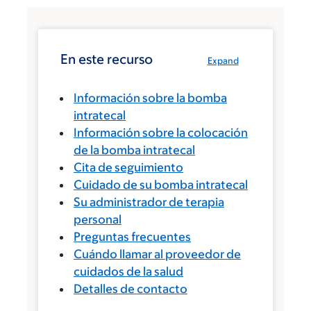
En este recurso
Expand
Información sobre la bomba
intratecal
Información sobre la colocación
de la bomba intratecal
Cita de seguimiento
Cuidado de su bomba intratecal
Su administrador de terapia
personal
Preguntas frecuentes
Cuándo llamar al proveedor de
cuidados de la salud
Detalles de contacto