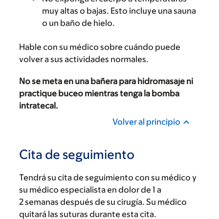
muy altas o bajas. Esto incluye una sauna
o un baño de hielo.
Hable con su médico sobre cuándo puede
volver a sus actividades normales.
No se meta en una bañera para hidromasaje ni
practique buceo mientras tenga la bomba
intratecal.
Volver al principio
Cita de seguimiento
Tendrá su cita de seguimiento con su médico y
su médico especialista en dolor de 1 a
2 semanas después de su cirugía. Su médico
quitará las suturas durante esta cita.