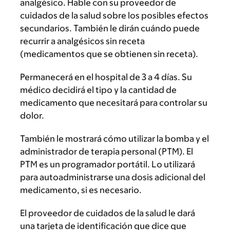
analgésico. Hable con su proveedor de
cuidados de la salud sobre los posibles efectos
secundarios. También le dirán cuándo puede
recurrir a analgésicos sin receta
(medicamentos que se obtienen sin receta).
Permanecerá en el hospital de 3 a 4 días. Su
médico decidirá el tipo y la cantidad de
medicamento que necesitará para controlar su
dolor.
También le mostrará cómo utilizar la bomba y el
administrador de terapia personal (PTM). El
PTM es un programador portátil. Lo utilizará
para autoadministrarse una dosis adicional del
medicamento, si es necesario.
El proveedor de cuidados de la salud le dará
una tarjeta de identificación que dice que