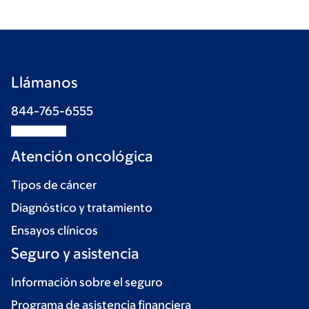
Llámanos
844-765-6555
Atención oncológica
Tipos de cáncer
Diagnóstico y tratamiento
Ensayos clínicos
Seguro y asistencia
Información sobre el seguro
Programa de asistencia financiera