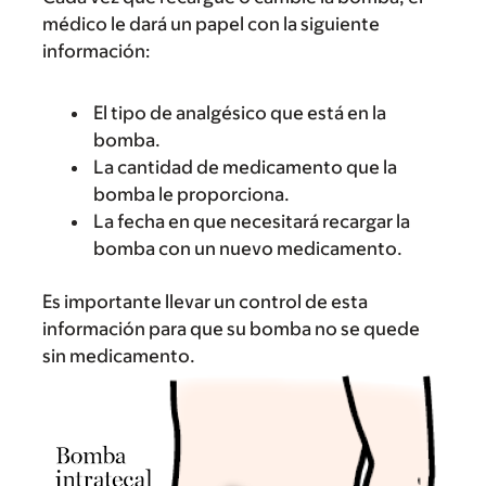
médico le dará un papel con la siguiente
información:
El tipo de analgésico que está en la
bomba.
La cantidad de medicamento que la
bomba le proporciona.
La fecha en que necesitará recargar la
bomba con un nuevo medicamento.
Es importante llevar un control de esta
información para que su bomba no se quede
sin medicamento.