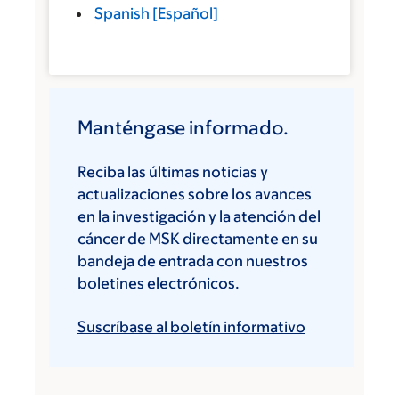
Spanish
[
Español
]
Manténgase informado.
Reciba las últimas noticias y
actualizaciones sobre los avances
en la investigación y la atención del
cáncer de MSK directamente en su
bandeja de entrada con nuestros
boletines electrónicos.
Suscríbase al boletín informativo