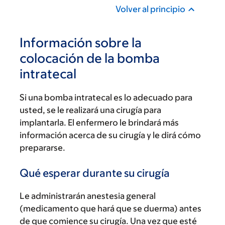
Volver al principio
Información sobre la
colocación de la bomba
intratecal
Si una bomba intratecal es lo adecuado para
usted, se le realizará una cirugía para
implantarla. El enfermero le brindará más
información acerca de su cirugía y le dirá cómo
prepararse.
Qué esperar durante su cirugía
Le administrarán anestesia general
(medicamento que hará que se duerma) antes
de que comience su cirugía. Una vez que esté