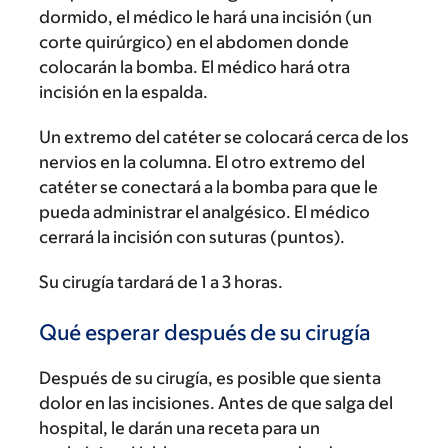
dormido, el médico le hará una incisión (un
corte quirúrgico) en el abdomen donde
colocarán la bomba. El médico hará otra
incisión en la espalda.
Un extremo del catéter se colocará cerca de los
nervios en la columna. El otro extremo del
catéter se conectará a la bomba para que le
pueda administrar el analgésico. El médico
cerrará la incisión con suturas (puntos).
Su cirugía tardará de 1 a 3 horas.
Qué esperar después de su cirugía
Después de su cirugía, es posible que sienta
dolor en las incisiones. Antes de que salga del
hospital, le darán una receta para un