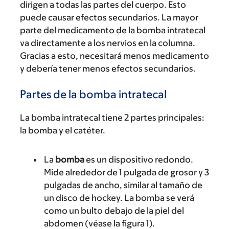
dirigen a todas las partes del cuerpo. Esto
puede causar efectos secundarios. La mayor
parte del medicamento de la bomba intratecal
va directamente a los nervios en la columna.
Gracias a esto, necesitará menos medicamento
y debería tener menos efectos secundarios.
Partes de la bomba intratecal
La bomba intratecal tiene 2 partes principales:
la bomba y el catéter.
La
bomba
es un dispositivo redondo.
Mide alrededor de 1 pulgada de grosor y 3
pulgadas de ancho, similar al tamaño de
un disco de hockey. La bomba se verá
como un bulto debajo de la piel del
abdomen (véase la figura 1).