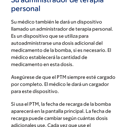
personal
Su médico también le dará un dispositivo
llamado un administrador de terapia personal.
Es un dispositivo que se utiliza para
autoadministrarse una dosis adicional del
medicamento de la bomba, si es necesario. El
médico establecerá la cantidad de
medicamento en esta dosis.
Asegúrese de que el PTM siempre esté cargado
por completo. El médico le dará un cargador
para este dispositivo.
Si usa el PTM, la fecha de recarga de la bomba
aparecerá en la pantalla principal. La fecha de
recarga puede cambiar según cuántas dosis
adicionales use. Cada vez que use el