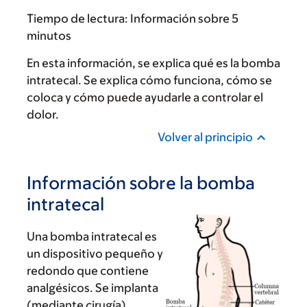
Tiempo de lectura:
Información sobre 5
minutos
En esta información, se explica qué es la bomba
intratecal. Se explica cómo funciona, cómo se
coloca y cómo puede ayudarle a controlar el
dolor.
Volver al principio
Información sobre la bomba
intratecal
Una bomba intratecal es
un dispositivo pequeño y
redondo que contiene
analgésicos. Se implanta
(mediante cirugía)