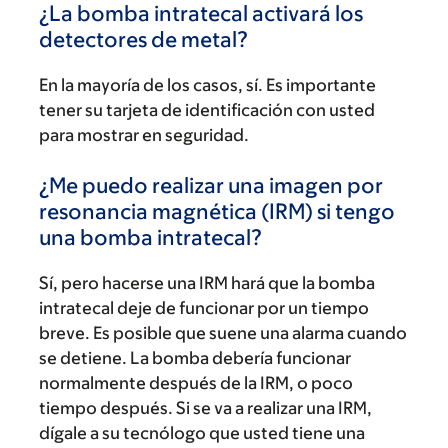
¿La bomba intratecal activará los
detectores de metal?
En la mayoría de los casos, sí. Es importante
tener su tarjeta de identificación con usted
para mostrar en seguridad.
¿Me puedo realizar una imagen por
resonancia magnética (IRM) si tengo
una bomba intratecal?
Sí, pero hacerse una IRM hará que la bomba
intratecal deje de funcionar por un tiempo
breve. Es posible que suene una alarma cuando
se detiene. La bomba debería funcionar
normalmente después de la IRM, o poco
tiempo después. Si se va a realizar una IRM,
dígale a su tecnólogo que usted tiene una