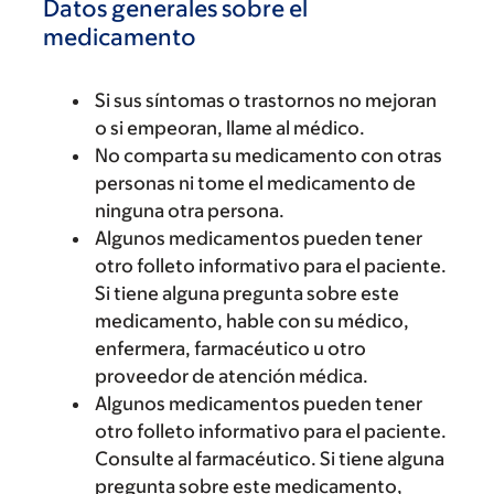
Datos generales sobre el
medicamento
Si sus síntomas o trastornos no mejoran
o si empeoran, llame al médico.
No comparta su medicamento con otras
personas ni tome el medicamento de
ninguna otra persona.
Algunos medicamentos pueden tener
otro folleto informativo para el paciente.
Si tiene alguna pregunta sobre este
medicamento, hable con su médico,
enfermera, farmacéutico u otro
proveedor de atención médica.
Algunos medicamentos pueden tener
otro folleto informativo para el paciente.
Consulte al farmacéutico. Si tiene alguna
pregunta sobre este medicamento,