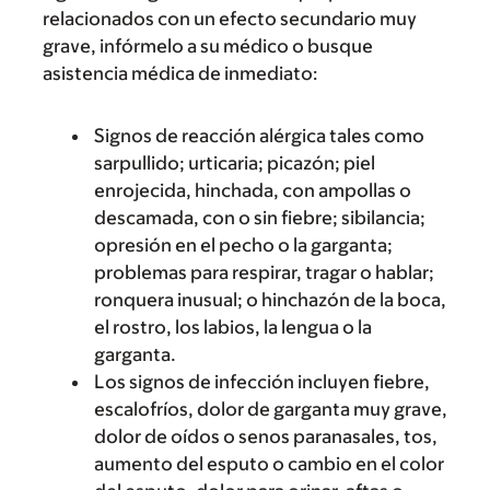
relacionados con un efecto secundario muy
grave, infórmelo a su médico o busque
asistencia médica de inmediato:
Signos de reacción alérgica tales como
sarpullido; urticaria; picazón; piel
enrojecida, hinchada, con ampollas o
descamada, con o sin fiebre; sibilancia;
opresión en el pecho o la garganta;
problemas para respirar, tragar o hablar;
ronquera inusual; o hinchazón de la boca,
el rostro, los labios, la lengua o la
garganta.
Los signos de infección incluyen fiebre,
escalofríos, dolor de garganta muy grave,
dolor de oídos o senos paranasales, tos,
aumento del esputo o cambio en el color