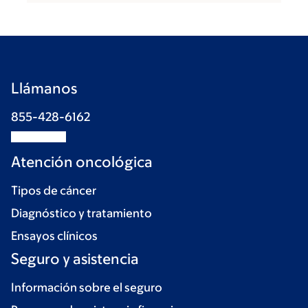
Llámanos
855-428-6162
Atención oncológica
Tipos de cáncer
Diagnóstico y tratamiento
Ensayos clínicos
Seguro y asistencia
Información sobre el seguro