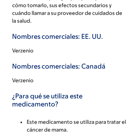
cómo tomarlo, sus efectos secundarios y
cuándo llamar a su proveedor de cuidados de
la salud.
Nombres comerciales: EE. UU.
Verzenio
Nombres comerciales: Canadá
Verzenio
¿Para qué se utiliza este
medicamento?
Este medicamento se utiliza para tratar el
cáncer de mama.