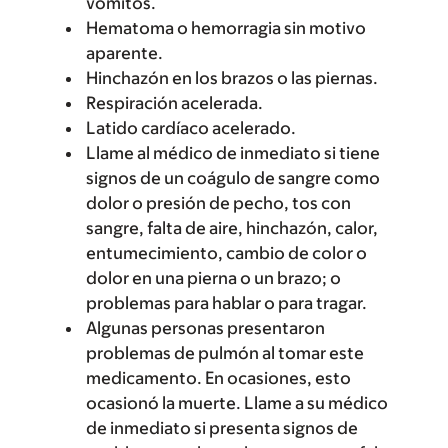
vómitos.
Hematoma o hemorragia sin motivo
aparente.
Hinchazón en los brazos o las piernas.
Respiración acelerada.
Latido cardíaco acelerado.
Llame al médico de inmediato si tiene
signos de un coágulo de sangre como
dolor o presión de pecho, tos con
sangre, falta de aire, hinchazón, calor,
entumecimiento, cambio de color o
dolor en una pierna o un brazo; o
problemas para hablar o para tragar.
Algunas personas presentaron
problemas de pulmón al tomar este
medicamento. En ocasiones, esto
ocasionó la muerte. Llame a su médico
de inmediato si presenta signos de