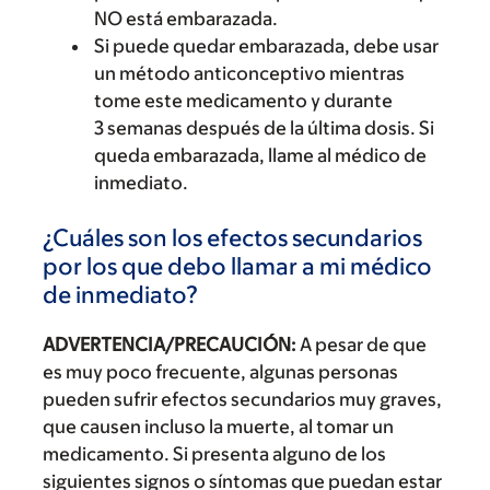
NO está embarazada.
Si puede quedar embarazada, debe usar
un método anticonceptivo mientras
tome este medicamento y durante
3 semanas después de la última dosis. Si
queda embarazada, llame al médico de
inmediato.
¿Cuáles son los efectos secundarios
por los que debo llamar a mi médico
de inmediato?
ADVERTENCIA/PRECAUCIÓN:
A pesar de que
es muy poco frecuente, algunas personas
pueden sufrir efectos secundarios muy graves,
que causen incluso la muerte, al tomar un
medicamento. Si presenta alguno de los
siguientes signos o síntomas que puedan estar