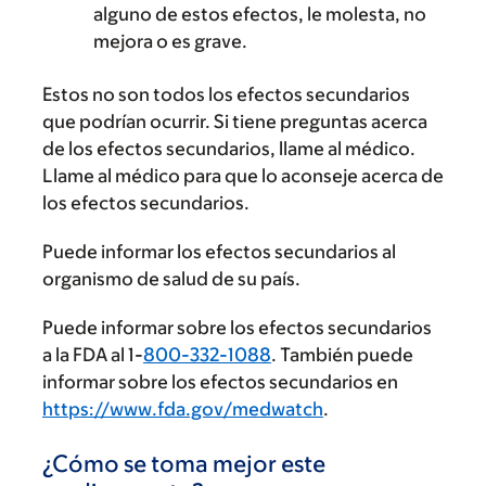
alguno de estos efectos, le molesta, no
mejora o es grave.
Estos no son todos los efectos secundarios
que podrían ocurrir. Si tiene preguntas acerca
de los efectos secundarios, llame al médico.
Llame al médico para que lo aconseje acerca de
los efectos secundarios.
Puede informar los efectos secundarios al
organismo de salud de su país.
Puede informar sobre los efectos secundarios
a la FDA al 1-
800-332-1088
. También puede
informar sobre los efectos secundarios en
https://www.fda.gov/medwatch
.
¿Cómo se toma mejor este