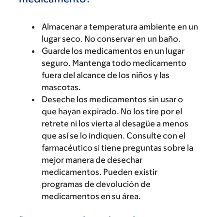
Almacenar a temperatura ambiente en un
lugar seco. No conservar en un baño.
Guarde los medicamentos en un lugar
seguro. Mantenga todo medicamento
fuera del alcance de los niños y las
mascotas.
Deseche los medicamentos sin usar o
que hayan expirado. No los tire por el
retrete ni los vierta al desagüe a menos
que así se lo indiquen. Consulte con el
farmacéutico si tiene preguntas sobre la
mejor manera de desechar
medicamentos. Pueden existir
programas de devolución de
medicamentos en su área.