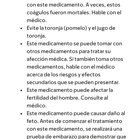
con este medicamento. A veces, estos
coágulos fueron mortales. Hable con el
médico.
Evite la toronja (pomelo) y el jugo de
toronja.
Este medicamento se puede tomar con
otros medicamentos para tratar su
afección médica. Si también toma otros
medicamentos, hable con el médico
acerca de los riesgos y efectos
secundarios que se pueden presentar.
Este medicamento puede afectar la
fertilidad del hombre. Consulte al
médico.
Este medicamento puede causar daño al
feto. Antes de comenzar el tratamiento
con este medicamento, se realizará una
prueba de embarazo para demostrar que