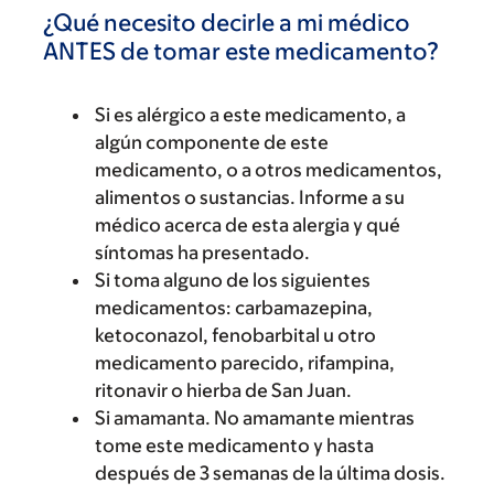
¿Qué necesito decirle a mi médico
ANTES de tomar este medicamento?
Si es alérgico a este medicamento, a
algún componente de este
medicamento, o a otros medicamentos,
alimentos o sustancias. Informe a su
médico acerca de esta alergia y qué
síntomas ha presentado.
Si toma alguno de los siguientes
medicamentos: carbamazepina,
ketoconazol, fenobarbital u otro
medicamento parecido, rifampina,
ritonavir o hierba de San Juan.
Si amamanta. No amamante mientras
tome este medicamento y hasta
después de 3 semanas de la última dosis.