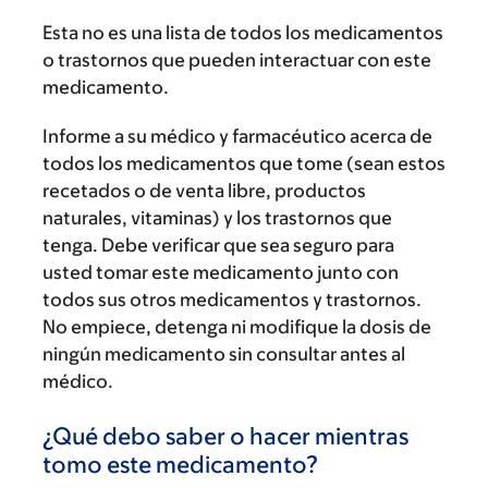
Esta no es una lista de todos los medicamentos
o trastornos que pueden interactuar con este
medicamento.
Informe a su médico y farmacéutico acerca de
todos los medicamentos que tome (sean estos
recetados o de venta libre, productos
naturales, vitaminas) y los trastornos que
tenga. Debe verificar que sea seguro para
usted tomar este medicamento junto con
todos sus otros medicamentos y trastornos.
No empiece, detenga ni modifique la dosis de
ningún medicamento sin consultar antes al
médico.
¿Qué debo saber o hacer mientras
tomo este medicamento?