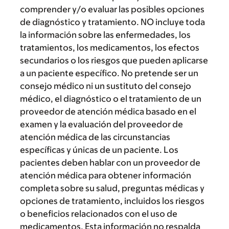
comprender y/o evaluar las posibles opciones
de diagnóstico y tratamiento. NO incluye toda
la información sobre las enfermedades, los
tratamientos, los medicamentos, los efectos
secundarios o los riesgos que pueden aplicarse
a un paciente específico. No pretende ser un
consejo médico ni un sustituto del consejo
médico, el diagnóstico o el tratamiento de un
proveedor de atención médica basado en el
examen y la evaluación del proveedor de
atención médica de las circunstancias
específicas y únicas de un paciente. Los
pacientes deben hablar con un proveedor de
atención médica para obtener información
completa sobre su salud, preguntas médicas y
opciones de tratamiento, incluidos los riesgos
o beneficios relacionados con el uso de
medicamentos. Esta información no respalda