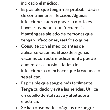
indicado el médico.
Es posible que tenga más probabilidades
de contraer una infección. Algunas
infecciones fueron graves o mortales.
Lávese las manos con frecuencia.
Manténgase alejado de personas que
tengan infecciones, resfríos o gripe.
Consulte con el médico antes de
aplicarse vacunas. El uso de algunas
vacunas con este medicamento puede
aumentar las posibilidades de
infecciones o bien hacer que la vacuna no
sea eficaz.
Es posible que sangre más fácilmente.
Tenga cuidado y evite las heridas. Utilice
un cepillo dental suave y afeitadora
eléctrica.
Se han observado coágulos de sangre