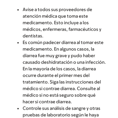
Avise a todos sus proveedores de
atención médica que toma este
medicamento. Esto incluye a los
médicos, enfermeras, farmacéuticos y
dentistas.
Es común padecer diarrea al tomar este
medicamento. En algunos casos, la
diarrea fue muy grave y pudo haber
causado deshidratación o una infección.
En la mayoría de los casos, la diarrea
ocurre durante el primer mes del
tratamiento. Siga las instrucciones del
médico si contrae diarrea. Consulte al
médico si no está seguro sobre qué
hacer si contrae diarrea.
Controle sus análisis de sangre y otras
pruebas de laboratorio según le haya