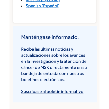
Spanish
[
Español
]
Manténgase informado.
Reciba las últimas noticias y
actualizaciones sobre los avances
en la investigación y la atención del
cáncer de MSK directamente en su
bandeja de entrada con nuestros
boletines electrónicos.
Suscríbase al boletín informativo