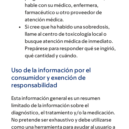
hable con su médico, enfermera,
farmacéutico u otro proveedor de
atención médica.
Si cree que ha habido una sobredosis,
llame al centro de toxicología local o
busque atención médica de inmediato.
Prepárese para responder qué se ingirió,
qué cantidad y cuándo.
Uso de la información por el
consumidor y exención de
responsabilidad
Esta información general es un resumen
limitado de la información sobre el
diagnóstico, el tratamiento y/o la medicación.
No pretende ser exhaustivo y debe utilizarse
como una herramienta para ayudar al usuario a