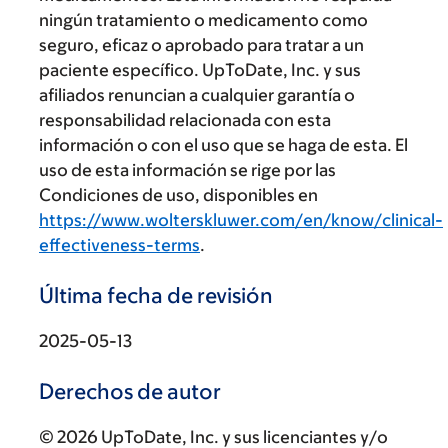
ningún tratamiento o medicamento como
seguro, eficaz o aprobado para tratar a un
paciente específico. UpToDate, Inc. y sus
afiliados renuncian a cualquier garantía o
responsabilidad relacionada con esta
información o con el uso que se haga de esta. El
uso de esta información se rige por las
Condiciones de uso, disponibles en
https://www.wolterskluwer.com/en/know/clinical-
effectiveness-terms
.
Última fecha de revisión
2025-05-13
Derechos de autor
© 2026 UpToDate, Inc. y sus licenciantes y/o