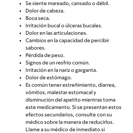
Se siente mareado, cansado o débil.
Dolor de cabeza.
Boca seca.
Irritación bucal o úlceras bucales.
Dolor en las articulaciones.
Cambios en la capacidad de percibir
sabores.
Pérdida de peso.
Signos de un resfrío común.
Irritación en la nariz o garganta.
Dolor de estómago.
Es común tener estreñimiento, diarrea,
vómitos, malestar estomacal y
disminución del apetito mientras toma
este medicamento. Si se presentan estos
efectos secundarios, consulte con su
médico sobre la manera de reducirlos.
Llame a su médico de inmediato si