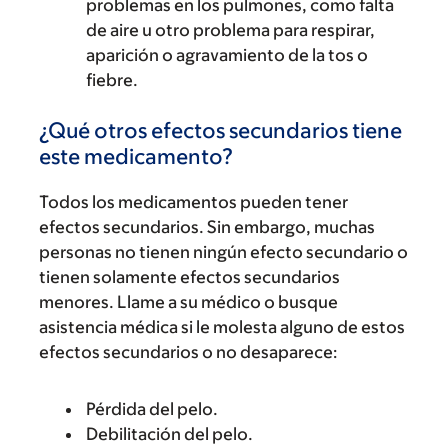
problemas en los pulmones, como falta
de aire u otro problema para respirar,
aparición o agravamiento de la tos o
fiebre.
¿Qué otros efectos secundarios tiene
este medicamento?
Todos los medicamentos pueden tener
efectos secundarios. Sin embargo, muchas
personas no tienen ningún efecto secundario o
tienen solamente efectos secundarios
menores. Llame a su médico o busque
asistencia médica si le molesta alguno de estos
efectos secundarios o no desaparece:
Pérdida del pelo.
Debilitación del pelo.