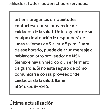
afiliados. Todos los derechos reservados.
Si tiene preguntas o inquietudes,
contáctese con su proveedor de
cuidados de la salud. Un integrante de su
equipo de atención le responderá de
lunes a viernes de
9 a. m.
a
5 p. m.
Fuera
de ese horario, puede dejar un mensaje o
hablar con otro proveedor de MSK.
Siempre hay un médico o un enfermero
de guardia. Si no está seguro de cómo
comunicarse con su proveedor de
cuidados de la salud, llame
al
646-568-7646
.
Última actualización