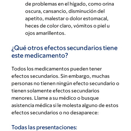
de problemas en el hígado, como orina
oscura, cansancio, disminución del
apetito, malestar o dolor estomacal,
heces de color claro, vómitos o piel u
ojos amarillentos.
¿Qué otros efectos secundarios tiene
este medicamento?
Todos los medicamentos pueden tener
efectos secundarios. Sin embargo, muchas
personas no tienen ningún efecto secundario o
tienen solamente efectos secundarios
menores. Llame a su médico o busque
asistencia médica si le molesta alguno de estos
efectos secundarios o no desaparece:
Todas las presentaciones: