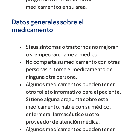
medicamentos en su área.
Datos generales sobre el
medicamento
Si sus síntomas o trastornos no mejoran
o si empeoran, llame al médico.
No comparta su medicamento con otras
personas ni tome el medicamento de
ninguna otra persona.
Algunos medicamentos pueden tener
otro folleto informativo para el paciente.
Si tiene alguna pregunta sobre este
medicamento, hable con su médico,
enfermera, farmacéutico u otro
proveedor de atención médica.
Algunos medicamentos pueden tener