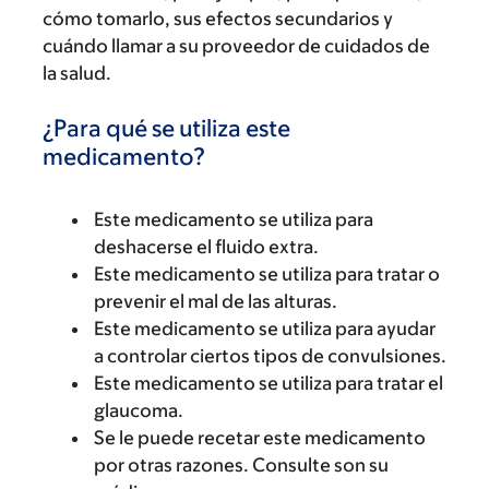
cómo tomarlo, sus efectos secundarios y
cuándo llamar a su proveedor de cuidados de
la salud.
¿Para qué se utiliza este
medicamento?
Este medicamento se utiliza para
deshacerse el fluido extra.
Este medicamento se utiliza para tratar o
prevenir el mal de las alturas.
Este medicamento se utiliza para ayudar
a controlar ciertos tipos de convulsiones.
Este medicamento se utiliza para tratar el
glaucoma.
Se le puede recetar este medicamento
por otras razones. Consulte son su