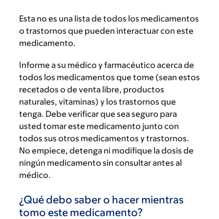
Esta no es una lista de todos los medicamentos
o trastornos que pueden interactuar con este
medicamento.
Informe a su médico y farmacéutico acerca de
todos los medicamentos que tome (sean estos
recetados o de venta libre, productos
naturales, vitaminas) y los trastornos que
tenga. Debe verificar que sea seguro para
usted tomar este medicamento junto con
todos sus otros medicamentos y trastornos.
No empiece, detenga ni modifique la dosis de
ningún medicamento sin consultar antes al
médico.
¿Qué debo saber o hacer mientras
tomo este medicamento?