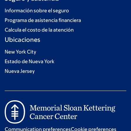
Información sobre el seguro
Programa de asistencia financiera
Calcula el costo de la atención
Ubicaciones
New York City
Estado de Nueva York
Nueva Jersey
Communication preferences
Cookie preferences