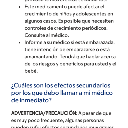
Este medicamento puede afectar el
crecimiento de niños y adolescentes en
algunos casos. Es posible que necesiten
controles de crecimiento periódicos.
Consulte al médico.
Informe a su médico si está embarazada,
tiene intención de embarazarse o está
amamantando. Tendrá que hablar acerca
de los riesgos y beneficios para usted y el
bebé.
¿Cuáles son los efectos secundarios
por los que debo llamar a mi médico
de inmediato?
ADVERTENCIA/PRECAUCIÓN:
A pesar de que
es muy poco frecuente, algunas personas
pueden sufrir efectos secundarios muy graves,