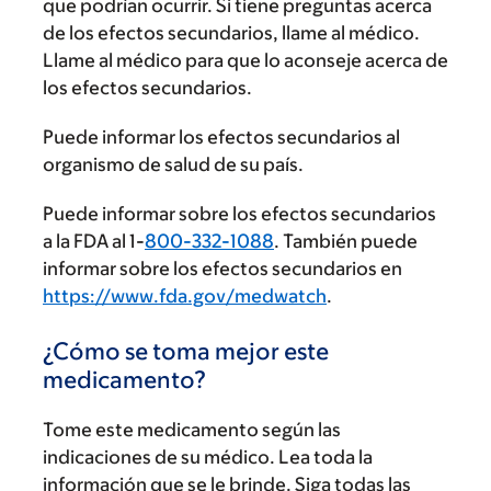
que podrían ocurrir. Si tiene preguntas acerca
de los efectos secundarios, llame al médico.
Llame al médico para que lo aconseje acerca de
los efectos secundarios.
Puede informar los efectos secundarios al
organismo de salud de su país.
Puede informar sobre los efectos secundarios
a la FDA al 1-
800-332-1088
. También puede
informar sobre los efectos secundarios en
https://www.fda.gov/medwatch
.
¿Cómo se toma mejor este
medicamento?
Tome este medicamento según las
indicaciones de su médico. Lea toda la
información que se le brinde. Siga todas las