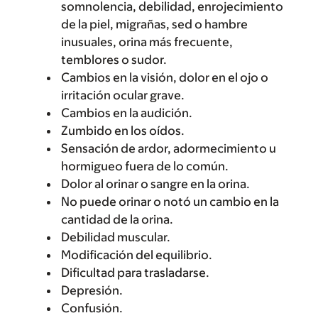
somnolencia, debilidad, enrojecimiento
de la piel, migrañas, sed o hambre
inusuales, orina más frecuente,
temblores o sudor.
Cambios en la visión, dolor en el ojo o
irritación ocular grave.
Cambios en la audición.
Zumbido en los oídos.
Sensación de ardor, adormecimiento u
hormigueo fuera de lo común.
Dolor al orinar o sangre en la orina.
No puede orinar o notó un cambio en la
cantidad de la orina.
Debilidad muscular.
Modificación del equilibrio.
Dificultad para trasladarse.
Depresión.
Confusión.