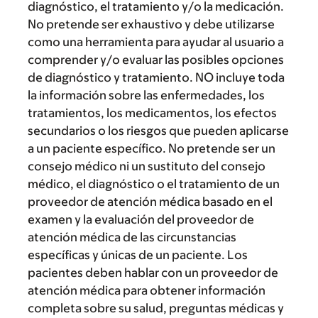
diagnóstico, el tratamiento y/o la medicación.
No pretende ser exhaustivo y debe utilizarse
como una herramienta para ayudar al usuario a
comprender y/o evaluar las posibles opciones
de diagnóstico y tratamiento. NO incluye toda
la información sobre las enfermedades, los
tratamientos, los medicamentos, los efectos
secundarios o los riesgos que pueden aplicarse
a un paciente específico. No pretende ser un
consejo médico ni un sustituto del consejo
médico, el diagnóstico o el tratamiento de un
proveedor de atención médica basado en el
examen y la evaluación del proveedor de
atención médica de las circunstancias
específicas y únicas de un paciente. Los
pacientes deben hablar con un proveedor de
atención médica para obtener información
completa sobre su salud, preguntas médicas y