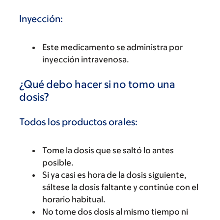
Inyección:
Este medicamento se administra por
inyección intravenosa.
¿Qué debo hacer si no tomo una
dosis?
Todos los productos orales:
Tome la dosis que se saltó lo antes
posible.
Si ya casi es hora de la dosis siguiente,
sáltese la dosis faltante y continúe con el
horario habitual.
No tome dos dosis al mismo tiempo ni