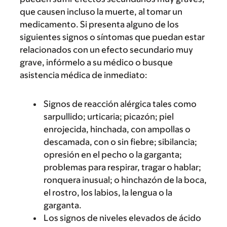
que causen incluso la muerte, al tomar un
medicamento. Si presenta alguno de los
siguientes signos o síntomas que puedan estar
relacionados con un efecto secundario muy
grave, infórmelo a su médico o busque
asistencia médica de inmediato:
Signos de reacción alérgica tales como
sarpullido; urticaria; picazón; piel
enrojecida, hinchada, con ampollas o
descamada, con o sin fiebre; sibilancia;
opresión en el pecho o la garganta;
problemas para respirar, tragar o hablar;
ronquera inusual; o hinchazón de la boca,
el rostro, los labios, la lengua o la
garganta.
Los signos de niveles elevados de ácido