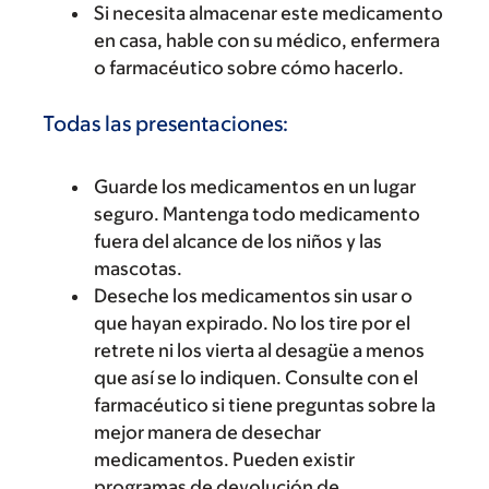
Si necesita almacenar este medicamento
en casa, hable con su médico, enfermera
o farmacéutico sobre cómo hacerlo.
Todas las presentaciones:
Guarde los medicamentos en un lugar
seguro. Mantenga todo medicamento
fuera del alcance de los niños y las
mascotas.
Deseche los medicamentos sin usar o
que hayan expirado. No los tire por el
retrete ni los vierta al desagüe a menos
que así se lo indiquen. Consulte con el
farmacéutico si tiene preguntas sobre la
mejor manera de desechar
medicamentos. Pueden existir
programas de devolución de