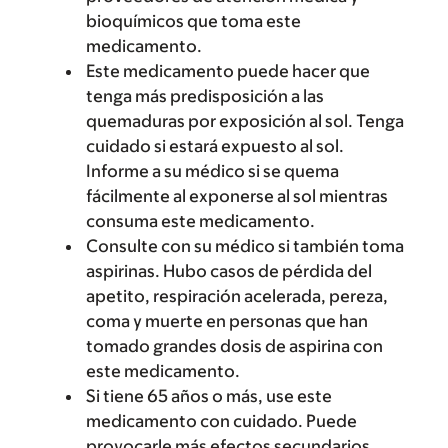
bioquímicos que toma este
medicamento.
Este medicamento puede hacer que
tenga más predisposición a las
quemaduras por exposición al sol. Tenga
cuidado si estará expuesto al sol.
Informe a su médico si se quema
fácilmente al exponerse al sol mientras
consuma este medicamento.
Consulte con su médico si también toma
aspirinas. Hubo casos de pérdida del
apetito, respiración acelerada, pereza,
coma y muerte en personas que han
tomado grandes dosis de aspirina con
este medicamento.
Si tiene 65 años o más, use este
medicamento con cuidado. Puede
provocarle más efectos secundarios.