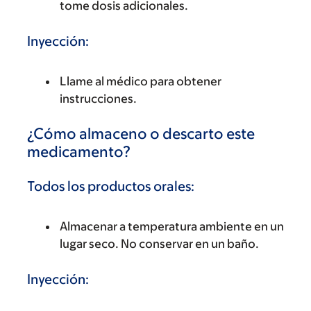
tome dosis adicionales.
Inyección:
Llame al médico para obtener
instrucciones.
¿Cómo almaceno o descarto este
medicamento?
Todos los productos orales:
Almacenar a temperatura ambiente en un
lugar seco. No conservar en un baño.
Inyección: