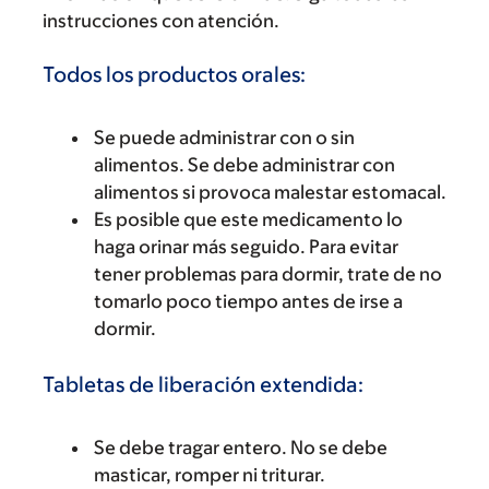
instrucciones con atención.
Todos los productos orales:
Se puede administrar con o sin
alimentos. Se debe administrar con
alimentos si provoca malestar estomacal.
Es posible que este medicamento lo
haga orinar más seguido. Para evitar
tener problemas para dormir, trate de no
tomarlo poco tiempo antes de irse a
dormir.
Tabletas de liberación extendida:
Se debe tragar entero. No se debe
masticar, romper ni triturar.