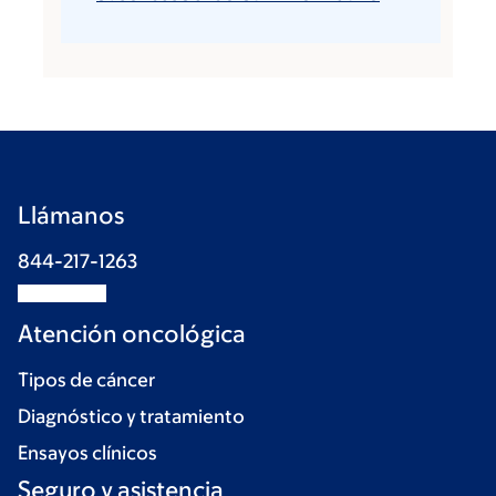
Llámanos
844-217-1263
Atención oncológica
Tipos de cáncer
Diagnóstico y tratamiento
Ensayos clínicos
Seguro y asistencia