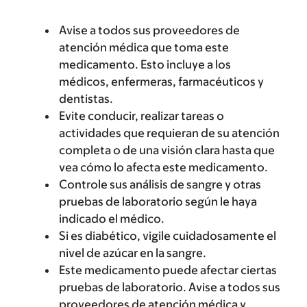
Avise a todos sus proveedores de
atención médica que toma este
medicamento. Esto incluye a los
médicos, enfermeras, farmacéuticos y
dentistas.
Evite conducir, realizar tareas o
actividades que requieran de su atención
completa o de una visión clara hasta que
vea cómo lo afecta este medicamento.
Controle sus análisis de sangre y otras
pruebas de laboratorio según le haya
indicado el médico.
Si es diabético, vigile cuidadosamente el
nivel de azúcar en la sangre.
Este medicamento puede afectar ciertas
pruebas de laboratorio. Avise a todos sus
proveedores de atención médica y