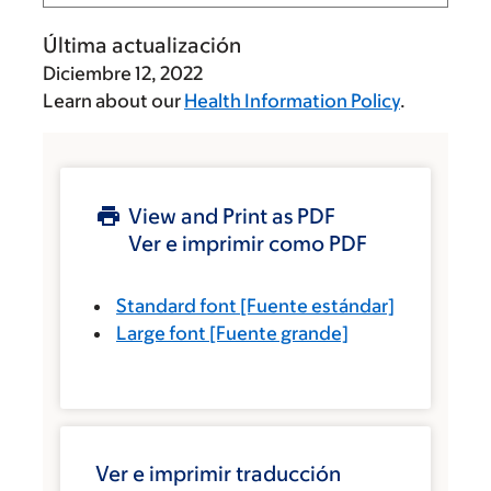
Última actualización
Diciembre 12, 2022
Learn about our
Health Information Policy
.
View and Print as PDF
Ver e imprimir como PDF
Standard font
[Fuente estándar]
Large font
[Fuente grande]
Ver e imprimir traducción