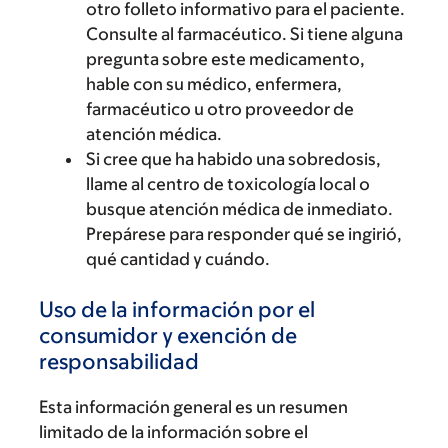
otro folleto informativo para el paciente.
Consulte al farmacéutico. Si tiene alguna
pregunta sobre este medicamento,
hable con su médico, enfermera,
farmacéutico u otro proveedor de
atención médica.
Si cree que ha habido una sobredosis,
llame al centro de toxicología local o
busque atención médica de inmediato.
Prepárese para responder qué se ingirió,
qué cantidad y cuándo.
Uso de la información por el
consumidor y exención de
responsabilidad
Esta información general es un resumen
limitado de la información sobre el