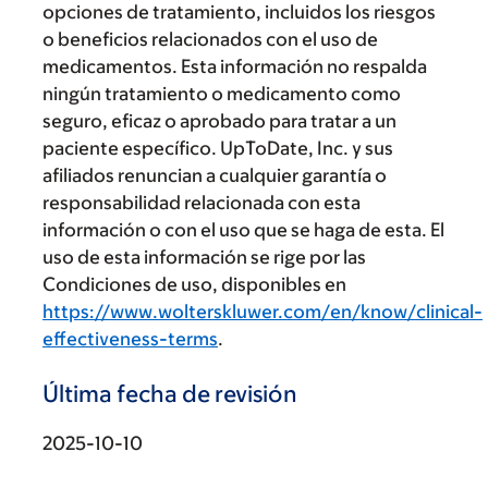
opciones de tratamiento, incluidos los riesgos
o beneficios relacionados con el uso de
medicamentos. Esta información no respalda
ningún tratamiento o medicamento como
seguro, eficaz o aprobado para tratar a un
paciente específico. UpToDate, Inc. y sus
afiliados renuncian a cualquier garantía o
responsabilidad relacionada con esta
información o con el uso que se haga de esta. El
uso de esta información se rige por las
Condiciones de uso, disponibles en
https://www.wolterskluwer.com/en/know/clinical-
effectiveness-terms
.
Última fecha de revisión
2025-10-10