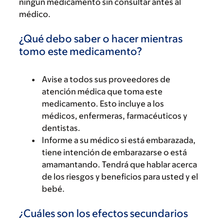
ningún medicamento sin consultar antes al
médico.
¿Qué debo saber o hacer mientras
tomo este medicamento?
Avise a todos sus proveedores de
atención médica que toma este
medicamento. Esto incluye a los
médicos, enfermeras, farmacéuticos y
dentistas.
Informe a su médico si está embarazada,
tiene intención de embarazarse o está
amamantando. Tendrá que hablar acerca
de los riesgos y beneficios para usted y el
bebé.
¿Cuáles son los efectos secundarios