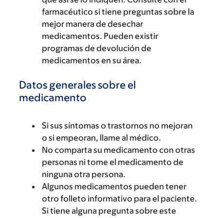
farmacéutico si tiene preguntas sobre la
mejor manera de desechar
medicamentos. Pueden existir
programas de devolución de
medicamentos en su área.
Datos generales sobre el
medicamento
Si sus síntomas o trastornos no mejoran
o si empeoran, llame al médico.
No comparta su medicamento con otras
personas ni tome el medicamento de
ninguna otra persona.
Algunos medicamentos pueden tener
otro folleto informativo para el paciente.
Si tiene alguna pregunta sobre este