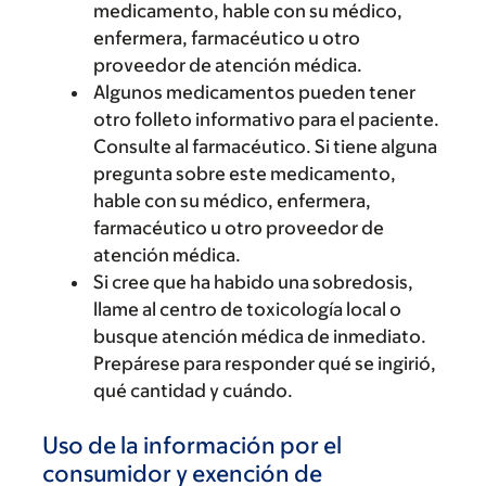
medicamento, hable con su médico,
enfermera, farmacéutico u otro
proveedor de atención médica.
Algunos medicamentos pueden tener
otro folleto informativo para el paciente.
Consulte al farmacéutico. Si tiene alguna
pregunta sobre este medicamento,
hable con su médico, enfermera,
farmacéutico u otro proveedor de
atención médica.
Si cree que ha habido una sobredosis,
llame al centro de toxicología local o
busque atención médica de inmediato.
Prepárese para responder qué se ingirió,
qué cantidad y cuándo.
Uso de la información por el
consumidor y exención de