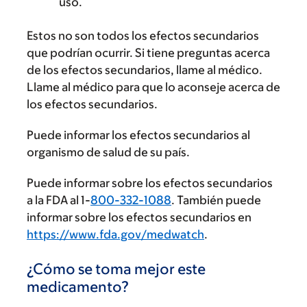
uso.
Estos no son todos los efectos secundarios
que podrían ocurrir. Si tiene preguntas acerca
de los efectos secundarios, llame al médico.
Llame al médico para que lo aconseje acerca de
los efectos secundarios.
Puede informar los efectos secundarios al
organismo de salud de su país.
Puede informar sobre los efectos secundarios
a la FDA al 1-
800-332-1088
. También puede
informar sobre los efectos secundarios en
https://www.fda.gov/medwatch
.
¿Cómo se toma mejor este
medicamento?