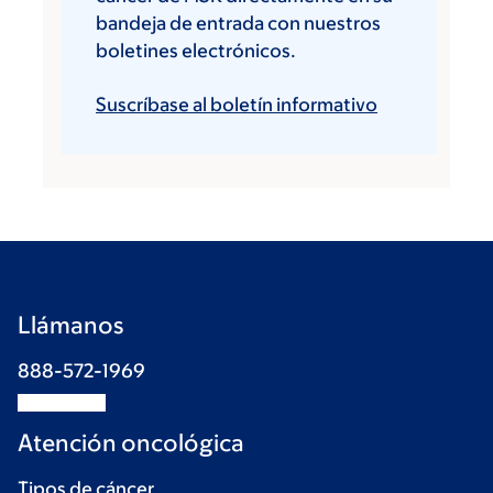
bandeja de entrada con nuestros
boletines electrónicos.
Suscríbase al boletín informativo
Llámanos
888-572-1969
Atención oncológica
Tipos de cáncer