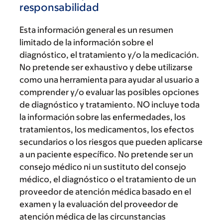
responsabilidad
Esta información general es un resumen
limitado de la información sobre el
diagnóstico, el tratamiento y/o la medicación.
No pretende ser exhaustivo y debe utilizarse
como una herramienta para ayudar al usuario a
comprender y/o evaluar las posibles opciones
de diagnóstico y tratamiento. NO incluye toda
la información sobre las enfermedades, los
tratamientos, los medicamentos, los efectos
secundarios o los riesgos que pueden aplicarse
a un paciente específico. No pretende ser un
consejo médico ni un sustituto del consejo
médico, el diagnóstico o el tratamiento de un
proveedor de atención médica basado en el
examen y la evaluación del proveedor de
atención médica de las circunstancias