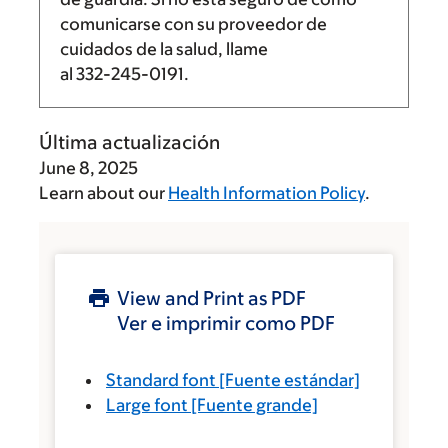
comunicarse con su proveedor de
cuidados de la salud, llame
al
332-245-0191
.
Última actualización
June 8, 2025
Learn about our
Health Information Policy
.
View and Print as PDF
Ver e imprimir como PDF
Standard font
[Fuente estándar]
Large font
[Fuente grande]