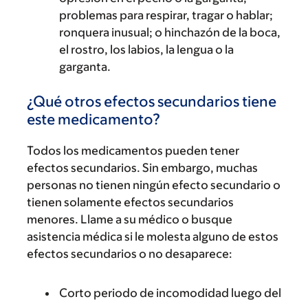
problemas para respirar, tragar o hablar;
ronquera inusual; o hinchazón de la boca,
el rostro, los labios, la lengua o la
garganta.
¿Qué otros efectos secundarios tiene
este medicamento?
Todos los medicamentos pueden tener
efectos secundarios. Sin embargo, muchas
personas no tienen ningún efecto secundario o
tienen solamente efectos secundarios
menores. Llame a su médico o busque
asistencia médica si le molesta alguno de estos
efectos secundarios o no desaparece:
Corto periodo de incomodidad luego del