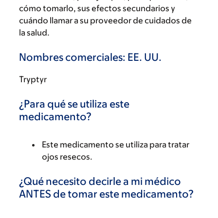
cómo tomarlo, sus efectos secundarios y
cuándo llamar a su proveedor de cuidados de
la salud.
Nombres comerciales: EE. UU.
Tryptyr
¿Para qué se utiliza este
medicamento?
Este medicamento se utiliza para tratar
ojos resecos.
¿Qué necesito decirle a mi médico
ANTES de tomar este medicamento?