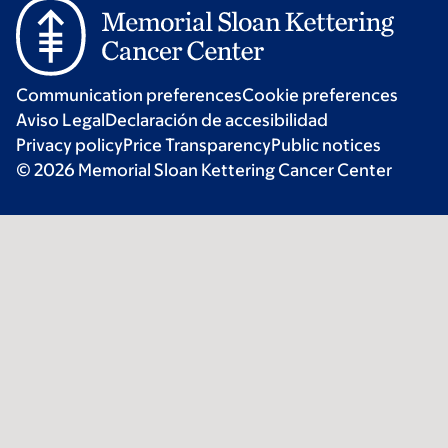
Communication preferences
Cookie preferences
Aviso Legal
Declaración de accesibilidad
Privacy policy
Price Transparency
Public notices
© 2026 Memorial Sloan Kettering Cancer Center