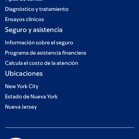
Diagnóstico y tratamiento
Ensayos clínicos
Seguro y asistencia
Información sobre el seguro
Programa de asistencia financiera
Calcula el costo de la atención
Ubicaciones
New York City
Estado de Nueva York
Nueva Jersey