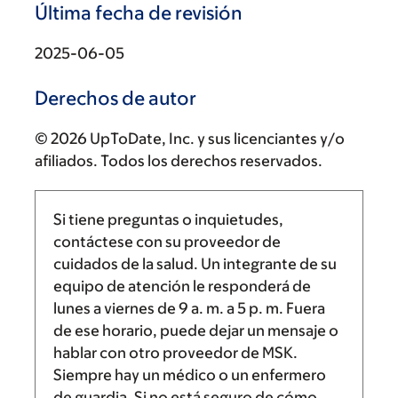
Última fecha de revisión
2025-06-05
Derechos de autor
© 2026 UpToDate, Inc. y sus licenciantes y/o
afiliados. Todos los derechos reservados.
Si tiene preguntas o inquietudes,
contáctese con su proveedor de
cuidados de la salud. Un integrante de su
equipo de atención le responderá de
lunes a viernes de
9 a. m.
a
5 p. m.
Fuera
de ese horario, puede dejar un mensaje o
hablar con otro proveedor de MSK.
Siempre hay un médico o un enfermero
de guardia. Si no está seguro de cómo