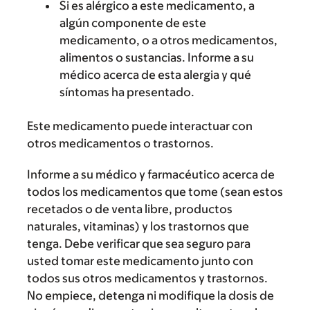
Si es alérgico a este medicamento, a
algún componente de este
medicamento, o a otros medicamentos,
alimentos o sustancias. Informe a su
médico acerca de esta alergia y qué
síntomas ha presentado.
Este medicamento puede interactuar con
otros medicamentos o trastornos.
Informe a su médico y farmacéutico acerca de
todos los medicamentos que tome (sean estos
recetados o de venta libre, productos
naturales, vitaminas) y los trastornos que
tenga. Debe verificar que sea seguro para
usted tomar este medicamento junto con
todos sus otros medicamentos y trastornos.
No empiece, detenga ni modifique la dosis de