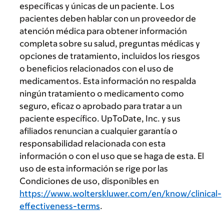
específicas y únicas de un paciente. Los
pacientes deben hablar con un proveedor de
atención médica para obtener información
completa sobre su salud, preguntas médicas y
opciones de tratamiento, incluidos los riesgos
o beneficios relacionados con el uso de
medicamentos. Esta información no respalda
ningún tratamiento o medicamento como
seguro, eficaz o aprobado para tratar a un
paciente específico. UpToDate, Inc. y sus
afiliados renuncian a cualquier garantía o
responsabilidad relacionada con esta
información o con el uso que se haga de esta. El
uso de esta información se rige por las
Condiciones de uso, disponibles en
https://www.wolterskluwer.com/en/know/clinical-
effectiveness-terms
.