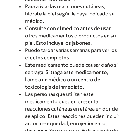
Para aliviar las reacciones cutáneas,
hidrate la piel según le haya indicado su
médico.
Consulte con el médico antes de usar
otros medicamentos o productos en su
piel. Esto incluye los jabones.
Puede tardar varias semanas para ver los
efectos completos.
Este medicamento puede causar daño si
se traga. Si traga este medicamento,
llame a un médico o un centro de
toxicología de inmediato.
Las personas que utilizan este
medicamento pueden presentar
reacciones cutáneas en el área en donde
se aplicó. Estas reacciones pueden incluir
ardor, resequedad, enrojecimiento,
descamación o escozor. En la mayoría de