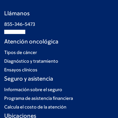
Llámanos
855-346-5473
Atención oncológica
Tipos de cáncer
Diagnóstico y tratamiento
Ensayos clínicos
Seguro y asistencia
Información sobre el seguro
Programa de asistencia financiera
Calcula el costo de la atención
Ubicaciones