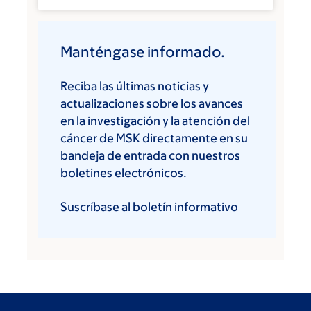
Manténgase informado.
Reciba las últimas noticias y
actualizaciones sobre los avances
en la investigación y la atención del
cáncer de MSK directamente en su
bandeja de entrada con nuestros
boletines electrónicos.
Suscríbase al boletín informativo