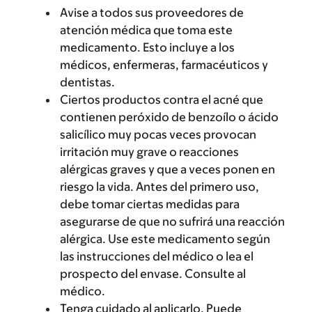
Avise a todos sus proveedores de
atención médica que toma este
medicamento. Esto incluye a los
médicos, enfermeras, farmacéuticos y
dentistas.
Ciertos productos contra el acné que
contienen peróxido de benzoílo o ácido
salicílico muy pocas veces provocan
irritación muy grave o reacciones
alérgicas graves y que a veces ponen en
riesgo la vida. Antes del primero uso,
debe tomar ciertas medidas para
asegurarse de que no sufrirá una reacción
alérgica. Use este medicamento según
las instrucciones del médico o lea el
prospecto del envase. Consulte al
médico.
Tenga cuidado al aplicarlo. Puede