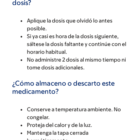
dosis?
Aplique la dosis que olvidó lo antes
posible.
Si ya casi es hora de la dosis siguiente,
sáltese la dosis faltante y continúe con el
horario habitual.
No administre 2 dosis al mismo tiempo ni
tome dosis adicionales.
¿Cómo almaceno o descarto este
medicamento?
Conserve a temperatura ambiente. No
congelar.
Proteja del calor y de la luz.
Mantenga la tapa cerrada