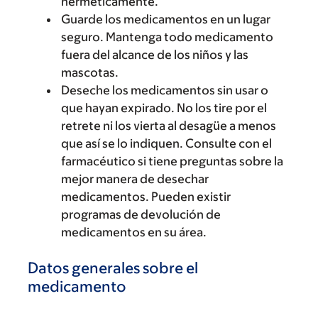
herméticamente.
Guarde los medicamentos en un lugar
seguro. Mantenga todo medicamento
fuera del alcance de los niños y las
mascotas.
Deseche los medicamentos sin usar o
que hayan expirado. No los tire por el
retrete ni los vierta al desagüe a menos
que así se lo indiquen. Consulte con el
farmacéutico si tiene preguntas sobre la
mejor manera de desechar
medicamentos. Pueden existir
programas de devolución de
medicamentos en su área.
Datos generales sobre el
medicamento