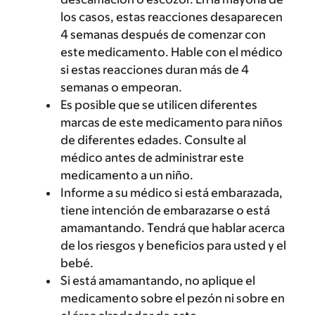
los casos, estas reacciones desaparecen
4 semanas después de comenzar con
este medicamento. Hable con el médico
si estas reacciones duran más de 4
semanas o empeoran.
Es posible que se utilicen diferentes
marcas de este medicamento para niños
de diferentes edades. Consulte al
médico antes de administrar este
medicamento a un niño.
Informe a su médico si está embarazada,
tiene intención de embarazarse o está
amamantando. Tendrá que hablar acerca
de los riesgos y beneficios para usted y el
bebé.
Si está amamantando, no aplique el
medicamento sobre el pezón ni sobre en