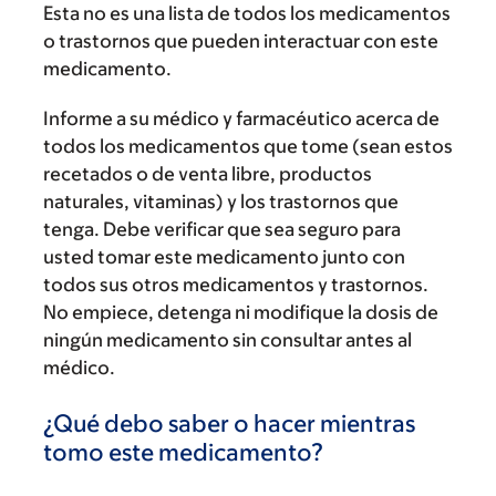
Esta no es una lista de todos los medicamentos
o trastornos que pueden interactuar con este
medicamento.
Informe a su médico y farmacéutico acerca de
todos los medicamentos que tome (sean estos
recetados o de venta libre, productos
naturales, vitaminas) y los trastornos que
tenga. Debe verificar que sea seguro para
usted tomar este medicamento junto con
todos sus otros medicamentos y trastornos.
No empiece, detenga ni modifique la dosis de
ningún medicamento sin consultar antes al
médico.
¿Qué debo saber o hacer mientras
tomo este medicamento?