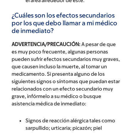
el área alrededor de este.
¿Cuáles son los efectos secundarios
por los que debo llamar a mi médico
de inmediato?
ADVERTENCIA/PRECAUCIÓN:
A pesar de que
es muy poco frecuente, algunas personas
pueden sufrir efectos secundarios muy graves,
que causen incluso la muerte, al tomar un
medicamento. Si presenta alguno de los
siguientes signos o síntomas que puedan estar
relacionados con un efecto secundario muy
grave, infórmelo a su médico o busque
asistencia médica de inmediato:
Signos de reacción alérgica tales como
sarpullido; urticaria; picazón; piel