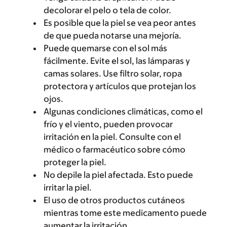
decolorar el pelo o tela de color.
Es posible que la piel se vea peor antes
de que pueda notarse una mejoría.
Puede quemarse con el sol más
fácilmente. Evite el sol, las lámparas y
camas solares. Use filtro solar, ropa
protectora y artículos que protejan los
ojos.
Algunas condiciones climáticas, como el
frío y el viento, pueden provocar
irritación en la piel. Consulte con el
médico o farmacéutico sobre cómo
proteger la piel.
No depile la piel afectada. Esto puede
irritar la piel.
El uso de otros productos cutáneos
mientras tome este medicamento puede
aumentar la irritación.