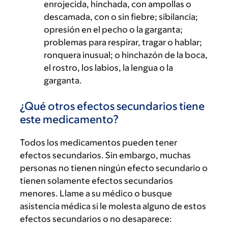
enrojecida, hinchada, con ampollas o
descamada, con o sin fiebre; sibilancia;
opresión en el pecho o la garganta;
problemas para respirar, tragar o hablar;
ronquera inusual; o hinchazón de la boca,
el rostro, los labios, la lengua o la
garganta.
¿Qué otros efectos secundarios tiene
este medicamento?
Todos los medicamentos pueden tener
efectos secundarios. Sin embargo, muchas
personas no tienen ningún efecto secundario o
tienen solamente efectos secundarios
menores. Llame a su médico o busque
asistencia médica si le molesta alguno de estos
efectos secundarios o no desaparece: