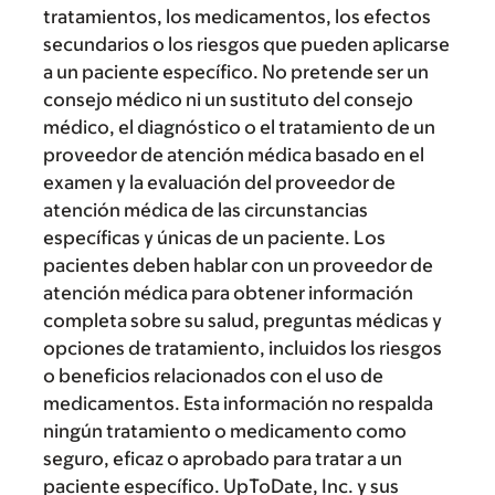
tratamientos, los medicamentos, los efectos
secundarios o los riesgos que pueden aplicarse
a un paciente específico. No pretende ser un
consejo médico ni un sustituto del consejo
médico, el diagnóstico o el tratamiento de un
proveedor de atención médica basado en el
examen y la evaluación del proveedor de
atención médica de las circunstancias
específicas y únicas de un paciente. Los
pacientes deben hablar con un proveedor de
atención médica para obtener información
completa sobre su salud, preguntas médicas y
opciones de tratamiento, incluidos los riesgos
o beneficios relacionados con el uso de
medicamentos. Esta información no respalda
ningún tratamiento o medicamento como
seguro, eficaz o aprobado para tratar a un
paciente específico. UpToDate, Inc. y sus