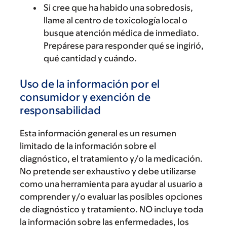
Si cree que ha habido una sobredosis,
llame al centro de toxicología local o
busque atención médica de inmediato.
Prepárese para responder qué se ingirió,
qué cantidad y cuándo.
Uso de la información por el
consumidor y exención de
responsabilidad
Esta información general es un resumen
limitado de la información sobre el
diagnóstico, el tratamiento y/o la medicación.
No pretende ser exhaustivo y debe utilizarse
como una herramienta para ayudar al usuario a
comprender y/o evaluar las posibles opciones
de diagnóstico y tratamiento. NO incluye toda
la información sobre las enfermedades, los