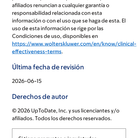
afiliados renuncian a cualquier garantía o
responsabilidad relacionada con esta
información o con el uso que se haga de esta. El
uso de esta información se rige por las
Condiciones de uso, disponibles en
https://www.wolterskluwer.com/en/know/clinical-
effectiveness-terms
.
Última fecha de revisión
2026-06-15
Derechos de autor
© 2026 UpToDate, Inc. y sus licenciantes y/o
afiliados. Todos los derechos reservados.