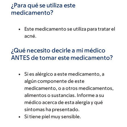
¿Para qué se utiliza este
medicamento?
Este medicamento se utiliza para tratar el
acné.
¿Qué necesito decirle a mi médico
ANTES de tomar este medicamento?
Si es alérgico a este medicamento, a
algún componente de este
medicamento, o a otros medicamentos,
alimentos o sustancias. Informe a su
médico acerca de esta alergia y qué
síntomas ha presentado.
Si tiene piel muy sensible.