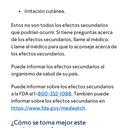
Irritación cutánea.
Estos no son todos los efectos secundarios
que podrían ocurrir. Si tiene preguntas acerca
de los efectos secundarios, llame al médico.
Llame al médico para que lo aconseje acerca de
los efectos secundarios.
Puede informar los efectos secundarios al
organismo de salud de su país.
Puede informar sobre los efectos secundarios
a la FDA al 1-
800-332-1088
. También puede
informar sobre los efectos secundarios en
https://www.fda.gov/medwatch
.
¿Cómo se toma mejor este