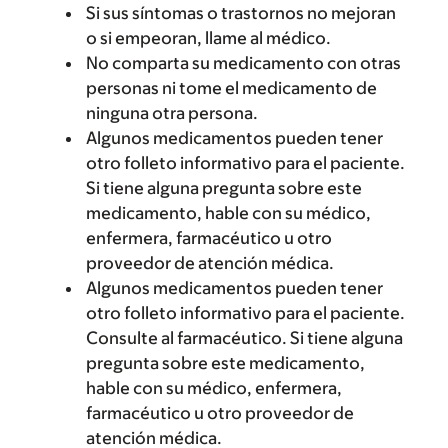
Si sus síntomas o trastornos no mejoran
o si empeoran, llame al médico.
No comparta su medicamento con otras
personas ni tome el medicamento de
ninguna otra persona.
Algunos medicamentos pueden tener
otro folleto informativo para el paciente.
Si tiene alguna pregunta sobre este
medicamento, hable con su médico,
enfermera, farmacéutico u otro
proveedor de atención médica.
Algunos medicamentos pueden tener
otro folleto informativo para el paciente.
Consulte al farmacéutico. Si tiene alguna
pregunta sobre este medicamento,
hable con su médico, enfermera,
farmacéutico u otro proveedor de
atención médica.