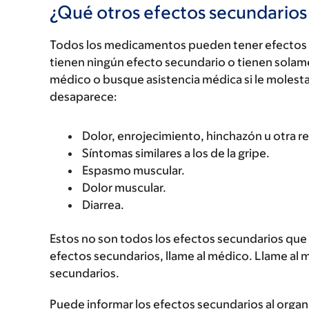
¿Qué otros efectos secundario
Todos los medicamentos pueden tener efectos 
tienen ningún efecto secundario o tienen solam
médico o busque asistencia médica si le molest
desaparece:
Dolor, enrojecimiento, hinchazón u otra re
Síntomas similares a los de la gripe.
Espasmo muscular.
Dolor muscular.
Diarrea.
Estos no son todos los efectos secundarios que p
efectos secundarios, llame al médico. Llame al 
secundarios.
Puede informar los efectos secundarios al organ