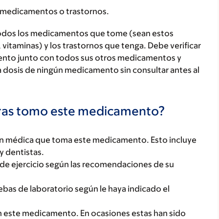
 medicamentos o trastornos.
todos los medicamentos que tome (sean estos
 vitaminas) y los trastornos que tenga. Debe verificar
ento junto con todos sus otros medicamentos y
 dosis de ningún medicamento sin consultar antes al
tras tomo este medicamento?
ón médica que toma este medicamento. Esto incluye
y dentistas.
a de ejercicio según las recomendaciones de su
uebas de laboratorio según le haya indicado el
n este medicamento. En ocasiones estas han sido