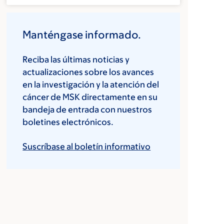
Manténgase informado.
Reciba las últimas noticias y
actualizaciones sobre los avances
en la investigación y la atención del
cáncer de MSK directamente en su
bandeja de entrada con nuestros
boletines electrónicos.
Suscríbase al boletín informativo