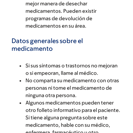
mejor manera de desechar
medicamentos. Pueden existir
programas de devolución de
medicamentos en su área.
Datos generales sobre el
medicamento
Si sus síntomas o trastornos no mejoran
o si empeoran, llame al médico.
No comparta su medicamento con otras
personas ni tome el medicamento de
ninguna otra persona.
Algunos medicamentos pueden tener
otro folleto informativo para el paciente.
Si tiene alguna pregunta sobre este
medicamento, hable con su médico,
enfermera, farmacéutico u otro