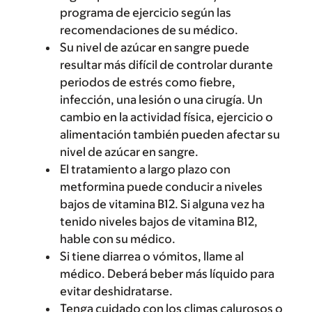
programa de ejercicio según las
recomendaciones de su médico.
Su nivel de azúcar en sangre puede
resultar más difícil de controlar durante
periodos de estrés como fiebre,
infección, una lesión o una cirugía. Un
cambio en la actividad física, ejercicio o
alimentación también pueden afectar su
nivel de azúcar en sangre.
El tratamiento a largo plazo con
metformina puede conducir a niveles
bajos de vitamina B12. Si alguna vez ha
tenido niveles bajos de vitamina B12,
hable con su médico.
Si tiene diarrea o vómitos, llame al
médico. Deberá beber más líquido para
evitar deshidratarse.
Tenga cuidado con los climas calurosos o