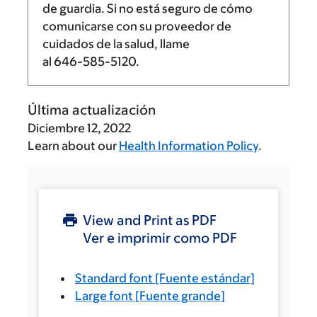
de guardia. Si no está seguro de cómo
comunicarse con su proveedor de
cuidados de la salud, llame
al
646-585-5120
.
Última actualización
Diciembre 12, 2022
Learn about our
Health Information Policy
.
View and Print as PDF
Ver e imprimir como PDF
Standard font
[Fuente estándar]
Large font
[Fuente grande]