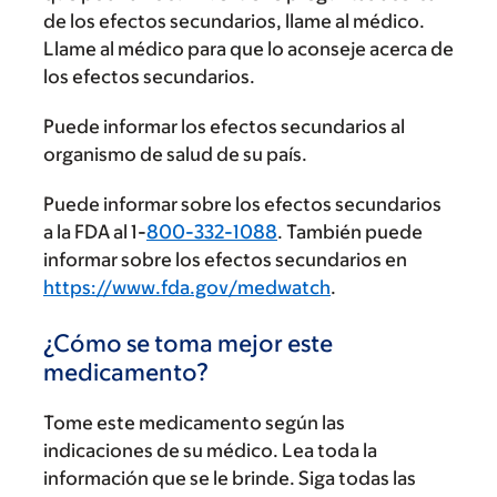
de los efectos secundarios, llame al médico.
Llame al médico para que lo aconseje acerca de
los efectos secundarios.
Puede informar los efectos secundarios al
organismo de salud de su país.
Puede informar sobre los efectos secundarios
a la FDA al 1-
800-332-1088
. También puede
informar sobre los efectos secundarios en
https://www.fda.gov/medwatch
.
¿Cómo se toma mejor este
medicamento?
Tome este medicamento según las
indicaciones de su médico. Lea toda la
información que se le brinde. Siga todas las