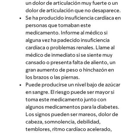
un dolor de articulación muy fuerte o un
dolor de articulación que no desaparece.
Se ha producido insuficiencia cardíaca en
personas que tomaban este
medicamento. Informe al médico si
alguna vez ha padecido insuficiencia
cardíaca o problemas renales. Llame al
médico de inmediato si se siente muy
cansado o presenta falta de aliento, un
gran aumento de peso o hinchazón en
los brazos o las piernas.
Puede producirse un nivel bajo de azúcar
en sangre. El riesgo puede ser mayor si
toma este medicamento junto con
algunos medicamentos para la diabetes.
Los signos pueden ser mareos, dolor de
cabeza, somnolencia, debilidad,
temblores, ritmo cardíaco acelerado,