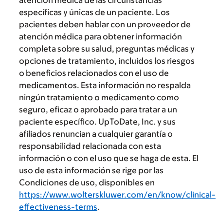
atención médica de las circunstancias
específicas y únicas de un paciente. Los
pacientes deben hablar con un proveedor de
atención médica para obtener información
completa sobre su salud, preguntas médicas y
opciones de tratamiento, incluidos los riesgos
o beneficios relacionados con el uso de
medicamentos. Esta información no respalda
ningún tratamiento o medicamento como
seguro, eficaz o aprobado para tratar a un
paciente específico. UpToDate, Inc. y sus
afiliados renuncian a cualquier garantía o
responsabilidad relacionada con esta
información o con el uso que se haga de esta. El
uso de esta información se rige por las
Condiciones de uso, disponibles en
https://www.wolterskluwer.com/en/know/clinical-
effectiveness-terms
.