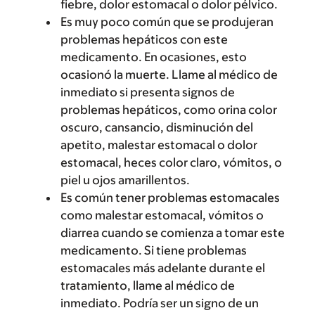
fiebre, dolor estomacal o dolor pélvico.
Es muy poco común que se produjeran
problemas hepáticos con este
medicamento. En ocasiones, esto
ocasionó la muerte. Llame al médico de
inmediato si presenta signos de
problemas hepáticos, como orina color
oscuro, cansancio, disminución del
apetito, malestar estomacal o dolor
estomacal, heces color claro, vómitos, o
piel u ojos amarillentos.
Es común tener problemas estomacales
como malestar estomacal, vómitos o
diarrea cuando se comienza a tomar este
medicamento. Si tiene problemas
estomacales más adelante durante el
tratamiento, llame al médico de
inmediato. Podría ser un signo de un