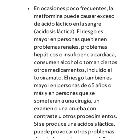
En ocasiones poco frecuentes, la
metformina puede causar exceso
de ácido láctico en la sangre
(acidosis láctica). El riesgo es
mayor en personas que tienen
problemas renales, problemas
hepáticos o insuficiencia cardíaca,
consumen alcohol o toman ciertos
otros medicamentos, incluido el
topiramato. El riesgo también es
mayor en personas de 65 años o
más y en personas que se
someterán a una cirugía, un
examen o una prueba con
contraste u otros procedimientos.
Si se produce una acidosis láctica,
puede provocar otros problemas