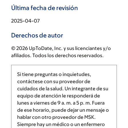
Última fecha de revisión
2025-04-07
Derechos de autor
© 2026 UpToDate, Inc. y sus licenciantes y/o
afiliados. Todos los derechos reservados.
Si tiene preguntas o inquietudes,
contáctese con su proveedor de
cuidados de la salud. Un integrante de su
equipo de atención le responderá de
lunes a viernes de
9 a. m.
a
5 p. m.
Fuera
de ese horario, puede dejar un mensaje o
hablar con otro proveedor de MSK.
Siempre hay un médico o un enfermero