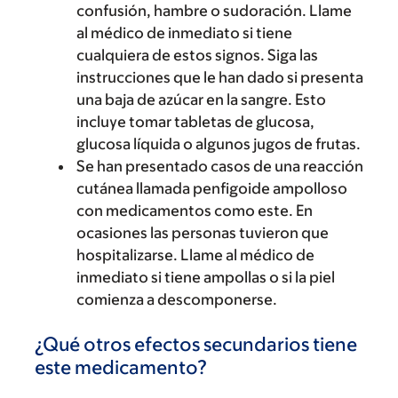
confusión, hambre o sudoración. Llame
al médico de inmediato si tiene
cualquiera de estos signos. Siga las
instrucciones que le han dado si presenta
una baja de azúcar en la sangre. Esto
incluye tomar tabletas de glucosa,
glucosa líquida o algunos jugos de frutas.
Se han presentado casos de una reacción
cutánea llamada penfigoide ampolloso
con medicamentos como este. En
ocasiones las personas tuvieron que
hospitalizarse. Llame al médico de
inmediato si tiene ampollas o si la piel
comienza a descomponerse.
¿Qué otros efectos secundarios tiene
este medicamento?