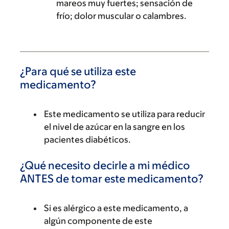
mareos muy fuertes; sensación de
frío; dolor muscular o calambres.
¿Para qué se utiliza este
medicamento?
Este medicamento se utiliza para reducir
el nivel de azúcar en la sangre en los
pacientes diabéticos.
¿Qué necesito decirle a mi médico
ANTES de tomar este medicamento?
Si es alérgico a este medicamento, a
algún componente de este