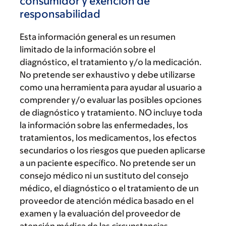
consumidor y exención de
responsabilidad
Esta información general es un resumen
limitado de la información sobre el
diagnóstico, el tratamiento y/o la medicación.
No pretende ser exhaustivo y debe utilizarse
como una herramienta para ayudar al usuario a
comprender y/o evaluar las posibles opciones
de diagnóstico y tratamiento. NO incluye toda
la información sobre las enfermedades, los
tratamientos, los medicamentos, los efectos
secundarios o los riesgos que pueden aplicarse
a un paciente específico. No pretende ser un
consejo médico ni un sustituto del consejo
médico, el diagnóstico o el tratamiento de un
proveedor de atención médica basado en el
examen y la evaluación del proveedor de