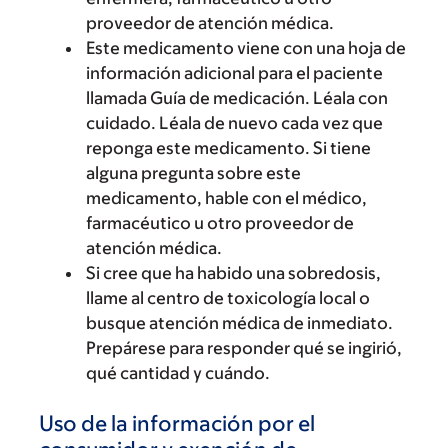
proveedor de atención médica.
Este medicamento viene con una hoja de
información adicional para el paciente
llamada Guía de medicación. Léala con
cuidado. Léala de nuevo cada vez que
reponga este medicamento. Si tiene
alguna pregunta sobre este
medicamento, hable con el médico,
farmacéutico u otro proveedor de
atención médica.
Si cree que ha habido una sobredosis,
llame al centro de toxicología local o
busque atención médica de inmediato.
Prepárese para responder qué se ingirió,
qué cantidad y cuándo.
Uso de la información por el