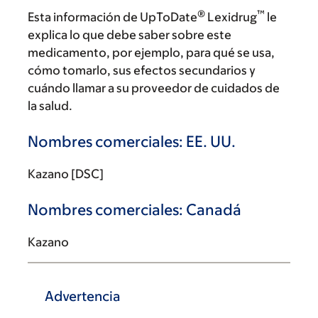
®
™
Esta información de UpToDate
Lexidrug
le
explica lo que debe saber sobre este
medicamento, por ejemplo, para qué se usa,
cómo tomarlo, sus efectos secundarios y
cuándo llamar a su proveedor de cuidados de
la salud.
Nombres comerciales: EE. UU.
Kazano [DSC]
Nombres comerciales: Canadá
Kazano
Advertencia