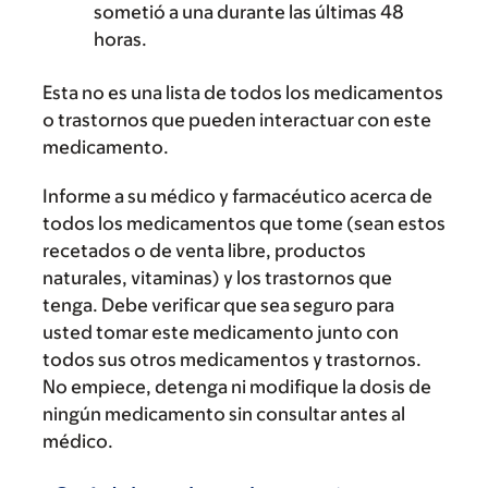
sometió a una durante las últimas 48
horas.
Esta no es una lista de todos los medicamentos
o trastornos que pueden interactuar con este
medicamento.
Informe a su médico y farmacéutico acerca de
todos los medicamentos que tome (sean estos
recetados o de venta libre, productos
naturales, vitaminas) y los trastornos que
tenga. Debe verificar que sea seguro para
usted tomar este medicamento junto con
todos sus otros medicamentos y trastornos.
No empiece, detenga ni modifique la dosis de
ningún medicamento sin consultar antes al
médico.