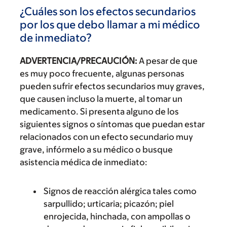
¿Cuáles son los efectos secundarios
por los que debo llamar a mi médico
de inmediato?
ADVERTENCIA/PRECAUCIÓN:
A pesar de que
es muy poco frecuente, algunas personas
pueden sufrir efectos secundarios muy graves,
que causen incluso la muerte, al tomar un
medicamento. Si presenta alguno de los
siguientes signos o síntomas que puedan estar
relacionados con un efecto secundario muy
grave, infórmelo a su médico o busque
asistencia médica de inmediato:
Signos de reacción alérgica tales como
sarpullido; urticaria; picazón; piel
enrojecida, hinchada, con ampollas o