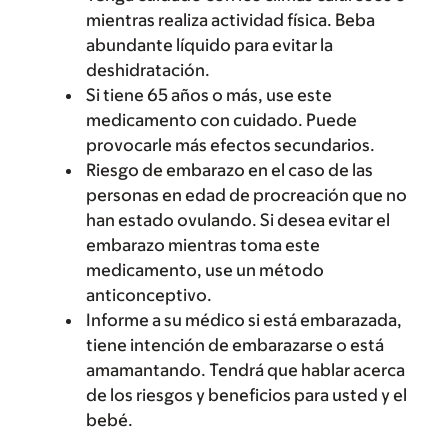
mientras realiza actividad física. Beba
abundante líquido para evitar la
deshidratación.
Si tiene 65 años o más, use este
medicamento con cuidado. Puede
provocarle más efectos secundarios.
Riesgo de embarazo en el caso de las
personas en edad de procreación que no
han estado ovulando. Si desea evitar el
embarazo mientras toma este
medicamento, use un método
anticonceptivo.
Informe a su médico si está embarazada,
tiene intención de embarazarse o está
amamantando. Tendrá que hablar acerca
de los riesgos y beneficios para usted y el
bebé.