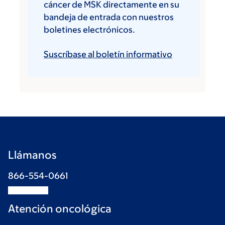
cáncer de MSK directamente en su
bandeja de entrada con nuestros
boletines electrónicos.
Suscríbase al boletín informativo
Llámanos
866-554-0661
Atención oncológica