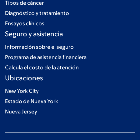
Tipos de cáncer
Diagnóstico y tratamiento
Ensayos clínicos
Seguro y asistencia
Información sobre el seguro
Programa de asistencia financiera
Calcula el costo de la atención
Ubicaciones
New York City
Estado de Nueva York
Nueva Jersey