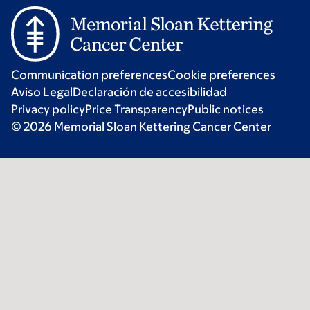
Communication preferences
Cookie preferences
Aviso Legal
Declaración de accesibilidad
Privacy policy
Price Transparency
Public notices
© 2026 Memorial Sloan Kettering Cancer Center