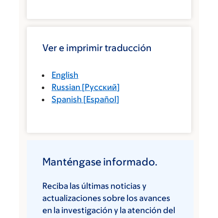
Ver e imprimir traducción
English
Russian
[
Русский
]
Spanish
[
Español
]
Manténgase informado.
Reciba las últimas noticias y
actualizaciones sobre los avances
en la investigación y la atención del