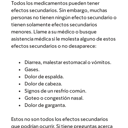
Todos los medicamentos pueden tener
efectos secundarios. Sin embargo, muchas
personas no tienen ningún efecto secundario o
tienen solamente efectos secundarios
menores. Llame a su médico o busque
asistencia médica si le molesta alguno de estos
efectos secundarios o no desaparece:
Diarrea, malestar estomacal o vómitos.
Gases.
Dolor de espalda.
Dolor de cabeza.
Signos de un resfrío común.
Goteo o congestión nasal.
Dolor de garganta.
Estos no son todos los efectos secundarios
que podrían ocurrir. Si tiene preguntas acerca