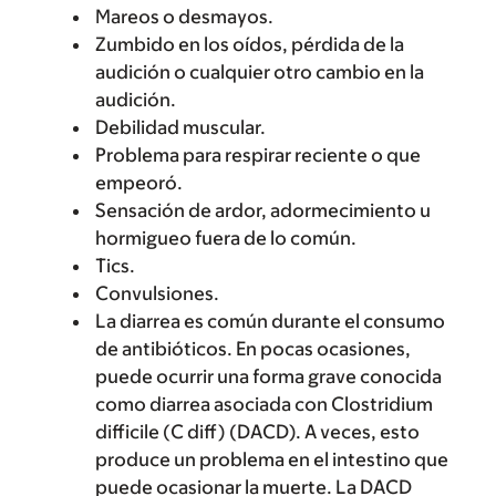
Mareos o desmayos.
Zumbido en los oídos, pérdida de la
audición o cualquier otro cambio en la
audición.
Debilidad muscular.
Problema para respirar reciente o que
empeoró.
Sensación de ardor, adormecimiento u
hormigueo fuera de lo común.
Tics.
Convulsiones.
La diarrea es común durante el consumo
de antibióticos. En pocas ocasiones,
puede ocurrir una forma grave conocida
como diarrea asociada con Clostridium
difficile (C diff) (DACD). A veces, esto
produce un problema en el intestino que
puede ocasionar la muerte. La DACD