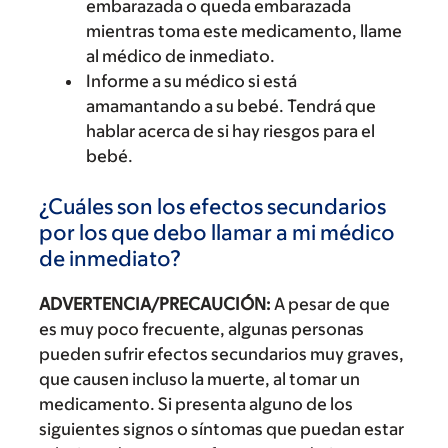
embarazada o queda embarazada
mientras toma este medicamento, llame
al médico de inmediato.
Informe a su médico si está
amamantando a su bebé. Tendrá que
hablar acerca de si hay riesgos para el
bebé.
¿Cuáles son los efectos secundarios
por los que debo llamar a mi médico
de inmediato?
ADVERTENCIA/PRECAUCIÓN:
A pesar de que
es muy poco frecuente, algunas personas
pueden sufrir efectos secundarios muy graves,
que causen incluso la muerte, al tomar un
medicamento. Si presenta alguno de los
siguientes signos o síntomas que puedan estar