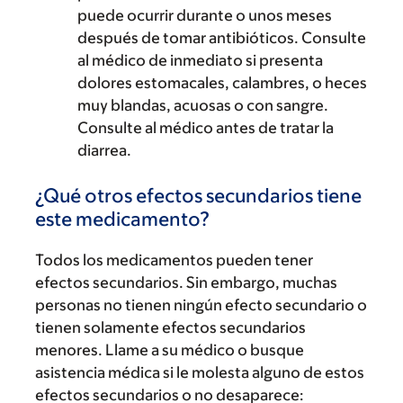
puede ocurrir durante o unos meses
después de tomar antibióticos. Consulte
al médico de inmediato si presenta
dolores estomacales, calambres, o heces
muy blandas, acuosas o con sangre.
Consulte al médico antes de tratar la
diarrea.
¿Qué otros efectos secundarios tiene
este medicamento?
Todos los medicamentos pueden tener
efectos secundarios. Sin embargo, muchas
personas no tienen ningún efecto secundario o
tienen solamente efectos secundarios
menores. Llame a su médico o busque
asistencia médica si le molesta alguno de estos
efectos secundarios o no desaparece: