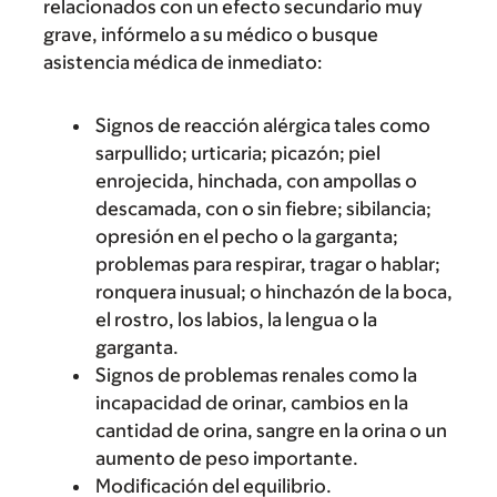
relacionados con un efecto secundario muy
grave, infórmelo a su médico o busque
asistencia médica de inmediato:
Signos de reacción alérgica tales como
sarpullido; urticaria; picazón; piel
enrojecida, hinchada, con ampollas o
descamada, con o sin fiebre; sibilancia;
opresión en el pecho o la garganta;
problemas para respirar, tragar o hablar;
ronquera inusual; o hinchazón de la boca,
el rostro, los labios, la lengua o la
garganta.
Signos de problemas renales como la
incapacidad de orinar, cambios en la
cantidad de orina, sangre en la orina o un
aumento de peso importante.
Modificación del equilibrio.