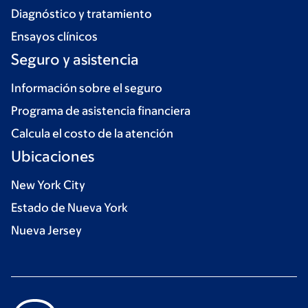
Diagnóstico y tratamiento
Ensayos clínicos
Seguro y asistencia
Información sobre el seguro
Programa de asistencia financiera
Calcula el costo de la atención
Ubicaciones
New York City
Estado de Nueva York
Nueva Jersey