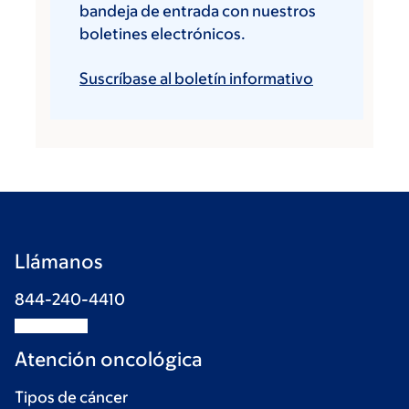
bandeja de entrada con nuestros
boletines electrónicos.
Suscríbase al boletín informativo
Llámanos
844-240-4410
Atención oncológica
Tipos de cáncer