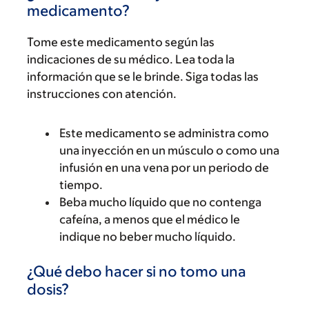
medicamento?
Tome este medicamento según las
indicaciones de su médico. Lea toda la
información que se le brinde. Siga todas las
instrucciones con atención.
Este medicamento se administra como
una inyección en un músculo o como una
infusión en una vena por un periodo de
tiempo.
Beba mucho líquido que no contenga
cafeína, a menos que el médico le
indique no beber mucho líquido.
¿Qué debo hacer si no tomo una
dosis?