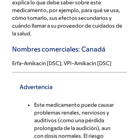
explica lo que debe saber sobre este
medicamento, por ejemplo, para qué se usa,
cómo tomarlo, sus efectos secundarios y
cuándo llamar a su proveedor de cuidados de
la salud.
Nombres comerciales: Canadá
Erfa-Amikacin [DSC]; VPI-Amikacin [DSC]
Advertencia
Este medicamento puede causar
problemas renales, nerviosos y
auditivos (como una pérdida
prolongada de la audición), aun
con dosis normales. El riesgo