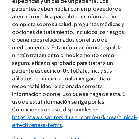
específicas y únicas de un paciente. Los
pacientes deben hablar con un proveedor de
atención médica para obtener información
completa sobre su salud, preguntas médicas y
opciones de tratamiento, incluidos los riesgos
o beneficios relacionados con el uso de
medicamentos. Esta información no respalda
ningún tratamiento o medicamento como
seguro, eficaz o aprobado para tratar a un
paciente específico. UpToDate, Inc. y sus
afiliados renuncian a cualquier garantía o
responsabilidad relacionada con esta
información o con el uso que se haga de esta. El
uso de esta información se rige por las
Condiciones de uso, disponibles en
https://www.wolterskluwer.com/en/know/clinical-
effectiveness-terms
.