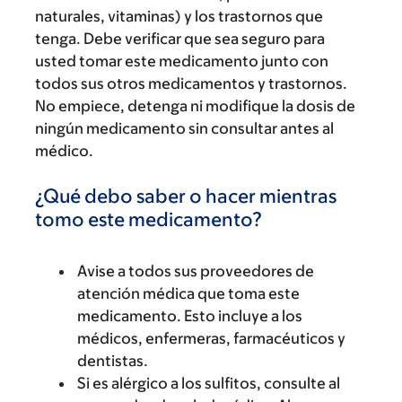
naturales, vitaminas) y los trastornos que
tenga. Debe verificar que sea seguro para
usted tomar este medicamento junto con
todos sus otros medicamentos y trastornos.
No empiece, detenga ni modifique la dosis de
ningún medicamento sin consultar antes al
médico.
¿Qué debo saber o hacer mientras
tomo este medicamento?
Avise a todos sus proveedores de
atención médica que toma este
medicamento. Esto incluye a los
médicos, enfermeras, farmacéuticos y
dentistas.
Si es alérgico a los sulfitos, consulte al