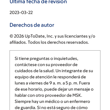
Última fecha de revisión
2023-03-22
Derechos de autor
© 2026 UpToDate, Inc. y sus licenciantes y/o
afiliados. Todos los derechos reservados.
Si tiene preguntas o inquietudes,
contáctese con su proveedor de
cuidados de la salud. Un integrante de su
equipo de atención le responderá de
lunes a viernes de
9 a. m.
a
5 p. m.
Fuera
de ese horario, puede dejar un mensaje o
hablar con otro proveedor de MSK.
Siempre hay un médico o un enfermero
de guardia. Si no está seguro de cómo