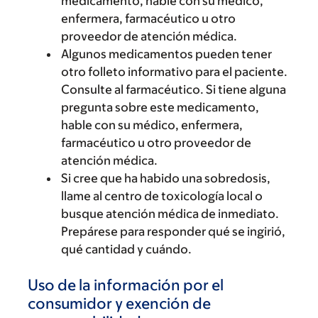
medicamento, hable con su médico,
enfermera, farmacéutico u otro
proveedor de atención médica.
Algunos medicamentos pueden tener
otro folleto informativo para el paciente.
Consulte al farmacéutico. Si tiene alguna
pregunta sobre este medicamento,
hable con su médico, enfermera,
farmacéutico u otro proveedor de
atención médica.
Si cree que ha habido una sobredosis,
llame al centro de toxicología local o
busque atención médica de inmediato.
Prepárese para responder qué se ingirió,
qué cantidad y cuándo.
Uso de la información por el
consumidor y exención de