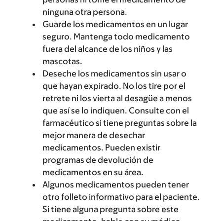
ninguna otra persona.
Guarde los medicamentos en un lugar
seguro. Mantenga todo medicamento
fuera del alcance de los niños y las
mascotas.
Deseche los medicamentos sin usar o
que hayan expirado. No los tire por el
retrete ni los vierta al desagüe a menos
que así se lo indiquen. Consulte con el
farmacéutico si tiene preguntas sobre la
mejor manera de desechar
medicamentos. Pueden existir
programas de devolución de
medicamentos en su área.
Algunos medicamentos pueden tener
otro folleto informativo para el paciente.
Si tiene alguna pregunta sobre este