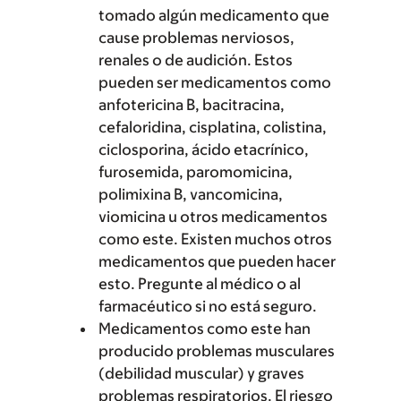
tomado algún medicamento que
cause problemas nerviosos,
renales o de audición. Estos
pueden ser medicamentos como
anfotericina B, bacitracina,
cefaloridina, cisplatina, colistina,
ciclosporina, ácido etacrínico,
furosemida, paromomicina,
polimixina B, vancomicina,
viomicina u otros medicamentos
como este. Existen muchos otros
medicamentos que pueden hacer
esto. Pregunte al médico o al
farmacéutico si no está seguro.
Medicamentos como este han
producido problemas musculares
(debilidad muscular) y graves
problemas respiratorios. El riesgo