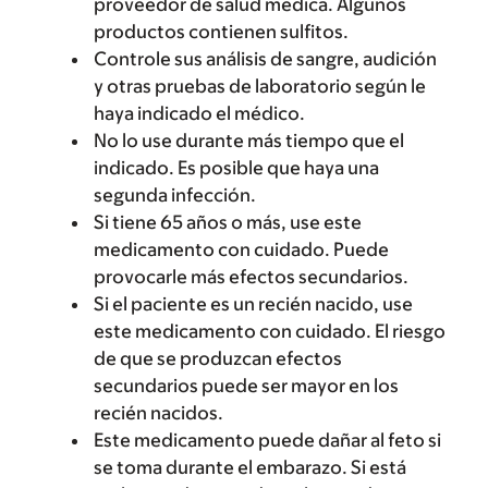
proveedor de salud médica. Algunos
productos contienen sulfitos.
Controle sus análisis de sangre, audición
y otras pruebas de laboratorio según le
haya indicado el médico.
No lo use durante más tiempo que el
indicado. Es posible que haya una
segunda infección.
Si tiene 65 años o más, use este
medicamento con cuidado. Puede
provocarle más efectos secundarios.
Si el paciente es un recién nacido, use
este medicamento con cuidado. El riesgo
de que se produzcan efectos
secundarios puede ser mayor en los
recién nacidos.
Este medicamento puede dañar al feto si
se toma durante el embarazo. Si está