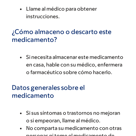
Llame al médico para obtener
instrucciones.
¿Cómo almaceno o descarto este
medicamento?
Si necesita almacenar este medicamento
en casa, hable con su médico, enfermera
o farmacéutico sobre cómo hacerlo.
Datos generales sobre el
medicamento
Si sus síntomas o trastornos no mejoran
o si empeoran, llame al médico.
No comparta su medicamento con otras
personas ni tome el medicamento de