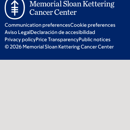
Communication preferences
Cookie preferences
Aviso Legal
Declaración de accesibilidad
Privacy policy
Price Transparency
Public notices
© 2026 Memorial Sloan Kettering Cancer Center