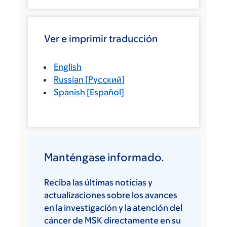
Ver e imprimir traducción
English
Russian
[
Русский
]
Spanish
[
Español
]
Manténgase informado.
Reciba las últimas noticias y
actualizaciones sobre los avances
en la investigación y la atención del
cáncer de MSK directamente en su