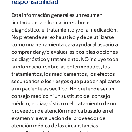
responsabilidad
Esta información general es un resumen
limitado de la información sobre el
diagnóstico, el tratamiento y/o la medicación.
No pretende ser exhaustivo y debe utilizarse
como una herramienta para ayudar al usuario a
comprender y/o evaluar las posibles opciones
de diagnóstico y tratamiento. NO incluye toda
la información sobre las enfermedades, los
tratamientos, los medicamentos, los efectos
secundarios o los riesgos que pueden aplicarse
a un paciente específico. No pretende ser un
consejo médico ni un sustituto del consejo
médico, el diagnóstico o el tratamiento de un
proveedor de atención médica basado en el
examen y la evaluación del proveedor de
atención médica de las circunstancias