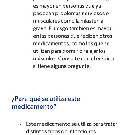
es mayor en personas que ya
padecen problemas nerviosos o
musculares como la miastenia
grave. El riesgo también es mayor
en las personas que reciben otros
medicamentos, como los que se
utilizan para dormir o relajar los
músculos. Consulte con el médico
si tiene alguna pregunta.
¿Para qué se utiliza este
medicamento?
Este medicamento se utiliza para tratar
distintos tipos de infecciones