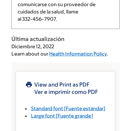
comunicarse con su proveedor de
cuidados de la salud, llame
al
332-456-7907
.
Última actualización
Diciembre 12, 2022
Learn about our
Health Information Policy
.
View and Print as PDF
Ver e imprimir como PDF
Standard font
[Fuente estándar]
Large font
[Fuente grande]