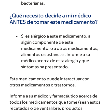
bacterianas.
¿Qué necesito decirle a mi médico
ANTES de tomar este medicamento?
Si es alérgico a este medicamento, a
algún componente de este
medicamento, o a otros medicamentos,
alimentos o sustancias. Informe a su
médico acerca de esta alergia y qué
síntomas ha presentado.
Este medicamento puede interactuar con
otros medicamentos o trastornos.
Informe a su médico y farmacéutico acerca de
todos los medicamentos que tome (sean estos
recetados o de venta libre, productos