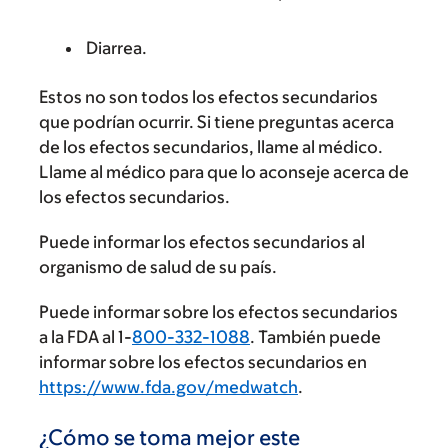
Diarrea.
Estos no son todos los efectos secundarios
que podrían ocurrir. Si tiene preguntas acerca
de los efectos secundarios, llame al médico.
Llame al médico para que lo aconseje acerca de
los efectos secundarios.
Puede informar los efectos secundarios al
organismo de salud de su país.
Puede informar sobre los efectos secundarios
a la FDA al 1-
800-332-1088
. También puede
informar sobre los efectos secundarios en
https://www.fda.gov/medwatch
.
¿Cómo se toma mejor este