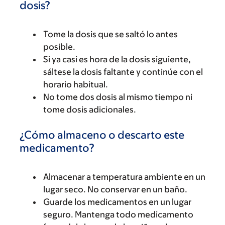
dosis?
Tome la dosis que se saltó lo antes
posible.
Si ya casi es hora de la dosis siguiente,
sáltese la dosis faltante y continúe con el
horario habitual.
No tome dos dosis al mismo tiempo ni
tome dosis adicionales.
¿Cómo almaceno o descarto este
medicamento?
Almacenar a temperatura ambiente en un
lugar seco. No conservar en un baño.
Guarde los medicamentos en un lugar
seguro. Mantenga todo medicamento