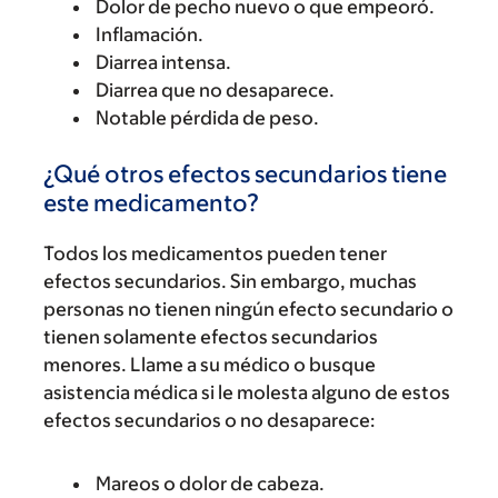
Dolor de pecho nuevo o que empeoró.
Inflamación.
Diarrea intensa.
Diarrea que no desaparece.
Notable pérdida de peso.
¿Qué otros efectos secundarios tiene
este medicamento?
Todos los medicamentos pueden tener
efectos secundarios. Sin embargo, muchas
personas no tienen ningún efecto secundario o
tienen solamente efectos secundarios
menores. Llame a su médico o busque
asistencia médica si le molesta alguno de estos
efectos secundarios o no desaparece:
Mareos o dolor de cabeza.