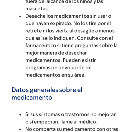
fuera del alcance de los niños y las
mascotas.
Deseche los medicamentos sin usar o
que hayan expirado. No los tire por el
retrete ni los vierta al desagüe a menos
que así se lo indiquen. Consulte con el
farmacéutico si tiene preguntas sobre la
mejor manera de desechar
medicamentos. Pueden existir
programas de devolución de
medicamentos en su área.
Datos generales sobre el
medicamento
Si sus síntomas o trastornos no mejoran
o si empeoran, llame al médico.
No comparta su medicamento con otras