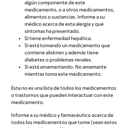
algún componente de este
medicamento, o a otros medicamentos,
alimentos o sustancias. Informe a su
médico acerca de esta alergia y qué
síntomas ha presentado.
Si tiene enfermedad hepática.
Si está tomando un medicamento que
contiene aliskiren y además tiene
diabetes o problemas renales.
Si está amamantando. No amamante
mientras toma este medicamento.
Esta no es una lista de todos los medicamentos
o trastornos que pueden interactuar con este
medicamento.
Informe a su médico y farmacéutico acerca de
todos los medicamentos que tome (sean estos