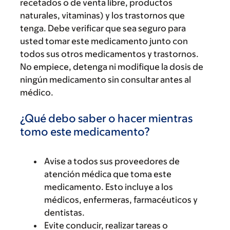
recetados o de venta libre, productos
naturales, vitaminas) y los trastornos que
tenga. Debe verificar que sea seguro para
usted tomar este medicamento junto con
todos sus otros medicamentos y trastornos.
No empiece, detenga ni modifique la dosis de
ningún medicamento sin consultar antes al
médico.
¿Qué debo saber o hacer mientras
tomo este medicamento?
Avise a todos sus proveedores de
atención médica que toma este
medicamento. Esto incluye a los
médicos, enfermeras, farmacéuticos y
dentistas.
Evite conducir, realizar tareas o