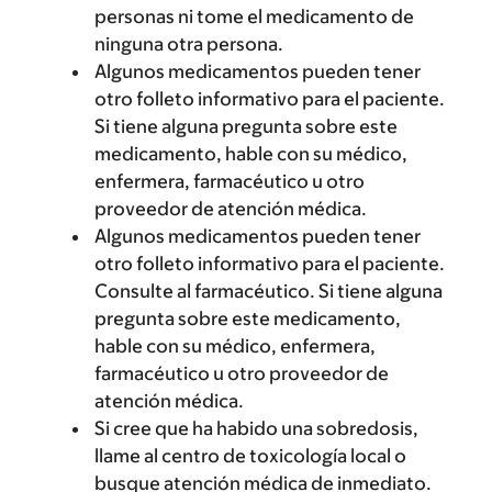
personas ni tome el medicamento de
ninguna otra persona.
Algunos medicamentos pueden tener
otro folleto informativo para el paciente.
Si tiene alguna pregunta sobre este
medicamento, hable con su médico,
enfermera, farmacéutico u otro
proveedor de atención médica.
Algunos medicamentos pueden tener
otro folleto informativo para el paciente.
Consulte al farmacéutico. Si tiene alguna
pregunta sobre este medicamento,
hable con su médico, enfermera,
farmacéutico u otro proveedor de
atención médica.
Si cree que ha habido una sobredosis,
llame al centro de toxicología local o
busque atención médica de inmediato.