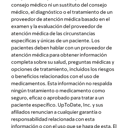
consejo médico ni un sustituto del consejo
médico, el diagnóstico o el tratamiento de un
proveedor de atención médica basado en el
examen y la evaluación del proveedor de
atención médica de las circunstancias
específicas y únicas de un paciente. Los
pacientes deben hablar con un proveedor de
atención médica para obtener información
completa sobre su salud, preguntas médicas y
opciones de tratamiento, incluidos los riesgos
o beneficios relacionados con el uso de
medicamentos. Esta información no respalda
ningún tratamiento o medicamento como
seguro, eficaz o aprobado para tratar a un
paciente específico. UpToDate, Inc. y sus
afiliados renuncian a cualquier garantía o
responsabilidad relacionada con esta
información o con el uso que se haga de esta. El