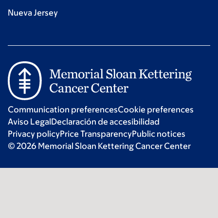
Nueva Jersey
Communication preferences
Cookie preferences
Aviso Legal
Declaración de accesibilidad
Privacy policy
Price Transparency
Public notices
© 2026 Memorial Sloan Kettering Cancer Center