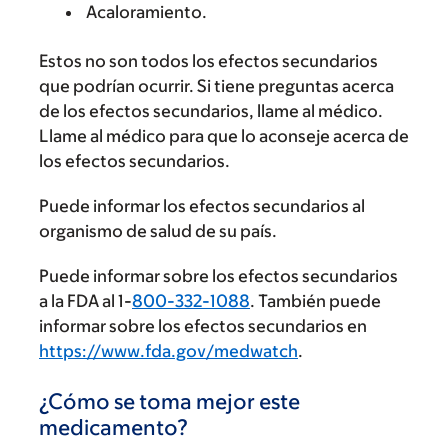
Acaloramiento.
Estos no son todos los efectos secundarios
que podrían ocurrir. Si tiene preguntas acerca
de los efectos secundarios, llame al médico.
Llame al médico para que lo aconseje acerca de
los efectos secundarios.
Puede informar los efectos secundarios al
organismo de salud de su país.
Puede informar sobre los efectos secundarios
a la FDA al 1-
800-332-1088
. También puede
informar sobre los efectos secundarios en
https://www.fda.gov/medwatch
.
¿Cómo se toma mejor este
medicamento?