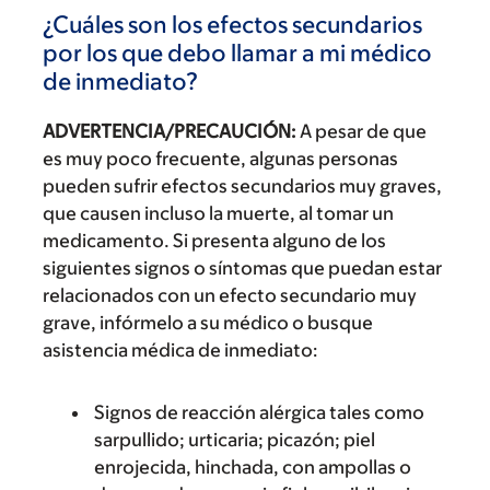
¿Cuáles son los efectos secundarios
por los que debo llamar a mi médico
de inmediato?
ADVERTENCIA/PRECAUCIÓN:
A pesar de que
es muy poco frecuente, algunas personas
pueden sufrir efectos secundarios muy graves,
que causen incluso la muerte, al tomar un
medicamento. Si presenta alguno de los
siguientes signos o síntomas que puedan estar
relacionados con un efecto secundario muy
grave, infórmelo a su médico o busque
asistencia médica de inmediato:
Signos de reacción alérgica tales como
sarpullido; urticaria; picazón; piel
enrojecida, hinchada, con ampollas o