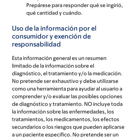
Prepárese para responder qué se ingirió,
qué cantidad y cuándo.
Uso de la información por el
consumidor y exención de
responsabilidad
Esta información general es un resumen
limitado de la información sobre el
diagnóstico, el tratamiento y/o la medicación.
No pretende ser exhaustivo y debe utilizarse
como una herramienta para ayudar al usuario a
comprender y/o evaluar las posibles opciones
de diagnóstico y tratamiento. NO incluye toda
la información sobre las enfermedades, los
tratamientos, los medicamentos, los efectos
secundarios o los riesgos que pueden aplicarse
a un paciente específico. No pretende ser un