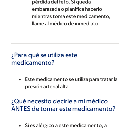
pérdida del feto. Si queda
embarazada o planifica hacerlo
mientras toma este medicamento,
llame al médico de inmediato.
¿Para qué se utiliza este
medicamento?
Este medicamento se utiliza para tratar la
presión arterial alta.
¿Qué necesito decirle a mi médico
ANTES de tomar este medicamento?
Si es alérgico a este medicamento, a