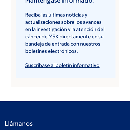
Manténgase informado.
Reciba las últimas noticias y
actualizaciones sobre los avances
en la investigación y la atención del
cáncer de MSK directamente en su
bandeja de entrada con nuestros
boletines electrónicos.
Suscríbase al boletín informativo
Llámanos