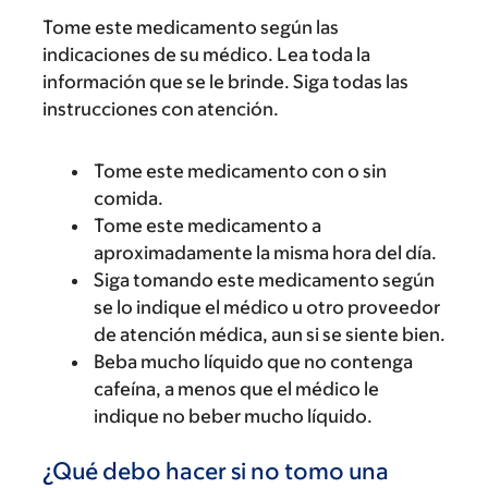
Tome este medicamento según las
indicaciones de su médico. Lea toda la
información que se le brinde. Siga todas las
instrucciones con atención.
Tome este medicamento con o sin
comida.
Tome este medicamento a
aproximadamente la misma hora del día.
Siga tomando este medicamento según
se lo indique el médico u otro proveedor
de atención médica, aun si se siente bien.
Beba mucho líquido que no contenga
cafeína, a menos que el médico le
indique no beber mucho líquido.
¿Qué debo hacer si no tomo una