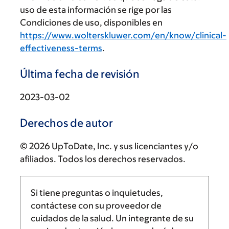
uso de esta información se rige por las
Condiciones de uso, disponibles en
https://www.wolterskluwer.com/en/know/clinical-
effectiveness-terms
.
Última fecha de revisión
2023-03-02
Derechos de autor
© 2026 UpToDate, Inc. y sus licenciantes y/o
afiliados. Todos los derechos reservados.
Si tiene preguntas o inquietudes,
contáctese con su proveedor de
cuidados de la salud. Un integrante de su