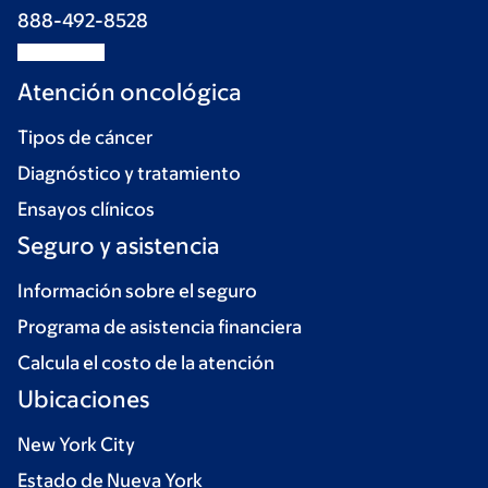
888-492-8528
Atención oncológica
Tipos de cáncer
Diagnóstico y tratamiento
Ensayos clínicos
Seguro y asistencia
Información sobre el seguro
Programa de asistencia financiera
Calcula el costo de la atención
Ubicaciones
New York City
Estado de Nueva York