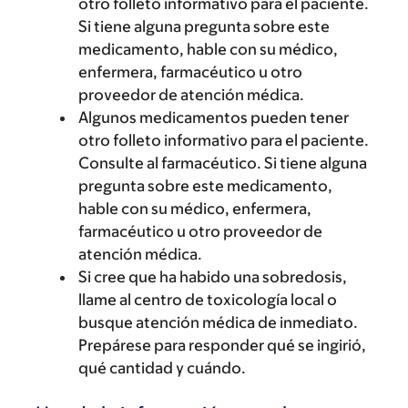
otro folleto informativo para el paciente.
Si tiene alguna pregunta sobre este
medicamento, hable con su médico,
enfermera, farmacéutico u otro
proveedor de atención médica.
Algunos medicamentos pueden tener
otro folleto informativo para el paciente.
Consulte al farmacéutico. Si tiene alguna
pregunta sobre este medicamento,
hable con su médico, enfermera,
farmacéutico u otro proveedor de
atención médica.
Si cree que ha habido una sobredosis,
llame al centro de toxicología local o
busque atención médica de inmediato.
Prepárese para responder qué se ingirió,
qué cantidad y cuándo.