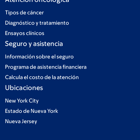
Tipos de cáncer
Diagnóstico y tratamiento
Ensayos clínicos
Seguro y asistencia
Información sobre el seguro
Programa de asistencia financiera
Calcula el costo de la atención
Ubicaciones
New York City
Estado de Nueva York
Nueva Jersey