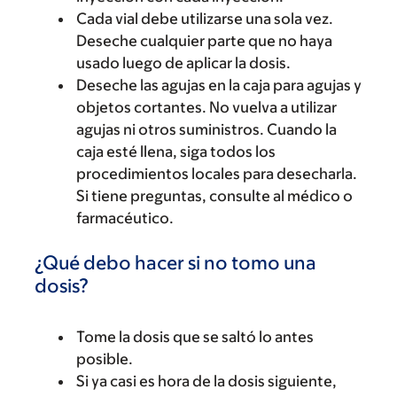
Cada vial debe utilizarse una sola vez.
Deseche cualquier parte que no haya
usado luego de aplicar la dosis.
Deseche las agujas en la caja para agujas y
objetos cortantes. No vuelva a utilizar
agujas ni otros suministros. Cuando la
caja esté llena, siga todos los
procedimientos locales para desecharla.
Si tiene preguntas, consulte al médico o
farmacéutico.
¿Qué debo hacer si no tomo una
dosis?
Tome la dosis que se saltó lo antes
posible.
Si ya casi es hora de la dosis siguiente,