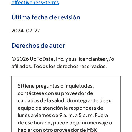
effectiveness-terms
.
Última fecha de revisión
2024-07-22
Derechos de autor
© 2026 UpToDate, Inc. y sus licenciantes y/o
afiliados. Todos los derechos reservados.
Si tiene preguntas o inquietudes,
contáctese con su proveedor de
cuidados de la salud. Un integrante de su
equipo de atención le responderá de
lunes a viernes de
9 a. m.
a
5 p. m.
Fuera
de ese horario, puede dejar un mensaje o
hablar con otro proveedor de MSK.