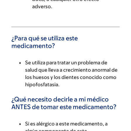
adverso.
¿Para qué se utiliza este
medicamento?
Se utiliza para tratar un problema de
salud que lleva a crecimiento anormal de
los huesos y los dientes conocido como
hipofosfatasia.
¿Qué necesito decirle a mi médico
ANTES de tomar este medicamento?
Si es alérgico a este medicamento, a