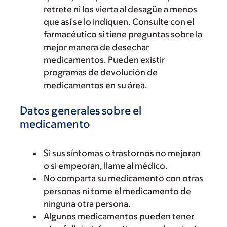
retrete ni los vierta al desagüe a menos
que así se lo indiquen. Consulte con el
farmacéutico si tiene preguntas sobre la
mejor manera de desechar
medicamentos. Pueden existir
programas de devolución de
medicamentos en su área.
Datos generales sobre el
medicamento
Si sus síntomas o trastornos no mejoran
o si empeoran, llame al médico.
No comparta su medicamento con otras
personas ni tome el medicamento de
ninguna otra persona.
Algunos medicamentos pueden tener