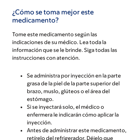
¿Cómo se toma mejor este
medicamento?
Tome este medicamento según las
indicaciones de su médico. Lea toda la
información que se le brinde. Siga todas las
instrucciones con atención.
Se administra por inyección en la parte
grasa de la piel de la parte superior del
brazo, muslo, glúteos o el área del
estómago.
Si se inyectará solo, el médico o
enfermera le indicarán cómo aplicar la
inyección.
Antes de administrar este medicamento,
retírelo del refrigerador. Déjelo que