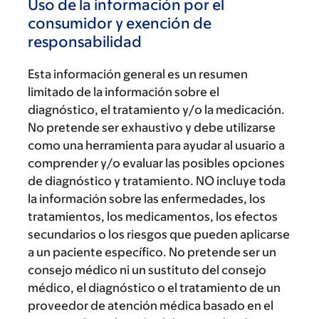
Uso de la información por el
consumidor y exención de
responsabilidad
Esta información general es un resumen
limitado de la información sobre el
diagnóstico, el tratamiento y/o la medicación.
No pretende ser exhaustivo y debe utilizarse
como una herramienta para ayudar al usuario a
comprender y/o evaluar las posibles opciones
de diagnóstico y tratamiento. NO incluye toda
la información sobre las enfermedades, los
tratamientos, los medicamentos, los efectos
secundarios o los riesgos que pueden aplicarse
a un paciente específico. No pretende ser un
consejo médico ni un sustituto del consejo
médico, el diagnóstico o el tratamiento de un
proveedor de atención médica basado en el