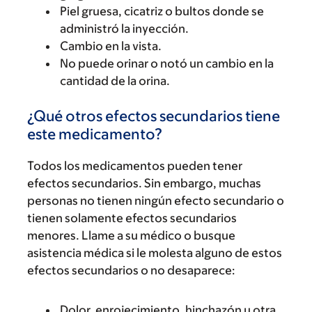
Piel gruesa, cicatriz o bultos donde se
administró la inyección.
Cambio en la vista.
No puede orinar o notó un cambio en la
cantidad de la orina.
¿Qué otros efectos secundarios tiene
este medicamento?
Todos los medicamentos pueden tener
efectos secundarios. Sin embargo, muchas
personas no tienen ningún efecto secundario o
tienen solamente efectos secundarios
menores. Llame a su médico o busque
asistencia médica si le molesta alguno de estos
efectos secundarios o no desaparece:
Dolor, enrojecimiento, hinchazón u otra