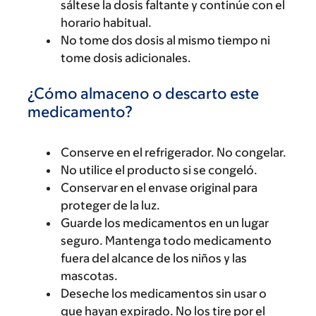
sáltese la dosis faltante y continúe con el
horario habitual.
No tome dos dosis al mismo tiempo ni
tome dosis adicionales.
¿Cómo almaceno o descarto este
medicamento?
Conserve en el refrigerador. No congelar.
No utilice el producto si se congeló.
Conservar en el envase original para
proteger de la luz.
Guarde los medicamentos en un lugar
seguro. Mantenga todo medicamento
fuera del alcance de los niños y las
mascotas.
Deseche los medicamentos sin usar o
que hayan expirado. No los tire por el