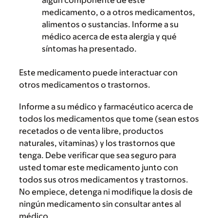
algún componente de este
medicamento, o a otros medicamentos,
alimentos o sustancias. Informe a su
médico acerca de esta alergia y qué
síntomas ha presentado.
Este medicamento puede interactuar con
otros medicamentos o trastornos.
Informe a su médico y farmacéutico acerca de
todos los medicamentos que tome (sean estos
recetados o de venta libre, productos
naturales, vitaminas) y los trastornos que
tenga. Debe verificar que sea seguro para
usted tomar este medicamento junto con
todos sus otros medicamentos y trastornos.
No empiece, detenga ni modifique la dosis de
ningún medicamento sin consultar antes al
médico.