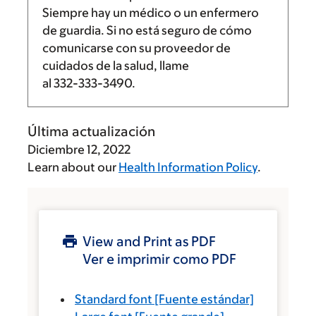
Siempre hay un médico o un enfermero
de guardia. Si no está seguro de cómo
comunicarse con su proveedor de
cuidados de la salud, llame
al
332-333-3490
.
Última actualización
Diciembre 12, 2022
Learn about our
Health Information Policy
.
View and Print as PDF
Ver e imprimir como PDF
Standard font
[Fuente estándar]