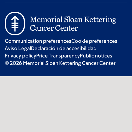
Communication preferences
Cookie preferences
Aviso Legal
Declaración de accesibilidad
Privacy policy
Price Transparency
Public notices
© 2026 Memorial Sloan Kettering Cancer Center