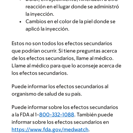
reacción en el lugar donde se administró
la inyección.
Cambios en el color de la piel donde se
aplicó la inyección.
Estos no son todos los efectos secundarios
que podrían ocurrir. Si tiene preguntas acerca
de los efectos secundarios, llame al médico.
Llame al médico para que lo aconseje acerca de
los efectos secundarios.
Puede informar los efectos secundarios al
organismo de salud de su país.
Puede informar sobre los efectos secundarios
a la FDA al 1-
800-332-1088
. También puede
informar sobre los efectos secundarios en
https://www.fda.gov/medwatch
.