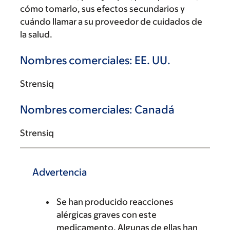
cómo tomarlo, sus efectos secundarios y
cuándo llamar a su proveedor de cuidados de
la salud.
Nombres comerciales: EE. UU.
Strensiq
Nombres comerciales: Canadá
Strensiq
Advertencia
Se han producido reacciones
alérgicas graves con este
medicamento. Algunas de ellas han