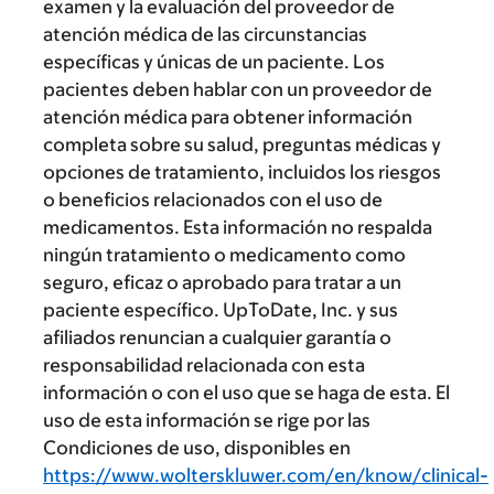
examen y la evaluación del proveedor de
atención médica de las circunstancias
específicas y únicas de un paciente. Los
pacientes deben hablar con un proveedor de
atención médica para obtener información
completa sobre su salud, preguntas médicas y
opciones de tratamiento, incluidos los riesgos
o beneficios relacionados con el uso de
medicamentos. Esta información no respalda
ningún tratamiento o medicamento como
seguro, eficaz o aprobado para tratar a un
paciente específico. UpToDate, Inc. y sus
afiliados renuncian a cualquier garantía o
responsabilidad relacionada con esta
información o con el uso que se haga de esta. El
uso de esta información se rige por las
Condiciones de uso, disponibles en
https://www.wolterskluwer.com/en/know/clinical-