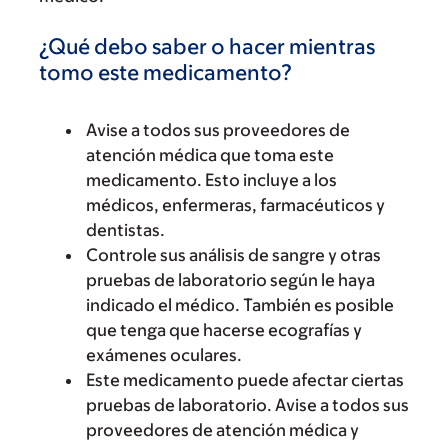
¿Qué debo saber o hacer mientras
tomo este medicamento?
Avise a todos sus proveedores de
atención médica que toma este
medicamento. Esto incluye a los
médicos, enfermeras, farmacéuticos y
dentistas.
Controle sus análisis de sangre y otras
pruebas de laboratorio según le haya
indicado el médico. También es posible
que tenga que hacerse ecografías y
exámenes oculares.
Este medicamento puede afectar ciertas
pruebas de laboratorio. Avise a todos sus
proveedores de atención médica y