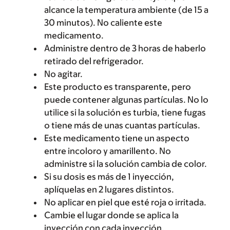
alcance la temperatura ambiente (de 15 a
30 minutos). No caliente este
medicamento.
Administre dentro de 3 horas de haberlo
retirado del refrigerador.
No agitar.
Este producto es transparente, pero
puede contener algunas partículas. No lo
utilice si la solución es turbia, tiene fugas
o tiene más de unas cuantas partículas.
Este medicamento tiene un aspecto
entre incoloro y amarillento. No
administre si la solución cambia de color.
Si su dosis es más de 1 inyección,
aplíquelas en 2 lugares distintos.
No aplicar en piel que esté roja o irritada.
Cambie el lugar donde se aplica la
inyección con cada inyección.