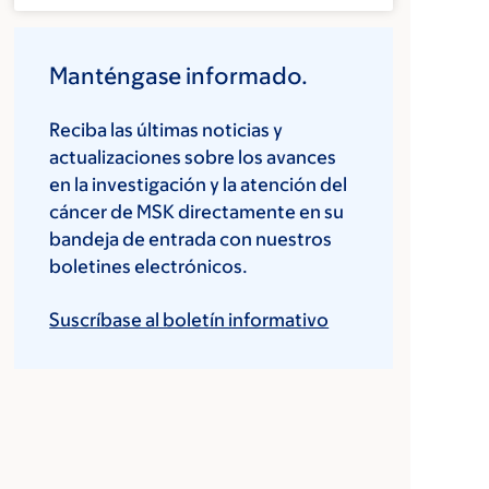
Manténgase informado.
Reciba las últimas noticias y
actualizaciones sobre los avances
en la investigación y la atención del
cáncer de MSK directamente en su
bandeja de entrada con nuestros
boletines electrónicos.
Suscríbase al boletín informativo