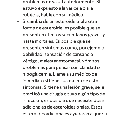
problemas de salud anteriormente. Si
estuvo expuesto a la varicela o a la
rubéola, hable con su médico.
Si cambia de un esteroide oral a otra
forma de esteroide, es posible que se
presenten efectos secundarios graves y
hasta mortales. Es posible que se
presenten síntomas como, por ejemplo,
debilidad, sensación de cansancio,
vértigo, malestar estomacal, vómitos,
problemas para pensar con claridad o
hipoglucemia. Llame a su médico de
inmediato si tiene cualquiera de estos
síntomas. Si tiene una lesión grave, se le
practicó una cirugía o tuvo algún tipo de
infección, es posible que necesite dosis
adicionales de esteroides orales. Estos
esteroides adicionales ayudarán a que su