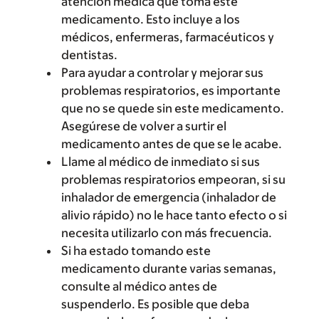
atención médica que toma este
medicamento. Esto incluye a los
médicos, enfermeras, farmacéuticos y
dentistas.
Para ayudar a controlar y mejorar sus
problemas respiratorios, es importante
que no se quede sin este medicamento.
Asegúrese de volver a surtir el
medicamento antes de que se le acabe.
Llame al médico de inmediato si sus
problemas respiratorios empeoran, si su
inhalador de emergencia (inhalador de
alivio rápido) no le hace tanto efecto o si
necesita utilizarlo con más frecuencia.
Si ha estado tomando este
medicamento durante varias semanas,
consulte al médico antes de
suspenderlo. Es posible que deba