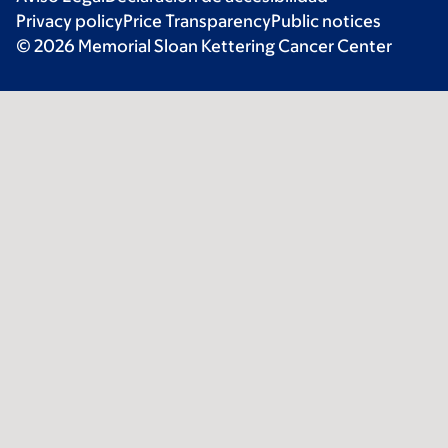
Privacy policy
Price Transparency
Public notices
© 2026 Memorial Sloan Kettering Cancer Center