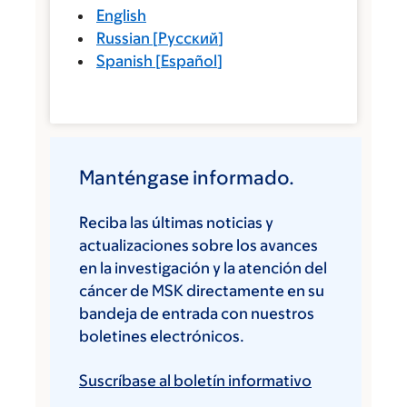
English
Russian
[
Русский
]
Spanish
[
Español
]
Manténgase informado.
Reciba las últimas noticias y
actualizaciones sobre los avances
en la investigación y la atención del
cáncer de MSK directamente en su
bandeja de entrada con nuestros
boletines electrónicos.
Suscríbase al boletín informativo