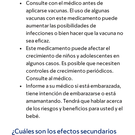
Consulte con el médico antes de
aplicarse vacunas. El uso de algunas
vacunas con este medicamento puede
aumentar las posibilidades de
infecciones o bien hacer que la vacuna no
sea eficaz.
Este medicamento puede afectar el
crecimiento de niños y adolescentes en
algunos casos. Es posible que necesiten
controles de crecimiento periódicos.
Consulte al médico.
Informe a su médico si está embarazada,
tiene intención de embarazarse o está
amamantando. Tendrá que hablar acerca
de los riesgos y beneficios para usted y el
bebé.
¿Cuáles son los efectos secundarios