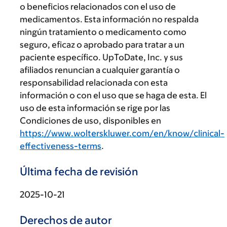
o beneficios relacionados con el uso de
medicamentos. Esta información no respalda
ningún tratamiento o medicamento como
seguro, eficaz o aprobado para tratar a un
paciente específico. UpToDate, Inc. y sus
afiliados renuncian a cualquier garantía o
responsabilidad relacionada con esta
información o con el uso que se haga de esta. El
uso de esta información se rige por las
Condiciones de uso, disponibles en
https://www.wolterskluwer.com/en/know/clinical-
effectiveness-terms
.
Última fecha de revisión
2025-10-21
Derechos de autor