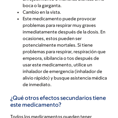
boca o la garganta.
Cambio en la vista.
Este medicamento puede provocar
problemas para respirar muy graves
inmediatamente después de la dosis. En
ocasiones, estos pueden ser
potencialmente mortales. Si tiene
problemas para respirar, respiración que
empeora, sibilancia o tos después de
usar este medicamento, utilice un
inhalador de emergencia (inhalador de
alivio rápido) y busque asistencia médica
de inmediato.
¿Qué otros efectos secundarios tiene
este medicamento?
Todos los medicamentos pueden tener