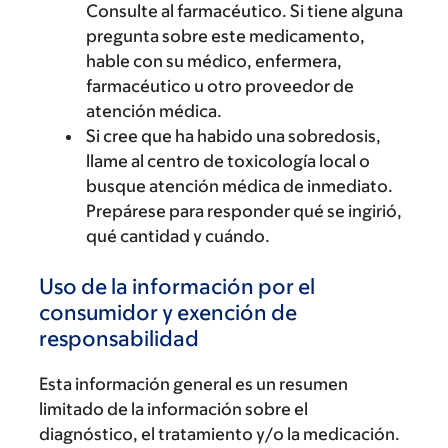
Consulte al farmacéutico. Si tiene alguna
pregunta sobre este medicamento,
hable con su médico, enfermera,
farmacéutico u otro proveedor de
atención médica.
Si cree que ha habido una sobredosis,
llame al centro de toxicología local o
busque atención médica de inmediato.
Prepárese para responder qué se ingirió,
qué cantidad y cuándo.
Uso de la información por el
consumidor y exención de
responsabilidad
Esta información general es un resumen
limitado de la información sobre el
diagnóstico, el tratamiento y/o la medicación.