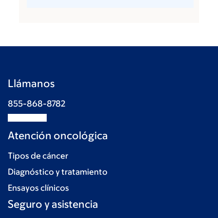
Llámanos
855-868-8782
Atención oncológica
Tipos de cáncer
Diagnóstico y tratamiento
Ensayos clínicos
Seguro y asistencia