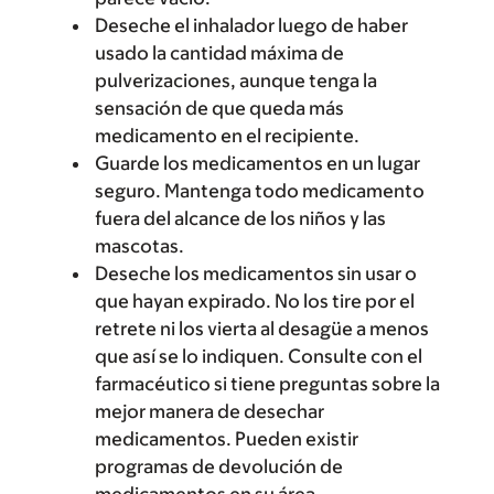
Deseche el inhalador luego de haber
usado la cantidad máxima de
pulverizaciones, aunque tenga la
sensación de que queda más
medicamento en el recipiente.
Guarde los medicamentos en un lugar
seguro. Mantenga todo medicamento
fuera del alcance de los niños y las
mascotas.
Deseche los medicamentos sin usar o
que hayan expirado. No los tire por el
retrete ni los vierta al desagüe a menos
que así se lo indiquen. Consulte con el
farmacéutico si tiene preguntas sobre la
mejor manera de desechar
medicamentos. Pueden existir
programas de devolución de