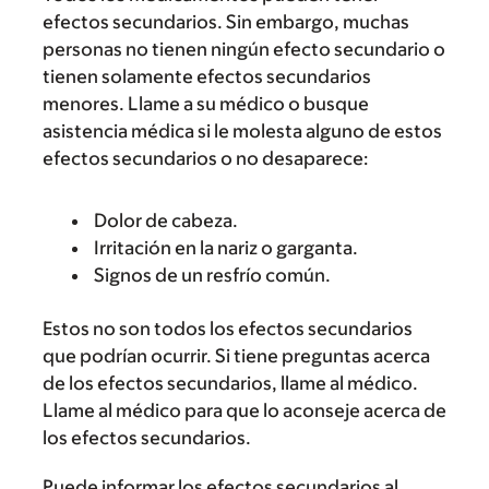
efectos secundarios. Sin embargo, muchas
personas no tienen ningún efecto secundario o
tienen solamente efectos secundarios
menores. Llame a su médico o busque
asistencia médica si le molesta alguno de estos
efectos secundarios o no desaparece:
Dolor de cabeza.
Irritación en la nariz o garganta.
Signos de un resfrío común.
Estos no son todos los efectos secundarios
que podrían ocurrir. Si tiene preguntas acerca
de los efectos secundarios, llame al médico.
Llame al médico para que lo aconseje acerca de
los efectos secundarios.
Puede informar los efectos secundarios al