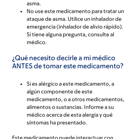
asma.
No use este medicamento para tratar un
ataque de asma. Utilice un inhalador de
emergencia (inhalador de alivio rápido).
Si tiene alguna pregunta, consulte al
médico.
¿Qué necesito decirle a mi médico
ANTES de tomar este medicamento?
Si es alérgico a este medicamento, a
algún componente de este
medicamento, o a otros medicamentos,
alimentos o sustancias. Informe a su
médico acerca de esta alergia y qué
síntomas ha presentado.
Este medicamento puede interactuar con