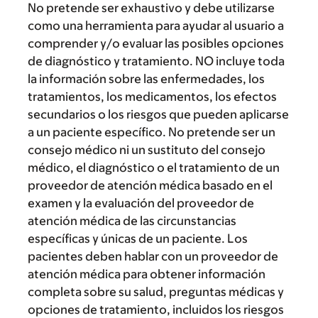
No pretende ser exhaustivo y debe utilizarse
como una herramienta para ayudar al usuario a
comprender y/o evaluar las posibles opciones
de diagnóstico y tratamiento. NO incluye toda
la información sobre las enfermedades, los
tratamientos, los medicamentos, los efectos
secundarios o los riesgos que pueden aplicarse
a un paciente específico. No pretende ser un
consejo médico ni un sustituto del consejo
médico, el diagnóstico o el tratamiento de un
proveedor de atención médica basado en el
examen y la evaluación del proveedor de
atención médica de las circunstancias
específicas y únicas de un paciente. Los
pacientes deben hablar con un proveedor de
atención médica para obtener información
completa sobre su salud, preguntas médicas y
opciones de tratamiento, incluidos los riesgos