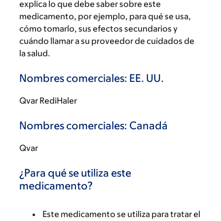
explica lo que debe saber sobre este
medicamento, por ejemplo, para qué se usa,
cómo tomarlo, sus efectos secundarios y
cuándo llamar a su proveedor de cuidados de
la salud.
Nombres comerciales: EE. UU.
Qvar RediHaler
Nombres comerciales: Canadá
Qvar
¿Para qué se utiliza este
medicamento?
Este medicamento se utiliza para tratar el