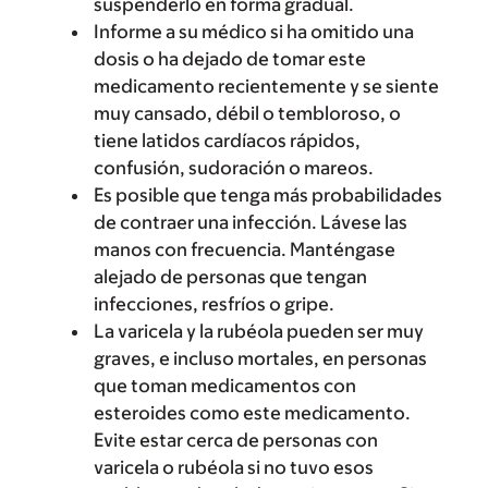
suspenderlo en forma gradual.
Informe a su médico si ha omitido una
dosis o ha dejado de tomar este
medicamento recientemente y se siente
muy cansado, débil o tembloroso, o
tiene latidos cardíacos rápidos,
confusión, sudoración o mareos.
Es posible que tenga más probabilidades
de contraer una infección. Lávese las
manos con frecuencia. Manténgase
alejado de personas que tengan
infecciones, resfríos o gripe.
La varicela y la rubéola pueden ser muy
graves, e incluso mortales, en personas
que toman medicamentos con
esteroides como este medicamento.
Evite estar cerca de personas con
varicela o rubéola si no tuvo esos