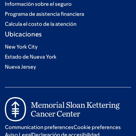
Información sobre el seguro
Programa de asistencia financiera
Calcula el costo de la atención
Ubicaciones
New York City
Estado de Nueva York
Nueva Jersey
Communication preferences
Cookie preferences
Aviso Legal
Declaración de accesibilidad