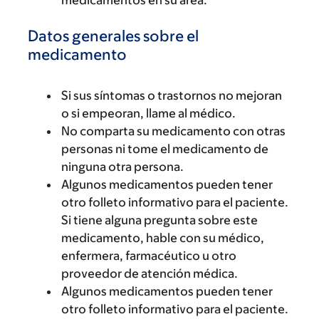
medicamentos en su área.
Datos generales sobre el
medicamento
Si sus síntomas o trastornos no mejoran
o si empeoran, llame al médico.
No comparta su medicamento con otras
personas ni tome el medicamento de
ninguna otra persona.
Algunos medicamentos pueden tener
otro folleto informativo para el paciente.
Si tiene alguna pregunta sobre este
medicamento, hable con su médico,
enfermera, farmacéutico u otro
proveedor de atención médica.
Algunos medicamentos pueden tener
otro folleto informativo para el paciente.