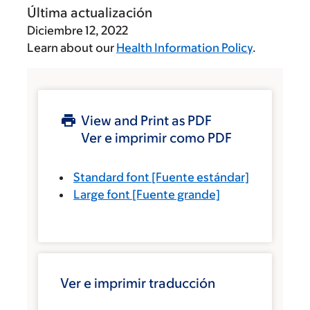
Última actualización
Diciembre 12, 2022
Learn about our
Health Information Policy
.
View and Print as PDF
Ver e imprimir como PDF
Standard font
[Fuente estándar]
Large font
[Fuente grande]
Ver e imprimir traducción