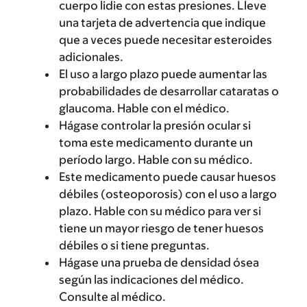
cuerpo lidie con estas presiones. Lleve
una tarjeta de advertencia que indique
que a veces puede necesitar esteroides
adicionales.
El uso a largo plazo puede aumentar las
probabilidades de desarrollar cataratas o
glaucoma. Hable con el médico.
Hágase controlar la presión ocular si
toma este medicamento durante un
período largo. Hable con su médico.
Este medicamento puede causar huesos
débiles (osteoporosis) con el uso a largo
plazo. Hable con su médico para ver si
tiene un mayor riesgo de tener huesos
débiles o si tiene preguntas.
Hágase una prueba de densidad ósea
según las indicaciones del médico.
Consulte al médico.