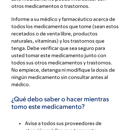
otros medicamentos o trastornos.
Informe a su médico y farmacéutico acerca de
todos los medicamentos que tome (sean estos
recetados o de venta libre, productos
naturales, vitaminas) y los trastornos que
tenga. Debe verificar que sea seguro para
usted tomar este medicamento junto con
todos sus otros medicamentos y trastornos.
No empiece, detenga ni modifique la dosis de
ningún medicamento sin consultar antes al
médico.
¿Qué debo saber o hacer mientras
tomo este medicamento?
Avise a todos sus proveedores de