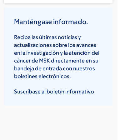
Manténgase informado.
Reciba las últimas noticias y
actualizaciones sobre los avances
en la investigación y la atención del
cáncer de MSK directamente en su
bandeja de entrada con nuestros
boletines electrónicos.
Suscríbase al boletín informativo