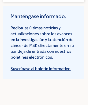
Manténgase informado.
Reciba las últimas noticias y
actualizaciones sobre los avances
en la investigación y la atención del
cáncer de MSK directamente en su
bandeja de entrada con nuestros
boletines electrónicos.
Suscríbase al boletín informativo