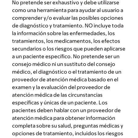
No pretende ser exhaustivo y debe utilizarse
como una herramienta para ayudar al usuario a
comprender y/o evaluar las posibles opciones
de diagnóstico y tratamiento. NO incluye toda
la información sobre las enfermedades, los
tratamientos, los medicamentos, los efectos
secundarios o los riesgos que pueden aplicarse
a un paciente específico. No pretende ser un
consejo médico ni un sustituto del consejo
médico, el diagnóstico o el tratamiento de un
proveedor de atención médica basado en el
examen y la evaluación del proveedor de
atención médica de las circunstancias
específicas y únicas de un paciente. Los
pacientes deben hablar con un proveedor de
atención médica para obtener información
completa sobre su salud, preguntas médicas y
opciones de tratamiento, incluidos los riesgos