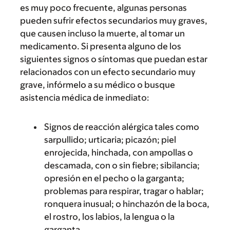
es muy poco frecuente, algunas personas
pueden sufrir efectos secundarios muy graves,
que causen incluso la muerte, al tomar un
medicamento. Si presenta alguno de los
siguientes signos o síntomas que puedan estar
relacionados con un efecto secundario muy
grave, infórmelo a su médico o busque
asistencia médica de inmediato:
Signos de reacción alérgica tales como
sarpullido; urticaria; picazón; piel
enrojecida, hinchada, con ampollas o
descamada, con o sin fiebre; sibilancia;
opresión en el pecho o la garganta;
problemas para respirar, tragar o hablar;
ronquera inusual; o hinchazón de la boca,
el rostro, los labios, la lengua o la
garganta.