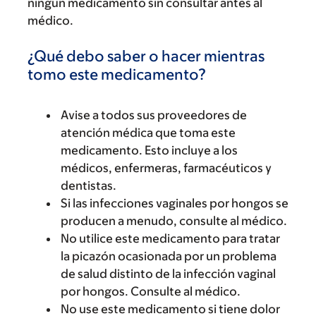
ningún medicamento sin consultar antes al
médico.
¿Qué debo saber o hacer mientras
tomo este medicamento?
Avise a todos sus proveedores de
atención médica que toma este
medicamento. Esto incluye a los
médicos, enfermeras, farmacéuticos y
dentistas.
Si las infecciones vaginales por hongos se
producen a menudo, consulte al médico.
No utilice este medicamento para tratar
la picazón ocasionada por un problema
de salud distinto de la infección vaginal
por hongos. Consulte al médico.
No use este medicamento si tiene dolor