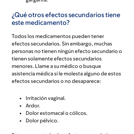
¿Qué otros efectos secundarios tiene
este medicamento?
Todos los medicamentos pueden tener
efectos secundarios. Sin embargo, muchas
personas no tienen ningún efecto secundario o
tienen solamente efectos secundarios
menores. Llame a su médico o busque
asistencia médica si le molesta alguno de estos
efectos secundarios o no desaparece:
Irritación vaginal.
Ardor.
Dolor estomacal o cólicos.
Dolor pélvico.