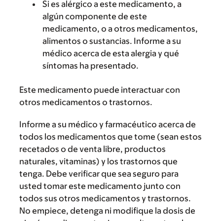
Si es alérgico a este medicamento, a
algún componente de este
medicamento, o a otros medicamentos,
alimentos o sustancias. Informe a su
médico acerca de esta alergia y qué
síntomas ha presentado.
Este medicamento puede interactuar con
otros medicamentos o trastornos.
Informe a su médico y farmacéutico acerca de
todos los medicamentos que tome (sean estos
recetados o de venta libre, productos
naturales, vitaminas) y los trastornos que
tenga. Debe verificar que sea seguro para
usted tomar este medicamento junto con
todos sus otros medicamentos y trastornos.
No empiece, detenga ni modifique la dosis de