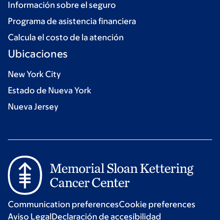
Información sobre el seguro
Programa de asistencia financiera
Calcula el costo de la atención
Ubicaciones
New York City
Estado de Nueva York
Nueva Jersey
Communication preferences
Cookie preferences
Aviso Legal
Declaración de accesibilidad