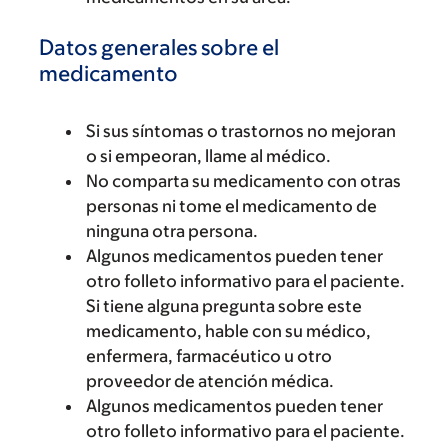
Datos generales sobre el
medicamento
Si sus síntomas o trastornos no mejoran
o si empeoran, llame al médico.
No comparta su medicamento con otras
personas ni tome el medicamento de
ninguna otra persona.
Algunos medicamentos pueden tener
otro folleto informativo para el paciente.
Si tiene alguna pregunta sobre este
medicamento, hable con su médico,
enfermera, farmacéutico u otro
proveedor de atención médica.
Algunos medicamentos pueden tener
otro folleto informativo para el paciente.