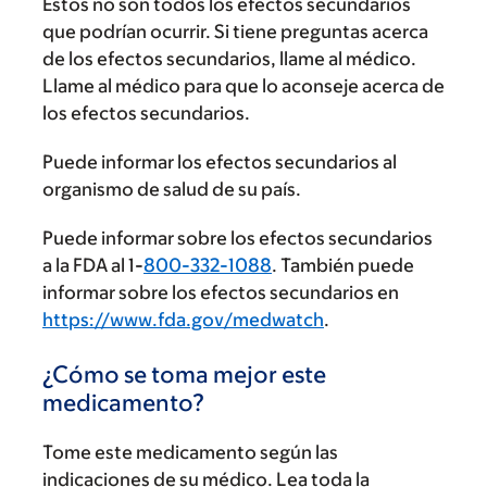
Estos no son todos los efectos secundarios
que podrían ocurrir. Si tiene preguntas acerca
de los efectos secundarios, llame al médico.
Llame al médico para que lo aconseje acerca de
los efectos secundarios.
Puede informar los efectos secundarios al
organismo de salud de su país.
Puede informar sobre los efectos secundarios
a la FDA al 1-
800-332-1088
. También puede
informar sobre los efectos secundarios en
https://www.fda.gov/medwatch
.
¿Cómo se toma mejor este
medicamento?
Tome este medicamento según las
indicaciones de su médico. Lea toda la