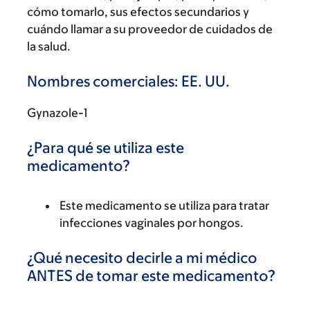
cómo tomarlo, sus efectos secundarios y
cuándo llamar a su proveedor de cuidados de
la salud.
Nombres comerciales: EE. UU.
Gynazole-1
¿Para qué se utiliza este
medicamento?
Este medicamento se utiliza para tratar
infecciones vaginales por hongos.
¿Qué necesito decirle a mi médico
ANTES de tomar este medicamento?