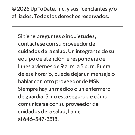
© 2026 UpToDate, Inc. y sus licenciantes y/o
afiliados. Todos los derechos reservados.
Si tiene preguntas o inquietudes,
contáctese con su proveedor de
cuidados de la salud. Un integrante de su
equipo de atención le responderá de
lunes a viernes de
9 a. m.
a
5 p. m.
Fuera
de ese horario, puede dejar un mensaje o
hablar con otro proveedor de MSK.
Siempre hay un médico o un enfermero
de guardia. Si no está seguro de cómo
comunicarse con su proveedor de
cuidados de la salud, llame
al
646-547-3518
.