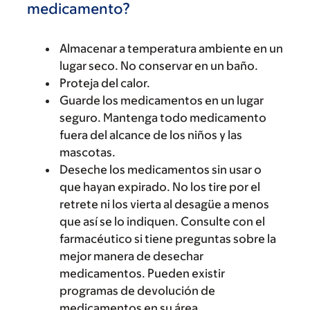
medicamento?
Almacenar a temperatura ambiente en un
lugar seco. No conservar en un baño.
Proteja del calor.
Guarde los medicamentos en un lugar
seguro. Mantenga todo medicamento
fuera del alcance de los niños y las
mascotas.
Deseche los medicamentos sin usar o
que hayan expirado. No los tire por el
retrete ni los vierta al desagüe a menos
que así se lo indiquen. Consulte con el
farmacéutico si tiene preguntas sobre la
mejor manera de desechar
medicamentos. Pueden existir
programas de devolución de
medicamentos en su área.