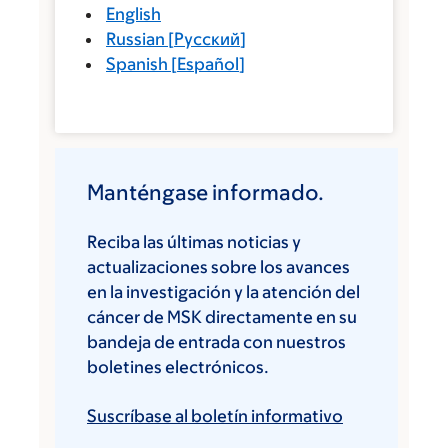
English
Russian
[
Русский
]
Spanish
[
Español
]
Manténgase informado.
Reciba las últimas noticias y
actualizaciones sobre los avances
en la investigación y la atención del
cáncer de MSK directamente en su
bandeja de entrada con nuestros
boletines electrónicos.
Suscríbase al boletín informativo