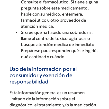
Consulte al farmacéutico. Si tiene alguna
pregunta sobre este medicamento,
hable con su médico, enfermera,
farmacéutico u otro proveedor de
atención médica.
Si cree que ha habido una sobredosis,
llame al centro de toxicología local o
busque atención médica de inmediato.
Prepárese para responder qué se ingirió,
qué cantidad y cuándo.
Uso de la información por el
consumidor y exención de
responsabilidad
Esta información general es un resumen
limitado de la información sobre el
diagnóstico, el tratamiento y/o la medicación.