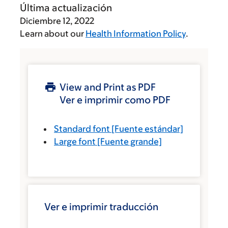
Última actualización
Diciembre 12, 2022
Learn about our
Health Information Policy
.
View and Print as PDF
Ver e imprimir como PDF
Standard font
[Fuente estándar]
Large font
[Fuente grande]
Ver e imprimir traducción