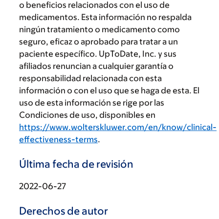
o beneficios relacionados con el uso de
medicamentos. Esta información no respalda
ningún tratamiento o medicamento como
seguro, eficaz o aprobado para tratar a un
paciente específico. UpToDate, Inc. y sus
afiliados renuncian a cualquier garantía o
responsabilidad relacionada con esta
información o con el uso que se haga de esta. El
uso de esta información se rige por las
Condiciones de uso, disponibles en
https://www.wolterskluwer.com/en/know/clinical-
effectiveness-terms
.
Última fecha de revisión
2022-06-27
Derechos de autor