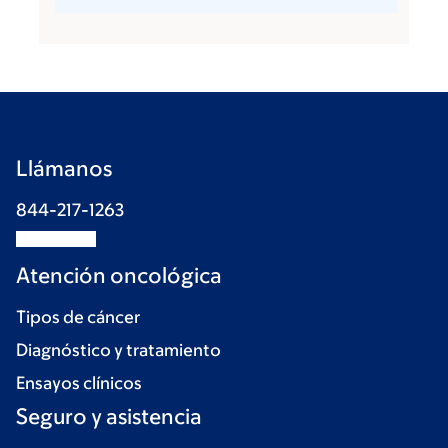
Llámanos
844-217-1263
Atención oncológica
Tipos de cáncer
Diagnóstico y tratamiento
Ensayos clínicos
Seguro y asistencia