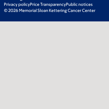
Privacy policy
Price Transparency
Public notices
© 2026 Memorial Sloan Kettering Cancer Center