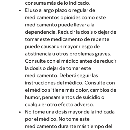
consuma más de lo indicado.
El uso a largo plazo o regular de
medicamentos opioides como este
medicamento puede llevar a la
dependencia. Reducir la dosis o dejar de
tomar este medicamento de repente
puede causar un mayor riesgo de
abstinencia u otros problemas graves.
Consulte con el médico antes de reducir
la dosis o dejar de tomar este
medicamento. Deberá seguir las
instrucciones del médico. Consulte con
el médico si tiene más dolor, cambios de
humor, pensamientos de suicidio o
cualquier otro efecto adverso.
No tome una dosis mayor de la indicada
por el médico. No tome este
medicamento durante más tiempo del