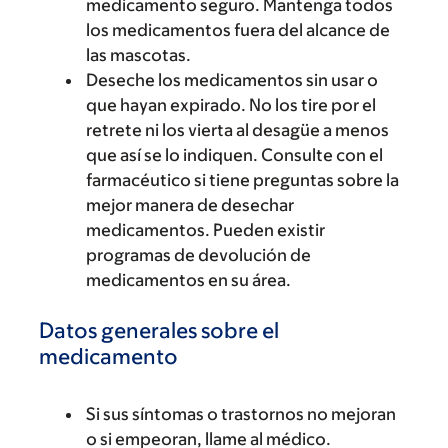
medicamento seguro. Mantenga todos
los medicamentos fuera del alcance de
las mascotas.
Deseche los medicamentos sin usar o
que hayan expirado. No los tire por el
retrete ni los vierta al desagüe a menos
que así se lo indiquen. Consulte con el
farmacéutico si tiene preguntas sobre la
mejor manera de desechar
medicamentos. Pueden existir
programas de devolución de
medicamentos en su área.
Datos generales sobre el
medicamento
Si sus síntomas o trastornos no mejoran
o si empeoran, llame al médico.