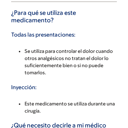
¿Para qué se utiliza este
medicamento?
Todas las presentaciones:
Se utiliza para controlar el dolor cuando
otros analgésicos no tratan el dolor lo
suficientemente bien o si no puede
tomarlos.
Inyección:
Este medicamento se utiliza durante una
cirugía.
¿Qué necesito decirle a mi médico