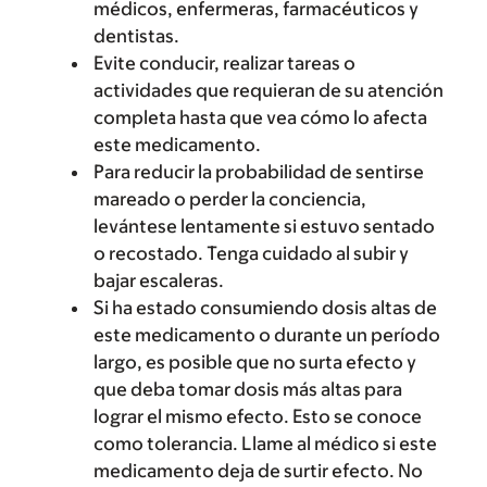
médicos, enfermeras, farmacéuticos y
dentistas.
Evite conducir, realizar tareas o
actividades que requieran de su atención
completa hasta que vea cómo lo afecta
este medicamento.
Para reducir la probabilidad de sentirse
mareado o perder la conciencia,
levántese lentamente si estuvo sentado
o recostado. Tenga cuidado al subir y
bajar escaleras.
Si ha estado consumiendo dosis altas de
este medicamento o durante un período
largo, es posible que no surta efecto y
que deba tomar dosis más altas para
lograr el mismo efecto. Esto se conoce
como tolerancia. Llame al médico si este
medicamento deja de surtir efecto. No