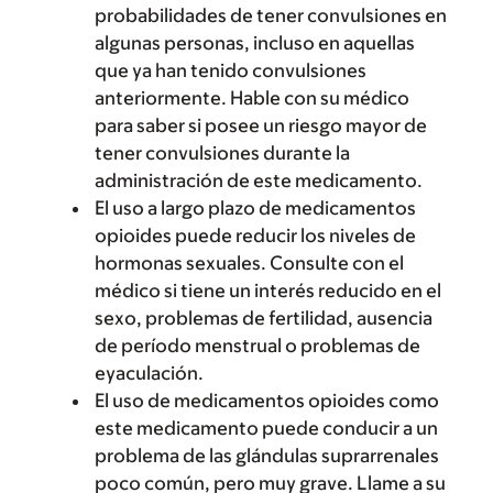
probabilidades de tener convulsiones en
algunas personas, incluso en aquellas
que ya han tenido convulsiones
anteriormente. Hable con su médico
para saber si posee un riesgo mayor de
tener convulsiones durante la
administración de este medicamento.
El uso a largo plazo de medicamentos
opioides puede reducir los niveles de
hormonas sexuales. Consulte con el
médico si tiene un interés reducido en el
sexo, problemas de fertilidad, ausencia
de período menstrual o problemas de
eyaculación.
El uso de medicamentos opioides como
este medicamento puede conducir a un
problema de las glándulas suprarrenales
poco común, pero muy grave. Llame a su