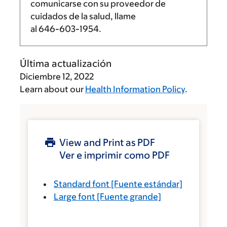
comunicarse con su proveedor de
cuidados de la salud, llame
al
646-603-1954
.
Última actualización
Diciembre 12, 2022
Learn about our
Health Information Policy
.
View and Print as PDF
Ver e imprimir como PDF
Standard font
[Fuente estándar]
Large font
[Fuente grande]