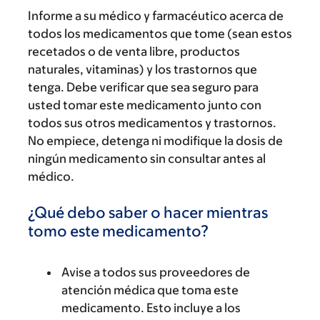
Informe a su médico y farmacéutico acerca de
todos los medicamentos que tome (sean estos
recetados o de venta libre, productos
naturales, vitaminas) y los trastornos que
tenga. Debe verificar que sea seguro para
usted tomar este medicamento junto con
todos sus otros medicamentos y trastornos.
No empiece, detenga ni modifique la dosis de
ningún medicamento sin consultar antes al
médico.
¿Qué debo saber o hacer mientras
tomo este medicamento?
Avise a todos sus proveedores de
atención médica que toma este
medicamento. Esto incluye a los