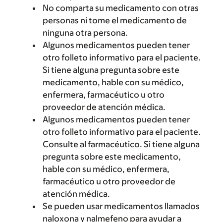
No comparta su medicamento con otras
personas ni tome el medicamento de
ninguna otra persona.
Algunos medicamentos pueden tener
otro folleto informativo para el paciente.
Si tiene alguna pregunta sobre este
medicamento, hable con su médico,
enfermera, farmacéutico u otro
proveedor de atención médica.
Algunos medicamentos pueden tener
otro folleto informativo para el paciente.
Consulte al farmacéutico. Si tiene alguna
pregunta sobre este medicamento,
hable con su médico, enfermera,
farmacéutico u otro proveedor de
atención médica.
Se pueden usar medicamentos llamados
naloxona y nalmefeno para ayudar a