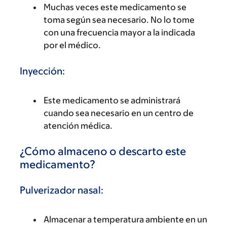
Muchas veces este medicamento se
toma según sea necesario. No lo tome
con una frecuencia mayor a la indicada
por el médico.
Inyección:
Este medicamento se administrará
cuando sea necesario en un centro de
atención médica.
¿Cómo almaceno o descarto este
medicamento?
Pulverizador nasal:
Almacenar a temperatura ambiente en un