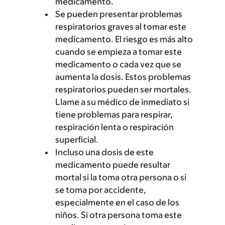
medicamento.
Se pueden presentar problemas
respiratorios graves al tomar este
medicamento. El riesgo es más alto
cuando se empieza a tomar este
medicamento o cada vez que se
aumenta la dosis. Estos problemas
respiratorios pueden ser mortales.
Llame a su médico de inmediato si
tiene problemas para respirar,
respiración lenta o respiración
superficial.
Incluso una dosis de este
medicamento puede resultar
mortal si la toma otra persona o si
se toma por accidente,
especialmente en el caso de los
niños. Si otra persona toma este