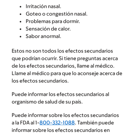
Irritación nasal.
Goteo o congestión nasal.
Problemas para dormir.
Sensación de calor.
Sabor anormal.
Estos no son todos los efectos secundarios
que podrían ocurrir. Si tiene preguntas acerca
de los efectos secundarios, llame al médico.
Llame al médico para que lo aconseje acerca de
los efectos secundarios.
Puede informar los efectos secundarios al
organismo de salud de su país.
Puede informar sobre los efectos secundarios
a la FDA al 1-
800-332-1088
. También puede
informar sobre los efectos secundarios en