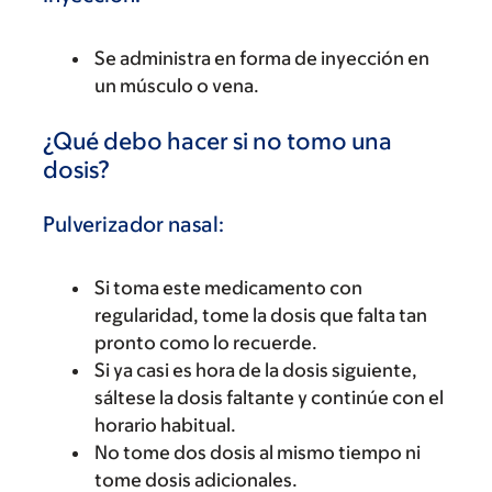
Se administra en forma de inyección en
un músculo o vena.
¿Qué debo hacer si no tomo una
dosis?
Pulverizador nasal:
Si toma este medicamento con
regularidad, tome la dosis que falta tan
pronto como lo recuerde.
Si ya casi es hora de la dosis siguiente,
sáltese la dosis faltante y continúe con el
horario habitual.
No tome dos dosis al mismo tiempo ni
tome dosis adicionales.