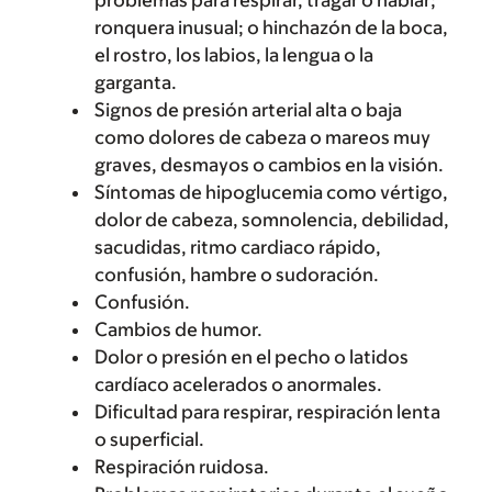
ronquera inusual; o hinchazón de la boca,
el rostro, los labios, la lengua o la
garganta.
Signos de presión arterial alta o baja
como dolores de cabeza o mareos muy
graves, desmayos o cambios en la visión.
Síntomas de hipoglucemia como vértigo,
dolor de cabeza, somnolencia, debilidad,
sacudidas, ritmo cardiaco rápido,
confusión, hambre o sudoración.
Confusión.
Cambios de humor.
Dolor o presión en el pecho o latidos
cardíaco acelerados o anormales.
Dificultad para respirar, respiración lenta
o superficial.
Respiración ruidosa.