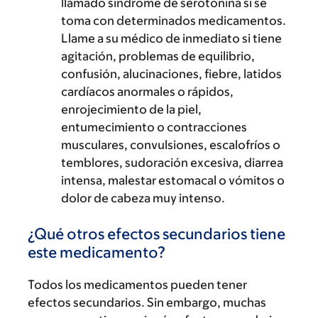
llamado síndrome de serotonina si se
toma con determinados medicamentos.
Llame a su médico de inmediato si tiene
agitación, problemas de equilibrio,
confusión, alucinaciones, fiebre, latidos
cardíacos anormales o rápidos,
enrojecimiento de la piel,
entumecimiento o contracciones
musculares, convulsiones, escalofríos o
temblores, sudoración excesiva, diarrea
intensa, malestar estomacal o vómitos o
dolor de cabeza muy intenso.
¿Qué otros efectos secundarios tiene
este medicamento?
Todos los medicamentos pueden tener
efectos secundarios. Sin embargo, muchas