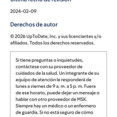
2024-02-09
Derechos de autor
© 2026 UpToDate, Inc. y sus licenciantes y/o
afiliados. Todos los derechos reservados.
Si tiene preguntas o inquietudes,
contáctese con su proveedor de
cuidados de la salud. Un integrante de su
equipo de atención le responderá de
lunes a viernes de
9 a. m.
a
5 p. m.
Fuera
de ese horario, puede dejar un mensaje o
hablar con otro proveedor de MSK.
Siempre hay un médico o un enfermero
de guardia. Si no está seguro de cómo