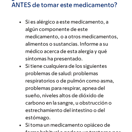
ANTES de tomar este medicamento?
Si es alérgico a este medicamento, a
algún componente de este
medicamento, o a otros medicamentos,
alimentos o sustancias. Informe a su
médico acerca de esta alergia y qué
síntomas ha presentado.
Si tiene cualquiera de los siguientes
problemas de salud: problemas
respiratorios o de pulmón como asma,
problemas para respirar, apnea del
sueño, niveles altos de dióxido de
carbono en la sangre, u obstrucción o
estrechamiento del intestino o del
estómago.
Si toma un medicamento opiáceo de