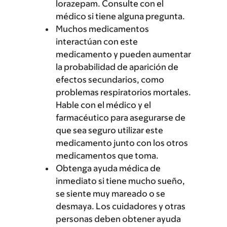
lorazepam. Consulte con el
médico si tiene alguna pregunta.
Muchos medicamentos
interactúan con este
medicamento y pueden aumentar
la probabilidad de aparición de
efectos secundarios, como
problemas respiratorios mortales.
Hable con el médico y el
farmacéutico para asegurarse de
que sea seguro utilizar este
medicamento junto con los otros
medicamentos que toma.
Obtenga ayuda médica de
inmediato si tiene mucho sueño,
se siente muy mareado o se
desmaya. Los cuidadores y otras
personas deben obtener ayuda