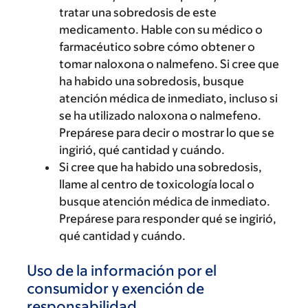
tratar una sobredosis de este
medicamento. Hable con su médico o
farmacéutico sobre cómo obtener o
tomar naloxona o nalmefeno. Si cree que
ha habido una sobredosis, busque
atención médica de inmediato, incluso si
se ha utilizado naloxona o nalmefeno.
Prepárese para decir o mostrar lo que se
ingirió, qué cantidad y cuándo.
Si cree que ha habido una sobredosis,
llame al centro de toxicología local o
busque atención médica de inmediato.
Prepárese para responder qué se ingirió,
qué cantidad y cuándo.
Uso de la información por el
consumidor y exención de
responsabilidad