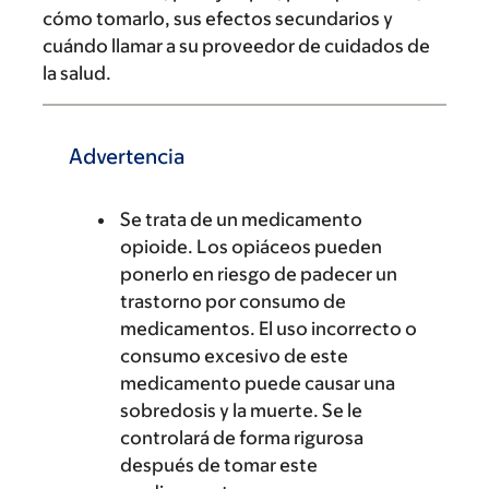
cómo tomarlo, sus efectos secundarios y
cuándo llamar a su proveedor de cuidados de
la salud.
Advertencia
Se trata de un medicamento
opioide. Los opiáceos pueden
ponerlo en riesgo de padecer un
trastorno por consumo de
medicamentos. El uso incorrecto o
consumo excesivo de este
medicamento puede causar una
sobredosis y la muerte. Se le
controlará de forma rigurosa
después de tomar este