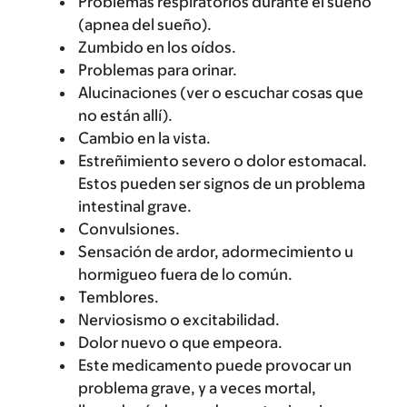
Problemas respiratorios durante el sueño
(apnea del sueño).
Zumbido en los oídos.
Problemas para orinar.
Alucinaciones (ver o escuchar cosas que
no están allí).
Cambio en la vista.
Estreñimiento severo o dolor estomacal.
Estos pueden ser signos de un problema
intestinal grave.
Convulsiones.
Sensación de ardor, adormecimiento u
hormigueo fuera de lo común.
Temblores.
Nerviosismo o excitabilidad.
Dolor nuevo o que empeora.
Este medicamento puede provocar un
problema grave, y a veces mortal,