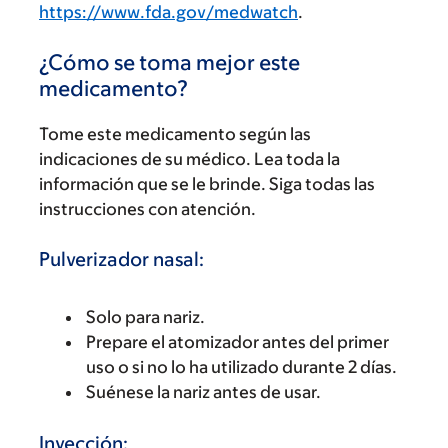
https://www.fda.gov/medwatch
.
¿Cómo se toma mejor este
medicamento?
Tome este medicamento según las
indicaciones de su médico. Lea toda la
información que se le brinde. Siga todas las
instrucciones con atención.
Pulverizador nasal:
Solo para nariz.
Prepare el atomizador antes del primer
uso o si no lo ha utilizado durante 2 días.
Suénese la nariz antes de usar.
Inyección: