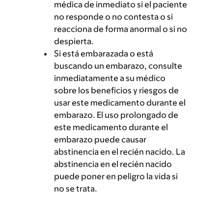
médica de inmediato si el paciente
no responde o no contesta o si
reacciona de forma anormal o si no
despierta.
Si está embarazada o está
buscando un embarazo, consulte
inmediatamente a su médico
sobre los beneficios y riesgos de
usar este medicamento durante el
embarazo. El uso prolongado de
este medicamento durante el
embarazo puede causar
abstinencia en el recién nacido. La
abstinencia en el recién nacido
puede poner en peligro la vida si
no se trata.