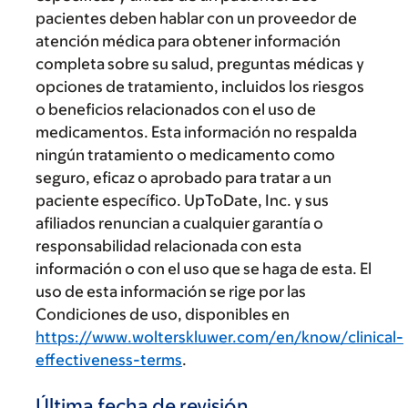
pacientes deben hablar con un proveedor de
atención médica para obtener información
completa sobre su salud, preguntas médicas y
opciones de tratamiento, incluidos los riesgos
o beneficios relacionados con el uso de
medicamentos. Esta información no respalda
ningún tratamiento o medicamento como
seguro, eficaz o aprobado para tratar a un
paciente específico. UpToDate, Inc. y sus
afiliados renuncian a cualquier garantía o
responsabilidad relacionada con esta
información o con el uso que se haga de esta. El
uso de esta información se rige por las
Condiciones de uso, disponibles en
https://www.wolterskluwer.com/en/know/clinical-
effectiveness-terms
.
Última fecha de revisión