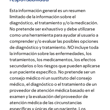
Esta información general es un resumen
limitado de la información sobre el
diagnóstico, el tratamiento y/o la medicación.
No pretende ser exhaustivo y debe utilizarse
como una herramienta para ayudar al usuario a
comprender y/o evaluar las posibles opciones
de diagnóstico y tratamiento. NO incluye toda
la información sobre las enfermedades, los
tratamientos, los medicamentos, los efectos
secundarios o los riesgos que pueden aplicarse
a un paciente específico. No pretende ser un
consejo médico ni un sustituto del consejo
médico, el diagnóstico o el tratamiento de un
proveedor de atención médica basado en el
examen y la evaluación del proveedor de
atención médica de las circunstancias
específicas y únicas de un paciente. Los