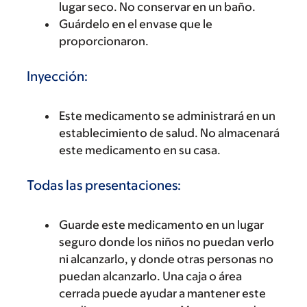
lugar seco. No conservar en un baño.
Guárdelo en el envase que le
proporcionaron.
Inyección:
Este medicamento se administrará en un
establecimiento de salud. No almacenará
este medicamento en su casa.
Todas las presentaciones:
Guarde este medicamento en un lugar
seguro donde los niños no puedan verlo
ni alcanzarlo, y donde otras personas no
puedan alcanzarlo. Una caja o área
cerrada puede ayudar a mantener este