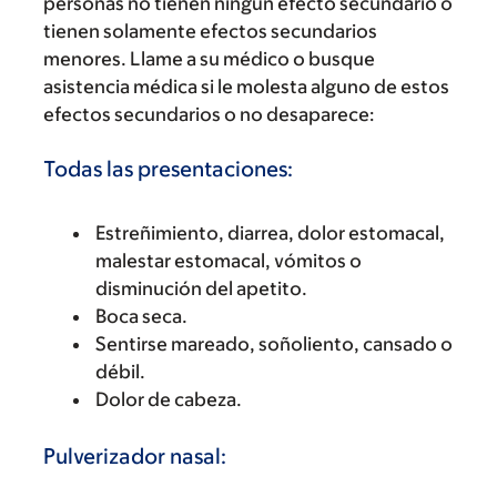
personas no tienen ningún efecto secundario o
tienen solamente efectos secundarios
menores. Llame a su médico o busque
asistencia médica si le molesta alguno de estos
efectos secundarios o no desaparece:
Todas las presentaciones:
Estreñimiento, diarrea, dolor estomacal,
malestar estomacal, vómitos o
disminución del apetito.
Boca seca.
Sentirse mareado, soñoliento, cansado o
débil.
Dolor de cabeza.
Pulverizador nasal: