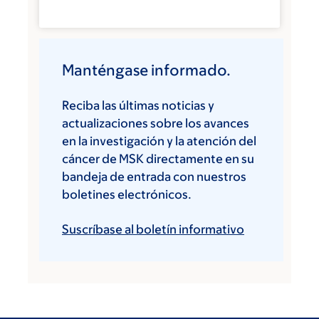
Manténgase informado.
Reciba las últimas noticias y
actualizaciones sobre los avances
en la investigación y la atención del
cáncer de MSK directamente en su
bandeja de entrada con nuestros
boletines electrónicos.
Suscríbase al boletín informativo