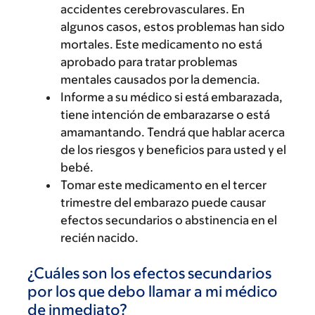
accidentes cerebrovasculares. En
algunos casos, estos problemas han sido
mortales. Este medicamento no está
aprobado para tratar problemas
mentales causados por la demencia.
Informe a su médico si está embarazada,
tiene intención de embarazarse o está
amamantando. Tendrá que hablar acerca
de los riesgos y beneficios para usted y el
bebé.
Tomar este medicamento en el tercer
trimestre del embarazo puede causar
efectos secundarios o abstinencia en el
recién nacido.
¿Cuáles son los efectos secundarios
por los que debo llamar a mi médico
de inmediato?