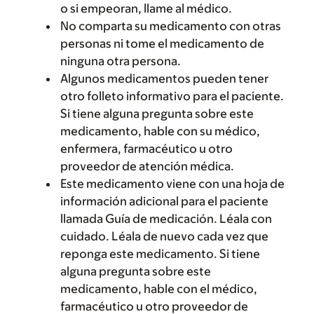
o si empeoran, llame al médico.
No comparta su medicamento con otras
personas ni tome el medicamento de
ninguna otra persona.
Algunos medicamentos pueden tener
otro folleto informativo para el paciente.
Si tiene alguna pregunta sobre este
medicamento, hable con su médico,
enfermera, farmacéutico u otro
proveedor de atención médica.
Este medicamento viene con una hoja de
información adicional para el paciente
llamada Guía de medicación. Léala con
cuidado. Léala de nuevo cada vez que
reponga este medicamento. Si tiene
alguna pregunta sobre este
medicamento, hable con el médico,
farmacéutico u otro proveedor de