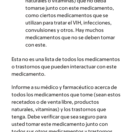
naturales o vitaminas) que no deba
tomarse junto con este medicamento,
como ciertos medicamentos que se
utilizan para tratar el VIH, infecciones,
convulsiones y otros. Hay muchos
medicamentos que no se deben tomar
con este.
Esta no es una lista de todos los medicamentos
o trastornos que pueden interactuar con este
medicamento.
Informe a su médico y farmacéutico acerca de
todos los medicamentos que tome (sean estos
recetados o de venta libre, productos
naturales, vitaminas) y los trastornos que
tenga. Debe verificar que sea seguro para
usted tomar este medicamento junto con
todos sus otros medicamentos y trastornos.