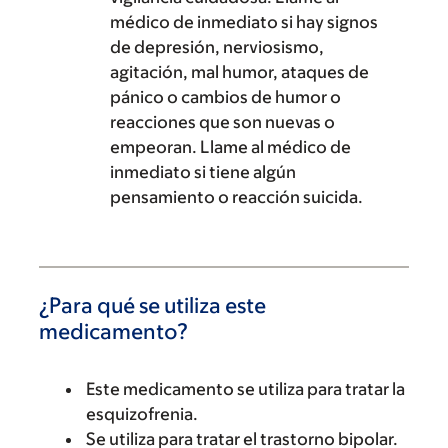
médico de inmediato si hay signos
de depresión, nerviosismo,
agitación, mal humor, ataques de
pánico o cambios de humor o
reacciones que son nuevas o
empeoran. Llame al médico de
inmediato si tiene algún
pensamiento o reacción suicida.
¿Para qué se utiliza este
medicamento?
Este medicamento se utiliza para tratar la
esquizofrenia.
Se utiliza para tratar el trastorno bipolar.