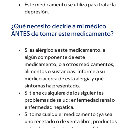
Este medicamento se utiliza para tratar la
depresión.
¿Qué necesito decirle a mi médico
ANTES de tomar este medicamento?
Si es alérgico a este medicamento, a
algún componente de este
medicamento, o a otros medicamentos,
alimentos o sustancias. Informe a su
médico acerca de esta alergia y qué
síntomas ha presentado.
Si tiene cualquiera de los siguientes
problemas de salud: enfermedad renal o
enfermedad hepática.
Si toma cualquier medicamento (ya sea
uno recetado o de venta libre, productos