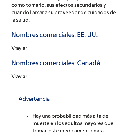
cómo tomarlo, sus efectos secundarios y
cuándo llamar a su proveedor de cuidados de
la salud.
Nombres comerciales: EE. UU.
Vraylar
Nombres comerciales: Canadá
Vraylar
Advertencia
Hay una probabilidad más alta de
muerte en los adultos mayores que
toman este medicamento para