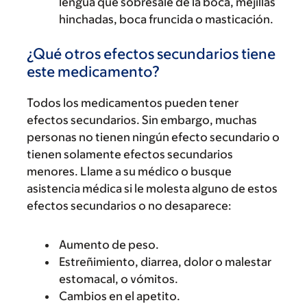
lengua que sobresale de la boca, mejillas
hinchadas, boca fruncida o masticación.
¿Qué otros efectos secundarios tiene
este medicamento?
Todos los medicamentos pueden tener
efectos secundarios. Sin embargo, muchas
personas no tienen ningún efecto secundario o
tienen solamente efectos secundarios
menores. Llame a su médico o busque
asistencia médica si le molesta alguno de estos
efectos secundarios o no desaparece:
Aumento de peso.
Estreñimiento, diarrea, dolor o malestar
estomacal, o vómitos.
Cambios en el apetito.