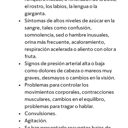
el rostro, los labios, la lengua o la
garganta.
Síntomas de altos niveles de azúcar en la
sangre, tales como confusión,
somnolencia, sed o hambre inusuales,
orina más frecuente, acaloramiento,
respiración acelerada o aliento con olor a
fruta.
Signos de presión arterial alta o baja
como dolores de cabeza o mareos muy
graves, desmayos o cambios en la visión.
Problemas para controlar los
movimientos corporales, contracciones
musculares, cambios en el equilibro,
problemas para tragar o hablar.
Convulsiones.
Agitación.
Se han presentado recuentos bajos de