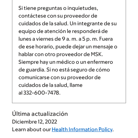
Si tiene preguntas o inquietudes,
contáctese con su proveedor de
cuidados de la salud. Un integrante de su
equipo de atención le responderá de
lunes a viernes de
9 a. m.
a
5 p. m.
Fuera
de ese horario, puede dejar un mensaje o
hablar con otro proveedor de MSK.
Siempre hay un médico o un enfermero
de guardia. Si no está seguro de cómo
comunicarse con su proveedor de
cuidados de la salud, llame
al
332-600-7478
.
Última actualización
Diciembre 12, 2022
Learn about our
Health Information Policy
.