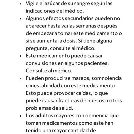
Vigile el azúcar de su sangre según las
indicaciones del médico.
Algunos efectos secundarios pueden no
aparecer hasta varias semanas después
de empezar a tomar este medicamento o
si se aumenta la dosis. Si tiene alguna
pregunta, consulte al médico.
Este medicamento puede causar
convulsiones en algunos pacientes.
Consulte al médico.
Pueden producirse mareos, somnolencia
e inestabilidad con este medicamento.
Esto puede provocar caídas, lo que
puede causar fracturas de huesos u otros
problemas de salud.
Los adultos mayores con demencia que
toman medicamentos como este han
tenido una mayor cantidad de