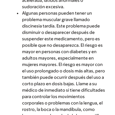
acelerada, latidos anormales o
sudoración excesiva.
Algunas personas pueden tener un
problema muscular grave llamado
discinesia tardía. Este problema puede
disminuir o desaparecer después de
suspender este medicamento, pero es
posible que no desaparezca. El riesgo es
mayor en personas con diabetes y en
adultos mayores, especialmente en
mujeres mayores. El riesgo es mayor con
el uso prolongado o dosis más altas, pero
también puede ocurrir después del uso a
corto plazo en dosis bajas. Llame a su
médico de inmediato si tiene dificultades
para controlar los movimientos
corporales o problemas con la lengua, el
rostro, la boca o la mandíbula, como