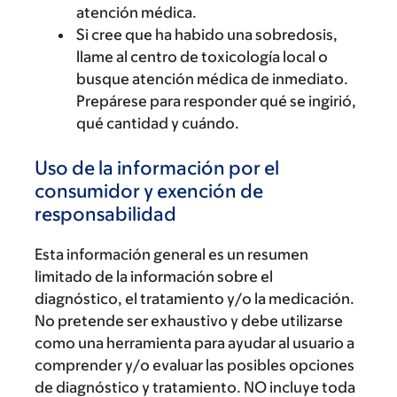
atención médica.
Si cree que ha habido una sobredosis,
llame al centro de toxicología local o
busque atención médica de inmediato.
Prepárese para responder qué se ingirió,
qué cantidad y cuándo.
Uso de la información por el
consumidor y exención de
responsabilidad
Esta información general es un resumen
limitado de la información sobre el
diagnóstico, el tratamiento y/o la medicación.
No pretende ser exhaustivo y debe utilizarse
como una herramienta para ayudar al usuario a
comprender y/o evaluar las posibles opciones
de diagnóstico y tratamiento. NO incluye toda