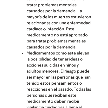
tratar problemas mentales
causados por la demencia. La
mayoría de las muertes estuvieron
relacionadas con una enfermedad
cardíaca o infección. Este
medicamento no está aprobado
para tratar problemas mentales
causados por la demencia.
Medicamentos como este elevan
la posibilidad de tener ideas o
acciones suicidas en niños y
adultos menores. El riesgo puede
ser mayor en las personas que han
tenido estos pensamientos o
reacciones en el pasado. Todas las
personas que reciban este
medicamento deben recibir
vigilancia cuidadosa. Llame al