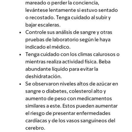
mareado o perder la conciencia,
levántese lentamente si estuvo sentado
o recostado. Tenga cuidado al subir y
bajar escaleras.
Controle sus análisis de sangre y otras
pruebas de laboratorio según le haya
indicado el médico.
Tenga cuidado con los climas calurosos o
mientras realiza actividad física. Beba
abundante líquido para evitar la
deshidratación.
Se observaron niveles altos de azúcar en
sangre o diabetes, colesterol alto y
aumento de peso con medicamentos
similares a este. Estos pueden aumentar
el riesgo de presentar enfermedades
cardíacas y de los vasos sanguíneos del
cerebro.