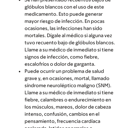
glóbulos blancos con el uso de este
medicamento. Esto puede generar
mayor riesgo de infección. En pocas
ocasiones, las infecciones han sido
mortales. Dígale al médico si alguna vez
tuvo recuento bajo de glóbulos blancos.
Llame a su médico de inmediato si tiene
signos de infección, como fiebre,
escalofríos o dolor de garganta.
Puede ocurrir un problema de salud
grave y, en ocasiones, mortal, llamado
síndrome neuroléptico maligno (SNM).
Llame a su médico de inmediato si tiene
fiebre, calambres o endurecimiento en
los músculos, mareos, dolor de cabeza
intenso, confusión, cambios en el
pensamiento, frecuencia cardíaca