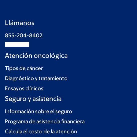
Llámanos
855-204-8402
Atención oncológica
Tipos de cáncer
Diagnóstico y tratamiento
Ensayos clínicos
Seguro y asistencia
Información sobre el seguro
Programa de asistencia financiera
Calcula el costo de la atención