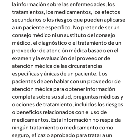
la información sobre las enfermedades, los
tratamientos, los medicamentos, los efectos
secundarios o los riesgos que pueden aplicarse
a un paciente específico. No pretende ser un
consejo médico ni un sustituto del consejo
médico, el diagnóstico o el tratamiento de un
proveedor de atención médica basado en el
examen y la evaluación del proveedor de
atención médica de las circunstancias
específicas y únicas de un paciente. Los
pacientes deben hablar con un proveedor de
atención médica para obtener información
completa sobre su salud, preguntas médicas y
opciones de tratamiento, incluidos los riesgos
o beneficios relacionados con el uso de
medicamentos. Esta información no respalda
ningún tratamiento o medicamento como
seguro, eficaz o aprobado para tratar a un