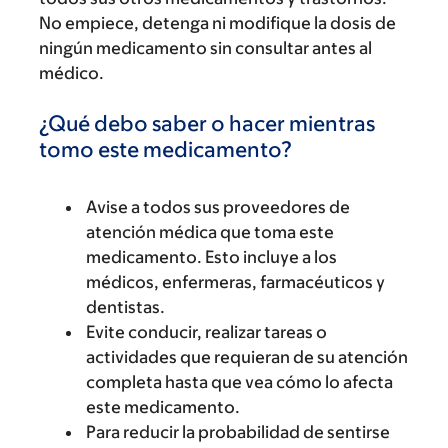
No empiece, detenga ni modifique la dosis de
ningún medicamento sin consultar antes al
médico.
¿Qué debo saber o hacer mientras
tomo este medicamento?
Avise a todos sus proveedores de
atención médica que toma este
medicamento. Esto incluye a los
médicos, enfermeras, farmacéuticos y
dentistas.
Evite conducir, realizar tareas o
actividades que requieran de su atención
completa hasta que vea cómo lo afecta
este medicamento.
Para reducir la probabilidad de sentirse