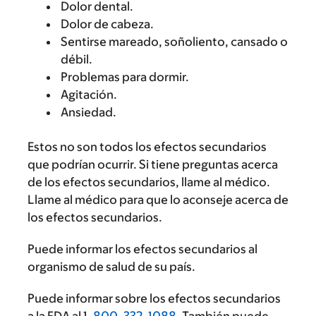
Dolor dental.
Dolor de cabeza.
Sentirse mareado, soñoliento, cansado o
débil.
Problemas para dormir.
Agitación.
Ansiedad.
Estos no son todos los efectos secundarios
que podrían ocurrir. Si tiene preguntas acerca
de los efectos secundarios, llame al médico.
Llame al médico para que lo aconseje acerca de
los efectos secundarios.
Puede informar los efectos secundarios al
organismo de salud de su país.
Puede informar sobre los efectos secundarios