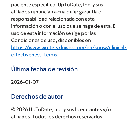
paciente específico. UpToDate, Inc. y sus
afiliados renuncian a cualquier garantía o
responsabilidad relacionada con esta
información o con el uso que se haga de esta. El
uso de esta información se rige por las
Condiciones de uso, disponibles en
https://www.wolterskluwer.com/en/know/clinical-
effectiveness-terms
.
Última fecha de revisión
2026-01-07
Derechos de autor
© 2026 UpToDate, Inc. y sus licenciantes y/o
afiliados. Todos los derechos reservados.