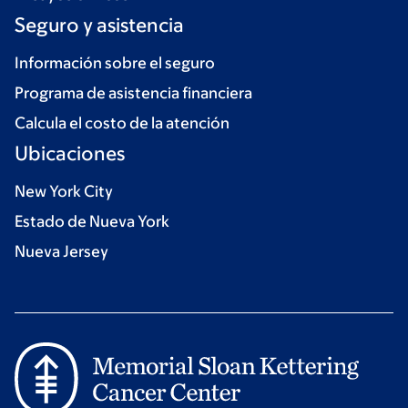
Seguro y asistencia
Información sobre el seguro
Programa de asistencia financiera
Calcula el costo de la atención
Ubicaciones
New York City
Estado de Nueva York
Nueva Jersey