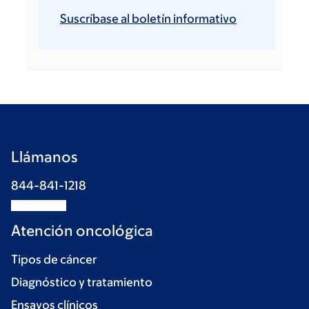
Suscríbase al boletín informativo
Llámanos
844-841-1218
Atención oncológica
Tipos de cáncer
Diagnóstico y tratamiento
Ensayos clínicos