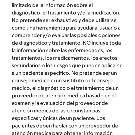
limitado de la información sobre el
diagnóstico, el tratamiento y/o la medicación.
No pretende ser exhaustivo y debe utilizarse
como una herramienta para ayudar al usuario a
comprender y/o evaluar las posibles opciones
de diagnóstico y tratamiento. NO incluye toda
la información sobre las enfermedades, los
tratamientos, los medicamentos, los efectos
secundarios o los riesgos que pueden aplicarse
a un paciente específico. No pretende ser un
consejo médico ni un sustituto del consejo
médico, el diagnóstico o el tratamiento de un
proveedor de atención médica basado en el
examen y la evaluación del proveedor de
atención médica de las circunstancias
específicas y únicas de un paciente. Los
pacientes deben hablar con un proveedor de
atención médica para obtener información