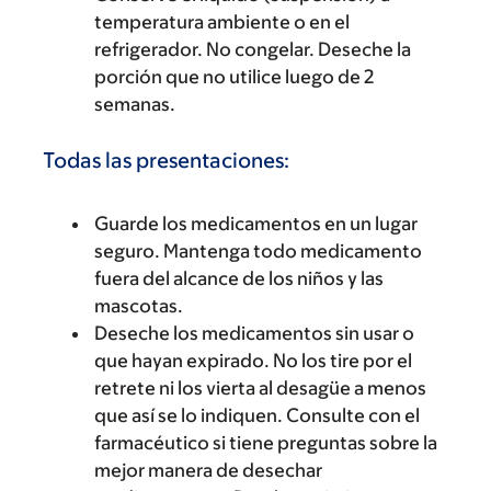
temperatura ambiente o en el
refrigerador. No congelar. Deseche la
porción que no utilice luego de 2
semanas.
Todas las presentaciones:
Guarde los medicamentos en un lugar
seguro. Mantenga todo medicamento
fuera del alcance de los niños y las
mascotas.
Deseche los medicamentos sin usar o
que hayan expirado. No los tire por el
retrete ni los vierta al desagüe a menos
que así se lo indiquen. Consulte con el
farmacéutico si tiene preguntas sobre la
mejor manera de desechar