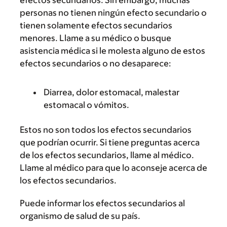
efectos secundarios. Sin embargo, muchas
personas no tienen ningún efecto secundario o
tienen solamente efectos secundarios
menores. Llame a su médico o busque
asistencia médica si le molesta alguno de estos
efectos secundarios o no desaparece:
Diarrea, dolor estomacal, malestar
estomacal o vómitos.
Estos no son todos los efectos secundarios
que podrían ocurrir. Si tiene preguntas acerca
de los efectos secundarios, llame al médico.
Llame al médico para que lo aconseje acerca de
los efectos secundarios.
Puede informar los efectos secundarios al
organismo de salud de su país.