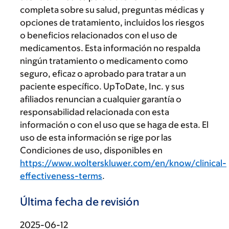
completa sobre su salud, preguntas médicas y
opciones de tratamiento, incluidos los riesgos
o beneficios relacionados con el uso de
medicamentos. Esta información no respalda
ningún tratamiento o medicamento como
seguro, eficaz o aprobado para tratar a un
paciente específico. UpToDate, Inc. y sus
afiliados renuncian a cualquier garantía o
responsabilidad relacionada con esta
información o con el uso que se haga de esta. El
uso de esta información se rige por las
Condiciones de uso, disponibles en
https://www.wolterskluwer.com/en/know/clinical-
effectiveness-terms
.
Última fecha de revisión
2025-06-12