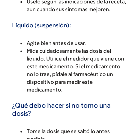
Úselo según las indicaciones de la receta,
aun cuando sus síntomas mejoren.
Líquido (suspensión):
Agite bien antes de usar.
Mida cuidadosamente las dosis del
líquido. Utilice el medidor que viene con
este medicamento. Si el medicamento
no lo trae, pídale al farmacéutico un
dispositivo para medir este
medicamento.
¿Qué debo hacer si no tomo una
dosis?
Tome la dosis que se saltó lo antes
posible.