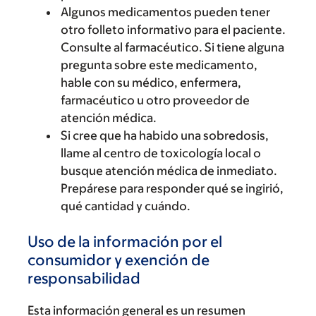
Algunos medicamentos pueden tener
otro folleto informativo para el paciente.
Consulte al farmacéutico. Si tiene alguna
pregunta sobre este medicamento,
hable con su médico, enfermera,
farmacéutico u otro proveedor de
atención médica.
Si cree que ha habido una sobredosis,
llame al centro de toxicología local o
busque atención médica de inmediato.
Prepárese para responder qué se ingirió,
qué cantidad y cuándo.
Uso de la información por el
consumidor y exención de
responsabilidad
Esta información general es un resumen