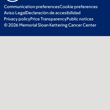
Communication preferences
Cookie preferences
Aviso Legal
Declaración de accesibilidad
Privacy policy
Price Transparency
Public notices
© 2026 Memorial Sloan Kettering Cancer Center