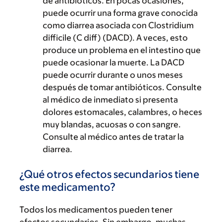
de antibióticos. En pocas ocasiones,
puede ocurrir una forma grave conocida
como diarrea asociada con Clostridium
difficile (C diff) (DACD). A veces, esto
produce un problema en el intestino que
puede ocasionar la muerte. La DACD
puede ocurrir durante o unos meses
después de tomar antibióticos. Consulte
al médico de inmediato si presenta
dolores estomacales, calambres, o heces
muy blandas, acuosas o con sangre.
Consulte al médico antes de tratar la
diarrea.
¿Qué otros efectos secundarios tiene
este medicamento?
Todos los medicamentos pueden tener