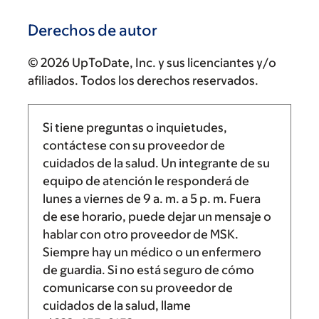
Derechos de autor
© 2026 UpToDate, Inc. y sus licenciantes y/o
afiliados. Todos los derechos reservados.
Si tiene preguntas o inquietudes,
contáctese con su proveedor de
cuidados de la salud. Un integrante de su
equipo de atención le responderá de
lunes a viernes de
9 a. m.
a
5 p. m.
Fuera
de ese horario, puede dejar un mensaje o
hablar con otro proveedor de MSK.
Siempre hay un médico o un enfermero
de guardia. Si no está seguro de cómo
comunicarse con su proveedor de
cuidados de la salud, llame