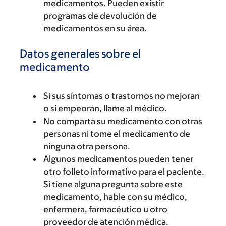
medicamentos. Pueden existir
programas de devolución de
medicamentos en su área.
Datos generales sobre el
medicamento
Si sus síntomas o trastornos no mejoran
o si empeoran, llame al médico.
No comparta su medicamento con otras
personas ni tome el medicamento de
ninguna otra persona.
Algunos medicamentos pueden tener
otro folleto informativo para el paciente.
Si tiene alguna pregunta sobre este
medicamento, hable con su médico,
enfermera, farmacéutico u otro
proveedor de atención médica.