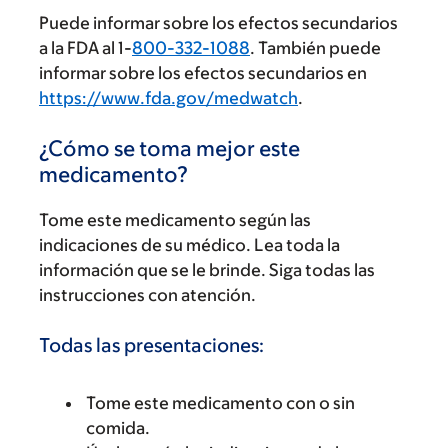
Puede informar sobre los efectos secundarios
a la FDA al 1-
800-332-1088
. También puede
informar sobre los efectos secundarios en
https://www.fda.gov/medwatch
.
¿Cómo se toma mejor este
medicamento?
Tome este medicamento según las
indicaciones de su médico. Lea toda la
información que se le brinde. Siga todas las
instrucciones con atención.
Todas las presentaciones:
Tome este medicamento con o sin
comida.