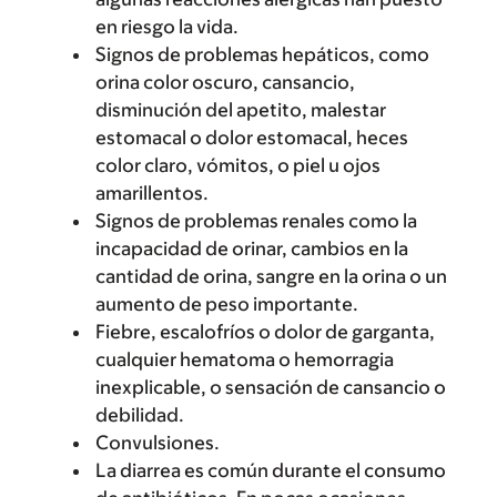
en riesgo la vida.
Signos de problemas hepáticos, como
orina color oscuro, cansancio,
disminución del apetito, malestar
estomacal o dolor estomacal, heces
color claro, vómitos, o piel u ojos
amarillentos.
Signos de problemas renales como la
incapacidad de orinar, cambios en la
cantidad de orina, sangre en la orina o un
aumento de peso importante.
Fiebre, escalofríos o dolor de garganta,
cualquier hematoma o hemorragia
inexplicable, o sensación de cansancio o
debilidad.
Convulsiones.
La diarrea es común durante el consumo