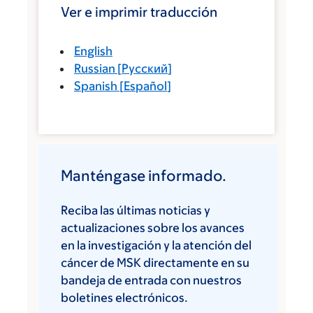
Ver e imprimir traducción
English
Russian
[
Русский
]
Spanish
[
Español
]
Manténgase informado.
Reciba las últimas noticias y
actualizaciones sobre los avances
en la investigación y la atención del
cáncer de MSK directamente en su
bandeja de entrada con nuestros
boletines electrónicos.