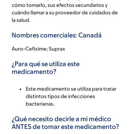
cómo tomarlo, sus efectos secundarios y
cuándo llamar a su proveedor de cuidados de
la salud.
Nombres comerciales: Canadá
Auro-Cefixime; Suprax
¿Para qué se utiliza este
medicamento?
Este medicamento se utiliza para tratar
distintos tipos de infecciones
bacterianas.
¿Qué necesito decirle a mi médico
ANTES de tomar este medicamento?