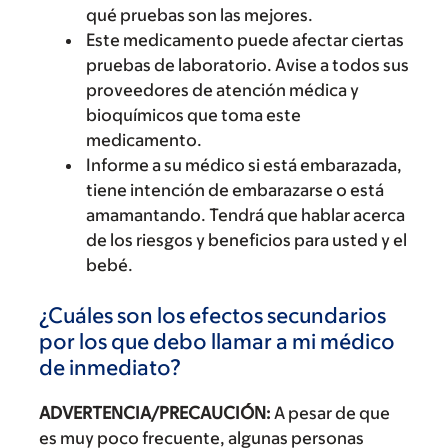
qué pruebas son las mejores.
Este medicamento puede afectar ciertas
pruebas de laboratorio. Avise a todos sus
proveedores de atención médica y
bioquímicos que toma este
medicamento.
Informe a su médico si está embarazada,
tiene intención de embarazarse o está
amamantando. Tendrá que hablar acerca
de los riesgos y beneficios para usted y el
bebé.
¿Cuáles son los efectos secundarios
por los que debo llamar a mi médico
de inmediato?
ADVERTENCIA/PRECAUCIÓN:
A pesar de que
es muy poco frecuente, algunas personas