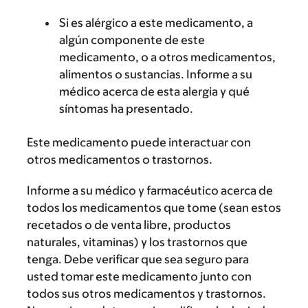
Si es alérgico a este medicamento, a
algún componente de este
medicamento, o a otros medicamentos,
alimentos o sustancias. Informe a su
médico acerca de esta alergia y qué
síntomas ha presentado.
Este medicamento puede interactuar con
otros medicamentos o trastornos.
Informe a su médico y farmacéutico acerca de
todos los medicamentos que tome (sean estos
recetados o de venta libre, productos
naturales, vitaminas) y los trastornos que
tenga. Debe verificar que sea seguro para
usted tomar este medicamento junto con
todos sus otros medicamentos y trastornos.