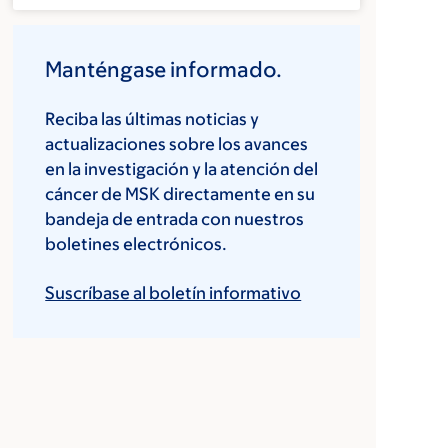
Manténgase informado.
Reciba las últimas noticias y
actualizaciones sobre los avances
en la investigación y la atención del
cáncer de MSK directamente en su
bandeja de entrada con nuestros
boletines electrónicos.
Suscríbase al boletín informativo