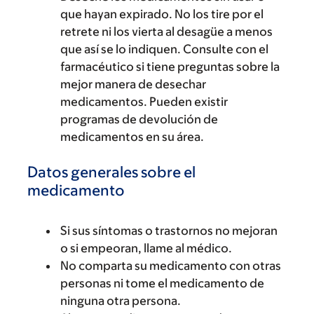
que hayan expirado. No los tire por el
retrete ni los vierta al desagüe a menos
que así se lo indiquen. Consulte con el
farmacéutico si tiene preguntas sobre la
mejor manera de desechar
medicamentos. Pueden existir
programas de devolución de
medicamentos en su área.
Datos generales sobre el
medicamento
Si sus síntomas o trastornos no mejoran
o si empeoran, llame al médico.
No comparta su medicamento con otras
personas ni tome el medicamento de
ninguna otra persona.