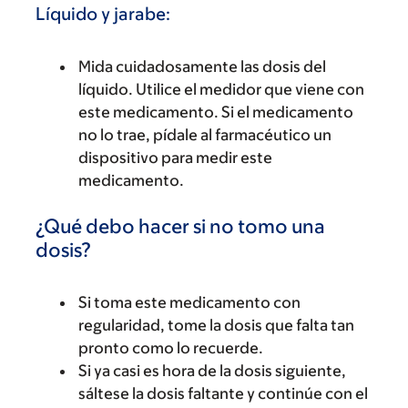
Líquido y jarabe:
Mida cuidadosamente las dosis del
líquido. Utilice el medidor que viene con
este medicamento. Si el medicamento
no lo trae, pídale al farmacéutico un
dispositivo para medir este
medicamento.
¿Qué debo hacer si no tomo una
dosis?
Si toma este medicamento con
regularidad, tome la dosis que falta tan
pronto como lo recuerde.
Si ya casi es hora de la dosis siguiente,
sáltese la dosis faltante y continúe con el