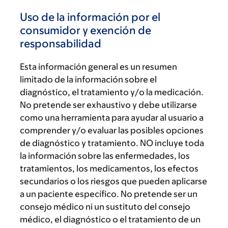
Uso de la información por el
consumidor y exención de
responsabilidad
Esta información general es un resumen
limitado de la información sobre el
diagnóstico, el tratamiento y/o la medicación.
No pretende ser exhaustivo y debe utilizarse
como una herramienta para ayudar al usuario a
comprender y/o evaluar las posibles opciones
de diagnóstico y tratamiento. NO incluye toda
la información sobre las enfermedades, los
tratamientos, los medicamentos, los efectos
secundarios o los riesgos que pueden aplicarse
a un paciente específico. No pretende ser un
consejo médico ni un sustituto del consejo
médico, el diagnóstico o el tratamiento de un