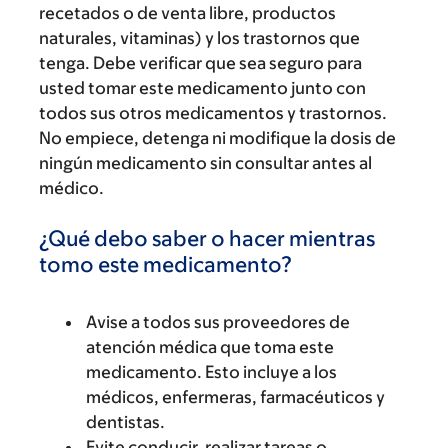
recetados o de venta libre, productos
naturales, vitaminas) y los trastornos que
tenga. Debe verificar que sea seguro para
usted tomar este medicamento junto con
todos sus otros medicamentos y trastornos.
No empiece, detenga ni modifique la dosis de
ningún medicamento sin consultar antes al
médico.
¿Qué debo saber o hacer mientras
tomo este medicamento?
Avise a todos sus proveedores de
atención médica que toma este
medicamento. Esto incluye a los
médicos, enfermeras, farmacéuticos y
dentistas.
Evite conducir, realizar tareas o