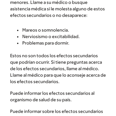
menores. Llame a su médico o busque
asistencia médica si le molesta alguno de estos
efectos secundarios o no desaparece:
Mareos o somnolencia.
Nerviosismo o excitabilidad.
Problemas para dormir.
Estos no son todos los efectos secundarios
que podrían ocurrir. Si tiene preguntas acerca
de los efectos secundarios, llame al médico.
Llame al médico para que lo aconseje acerca de
los efectos secundarios.
Puede informar los efectos secundarios al
organismo de salud de su país.
Puede informar sobre los efectos secundarios