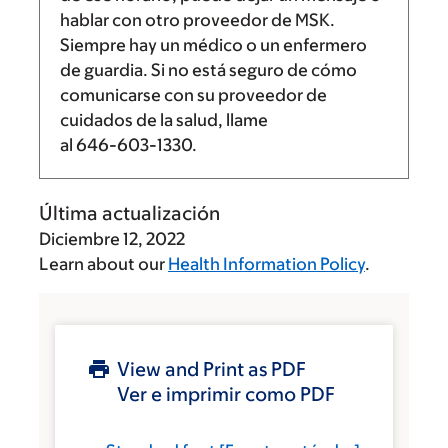
hablar con otro proveedor de MSK.
Siempre hay un médico o un enfermero
de guardia. Si no está seguro de cómo
comunicarse con su proveedor de
cuidados de la salud, llame
al
646-603-1330
.
Última actualización
Diciembre 12, 2022
Learn about our
Health Information Policy
.
View and Print as PDF
Ver e imprimir como PDF