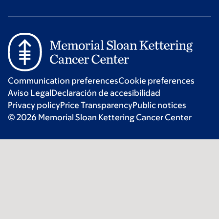
Communication preferences
Cookie preferences
Aviso Legal
Declaración de accesibilidad
Privacy policy
Price Transparency
Public notices
© 2026 Memorial Sloan Kettering Cancer Center