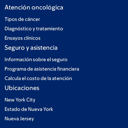
Atención oncológica
Tipos de cáncer
Diagnóstico y tratamiento
Ensayos clínicos
Seguro y asistencia
Información sobre el seguro
Programa de asistencia financiera
Calcula el costo de la atención
Ubicaciones
New York City
Estado de Nueva York
Nueva Jersey