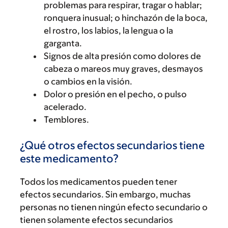
problemas para respirar, tragar o hablar;
ronquera inusual; o hinchazón de la boca,
el rostro, los labios, la lengua o la
garganta.
Signos de alta presión como dolores de
cabeza o mareos muy graves, desmayos
o cambios en la visión.
Dolor o presión en el pecho, o pulso
acelerado.
Temblores.
¿Qué otros efectos secundarios tiene
este medicamento?
Todos los medicamentos pueden tener
efectos secundarios. Sin embargo, muchas
personas no tienen ningún efecto secundario o
tienen solamente efectos secundarios