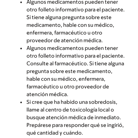
Algunos medicamentos pueden tener
otro folleto informativo para el paciente.
Si tiene alguna pregunta sobre este
medicamento, hable con su médico,
enfermera, farmacéutico u otro
proveedor de atención médica.
Algunos medicamentos pueden tener
otro folleto informativo para el paciente.
Consulte al farmacéutico. Si tiene alguna
pregunta sobre este medicamento,
hable con su médico, enfermera,
farmacéutico u otro proveedor de
atención médica.
Si cree que ha habido una sobredosis,
llame al centro de toxicología local o
busque atención médica de inmediato.
Prepárese para responder qué se ingirió,
qué cantidad y cuándo.