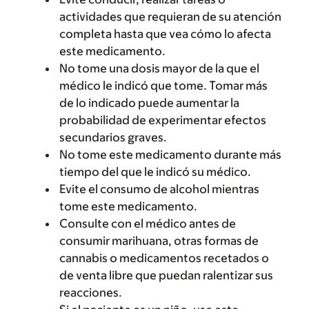
actividades que requieran de su atención
completa hasta que vea cómo lo afecta
este medicamento.
No tome una dosis mayor de la que el
médico le indicó que tome. Tomar más
de lo indicado puede aumentar la
probabilidad de experimentar efectos
secundarios graves.
No tome este medicamento durante más
tiempo del que le indicó su médico.
Evite el consumo de alcohol mientras
tome este medicamento.
Consulte con el médico antes de
consumir marihuana, otras formas de
cannabis o medicamentos recetados o
de venta libre que puedan ralentizar sus
reacciones.