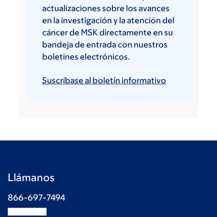
actualizaciones sobre los avances
en la investigación y la atención del
cáncer de MSK directamente en su
bandeja de entrada con nuestros
boletines electrónicos.
Suscríbase al boletín informativo
Llámanos
866-697-7494