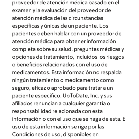
proveedor de atención médica basado en el
examen y la evaluación del proveedor de
atención médica de las circunstancias
específicas y únicas de un paciente. Los
pacientes deben hablar con un proveedor de
atención médica para obtener información
completa sobre su salud, preguntas médicas y
opciones de tratamiento, incluidos los riesgos
o beneficios relacionados con el uso de
medicamentos. Esta información no respalda
ningún tratamiento o medicamento como
seguro, eficaz o aprobado para tratar a un
paciente específico. UpToDate, Inc. y sus
afiliados renuncian a cualquier garantía o
responsabilidad relacionada con esta
información o con el uso que se haga de esta. El
uso de esta información se rige por las
Condiciones de uso, disponibles en