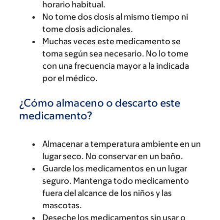
horario habitual.
No tome dos dosis al mismo tiempo ni
tome dosis adicionales.
Muchas veces este medicamento se
toma según sea necesario. No lo tome
con una frecuencia mayor a la indicada
por el médico.
¿Cómo almaceno o descarto este
medicamento?
Almacenar a temperatura ambiente en un
lugar seco. No conservar en un baño.
Guarde los medicamentos en un lugar
seguro. Mantenga todo medicamento
fuera del alcance de los niños y las
mascotas.
Deseche los medicamentos sin usar o