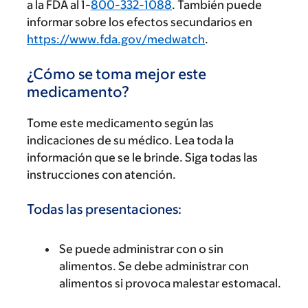
a la FDA al 1-
800-332-1088
. También puede
informar sobre los efectos secundarios en
https://www.fda.gov/medwatch
.
¿Cómo se toma mejor este
medicamento?
Tome este medicamento según las
indicaciones de su médico. Lea toda la
información que se le brinde. Siga todas las
instrucciones con atención.
Todas las presentaciones:
Se puede administrar con o sin
alimentos. Se debe administrar con
alimentos si provoca malestar estomacal.