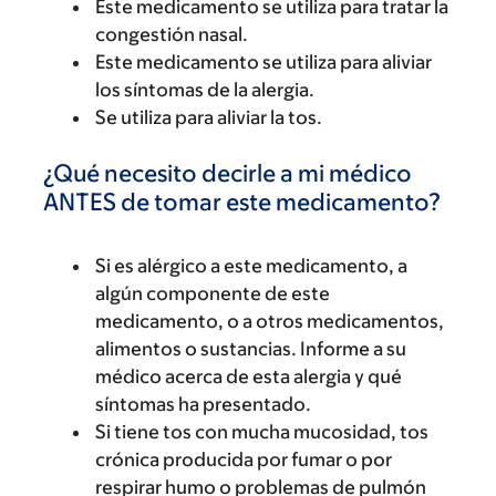
Este medicamento se utiliza para tratar la
congestión nasal.
Este medicamento se utiliza para aliviar
los síntomas de la alergia.
Se utiliza para aliviar la tos.
¿Qué necesito decirle a mi médico
ANTES de tomar este medicamento?
Si es alérgico a este medicamento, a
algún componente de este
medicamento, o a otros medicamentos,
alimentos o sustancias. Informe a su
médico acerca de esta alergia y qué
síntomas ha presentado.
Si tiene tos con mucha mucosidad, tos
crónica producida por fumar o por
respirar humo o problemas de pulmón