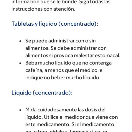
información que se le brinde. Siga todas las
instrucciones con atención.
Tabletas y líquido (concentrado):
Se puede administrar con o sin
alimentos. Se debe administrar con
alimentos si provoca malestar estomacal.
Beba mucho líquido que no contenga
cafeína, a menos que el médico le
indique no beber mucho líquido.
Líquido (concentrado):
Mida cuidadosamente las dosis del
líquido. Utilice el medidor que viene con
este medicamento. Si el medicamento
no lo trae, pídale al farmacéutico un