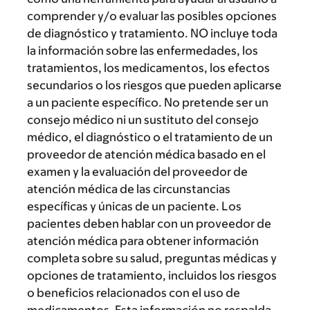
comprender y/o evaluar las posibles opciones
de diagnóstico y tratamiento. NO incluye toda
la información sobre las enfermedades, los
tratamientos, los medicamentos, los efectos
secundarios o los riesgos que pueden aplicarse
a un paciente específico. No pretende ser un
consejo médico ni un sustituto del consejo
médico, el diagnóstico o el tratamiento de un
proveedor de atención médica basado en el
examen y la evaluación del proveedor de
atención médica de las circunstancias
específicas y únicas de un paciente. Los
pacientes deben hablar con un proveedor de
atención médica para obtener información
completa sobre su salud, preguntas médicas y
opciones de tratamiento, incluidos los riesgos
o beneficios relacionados con el uso de
medicamentos. Esta información no respalda