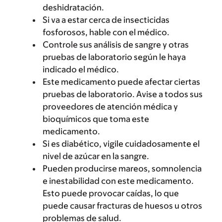
deshidratación.
Si va a estar cerca de insecticidas
fosforosos, hable con el médico.
Controle sus análisis de sangre y otras
pruebas de laboratorio según le haya
indicado el médico.
Este medicamento puede afectar ciertas
pruebas de laboratorio. Avise a todos sus
proveedores de atención médica y
bioquímicos que toma este
medicamento.
Si es diabético, vigile cuidadosamente el
nivel de azúcar en la sangre.
Pueden producirse mareos, somnolencia
e inestabilidad con este medicamento.
Esto puede provocar caídas, lo que
puede causar fracturas de huesos u otros
problemas de salud.