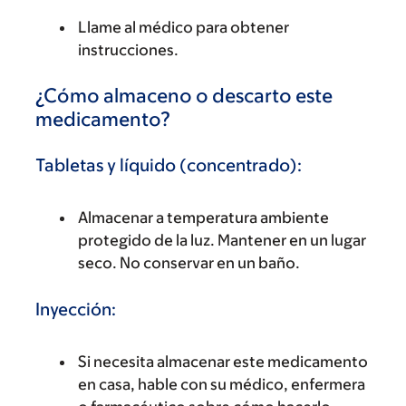
Llame al médico para obtener
instrucciones.
¿Cómo almaceno o descarto este
medicamento?
Tabletas y líquido (concentrado):
Almacenar a temperatura ambiente
protegido de la luz. Mantener en un lugar
seco. No conservar en un baño.
Inyección:
Si necesita almacenar este medicamento
en casa, hable con su médico, enfermera