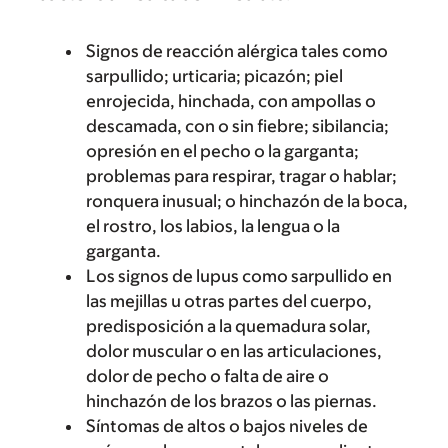
Signos de reacción alérgica tales como
sarpullido; urticaria; picazón; piel
enrojecida, hinchada, con ampollas o
descamada, con o sin fiebre; sibilancia;
opresión en el pecho o la garganta;
problemas para respirar, tragar o hablar;
ronquera inusual; o hinchazón de la boca,
el rostro, los labios, la lengua o la
garganta.
Los signos de lupus como sarpullido en
las mejillas u otras partes del cuerpo,
predisposición a la quemadura solar,
dolor muscular o en las articulaciones,
dolor de pecho o falta de aire o
hinchazón de los brazos o las piernas.
Síntomas de altos o bajos niveles de