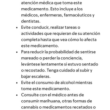
atención médica que toma este
medicamento. Esto incluye a los
médicos, enfermeras, farmacéuticos y
dentistas.
Evite conducir, realizar tareas o
actividades que requieran de su atención
completa hasta que vea cómo lo afecta
este medicamento.
Para reducir la probabilidad de sentirse
mareado o perder la conciencia,
levántese lentamente si estuvo sentado
o recostado. Tenga cuidado al subir y
bajar escaleras.
Evite el consumo de alcohol mientras
tome este medicamento.
Consulte con el médico antes de
consumir marihuana, otras formas de
cannabis o medicamentos recetados o