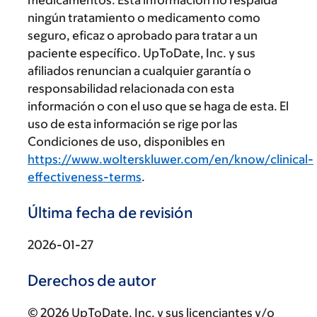
ningún tratamiento o medicamento como
seguro, eficaz o aprobado para tratar a un
paciente específico. UpToDate, Inc. y sus
afiliados renuncian a cualquier garantía o
responsabilidad relacionada con esta
información o con el uso que se haga de esta. El
uso de esta información se rige por las
Condiciones de uso, disponibles en
https://www.wolterskluwer.com/en/know/clinical-
effectiveness-terms
.
Última fecha de revisión
2026-01-27
Derechos de autor
© 2026 UpToDate, Inc. y sus licenciantes y/o