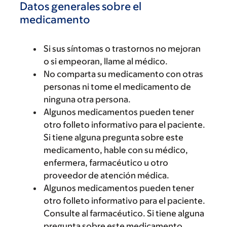
Datos generales sobre el
medicamento
Si sus síntomas o trastornos no mejoran
o si empeoran, llame al médico.
No comparta su medicamento con otras
personas ni tome el medicamento de
ninguna otra persona.
Algunos medicamentos pueden tener
otro folleto informativo para el paciente.
Si tiene alguna pregunta sobre este
medicamento, hable con su médico,
enfermera, farmacéutico u otro
proveedor de atención médica.
Algunos medicamentos pueden tener
otro folleto informativo para el paciente.
Consulte al farmacéutico. Si tiene alguna
pregunta sobre este medicamento,