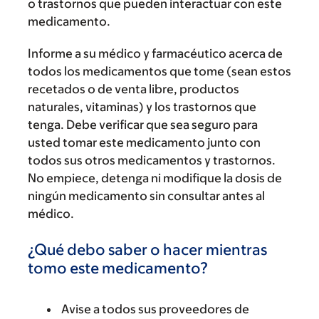
o trastornos que pueden interactuar con este
medicamento.
Informe a su médico y farmacéutico acerca de
todos los medicamentos que tome (sean estos
recetados o de venta libre, productos
naturales, vitaminas) y los trastornos que
tenga. Debe verificar que sea seguro para
usted tomar este medicamento junto con
todos sus otros medicamentos y trastornos.
No empiece, detenga ni modifique la dosis de
ningún medicamento sin consultar antes al
médico.
¿Qué debo saber o hacer mientras
tomo este medicamento?
Avise a todos sus proveedores de