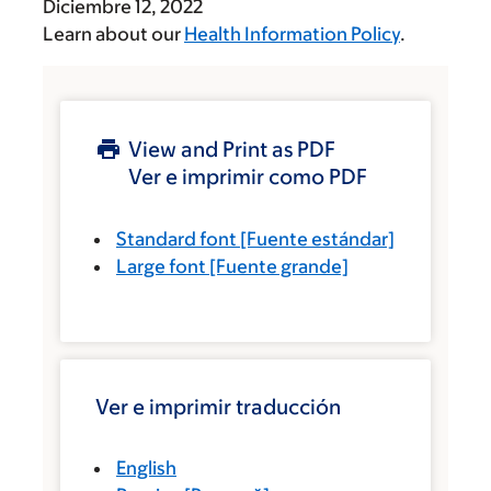
Diciembre 12, 2022
Learn about our
Health Information Policy
.
View and Print as PDF
Ver e imprimir como PDF
Standard font
[Fuente estándar]
Large font
[Fuente grande]
Ver e imprimir traducción
English