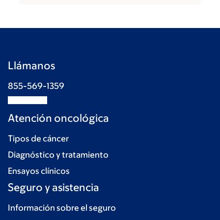
Llámanos
855-569-1359
Atención oncológica
Tipos de cáncer
Diagnóstico y tratamiento
Ensayos clínicos
Seguro y asistencia
Información sobre el seguro