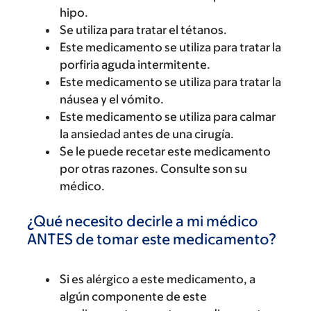
hipo.
Se utiliza para tratar el tétanos.
Este medicamento se utiliza para tratar la
porfiria aguda intermitente.
Este medicamento se utiliza para tratar la
náusea y el vómito.
Este medicamento se utiliza para calmar
la ansiedad antes de una cirugía.
Se le puede recetar este medicamento
por otras razones. Consulte son su
médico.
¿Qué necesito decirle a mi médico
ANTES de tomar este medicamento?
Si es alérgico a este medicamento, a
algún componente de este