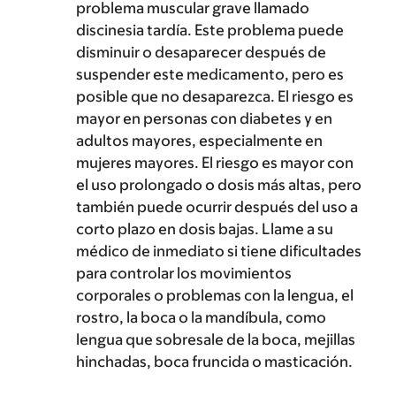
problema muscular grave llamado
discinesia tardía. Este problema puede
disminuir o desaparecer después de
suspender este medicamento, pero es
posible que no desaparezca. El riesgo es
mayor en personas con diabetes y en
adultos mayores, especialmente en
mujeres mayores. El riesgo es mayor con
el uso prolongado o dosis más altas, pero
también puede ocurrir después del uso a
corto plazo en dosis bajas. Llame a su
médico de inmediato si tiene dificultades
para controlar los movimientos
corporales o problemas con la lengua, el
rostro, la boca o la mandíbula, como
lengua que sobresale de la boca, mejillas
hinchadas, boca fruncida o masticación.