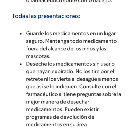
o farmacéutico sobre cómo hacerlo.
Todas las presentaciones:
Guarde los medicamentos en un lugar
seguro. Mantenga todo medicamento
fuera del alcance de los niños y las
mascotas.
Deseche los medicamentos sin usar o
que hayan expirado. No los tire por el
retrete ni los vierta al desagüe a menos
que así se lo indiquen. Consulte con el
farmacéutico si tiene preguntas sobre la
mejor manera de desechar
medicamentos. Pueden existir
programas de devolución de
medicamentos en su área.