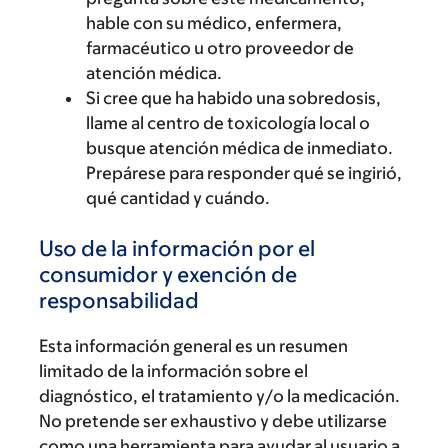
hable con su médico, enfermera,
farmacéutico u otro proveedor de
atención médica.
Si cree que ha habido una sobredosis,
llame al centro de toxicología local o
busque atención médica de inmediato.
Prepárese para responder qué se ingirió,
qué cantidad y cuándo.
Uso de la información por el
consumidor y exención de
responsabilidad
Esta información general es un resumen
limitado de la información sobre el
diagnóstico, el tratamiento y/o la medicación.
No pretende ser exhaustivo y debe utilizarse
como una herramienta para ayudar al usuario a