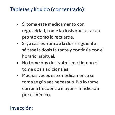
Tabletas y líquido (concentrado):
Si toma este medicamento con
regularidad, tome la dosis que falta tan
pronto como lo recuerde.
Si ya casi es hora de la dosis siguiente,
sáltese la dosis faltante y continúe con el
horario habitual.
No tome dos dosis al mismo tiempo ni
tome dosis adicionales.
Muchas veces este medicamento se
toma según sea necesario. No lo tome
con una frecuencia mayor a la indicada
por el médico.
Inyección: