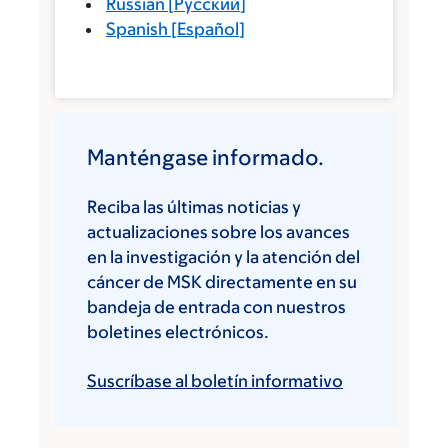
Russian
[
Русский
]
Spanish
[
Español
]
Manténgase informado.
Reciba las últimas noticias y
actualizaciones sobre los avances
en la investigación y la atención del
cáncer de MSK directamente en su
bandeja de entrada con nuestros
boletines electrónicos.
Suscríbase al boletín informativo