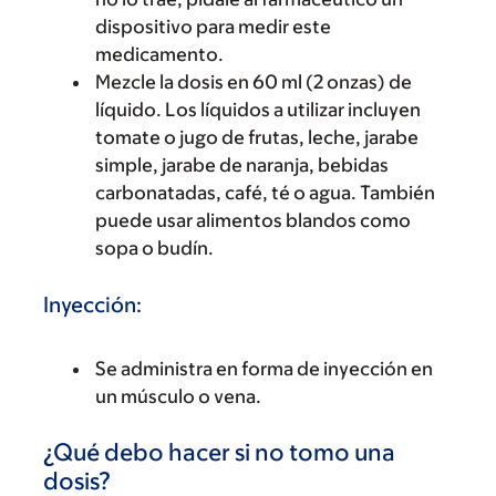
dispositivo para medir este
medicamento.
Mezcle la dosis en 60 ml (2 onzas) de
líquido. Los líquidos a utilizar incluyen
tomate o jugo de frutas, leche, jarabe
simple, jarabe de naranja, bebidas
carbonatadas, café, té o agua. También
puede usar alimentos blandos como
sopa o budín.
Inyección:
Se administra en forma de inyección en
un músculo o vena.
¿Qué debo hacer si no tomo una
dosis?