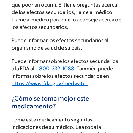
que podrían ocurrir. Si tiene preguntas acerca
de los efectos secundarios, llame al médico.
Llame al médico para que lo aconseje acerca de
los efectos secundarios.
Puede informar los efectos secundarios al
organismo de salud de su país.
Puede informar sobre los efectos secundarios
a la FDA al 1-
800-332-1088
. También puede
informar sobre los efectos secundarios en
https://www.fda.gov/medwatch
.
¿Cómo se toma mejor este
medicamento?
Tome este medicamento según las
indicaciones de su médico. Lea toda la