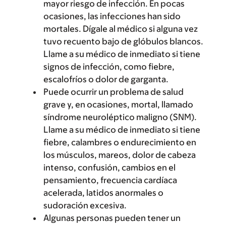
mayor riesgo de infección. En pocas
ocasiones, las infecciones han sido
mortales. Dígale al médico si alguna vez
tuvo recuento bajo de glóbulos blancos.
Llame a su médico de inmediato si tiene
signos de infección, como fiebre,
escalofríos o dolor de garganta.
Puede ocurrir un problema de salud
grave y, en ocasiones, mortal, llamado
síndrome neuroléptico maligno (SNM).
Llame a su médico de inmediato si tiene
fiebre, calambres o endurecimiento en
los músculos, mareos, dolor de cabeza
intenso, confusión, cambios en el
pensamiento, frecuencia cardíaca
acelerada, latidos anormales o
sudoración excesiva.
Algunas personas pueden tener un