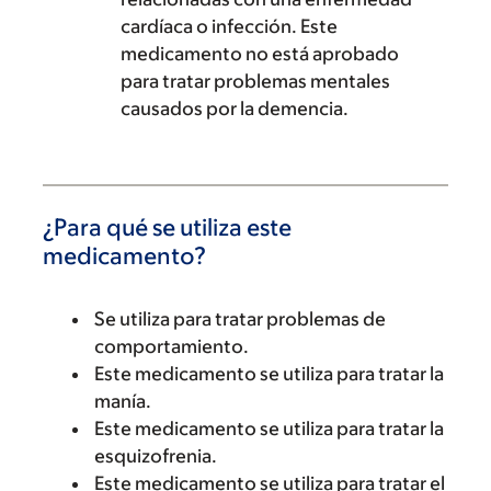
cardíaca o infección. Este
medicamento no está aprobado
para tratar problemas mentales
causados por la demencia.
¿Para qué se utiliza este
medicamento?
Se utiliza para tratar problemas de
comportamiento.
Este medicamento se utiliza para tratar la
manía.
Este medicamento se utiliza para tratar la
esquizofrenia.
Este medicamento se utiliza para tratar el