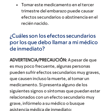
Tomar este medicamento en el tercer
trimestre del embarazo puede causar
efectos secundarios o abstinencia en el
recién nacido.
¿Cuáles son los efectos secundarios
por los que debo llamar a mi médico
de inmediato?
ADVERTENCIA/PRECAUCIÓN:
A pesar de que
es muy poco frecuente, algunas personas
pueden sufrir efectos secundarios muy graves,
que causen incluso la muerte, al tomar un
medicamento. Si presenta alguno de los
siguientes signos o síntomas que puedan estar
relacionados con un efecto secundario muy
grave, infórmelo a su médico o busque
asistencia médica de inmediato: