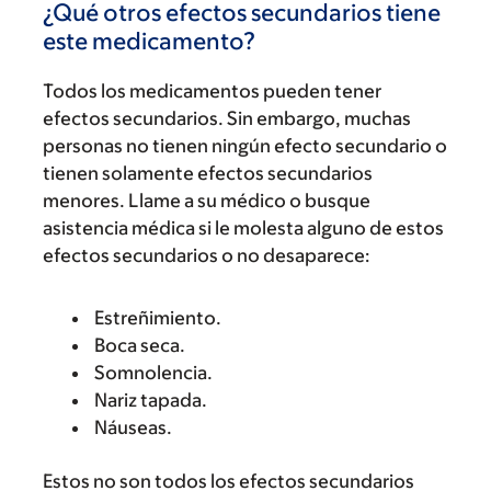
¿Qué otros efectos secundarios tiene
este medicamento?
Todos los medicamentos pueden tener
efectos secundarios. Sin embargo, muchas
personas no tienen ningún efecto secundario o
tienen solamente efectos secundarios
menores. Llame a su médico o busque
asistencia médica si le molesta alguno de estos
efectos secundarios o no desaparece:
Estreñimiento.
Boca seca.
Somnolencia.
Nariz tapada.
Náuseas.
Estos no son todos los efectos secundarios