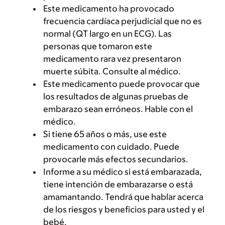
Este medicamento ha provocado
frecuencia cardíaca perjudicial que no es
normal (QT largo en un ECG). Las
personas que tomaron este
medicamento rara vez presentaron
muerte súbita. Consulte al médico.
Este medicamento puede provocar que
los resultados de algunas pruebas de
embarazo sean erróneos. Hable con el
médico.
Si tiene 65 años o más, use este
medicamento con cuidado. Puede
provocarle más efectos secundarios.
Informe a su médico si está embarazada,
tiene intención de embarazarse o está
amamantando. Tendrá que hablar acerca
de los riesgos y beneficios para usted y el
bebé.