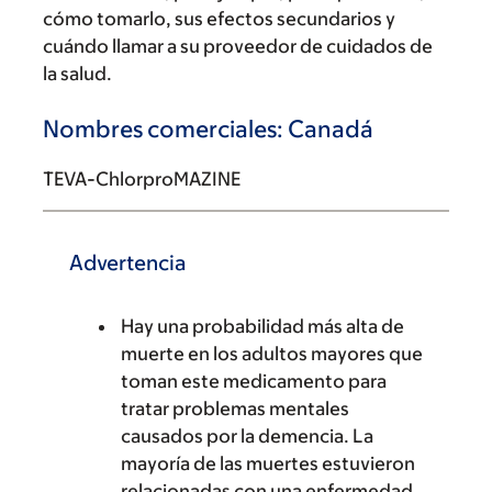
cómo tomarlo, sus efectos secundarios y
cuándo llamar a su proveedor de cuidados de
la salud.
Nombres comerciales: Canadá
TEVA-ChlorproMAZINE
Advertencia
Hay una probabilidad más alta de
muerte en los adultos mayores que
toman este medicamento para
tratar problemas mentales
causados por la demencia. La
mayoría de las muertes estuvieron
relacionadas con una enfermedad