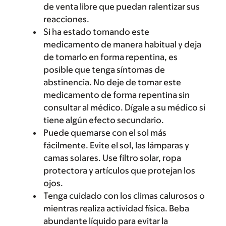
de venta libre que puedan ralentizar sus
reacciones.
Si ha estado tomando este
medicamento de manera habitual y deja
de tomarlo en forma repentina, es
posible que tenga síntomas de
abstinencia. No deje de tomar este
medicamento de forma repentina sin
consultar al médico. Dígale a su médico si
tiene algún efecto secundario.
Puede quemarse con el sol más
fácilmente. Evite el sol, las lámparas y
camas solares. Use filtro solar, ropa
protectora y artículos que protejan los
ojos.
Tenga cuidado con los climas calurosos o
mientras realiza actividad física. Beba
abundante líquido para evitar la