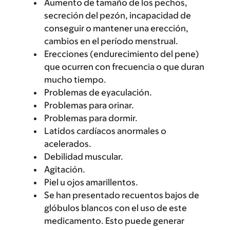
Aumento de tamaño de los pechos,
secreción del pezón, incapacidad de
conseguir o mantener una erección,
cambios en el período menstrual.
Erecciones (endurecimiento del pene)
que ocurren con frecuencia o que duran
mucho tiempo.
Problemas de eyaculación.
Problemas para orinar.
Problemas para dormir.
Latidos cardíacos anormales o
acelerados.
Debilidad muscular.
Agitación.
Piel u ojos amarillentos.
Se han presentado recuentos bajos de
glóbulos blancos con el uso de este
medicamento. Esto puede generar