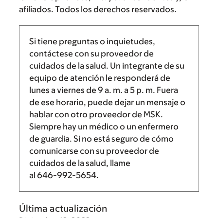
afiliados. Todos los derechos reservados.
Si tiene preguntas o inquietudes,
contáctese con su proveedor de
cuidados de la salud. Un integrante de su
equipo de atención le responderá de
lunes a viernes de
9 a. m.
a
5 p. m.
Fuera
de ese horario, puede dejar un mensaje o
hablar con otro proveedor de MSK.
Siempre hay un médico o un enfermero
de guardia. Si no está seguro de cómo
comunicarse con su proveedor de
cuidados de la salud, llame
al
646-992-5654
.
Última actualización