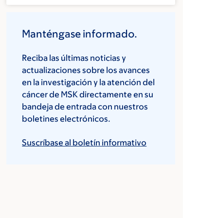
Manténgase informado.
Reciba las últimas noticias y
actualizaciones sobre los avances
en la investigación y la atención del
cáncer de MSK directamente en su
bandeja de entrada con nuestros
boletines electrónicos.
Suscríbase al boletín informativo