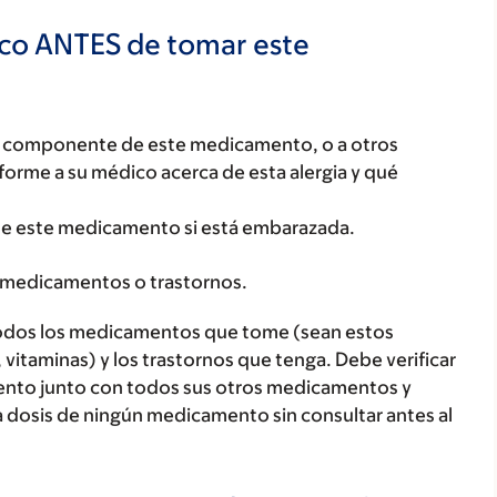
ico ANTES de tomar este
ún componente de este medicamento, o a otros
orme a su médico acerca de esta alergia y qué
me este medicamento si está embarazada.
 medicamentos o trastornos.
todos los medicamentos que tome (sean estos
 vitaminas) y los trastornos que tenga. Debe verificar
ento junto con todos sus otros medicamentos y
 dosis de ningún medicamento sin consultar antes al