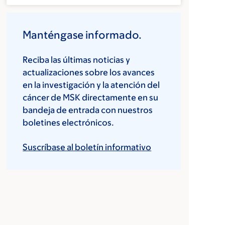
Manténgase informado.
Reciba las últimas noticias y
actualizaciones sobre los avances
en la investigación y la atención del
cáncer de MSK directamente en su
bandeja de entrada con nuestros
boletines electrónicos.
Suscríbase al boletín informativo