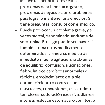
incluye un menor interés sexual,
problemas para tener un orgasmo,
problemas de eyaculación o problemas
para lograr o mantener una erección. Si
tiene preguntas, consulte con el médico.
Puede provocar un problema grave, y a
veces mortal, denominado síndrome de
serotonina. El riesgo puede ser mayor si
también toma otros medicamentos
determinados. Llame a su médico de
inmediato si tiene agitación, problemas
de equilibrio, confusión, alucinaciones,
fiebre, latidos cardíacos anormales o
rápidos, enrojecimiento de la piel,
entumecimiento o contracciones
musculares, convulsiones, escalofríos o
temblores, sudoración excesiva, diarrea
intensa, malestar estomacal o vómitos, o