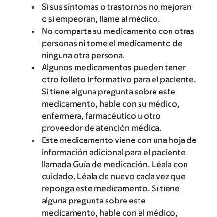
Si sus síntomas o trastornos no mejoran
o si empeoran, llame al médico.
No comparta su medicamento con otras
personas ni tome el medicamento de
ninguna otra persona.
Algunos medicamentos pueden tener
otro folleto informativo para el paciente.
Si tiene alguna pregunta sobre este
medicamento, hable con su médico,
enfermera, farmacéutico u otro
proveedor de atención médica.
Este medicamento viene con una hoja de
información adicional para el paciente
llamada Guía de medicación. Léala con
cuidado. Léala de nuevo cada vez que
reponga este medicamento. Si tiene
alguna pregunta sobre este
medicamento, hable con el médico,