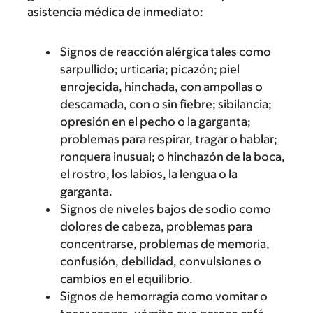
asistencia médica de inmediato:
Signos de reacción alérgica tales como
sarpullido; urticaria; picazón; piel
enrojecida, hinchada, con ampollas o
descamada, con o sin fiebre; sibilancia;
opresión en el pecho o la garganta;
problemas para respirar, tragar o hablar;
ronquera inusual; o hinchazón de la boca,
el rostro, los labios, la lengua o la
garganta.
Signos de niveles bajos de sodio como
dolores de cabeza, problemas para
concentrarse, problemas de memoria,
confusión, debilidad, convulsiones o
cambios en el equilibrio.
Signos de hemorragia como vomitar o