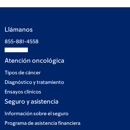
Llámanos
855-881-4558
Atención oncológica
Tipos de cáncer
Diagnóstico y tratamiento
Ensayos clínicos
Seguro y asistencia
Información sobre el seguro
Programa de asistencia financiera