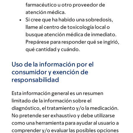
farmacéutico u otro proveedor de
atención médica.
Si cree que ha habido una sobredosis,
llame al centro de toxicología local o
busque atención médica de inmediato.
Prepárese para responder qué se ingirió,
qué cantidad y cuándo.
Uso de la información por el
consumidor y exención de
responsabilidad
Esta información general es un resumen
limitado de la información sobre el
diagnóstico, el tratamiento y/o la medicación.
No pretende ser exhaustivo y debe utilizarse
como una herramienta para ayudar al usuario a
comprender y/o evaluar las posibles opciones