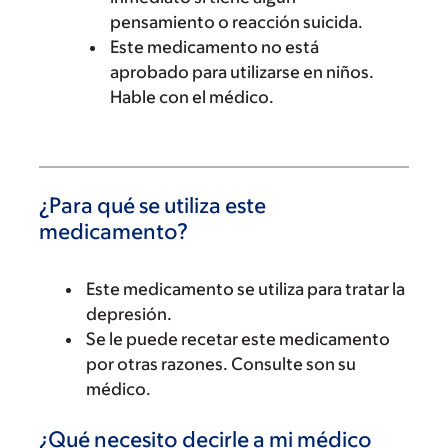
pensamiento o reacción suicida.
Este medicamento no está
aprobado para utilizarse en niños.
Hable con el médico.
¿Para qué se utiliza este
medicamento?
Este medicamento se utiliza para tratar la
depresión.
Se le puede recetar este medicamento
por otras razones. Consulte son su
médico.
¿Qué necesito decirle a mi médico