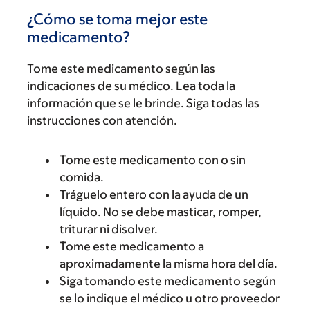
¿Cómo se toma mejor este
medicamento?
Tome este medicamento según las
indicaciones de su médico. Lea toda la
información que se le brinde. Siga todas las
instrucciones con atención.
Tome este medicamento con o sin
comida.
Tráguelo entero con la ayuda de un
líquido. No se debe masticar, romper,
triturar ni disolver.
Tome este medicamento a
aproximadamente la misma hora del día.
Siga tomando este medicamento según
se lo indique el médico u otro proveedor