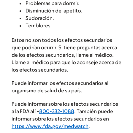
Problemas para dormir.
Disminución del apetito.
Sudoración.
Temblores.
Estos no son todos los efectos secundarios
que podrían ocurrir. Si tiene preguntas acerca
de los efectos secundarios, llame al médico.
Llame al médico para que lo aconseje acerca de
los efectos secundarios.
Puede informar los efectos secundarios al
organismo de salud de su país.
Puede informar sobre los efectos secundarios
a la FDA al 1-
800-332-1088
. También puede
informar sobre los efectos secundarios en
https://www.fda.gov/medwatch
.