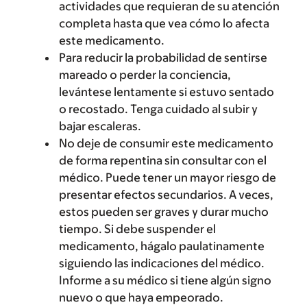
actividades que requieran de su atención
completa hasta que vea cómo lo afecta
este medicamento.
Para reducir la probabilidad de sentirse
mareado o perder la conciencia,
levántese lentamente si estuvo sentado
o recostado. Tenga cuidado al subir y
bajar escaleras.
No deje de consumir este medicamento
de forma repentina sin consultar con el
médico. Puede tener un mayor riesgo de
presentar efectos secundarios. A veces,
estos pueden ser graves y durar mucho
tiempo. Si debe suspender el
medicamento, hágalo paulatinamente
siguiendo las indicaciones del médico.
Informe a su médico si tiene algún signo
nuevo o que haya empeorado.