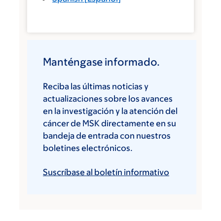
Manténgase informado.
Reciba las últimas noticias y
actualizaciones sobre los avances
en la investigación y la atención del
cáncer de MSK directamente en su
bandeja de entrada con nuestros
boletines electrónicos.
Suscríbase al boletín informativo