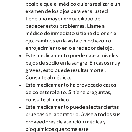
posible que el médico quiera realizarle un
examen de los ojos para ver si usted
tiene una mayor probabilidad de
padecer estos problemas. Llame al
médico de inmediato si tiene dolor en el
ojo, cambios en la vista o hinchazón o
enrojecimiento en o alrededor del ojo.
Este medicamento puede causar niveles
bajos de sodio en la sangre. En casos muy
graves, esto puede resultar mortal.
Consulte al médico.
Este medicamento ha provocado casos
de colesterol alto. Si tiene preguntas,
consulte al médico.
Este medicamento puede afectar ciertas
pruebas de laboratorio. Avise a todos sus
proveedores de atención médica y
bioquímicos que toma este