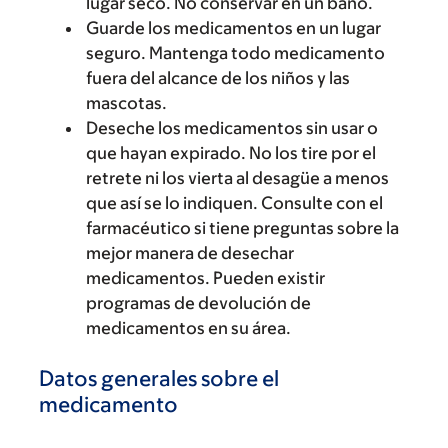
lugar seco. No conservar en un baño.
Guarde los medicamentos en un lugar
seguro. Mantenga todo medicamento
fuera del alcance de los niños y las
mascotas.
Deseche los medicamentos sin usar o
que hayan expirado. No los tire por el
retrete ni los vierta al desagüe a menos
que así se lo indiquen. Consulte con el
farmacéutico si tiene preguntas sobre la
mejor manera de desechar
medicamentos. Pueden existir
programas de devolución de
medicamentos en su área.
Datos generales sobre el
medicamento