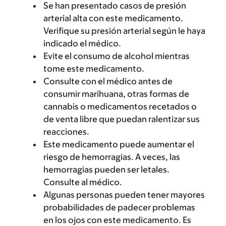
Se han presentado casos de presión
arterial alta con este medicamento.
Verifique su presión arterial según le haya
indicado el médico.
Evite el consumo de alcohol mientras
tome este medicamento.
Consulte con el médico antes de
consumir marihuana, otras formas de
cannabis o medicamentos recetados o
de venta libre que puedan ralentizar sus
reacciones.
Este medicamento puede aumentar el
riesgo de hemorragias. A veces, las
hemorragias pueden ser letales.
Consulte al médico.
Algunas personas pueden tener mayores
probabilidades de padecer problemas
en los ojos con este medicamento. Es