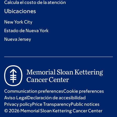
Calcula el costo de la atención
Ubicaciones
New York City
Estado de Nueva York
Nueva Jersey
Communication preferences
Cookie preferences
Aviso Legal
Declaración de accesibilidad
Privacy policy
Price Transparency
Public notices
© 2026 Memorial Sloan Kettering Cancer Center