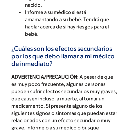
nacido.
Informe a su médico si está
amamantando a su bebé. Tendrá que
hablar acerca de si hay riesgos para el
bebé.
¿Cuáles son los efectos secundarios
por los que debo llamar a mi médico
de inmediato?
ADVERTENCIA/PRECAUCIÓN:
A pesar de que
es muy poco frecuente, algunas personas
pueden sufrir efectos secundarios muy graves,
que causen incluso la muerte, al tomar un
medicamento. Si presenta alguno de los
siguientes signos o síntomas que puedan estar
relacionados con un efecto secundario muy
grave, infórmelo a su médico o busque