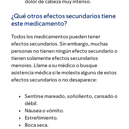
dolor de cabeza muy intenso.
¿Qué otros efectos secundarios tiene
este medicamento?
Todos los medicamentos pueden tener
efectos secundarios. Sin embargo, muchas
personas no tienen ningún efecto secundario o
tienen solamente efectos secundarios
menores. Llame a su médico o busque
asistencia médica si le molesta alguno de estos
efectos secundarios o no desaparece:
Sentirse mareado, soñoliento, cansado o
débil.
Náusea o vómito.
Estreñimiento.
Boca seca.