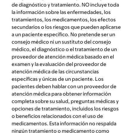
de diagnóstico y tratamiento. NO incluye toda
la información sobre las enfermedades, los
tratamientos, los medicamentos, los efectos
secundarios o los riesgos que pueden aplicarse
a un paciente específico. No pretende ser un
consejo médico ni un sustituto del consejo
médico, el diagnóstico o el tratamiento de un
proveedor de atención médica basado en el
examen y la evaluación del proveedor de
atención médica de las circunstancias
específicas y únicas de un paciente. Los
pacientes deben hablar con un proveedor de
atención médica para obtener información
completa sobre su salud, preguntas médicas y
opciones de tratamiento, incluidos los riesgos
o beneficios relacionados con el uso de
medicamentos. Esta información no respalda
ningún tratamiento o medicamento como