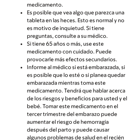
medicamento.
Es posible que vea algo que parezca una
tableta en las heces. Esto es normal y no
es motivo de inquietud. Si tiene
preguntas, consulte a su médico.
Si tiene 65 años o más, use este
medicamento con cuidado. Puede
provocarle más efectos secundarios.
Informe al médico si está embarazada, si
es posible que lo esté o si planea quedar
embarazada mientras toma este
medicamento. Tendrá que hablar acerca
de los riesgos y beneficios para usted y el
bebé. Tomar este medicamento en el
tercer trimestre del embarazo puede
aumentar el riesgo de hemorragia
después del parto y puede causar
algunos problemas de salud en el recién