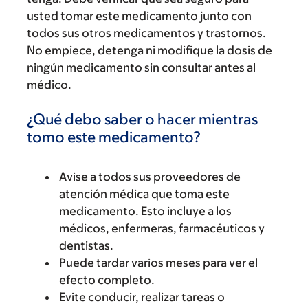
usted tomar este medicamento junto con
todos sus otros medicamentos y trastornos.
No empiece, detenga ni modifique la dosis de
ningún medicamento sin consultar antes al
médico.
¿Qué debo saber o hacer mientras
tomo este medicamento?
Avise a todos sus proveedores de
atención médica que toma este
medicamento. Esto incluye a los
médicos, enfermeras, farmacéuticos y
dentistas.
Puede tardar varios meses para ver el
efecto completo.
Evite conducir, realizar tareas o