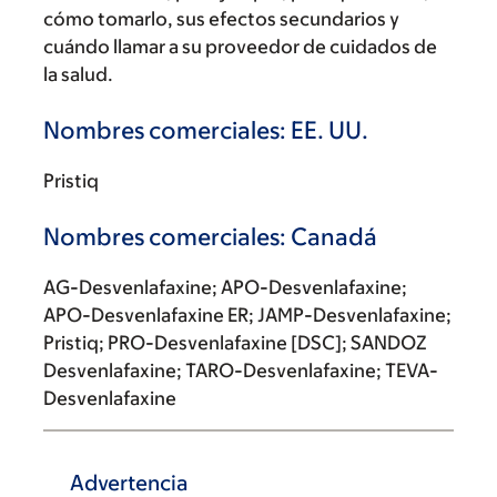
cómo tomarlo, sus efectos secundarios y
cuándo llamar a su proveedor de cuidados de
la salud.
Nombres comerciales: EE. UU.
Pristiq
Nombres comerciales: Canadá
AG-Desvenlafaxine; APO-Desvenlafaxine;
APO-Desvenlafaxine ER; JAMP-Desvenlafaxine;
Pristiq; PRO-Desvenlafaxine [DSC]; SANDOZ
Desvenlafaxine; TARO-Desvenlafaxine; TEVA-
Desvenlafaxine
Advertencia