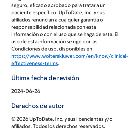
seguro, eficaz o aprobado para tratar a un
paciente específico. UpToDate, Inc. y sus
afiliados renuncian a cualquier garantía o
responsabilidad relacionada con esta
información o con el uso que se haga de esta. El
uso de esta información se rige por las
Condiciones de uso, disponibles en
https://www.wolterskluwer.com/en/know/clinical-
effectiveness-terms
.
Última fecha de revisión
2024-06-26
Derechos de autor
© 2026 UpToDate, Inc. y sus licenciantes y/o
afiliados. Todos los derechos reservados.