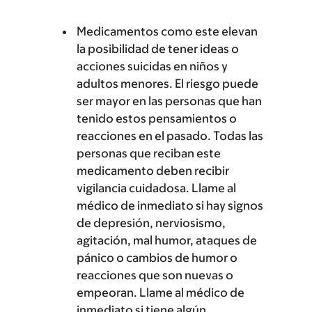
Medicamentos como este elevan
la posibilidad de tener ideas o
acciones suicidas en niños y
adultos menores. El riesgo puede
ser mayor en las personas que han
tenido estos pensamientos o
reacciones en el pasado. Todas las
personas que reciban este
medicamento deben recibir
vigilancia cuidadosa. Llame al
médico de inmediato si hay signos
de depresión, nerviosismo,
agitación, mal humor, ataques de
pánico o cambios de humor o
reacciones que son nuevas o
empeoran. Llame al médico de
inmediato si tiene algún