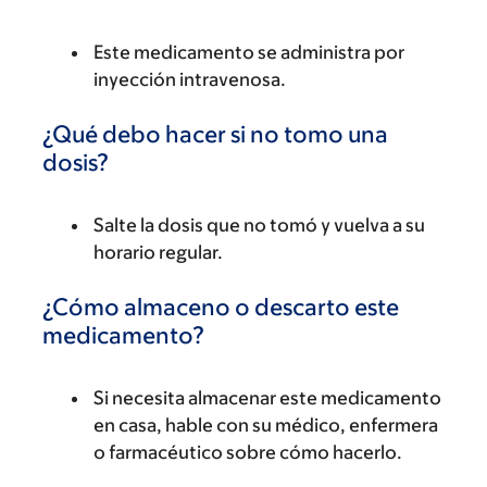
Este medicamento se administra por
inyección intravenosa.
¿Qué debo hacer si no tomo una
dosis?
Salte la dosis que no tomó y vuelva a su
horario regular.
¿Cómo almaceno o descarto este
medicamento?
Si necesita almacenar este medicamento
en casa, hable con su médico, enfermera
o farmacéutico sobre cómo hacerlo.