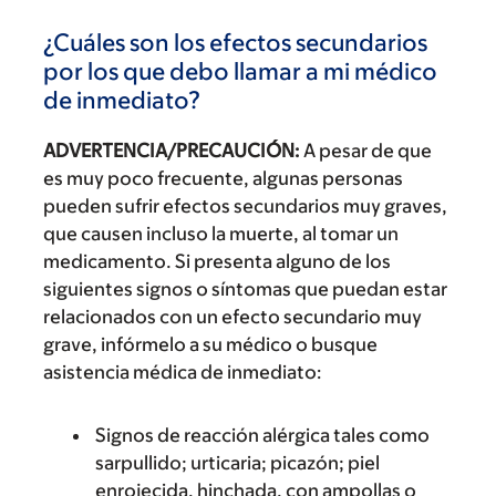
¿Cuáles son los efectos secundarios
por los que debo llamar a mi médico
de inmediato?
ADVERTENCIA/PRECAUCIÓN:
A pesar de que
es muy poco frecuente, algunas personas
pueden sufrir efectos secundarios muy graves,
que causen incluso la muerte, al tomar un
medicamento. Si presenta alguno de los
siguientes signos o síntomas que puedan estar
relacionados con un efecto secundario muy
grave, infórmelo a su médico o busque
asistencia médica de inmediato:
Signos de reacción alérgica tales como
sarpullido; urticaria; picazón; piel
enrojecida, hinchada, con ampollas o