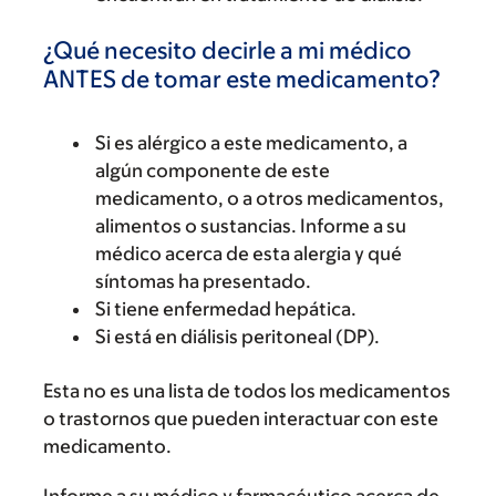
¿Qué necesito decirle a mi médico
ANTES de tomar este medicamento?
Si es alérgico a este medicamento, a
algún componente de este
medicamento, o a otros medicamentos,
alimentos o sustancias. Informe a su
médico acerca de esta alergia y qué
síntomas ha presentado.
Si tiene enfermedad hepática.
Si está en diálisis peritoneal (DP).
Esta no es una lista de todos los medicamentos
o trastornos que pueden interactuar con este
medicamento.