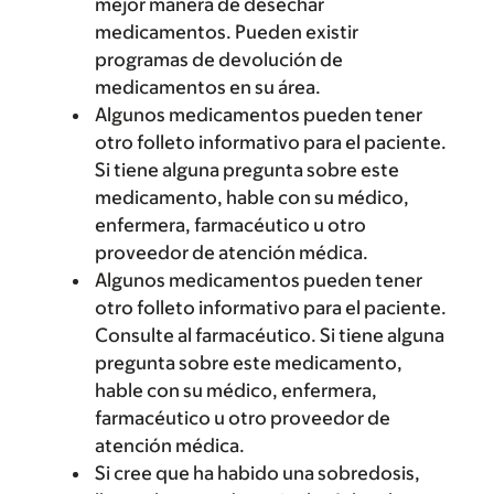
mejor manera de desechar
medicamentos. Pueden existir
programas de devolución de
medicamentos en su área.
Algunos medicamentos pueden tener
otro folleto informativo para el paciente.
Si tiene alguna pregunta sobre este
medicamento, hable con su médico,
enfermera, farmacéutico u otro
proveedor de atención médica.
Algunos medicamentos pueden tener
otro folleto informativo para el paciente.
Consulte al farmacéutico. Si tiene alguna
pregunta sobre este medicamento,
hable con su médico, enfermera,
farmacéutico u otro proveedor de
atención médica.
Si cree que ha habido una sobredosis,