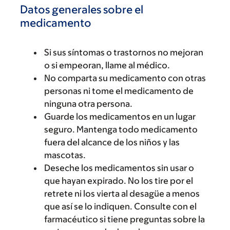
Datos generales sobre el
medicamento
Si sus síntomas o trastornos no mejoran
o si empeoran, llame al médico.
No comparta su medicamento con otras
personas ni tome el medicamento de
ninguna otra persona.
Guarde los medicamentos en un lugar
seguro. Mantenga todo medicamento
fuera del alcance de los niños y las
mascotas.
Deseche los medicamentos sin usar o
que hayan expirado. No los tire por el
retrete ni los vierta al desagüe a menos
que así se lo indiquen. Consulte con el
farmacéutico si tiene preguntas sobre la