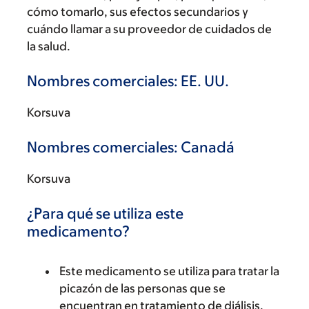
cómo tomarlo, sus efectos secundarios y
cuándo llamar a su proveedor de cuidados de
la salud.
Nombres comerciales: EE. UU.
Korsuva
Nombres comerciales: Canadá
Korsuva
¿Para qué se utiliza este
medicamento?
Este medicamento se utiliza para tratar la
picazón de las personas que se
encuentran en tratamiento de diálisis.