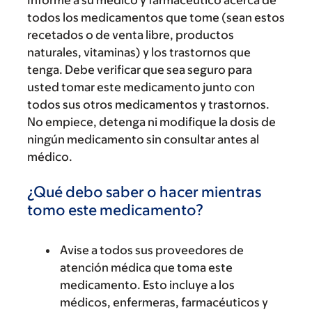
Informe a su médico y farmacéutico acerca de
todos los medicamentos que tome (sean estos
recetados o de venta libre, productos
naturales, vitaminas) y los trastornos que
tenga. Debe verificar que sea seguro para
usted tomar este medicamento junto con
todos sus otros medicamentos y trastornos.
No empiece, detenga ni modifique la dosis de
ningún medicamento sin consultar antes al
médico.
¿Qué debo saber o hacer mientras
tomo este medicamento?
Avise a todos sus proveedores de
atención médica que toma este
medicamento. Esto incluye a los
médicos, enfermeras, farmacéuticos y