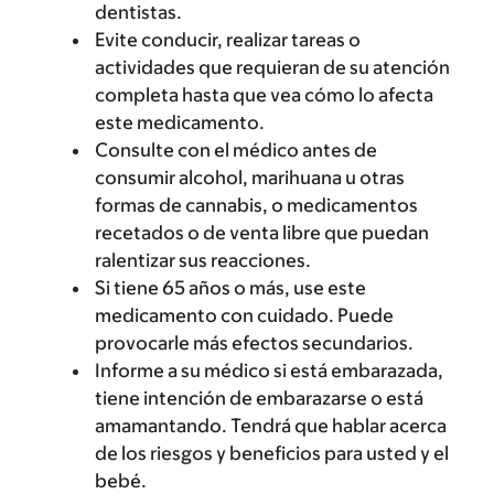
dentistas.
Evite conducir, realizar tareas o
actividades que requieran de su atención
completa hasta que vea cómo lo afecta
este medicamento.
Consulte con el médico antes de
consumir alcohol, marihuana u otras
formas de cannabis, o medicamentos
recetados o de venta libre que puedan
ralentizar sus reacciones.
Si tiene 65 años o más, use este
medicamento con cuidado. Puede
provocarle más efectos secundarios.
Informe a su médico si está embarazada,
tiene intención de embarazarse o está
amamantando. Tendrá que hablar acerca
de los riesgos y beneficios para usted y el
bebé.