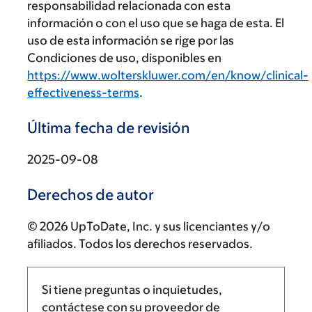
responsabilidad relacionada con esta
información o con el uso que se haga de esta. El
uso de esta información se rige por las
Condiciones de uso, disponibles en
https://www.wolterskluwer.com/en/know/clinical-
effectiveness-terms
.
Última fecha de revisión
2025-09-08
Derechos de autor
© 2026 UpToDate, Inc. y sus licenciantes y/o
afiliados. Todos los derechos reservados.
Si tiene preguntas o inquietudes,
contáctese con su proveedor de