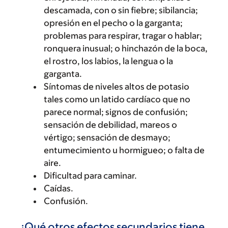
descamada, con o sin fiebre; sibilancia;
opresión en el pecho o la garganta;
problemas para respirar, tragar o hablar;
ronquera inusual; o hinchazón de la boca,
el rostro, los labios, la lengua o la
garganta.
Síntomas de niveles altos de potasio
tales como un latido cardíaco que no
parece normal; signos de confusión;
sensación de debilidad, mareos o
vértigo; sensación de desmayo;
entumecimiento u hormigueo; o falta de
aire.
Dificultad para caminar.
Caídas.
Confusión.
¿Qué otros efectos secundarios tiene