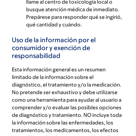
llame al centro de toxicología local o
busque atención médica de inmediato.
Prepárese para responder qué se ingirió,
qué cantidad y cuándo.
Uso de la información por el
consumidor y exención de
responsabilidad
Esta información general es un resumen
limitado de la información sobre el
diagnóstico, el tratamiento y/o la medicación.
No pretende ser exhaustivo y debe utilizarse
como una herramienta para ayudar al usuario a
comprender y/o evaluar las posibles opciones
de diagnóstico y tratamiento. NO incluye toda
la información sobre las enfermedades, los
tratamientos, los medicamentos, los efectos