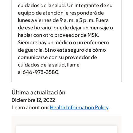
cuidados de la salud. Un integrante de su
equipo de atención le responderá de
lunes a viernes de
9 a. m.
a
5 p. m.
Fuera
de ese horario, puede dejar un mensaje o
hablar con otro proveedor de MSK.
Siempre hay un médico o un enfermero
de guardia. Si no está seguro de cómo
comunicarse con su proveedor de
cuidados de la salud, llame
al
646-978-3580
.
Última actualización
Diciembre 12, 2022
Learn about our
Health Information Policy
.