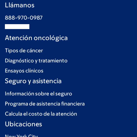
Llámanos
888-970-0987
Atención oncológica
Tipos de cáncer
Diagnóstico y tratamiento
Ensayos clínicos
Seguro y asistencia
Información sobre el seguro
Programa de asistencia financiera
Calcula el costo de la atención
Ubicaciones
New York City