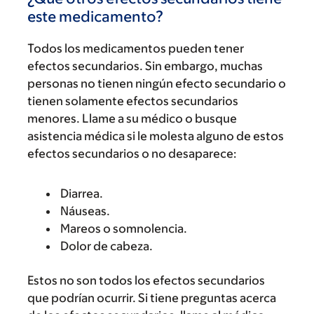
este medicamento?
Todos los medicamentos pueden tener
efectos secundarios. Sin embargo, muchas
personas no tienen ningún efecto secundario o
tienen solamente efectos secundarios
menores. Llame a su médico o busque
asistencia médica si le molesta alguno de estos
efectos secundarios o no desaparece:
Diarrea.
Náuseas.
Mareos o somnolencia.
Dolor de cabeza.
Estos no son todos los efectos secundarios
que podrían ocurrir. Si tiene preguntas acerca