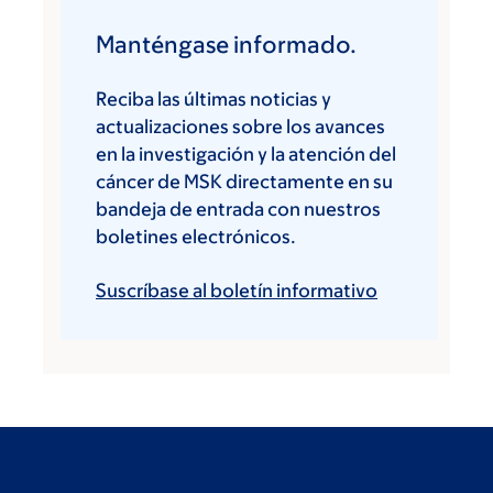
Manténgase informado.
Reciba las últimas noticias y
actualizaciones sobre los avances
en la investigación y la atención del
cáncer de MSK directamente en su
bandeja de entrada con nuestros
boletines electrónicos.
Suscríbase al boletín informativo