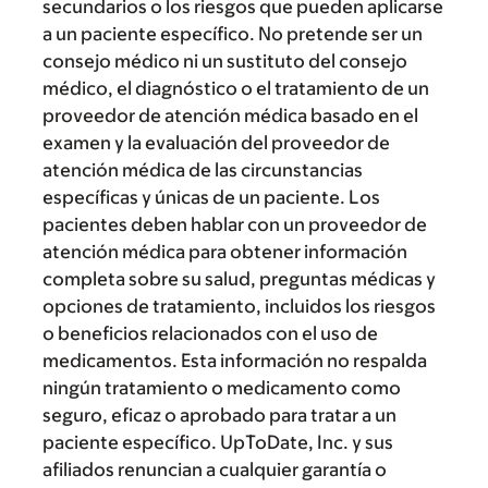
secundarios o los riesgos que pueden aplicarse
a un paciente específico. No pretende ser un
consejo médico ni un sustituto del consejo
médico, el diagnóstico o el tratamiento de un
proveedor de atención médica basado en el
examen y la evaluación del proveedor de
atención médica de las circunstancias
específicas y únicas de un paciente. Los
pacientes deben hablar con un proveedor de
atención médica para obtener información
completa sobre su salud, preguntas médicas y
opciones de tratamiento, incluidos los riesgos
o beneficios relacionados con el uso de
medicamentos. Esta información no respalda
ningún tratamiento o medicamento como
seguro, eficaz o aprobado para tratar a un
paciente específico. UpToDate, Inc. y sus
afiliados renuncian a cualquier garantía o