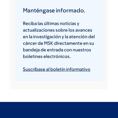
Manténgase informado.
Reciba las últimas noticias y
actualizaciones sobre los avances
en la investigación y la atención del
cáncer de MSK directamente en su
bandeja de entrada con nuestros
boletines electrónicos.
Suscríbase al boletín informativo