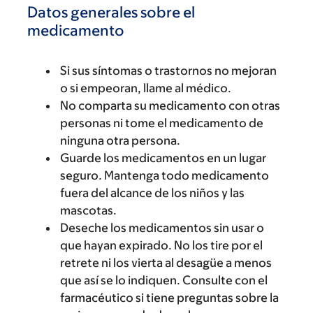
Datos generales sobre el
medicamento
Si sus síntomas o trastornos no mejoran
o si empeoran, llame al médico.
No comparta su medicamento con otras
personas ni tome el medicamento de
ninguna otra persona.
Guarde los medicamentos en un lugar
seguro. Mantenga todo medicamento
fuera del alcance de los niños y las
mascotas.
Deseche los medicamentos sin usar o
que hayan expirado. No los tire por el
retrete ni los vierta al desagüe a menos
que así se lo indiquen. Consulte con el
farmacéutico si tiene preguntas sobre la