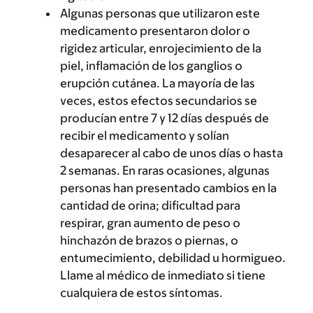
Algunas personas que utilizaron este
medicamento presentaron dolor o
rigidez articular, enrojecimiento de la
piel, inflamación de los ganglios o
erupción cutánea. La mayoría de las
veces, estos efectos secundarios se
producían entre 7 y 12 días después de
recibir el medicamento y solían
desaparecer al cabo de unos días o hasta
2 semanas. En raras ocasiones, algunas
personas han presentado cambios en la
cantidad de orina; dificultad para
respirar, gran aumento de peso o
hinchazón de brazos o piernas, o
entumecimiento, debilidad u hormigueo.
Llame al médico de inmediato si tiene
cualquiera de estos síntomas.