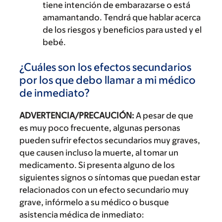
tiene intención de embarazarse o está
amamantando. Tendrá que hablar acerca
de los riesgos y beneficios para usted y el
bebé.
¿Cuáles son los efectos secundarios
por los que debo llamar a mi médico
de inmediato?
ADVERTENCIA/PRECAUCIÓN:
A pesar de que
es muy poco frecuente, algunas personas
pueden sufrir efectos secundarios muy graves,
que causen incluso la muerte, al tomar un
medicamento. Si presenta alguno de los
siguientes signos o síntomas que puedan estar
relacionados con un efecto secundario muy
grave, infórmelo a su médico o busque
asistencia médica de inmediato: