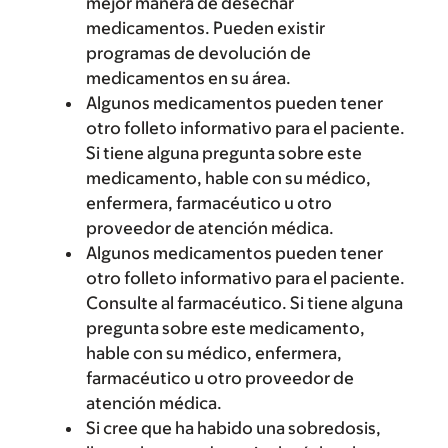
mejor manera de desechar
medicamentos. Pueden existir
programas de devolución de
medicamentos en su área.
Algunos medicamentos pueden tener
otro folleto informativo para el paciente.
Si tiene alguna pregunta sobre este
medicamento, hable con su médico,
enfermera, farmacéutico u otro
proveedor de atención médica.
Algunos medicamentos pueden tener
otro folleto informativo para el paciente.
Consulte al farmacéutico. Si tiene alguna
pregunta sobre este medicamento,
hable con su médico, enfermera,
farmacéutico u otro proveedor de
atención médica.
Si cree que ha habido una sobredosis,