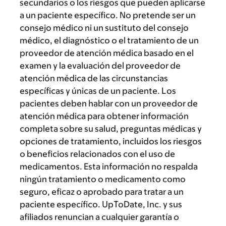
secundarios o los riesgos que pueden aplicarse
a un paciente específico. No pretende ser un
consejo médico ni un sustituto del consejo
médico, el diagnóstico o el tratamiento de un
proveedor de atención médica basado en el
examen y la evaluación del proveedor de
atención médica de las circunstancias
específicas y únicas de un paciente. Los
pacientes deben hablar con un proveedor de
atención médica para obtener información
completa sobre su salud, preguntas médicas y
opciones de tratamiento, incluidos los riesgos
o beneficios relacionados con el uso de
medicamentos. Esta información no respalda
ningún tratamiento o medicamento como
seguro, eficaz o aprobado para tratar a un
paciente específico. UpToDate, Inc. y sus
afiliados renuncian a cualquier garantía o