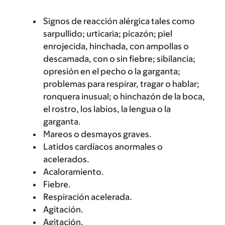
Signos de reacción alérgica tales como
sarpullido; urticaria; picazón; piel
enrojecida, hinchada, con ampollas o
descamada, con o sin fiebre; sibilancia;
opresión en el pecho o la garganta;
problemas para respirar, tragar o hablar;
ronquera inusual; o hinchazón de la boca,
el rostro, los labios, la lengua o la
garganta.
Mareos o desmayos graves.
Latidos cardíacos anormales o
acelerados.
Acaloramiento.
Fiebre.
Respiración acelerada.
Agitación.
Agitación.