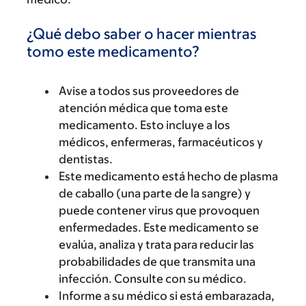
¿Qué debo saber o hacer mientras
tomo este medicamento?
Avise a todos sus proveedores de
atención médica que toma este
medicamento. Esto incluye a los
médicos, enfermeras, farmacéuticos y
dentistas.
Este medicamento está hecho de plasma
de caballo (una parte de la sangre) y
puede contener virus que provoquen
enfermedades. Este medicamento se
evalúa, analiza y trata para reducir las
probabilidades de que transmita una
infección. Consulte con su médico.
Informe a su médico si está embarazada,