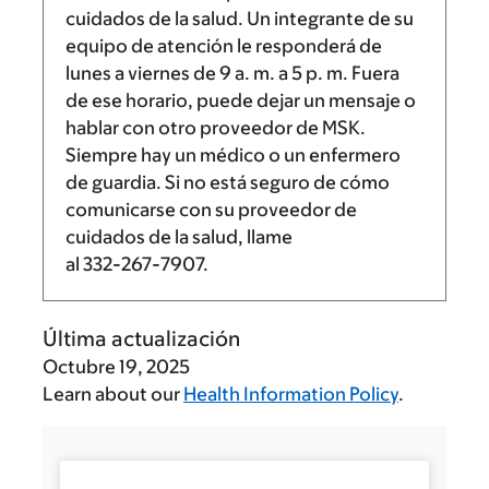
cuidados de la salud. Un integrante de su
equipo de atención le responderá de
lunes a viernes de
9 a. m.
a
5 p. m.
Fuera
de ese horario, puede dejar un mensaje o
hablar con otro proveedor de MSK.
Siempre hay un médico o un enfermero
de guardia. Si no está seguro de cómo
comunicarse con su proveedor de
cuidados de la salud, llame
al
332-267-7907
.
Última actualización
Octubre 19, 2025
Learn about our
Health Information Policy
.