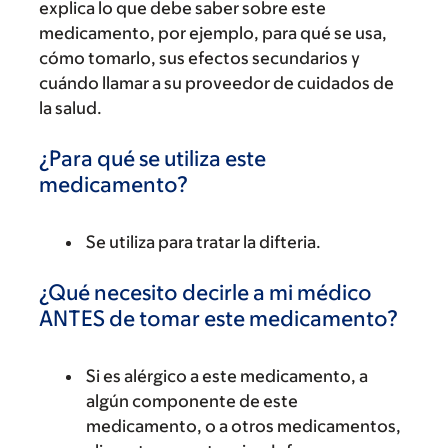
explica lo que debe saber sobre este
medicamento, por ejemplo, para qué se usa,
cómo tomarlo, sus efectos secundarios y
cuándo llamar a su proveedor de cuidados de
la salud.
¿Para qué se utiliza este
medicamento?
Se utiliza para tratar la difteria.
¿Qué necesito decirle a mi médico
ANTES de tomar este medicamento?
Si es alérgico a este medicamento, a
algún componente de este
medicamento, o a otros medicamentos,