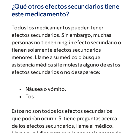
¿Qué otros efectos secundarios tiene
este medicamento?
Todos los medicamentos pueden tener
efectos secundarios. Sin embargo, muchas
personas no tienen ningún efecto secundario o
tienen solamente efectos secundarios
menores. Llame a su médico o busque
asistencia médica si le molesta alguno de estos
efectos secundarios o no desaparece:
Náusea o vómito.
Tos.
Estos no son todos los efectos secundarios
que podrían ocurrir. Si tiene preguntas acerca
de los efectos secundarios, llame al médico.