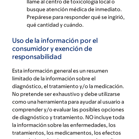
llame al centro de toxicología local o
busque atención médica de inmediato.
Prepárese para responder qué se ingirió,
qué cantidad y cuándo.
Uso de la información por el
consumidor y exención de
responsabilidad
Esta información general es un resumen
limitado de la información sobre el
diagnóstico, el tratamiento y/o la medicación.
No pretende ser exhaustivo y debe utilizarse
como una herramienta para ayudar al usuario a
comprender y/o evaluar las posibles opciones
de diagnóstico y tratamiento. NO incluye toda
la información sobre las enfermedades, los
tratamientos, los medicamentos, los efectos