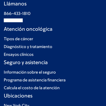
Llámanos
866-433-1810
Atención oncológica
Tipos de cáncer
Diagnóstico y tratamiento
Ensayos clínicos
Seguro y asistencia
Información sobre el seguro
Programa de asistencia financiera
Calcula el costo de la atención
Ubicaciones
New York City