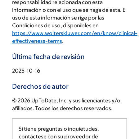
responsabilidad relacionada con esta
información o con el uso que se haga de esta. El
uso de esta información se rige por las
Condiciones de uso, disponibles en
https://www.wolterskluwer.com/en/know/clinical-
effectiveness-terms
.
Última fecha de revisión
2025-10-16
Derechos de autor
© 2026 UpToDate, Inc. y sus licenciantes y/o
afiliados. Todos los derechos reservados.
Si tiene preguntas o inquietudes,
contáctese con su proveedor de