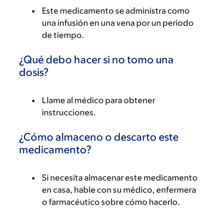
Este medicamento se administra como
una infusión en una vena por un periodo
de tiempo.
¿Qué debo hacer si no tomo una
dosis?
Llame al médico para obtener
instrucciones.
¿Cómo almaceno o descarto este
medicamento?
Si necesita almacenar este medicamento
en casa, hable con su médico, enfermera
o farmacéutico sobre cómo hacerlo.