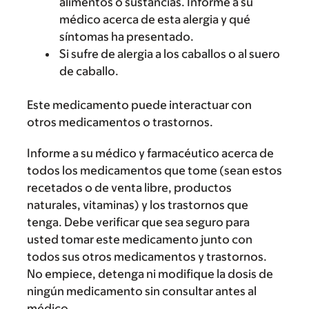
alimentos o sustancias. Informe a su
médico acerca de esta alergia y qué
síntomas ha presentado.
Si sufre de alergia a los caballos o al suero
de caballo.
Este medicamento puede interactuar con
otros medicamentos o trastornos.
Informe a su médico y farmacéutico acerca de
todos los medicamentos que tome (sean estos
recetados o de venta libre, productos
naturales, vitaminas) y los trastornos que
tenga. Debe verificar que sea seguro para
usted tomar este medicamento junto con
todos sus otros medicamentos y trastornos.
No empiece, detenga ni modifique la dosis de
ningún medicamento sin consultar antes al
médico.