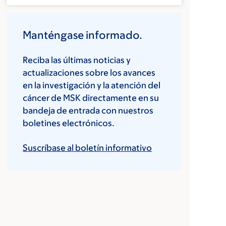
Manténgase informado.
Reciba las últimas noticias y
actualizaciones sobre los avances
en la investigación y la atención del
cáncer de MSK directamente en su
bandeja de entrada con nuestros
boletines electrónicos.
Suscríbase al boletín informativo