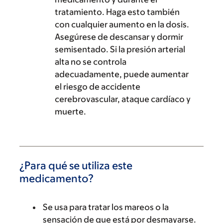
tratamiento. Haga esto también
con cualquier aumento en la dosis.
Asegúrese de descansar y dormir
semisentado. Si la presión arterial
alta no se controla
adecuadamente, puede aumentar
el riesgo de accidente
cerebrovascular, ataque cardíaco y
muerte.
¿Para qué se utiliza este
medicamento?
Se usa para tratar los mareos o la
sensación de que está por desmayarse.