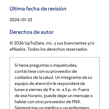
Última fecha de revisión
2024-01-23
Derechos de autor
© 2026 UpToDate, Inc. y sus licenciantes y/o
afiliados. Todos los derechos reservados.
Si tiene preguntas o inquietudes,
contáctese con su proveedor de
cuidados de la salud. Un integrante de su
equipo de atención le responderá de
lunes a viernes de
9 a. m.
a
5 p. m.
Fuera
de ese horario, puede dejar un mensaje o
hablar con otro proveedor de MSK.
Siempre hay un médico o un enfermero