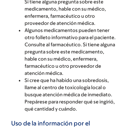
Si tiene alguna pregunta sobre este
medicamento, hable con su médico,
enfermera, farmacéutico u otro
proveedor de atención médica.
Algunos medicamentos pueden tener
otro folleto informativo para el paciente.
Consulte al farmacéutico. Si tiene alguna
pregunta sobre este medicamento,
hable con su médico, enfermera,
farmacéutico u otro proveedor de
atención médica.
Si cree que ha habido una sobredosis,
llame al centro de toxicología local o
busque atención médica de inmediato.
Prepárese para responder qué se ingirió,
qué cantidad y cuándo.
Uso de la información por el