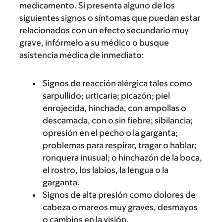
medicamento. Si presenta alguno de los
siguientes signos o síntomas que puedan estar
relacionados con un efecto secundario muy
grave, infórmelo a su médico o busque
asistencia médica de inmediato:
Signos de reacción alérgica tales como
sarpullido; urticaria; picazón; piel
enrojecida, hinchada, con ampollas o
descamada, con o sin fiebre; sibilancia;
opresión en el pecho o la garganta;
problemas para respirar, tragar o hablar;
ronquera inusual; o hinchazón de la boca,
el rostro, los labios, la lengua o la
garganta.
Signos de alta presión como dolores de
cabeza o mareos muy graves, desmayos
o cambios en la visión.