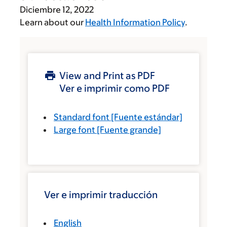
Diciembre 12, 2022
Learn about our
Health Information Policy
.
View and Print as PDF
Ver e imprimir como PDF
Standard font
[Fuente estándar]
Large font
[Fuente grande]
Ver e imprimir traducción
English