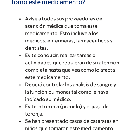
tomo este medicamento?
Avise a todos sus proveedores de
atención médica que toma este
medicamento. Esto incluye a los
médicos, enfermeras, farmacéuticos y
dentistas.
Evite conducir, realizar tareas o
actividades que requieran de su atención
completa hasta que vea cómo lo afecta
este medicamento.
Deberá controlar los análisis de sangre y
la función pulmonar tal como le haya
indicado su médico.
Evite la toronja (pomelo) y el jugo de
toronja.
Se han presentado casos de cataratas en
niños que tomaron este medicamento.