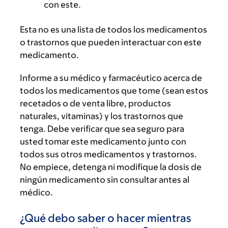
con este.
Esta no es una lista de todos los medicamentos
o trastornos que pueden interactuar con este
medicamento.
Informe a su médico y farmacéutico acerca de
todos los medicamentos que tome (sean estos
recetados o de venta libre, productos
naturales, vitaminas) y los trastornos que
tenga. Debe verificar que sea seguro para
usted tomar este medicamento junto con
todos sus otros medicamentos y trastornos.
No empiece, detenga ni modifique la dosis de
ningún medicamento sin consultar antes al
médico.
¿Qué debo saber o hacer mientras