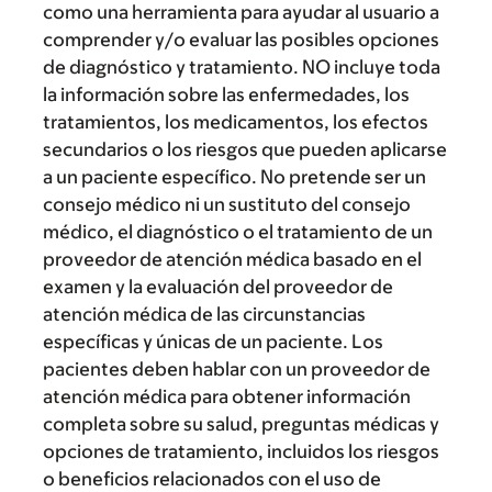
como una herramienta para ayudar al usuario a
comprender y/o evaluar las posibles opciones
de diagnóstico y tratamiento. NO incluye toda
la información sobre las enfermedades, los
tratamientos, los medicamentos, los efectos
secundarios o los riesgos que pueden aplicarse
a un paciente específico. No pretende ser un
consejo médico ni un sustituto del consejo
médico, el diagnóstico o el tratamiento de un
proveedor de atención médica basado en el
examen y la evaluación del proveedor de
atención médica de las circunstancias
específicas y únicas de un paciente. Los
pacientes deben hablar con un proveedor de
atención médica para obtener información
completa sobre su salud, preguntas médicas y
opciones de tratamiento, incluidos los riesgos
o beneficios relacionados con el uso de