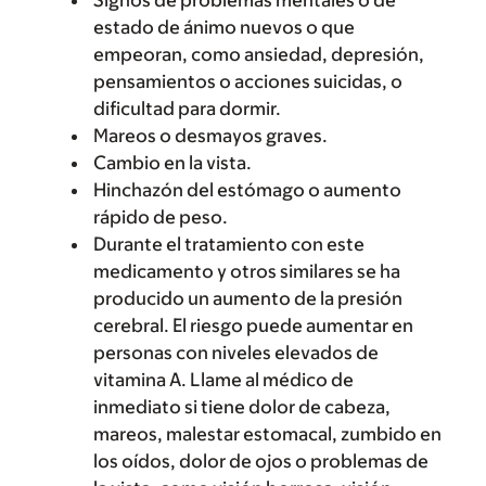
Signos de problemas mentales o de
estado de ánimo nuevos o que
empeoran, como ansiedad, depresión,
pensamientos o acciones suicidas, o
dificultad para dormir.
Mareos o desmayos graves.
Cambio en la vista.
Hinchazón del estómago o aumento
rápido de peso.
Durante el tratamiento con este
medicamento y otros similares se ha
producido un aumento de la presión
cerebral. El riesgo puede aumentar en
personas con niveles elevados de
vitamina A. Llame al médico de
inmediato si tiene dolor de cabeza,
mareos, malestar estomacal, zumbido en
los oídos, dolor de ojos o problemas de