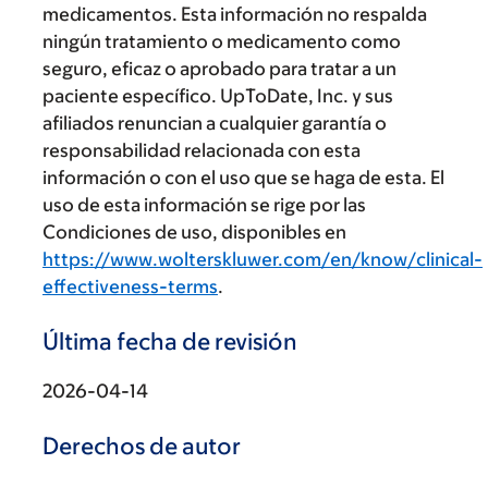
medicamentos. Esta información no respalda
ningún tratamiento o medicamento como
seguro, eficaz o aprobado para tratar a un
paciente específico. UpToDate, Inc. y sus
afiliados renuncian a cualquier garantía o
responsabilidad relacionada con esta
información o con el uso que se haga de esta. El
uso de esta información se rige por las
Condiciones de uso, disponibles en
https://www.wolterskluwer.com/en/know/clinical-
effectiveness-terms
.
Última fecha de revisión
2026-04-14
Derechos de autor