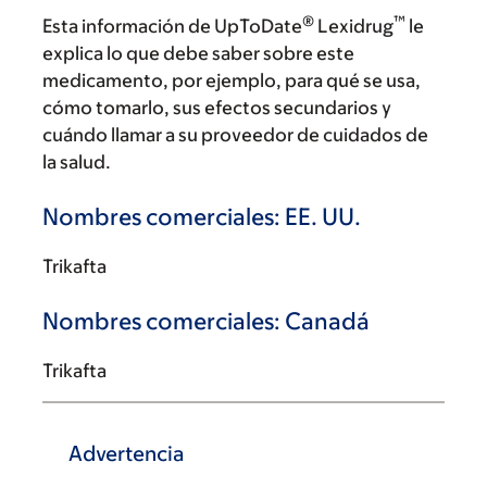
®
™
Esta información de UpToDate
Lexidrug
le
explica lo que debe saber sobre este
medicamento, por ejemplo, para qué se usa,
cómo tomarlo, sus efectos secundarios y
cuándo llamar a su proveedor de cuidados de
la salud.
Nombres comerciales: EE. UU.
Trikafta
Nombres comerciales: Canadá
Trikafta
Advertencia