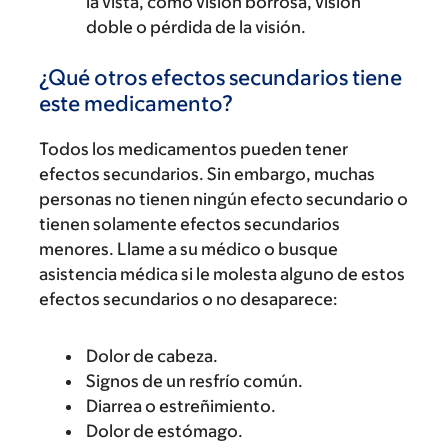
la vista, como visión borrosa, visión
doble o pérdida de la visión.
¿Qué otros efectos secundarios tiene
este medicamento?
Todos los medicamentos pueden tener
efectos secundarios. Sin embargo, muchas
personas no tienen ningún efecto secundario o
tienen solamente efectos secundarios
menores. Llame a su médico o busque
asistencia médica si le molesta alguno de estos
efectos secundarios o no desaparece:
Dolor de cabeza.
Signos de un resfrío común.
Diarrea o estreñimiento.
Dolor de estómago.