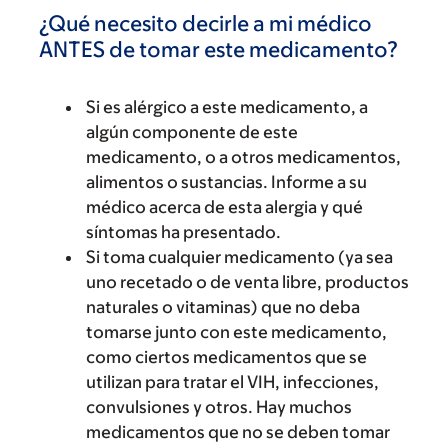
¿Qué necesito decirle a mi médico
ANTES de tomar este medicamento?
Si es alérgico a este medicamento, a
algún componente de este
medicamento, o a otros medicamentos,
alimentos o sustancias. Informe a su
médico acerca de esta alergia y qué
síntomas ha presentado.
Si toma cualquier medicamento (ya sea
uno recetado o de venta libre, productos
naturales o vitaminas) que no deba
tomarse junto con este medicamento,
como ciertos medicamentos que se
utilizan para tratar el VIH, infecciones,
convulsiones y otros. Hay muchos
medicamentos que no se deben tomar