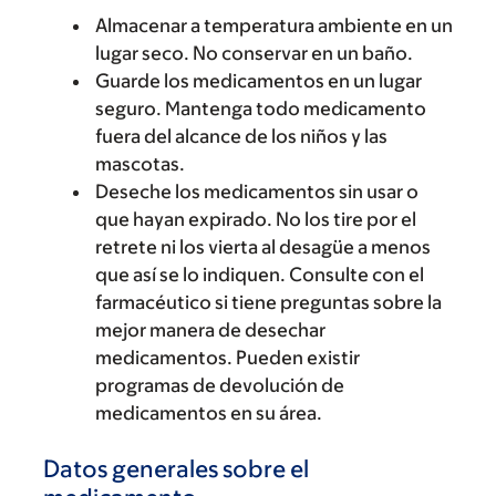
Almacenar a temperatura ambiente en un
lugar seco. No conservar en un baño.
Guarde los medicamentos en un lugar
seguro. Mantenga todo medicamento
fuera del alcance de los niños y las
mascotas.
Deseche los medicamentos sin usar o
que hayan expirado. No los tire por el
retrete ni los vierta al desagüe a menos
que así se lo indiquen. Consulte con el
farmacéutico si tiene preguntas sobre la
mejor manera de desechar
medicamentos. Pueden existir
programas de devolución de
medicamentos en su área.
Datos generales sobre el