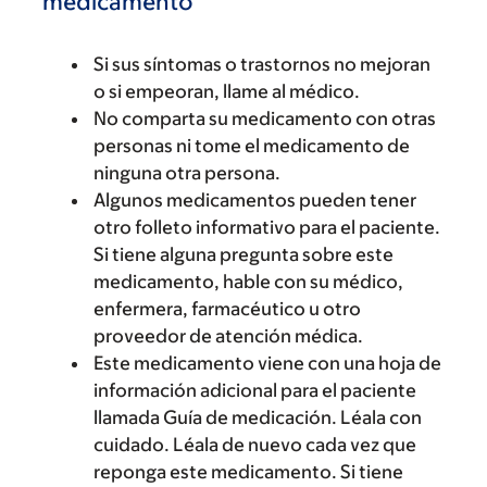
medicamento
Si sus síntomas o trastornos no mejoran
o si empeoran, llame al médico.
No comparta su medicamento con otras
personas ni tome el medicamento de
ninguna otra persona.
Algunos medicamentos pueden tener
otro folleto informativo para el paciente.
Si tiene alguna pregunta sobre este
medicamento, hable con su médico,
enfermera, farmacéutico u otro
proveedor de atención médica.
Este medicamento viene con una hoja de
información adicional para el paciente
llamada Guía de medicación. Léala con
cuidado. Léala de nuevo cada vez que
reponga este medicamento. Si tiene