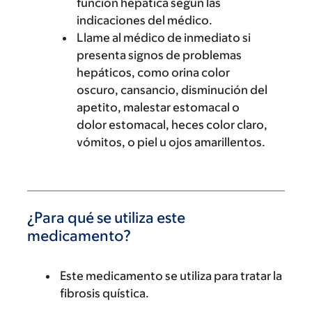
función hepática según las
indicaciones del médico.
Llame al médico de inmediato si
presenta signos de problemas
hepáticos, como orina color
oscuro, cansancio, disminución del
apetito, malestar estomacal o
dolor estomacal, heces color claro,
vómitos, o piel u ojos amarillentos.
¿Para qué se utiliza este
medicamento?
Este medicamento se utiliza para tratar la
fibrosis quística.