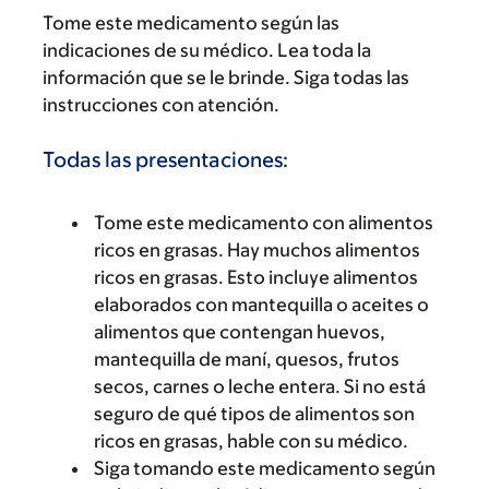
Tome este medicamento según las
indicaciones de su médico. Lea toda la
información que se le brinde. Siga todas las
instrucciones con atención.
Todas las presentaciones:
Tome este medicamento con alimentos
ricos en grasas. Hay muchos alimentos
ricos en grasas. Esto incluye alimentos
elaborados con mantequilla o aceites o
alimentos que contengan huevos,
mantequilla de maní, quesos, frutos
secos, carnes o leche entera. Si no está
seguro de qué tipos de alimentos son
ricos en grasas, hable con su médico.
Siga tomando este medicamento según