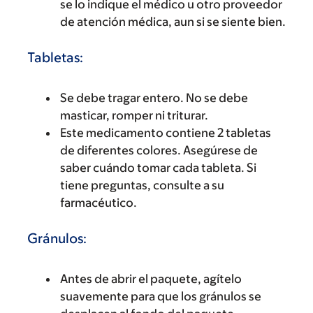
se lo indique el médico u otro proveedor
de atención médica, aun si se siente bien.
Tabletas:
Se debe tragar entero. No se debe
masticar, romper ni triturar.
Este medicamento contiene 2 tabletas
de diferentes colores. Asegúrese de
saber cuándo tomar cada tableta. Si
tiene preguntas, consulte a su
farmacéutico.
Gránulos:
Antes de abrir el paquete, agítelo
suavemente para que los gránulos se