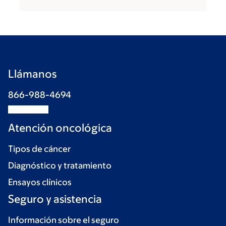
Llámanos
866-988-4694
Atención oncológica
Tipos de cáncer
Diagnóstico y tratamiento
Ensayos clínicos
Seguro y asistencia
Información sobre el seguro