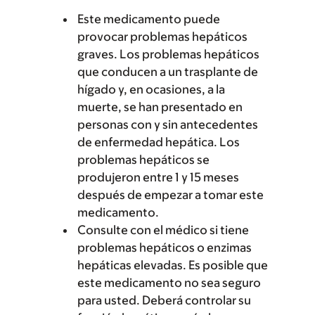
Este medicamento puede
provocar problemas hepáticos
graves. Los problemas hepáticos
que conducen a un trasplante de
hígado y, en ocasiones, a la
muerte, se han presentado en
personas con y sin antecedentes
de enfermedad hepática. Los
problemas hepáticos se
produjeron entre 1 y 15 meses
después de empezar a tomar este
medicamento.
Consulte con el médico si tiene
problemas hepáticos o enzimas
hepáticas elevadas. Es posible que
este medicamento no sea seguro
para usted. Deberá controlar su