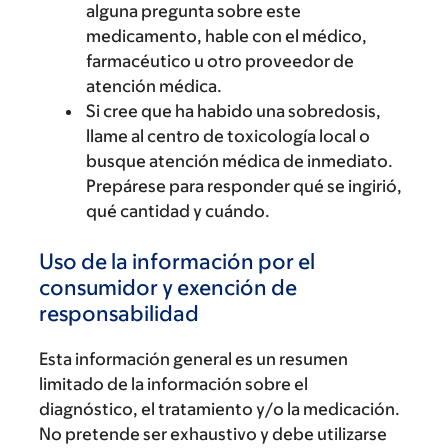
alguna pregunta sobre este
medicamento, hable con el médico,
farmacéutico u otro proveedor de
atención médica.
Si cree que ha habido una sobredosis,
llame al centro de toxicología local o
busque atención médica de inmediato.
Prepárese para responder qué se ingirió,
qué cantidad y cuándo.
Uso de la información por el
consumidor y exención de
responsabilidad
Esta información general es un resumen
limitado de la información sobre el
diagnóstico, el tratamiento y/o la medicación.
No pretende ser exhaustivo y debe utilizarse