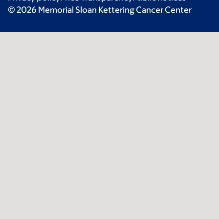
© 2026 Memorial Sloan Kettering Cancer Center