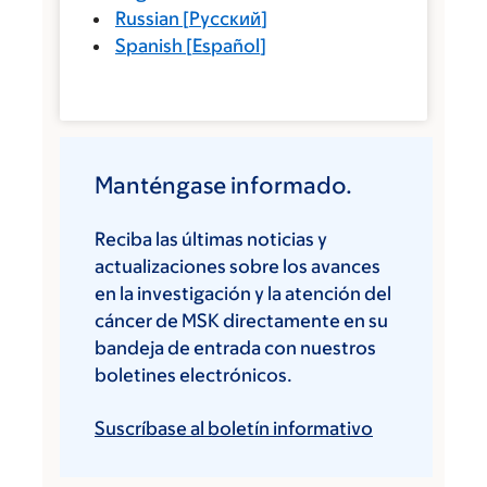
Russian
[
Русский
]
Spanish
[
Español
]
Manténgase informado.
Reciba las últimas noticias y
actualizaciones sobre los avances
en la investigación y la atención del
cáncer de MSK directamente en su
bandeja de entrada con nuestros
boletines electrónicos.
Suscríbase al boletín informativo