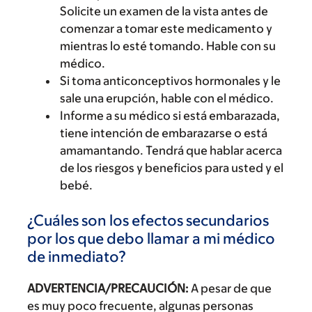
Solicite un examen de la vista antes de
comenzar a tomar este medicamento y
mientras lo esté tomando. Hable con su
médico.
Si toma anticonceptivos hormonales y le
sale una erupción, hable con el médico.
Informe a su médico si está embarazada,
tiene intención de embarazarse o está
amamantando. Tendrá que hablar acerca
de los riesgos y beneficios para usted y el
bebé.
¿Cuáles son los efectos secundarios
por los que debo llamar a mi médico
de inmediato?
ADVERTENCIA/PRECAUCIÓN:
A pesar de que
es muy poco frecuente, algunas personas