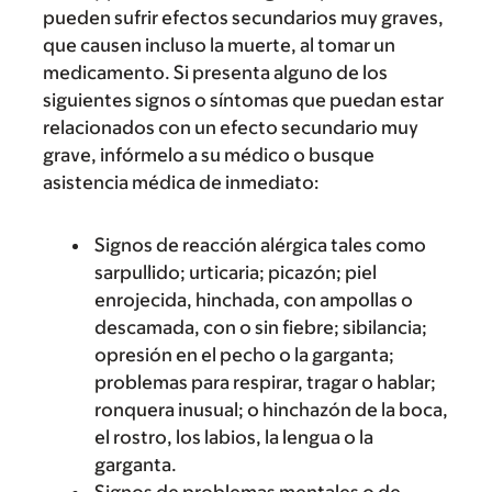
pueden sufrir efectos secundarios muy graves,
que causen incluso la muerte, al tomar un
medicamento. Si presenta alguno de los
siguientes signos o síntomas que puedan estar
relacionados con un efecto secundario muy
grave, infórmelo a su médico o busque
asistencia médica de inmediato:
Signos de reacción alérgica tales como
sarpullido; urticaria; picazón; piel
enrojecida, hinchada, con ampollas o
descamada, con o sin fiebre; sibilancia;
opresión en el pecho o la garganta;
problemas para respirar, tragar o hablar;
ronquera inusual; o hinchazón de la boca,
el rostro, los labios, la lengua o la
garganta.