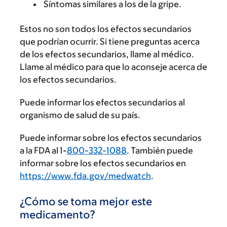
Síntomas similares a los de la gripe.
Estos no son todos los efectos secundarios
que podrían ocurrir. Si tiene preguntas acerca
de los efectos secundarios, llame al médico.
Llame al médico para que lo aconseje acerca de
los efectos secundarios.
Puede informar los efectos secundarios al
organismo de salud de su país.
Puede informar sobre los efectos secundarios
a la FDA al 1-
800-332-1088
. También puede
informar sobre los efectos secundarios en
https://www.fda.gov/medwatch
.
¿Cómo se toma mejor este
medicamento?