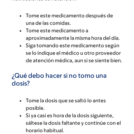
Tome este medicamento después de
una de las comidas.
Tome este medicamento a
aproximadamente la misma hora del día.
Siga tomando este medicamento según
se lo indique el médico u otro proveedor
de atención médica, aun si se siente bien.
¿Qué debo hacer si no tomo una
dosis?
Tome la dosis que se saltó lo antes
posible.
Si ya casi es hora de la dosis siguiente,
sáltese la dosis faltante y continúe con el
horario habitual.