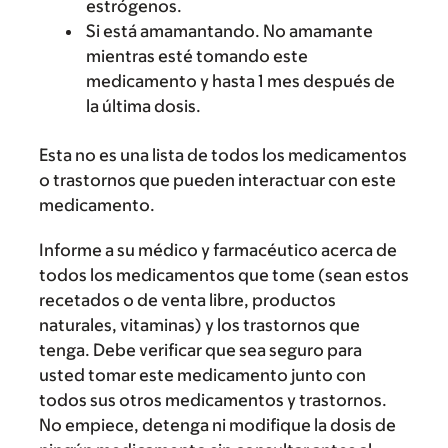
estrógenos.
Si está amamantando. No amamante
mientras esté tomando este
medicamento y hasta 1 mes después de
la última dosis.
Esta no es una lista de todos los medicamentos
o trastornos que pueden interactuar con este
medicamento.
Informe a su médico y farmacéutico acerca de
todos los medicamentos que tome (sean estos
recetados o de venta libre, productos
naturales, vitaminas) y los trastornos que
tenga. Debe verificar que sea seguro para
usted tomar este medicamento junto con
todos sus otros medicamentos y trastornos.
No empiece, detenga ni modifique la dosis de