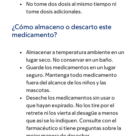
No tome dos dosis al mismo tiempo ni
tome dosis adicionales.
¿Cómo almaceno o descarto este
medicamento?
Almacenar a temperatura ambiente en un
lugar seco. No conservar en un baño.
Guarde los medicamentos en un lugar
seguro. Mantenga todo medicamento
fuera del alcance de los niños y las
mascotas.
Deseche los medicamentos sin usar o
que hayan expirado. No los tire por el
retrete ni los vierta al desagüe a menos
que así se lo indiquen. Consulte con el
farmacéutico si tiene preguntas sobre la
mejor manera de desechar