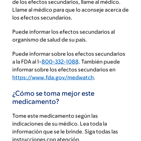
de los efectos secundarios, llame al médico.
Llame al médico para que lo aconseje acerca de
los efectos secundarios.
Puede informar los efectos secundarios al
organismo de salud de su país.
Puede informar sobre los efectos secundarios
a la FDA al 1-
800-332-1088
. También puede
informar sobre los efectos secundarios en
https://www.fda.gov/medwatch
.
¿Cómo se toma mejor este
medicamento?
Tome este medicamento según las
indicaciones de su médico. Lea toda la
información que se le brinde. Siga todas las
instrucciones con atención.