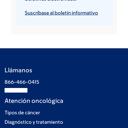
Suscríbase al boletín informativo
Llámanos
866-466-0415
Atención oncológica
Tipos de cáncer
Diagnóstico y tratamiento