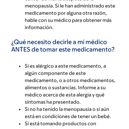
menopausia. Si le han administrado este
medicamento por alguna otra razón,
hable con su médico para obtener más
información.
¿Qué necesito decirle a mi médico
ANTES de tomar este medicamento?
Si es alérgico a este medicamento, a
algún componente de este
medicamento, o a otros medicamentos,
alimentos o sustancias. Informe a su
médico acerca de esta alergia y qué
síntomas ha presentado.
Si no ha tenido la menopausia o si aún
está en condiciones de tener un bebé.
Si está tomando productos con