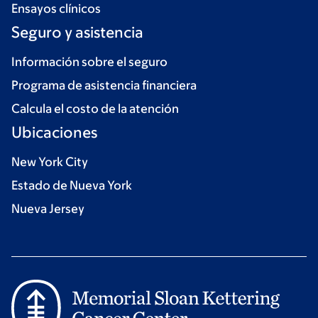
Ensayos clínicos
Seguro y asistencia
Información sobre el seguro
Programa de asistencia financiera
Calcula el costo de la atención
Ubicaciones
New York City
Estado de Nueva York
Nueva Jersey