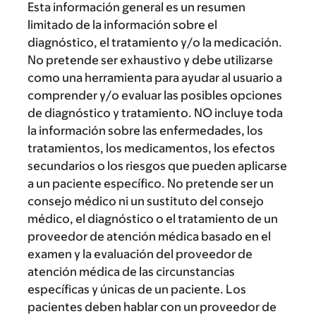
Esta información general es un resumen
limitado de la información sobre el
diagnóstico, el tratamiento y/o la medicación.
No pretende ser exhaustivo y debe utilizarse
como una herramienta para ayudar al usuario a
comprender y/o evaluar las posibles opciones
de diagnóstico y tratamiento. NO incluye toda
la información sobre las enfermedades, los
tratamientos, los medicamentos, los efectos
secundarios o los riesgos que pueden aplicarse
a un paciente específico. No pretende ser un
consejo médico ni un sustituto del consejo
médico, el diagnóstico o el tratamiento de un
proveedor de atención médica basado en el
examen y la evaluación del proveedor de
atención médica de las circunstancias
específicas y únicas de un paciente. Los
pacientes deben hablar con un proveedor de