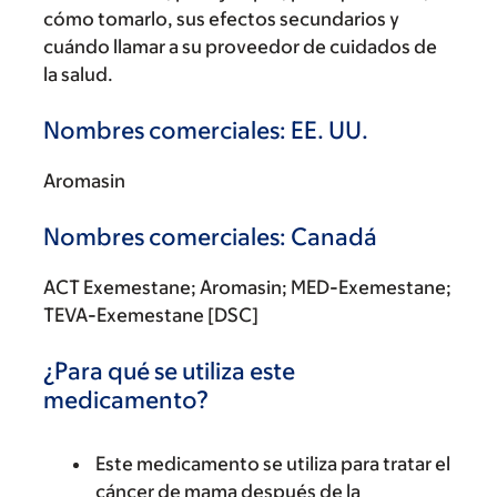
cómo tomarlo, sus efectos secundarios y
cuándo llamar a su proveedor de cuidados de
la salud.
Nombres comerciales: EE. UU.
Aromasin
Nombres comerciales: Canadá
ACT Exemestane; Aromasin; MED-Exemestane;
TEVA-Exemestane [DSC]
¿Para qué se utiliza este
medicamento?
Este medicamento se utiliza para tratar el
cáncer de mama después de la