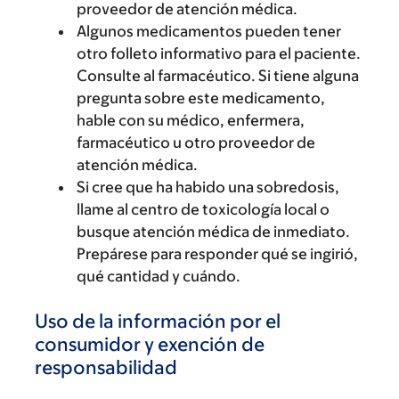
proveedor de atención médica.
Algunos medicamentos pueden tener
otro folleto informativo para el paciente.
Consulte al farmacéutico. Si tiene alguna
pregunta sobre este medicamento,
hable con su médico, enfermera,
farmacéutico u otro proveedor de
atención médica.
Si cree que ha habido una sobredosis,
llame al centro de toxicología local o
busque atención médica de inmediato.
Prepárese para responder qué se ingirió,
qué cantidad y cuándo.
Uso de la información por el
consumidor y exención de
responsabilidad