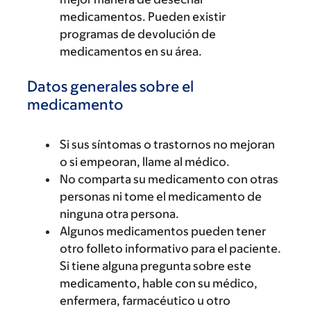
medicamentos. Pueden existir
programas de devolución de
medicamentos en su área.
Datos generales sobre el
medicamento
Si sus síntomas o trastornos no mejoran
o si empeoran, llame al médico.
No comparta su medicamento con otras
personas ni tome el medicamento de
ninguna otra persona.
Algunos medicamentos pueden tener
otro folleto informativo para el paciente.
Si tiene alguna pregunta sobre este
medicamento, hable con su médico,
enfermera, farmacéutico u otro