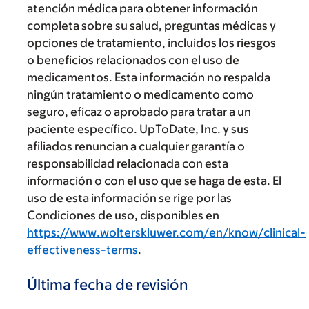
atención médica para obtener información
completa sobre su salud, preguntas médicas y
opciones de tratamiento, incluidos los riesgos
o beneficios relacionados con el uso de
medicamentos. Esta información no respalda
ningún tratamiento o medicamento como
seguro, eficaz o aprobado para tratar a un
paciente específico. UpToDate, Inc. y sus
afiliados renuncian a cualquier garantía o
responsabilidad relacionada con esta
información o con el uso que se haga de esta. El
uso de esta información se rige por las
Condiciones de uso, disponibles en
https://www.wolterskluwer.com/en/know/clinical-
effectiveness-terms
.
Última fecha de revisión