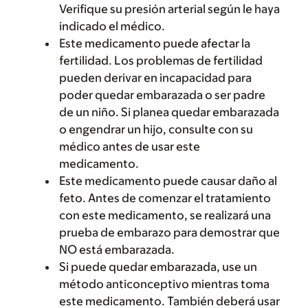
Verifique su presión arterial según le haya
indicado el médico.
Este medicamento puede afectar la
fertilidad. Los problemas de fertilidad
pueden derivar en incapacidad para
poder quedar embarazada o ser padre
de un niño. Si planea quedar embarazada
o engendrar un hijo, consulte con su
médico antes de usar este
medicamento.
Este medicamento puede causar daño al
feto. Antes de comenzar el tratamiento
con este medicamento, se realizará una
prueba de embarazo para demostrar que
NO está embarazada.
Si puede quedar embarazada, use un
método anticonceptivo mientras toma
este medicamento. También deberá usar