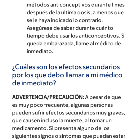
métodos anticonceptivos durante 1 mes
después de la última dosis, a menos que
se le haya indicado lo contrario.
Asegúrese de saber durante cuánto
tiempo debe usar los anticonceptivos. Si
queda embarazada, llame al médico de
inmediato.
¿Cuáles son los efectos secundarios
por los que debo llamar a mi médico
de inmediato?
ADVERTENCIA/PRECAUCIÓN:
A pesar de que
es muy poco frecuente, algunas personas
pueden sufrir efectos secundarios muy graves,
que causen incluso la muerte, al tomar un
medicamento. Si presenta alguno de los
siguientes signos o síntomas que puedan estar