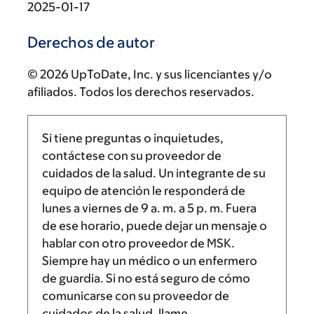
2025-01-17
Derechos de autor
© 2026 UpToDate, Inc. y sus licenciantes y/o
afiliados. Todos los derechos reservados.
Si tiene preguntas o inquietudes,
contáctese con su proveedor de
cuidados de la salud. Un integrante de su
equipo de atención le responderá de
lunes a viernes de
9 a. m.
a
5 p. m.
Fuera
de ese horario, puede dejar un mensaje o
hablar con otro proveedor de MSK.
Siempre hay un médico o un enfermero
de guardia. Si no está seguro de cómo
comunicarse con su proveedor de
cuidados de la salud, llame