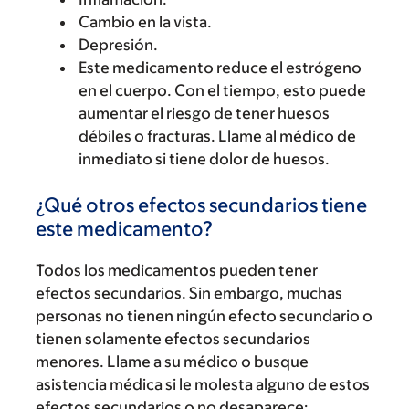
Cambio en la vista.
Depresión.
Este medicamento reduce el estrógeno
en el cuerpo. Con el tiempo, esto puede
aumentar el riesgo de tener huesos
débiles o fracturas. Llame al médico de
inmediato si tiene dolor de huesos.
¿Qué otros efectos secundarios tiene
este medicamento?
Todos los medicamentos pueden tener
efectos secundarios. Sin embargo, muchas
personas no tienen ningún efecto secundario o
tienen solamente efectos secundarios
menores. Llame a su médico o busque
asistencia médica si le molesta alguno de estos
efectos secundarios o no desaparece: