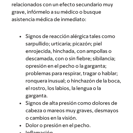
relacionados con un efecto secundario muy
grave, infórmelo a su médico o busque
asistencia médica de inmediato:
Signos de reacción alérgica tales como
sarpullido; urticaria; picazón; piel
enrojecida, hinchada, con ampollas o
descamada, con o sin fiebre; sibilancia;
opresión en el pecho o la garganta;
problemas para respirar, tragar o hablar;
ronquera inusual; o hinchazón de la boca,
el rostro, los labios, la lengua o la
garganta.
Signos de alta presión como dolores de
cabeza o mareos muy graves, desmayos
o cambios en la visión.
Dolor o presión en el pecho.
Inflamación.