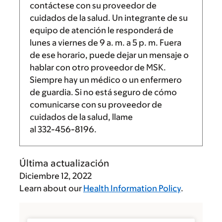
contáctese con su proveedor de
cuidados de la salud. Un integrante de su
equipo de atención le responderá de
lunes a viernes de
9 a. m.
a
5 p. m.
Fuera
de ese horario, puede dejar un mensaje o
hablar con otro proveedor de MSK.
Siempre hay un médico o un enfermero
de guardia. Si no está seguro de cómo
comunicarse con su proveedor de
cuidados de la salud, llame
al
332-456-8196
.
Última actualización
Diciembre 12, 2022
Learn about our
Health Information Policy
.