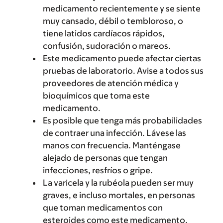
medicamento recientemente y se siente
muy cansado, débil o tembloroso, o
tiene latidos cardíacos rápidos,
confusión, sudoración o mareos.
Este medicamento puede afectar ciertas
pruebas de laboratorio. Avise a todos sus
proveedores de atención médica y
bioquímicos que toma este
medicamento.
Es posible que tenga más probabilidades
de contraer una infección. Lávese las
manos con frecuencia. Manténgase
alejado de personas que tengan
infecciones, resfríos o gripe.
La varicela y la rubéola pueden ser muy
graves, e incluso mortales, en personas
que toman medicamentos con
esteroides como este medicamento.