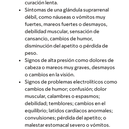
curación lenta.
Síntomas de una glándula suprarrenal
débil, como náuseas o vómitos muy
fuertes, mareos fuertes o desmayos,
debilidad muscular, sensación de
cansancio, cambios de humor,
disminución del apetito o pérdida de
peso.
Signos de alta presión como dolores de
cabeza o mareos muy graves, desmayos
o cambios en la visión.
Signos de problemas electrolíticos como
cambios de humor; confusión; dolor
muscular, calambres o espasmos;
debilidad; temblores; cambios en el
equilibrio; latidos cardíacos anormales;
convulsiones; pérdida del apetito; o
malestar estomacal severo o vómitos.