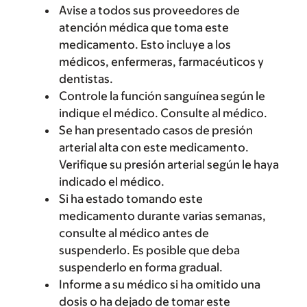
Avise a todos sus proveedores de
atención médica que toma este
medicamento. Esto incluye a los
médicos, enfermeras, farmacéuticos y
dentistas.
Controle la función sanguínea según le
indique el médico. Consulte al médico.
Se han presentado casos de presión
arterial alta con este medicamento.
Verifique su presión arterial según le haya
indicado el médico.
Si ha estado tomando este
medicamento durante varias semanas,
consulte al médico antes de
suspenderlo. Es posible que deba
suspenderlo en forma gradual.
Informe a su médico si ha omitido una
dosis o ha dejado de tomar este