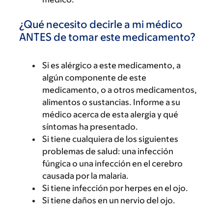
¿Qué necesito decirle a mi médico
ANTES de tomar este medicamento?
Si es alérgico a este medicamento, a
algún componente de este
medicamento, o a otros medicamentos,
alimentos o sustancias. Informe a su
médico acerca de esta alergia y qué
síntomas ha presentado.
Si tiene cualquiera de los siguientes
problemas de salud: una infección
fúngica o una infección en el cerebro
causada por la malaria.
Si tiene infección por herpes en el ojo.
Si tiene daños en un nervio del ojo.