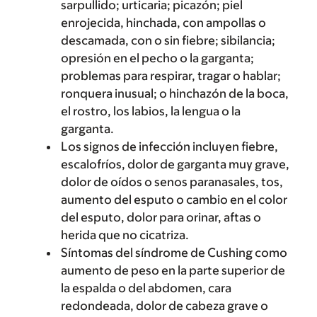
sarpullido; urticaria; picazón; piel
enrojecida, hinchada, con ampollas o
descamada, con o sin fiebre; sibilancia;
opresión en el pecho o la garganta;
problemas para respirar, tragar o hablar;
ronquera inusual; o hinchazón de la boca,
el rostro, los labios, la lengua o la
garganta.
Los signos de infección incluyen fiebre,
escalofríos, dolor de garganta muy grave,
dolor de oídos o senos paranasales, tos,
aumento del esputo o cambio en el color
del esputo, dolor para orinar, aftas o
herida que no cicatriza.
Síntomas del síndrome de Cushing como
aumento de peso en la parte superior de
la espalda o del abdomen, cara
redondeada, dolor de cabeza grave o