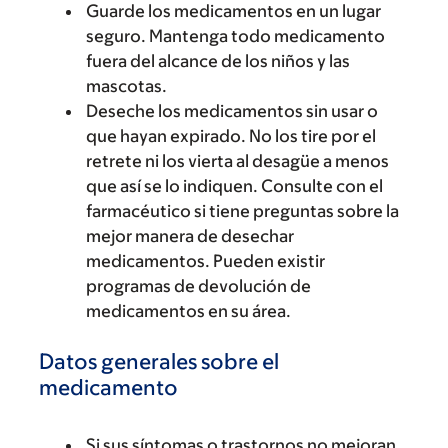
Guarde los medicamentos en un lugar
seguro. Mantenga todo medicamento
fuera del alcance de los niños y las
mascotas.
Deseche los medicamentos sin usar o
que hayan expirado. No los tire por el
retrete ni los vierta al desagüe a menos
que así se lo indiquen. Consulte con el
farmacéutico si tiene preguntas sobre la
mejor manera de desechar
medicamentos. Pueden existir
programas de devolución de
medicamentos en su área.
Datos generales sobre el
medicamento
Si sus síntomas o trastornos no mejoran