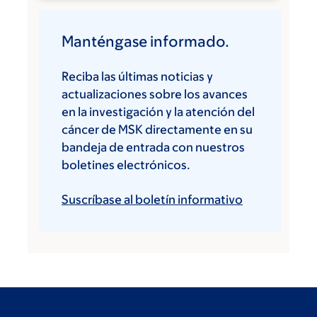
Manténgase informado.
Reciba las últimas noticias y
actualizaciones sobre los avances
en la investigación y la atención del
cáncer de MSK directamente en su
bandeja de entrada con nuestros
boletines electrónicos.
Suscríbase al boletín informativo