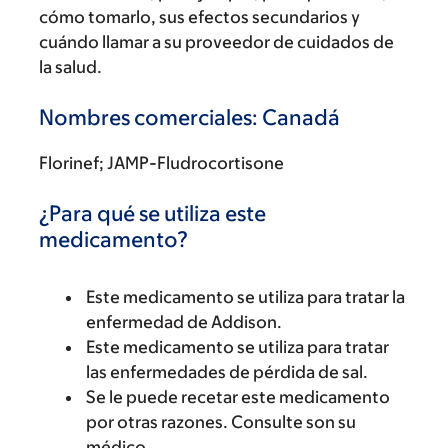
cómo tomarlo, sus efectos secundarios y
cuándo llamar a su proveedor de cuidados de
la salud.
Nombres comerciales: Canadá
Florinef; JAMP-Fludrocortisone
¿Para qué se utiliza este
medicamento?
Este medicamento se utiliza para tratar la
enfermedad de Addison.
Este medicamento se utiliza para tratar
las enfermedades de pérdida de sal.
Se le puede recetar este medicamento
por otras razones. Consulte son su
médico.