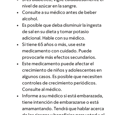
nivel de azúcar en la sangre.
Consulte a su médico antes de beber
alcohol.
Es posible que deba disminuir la ingesta
de sal en su dieta y tomar potasio
adicional. Hable con su médico.
Si tiene 65 años o más, use este
medicamento con cuidado. Puede
provocarle más efectos secundarios.
Este medicamento puede afectar el
crecimiento de niños y adolescentes en
algunos casos. Es posible que necesiten
controles de crecimiento periódicos.
Consulte al médico.
Informe a su médico si está embarazada,
tiene intención de embarazarse o está
amamantando. Tendrá que hablar acerca