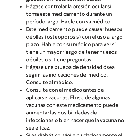
Hágase controlar la presión ocular si
toma este medicamento durante un
período largo. Hable con su médico.
Este medicamento puede causar huesos
débiles (osteoporosis) con el uso a largo
plazo. Hable con su médico para ver si
tiene un mayor riesgo de tener huesos
débiles o si tiene preguntas.
Hágase una prueba de densidad ósea
según las indicaciones del médico.
Consulte al médico.
Consulte con el médico antes de
aplicarse vacunas. El uso de algunas
vacunas con este medicamento puede
aumentar las posibilidades de
infecciones o bien hacer que la vacuna no
sea eficaz.
Si es diabético, vigile cuidadosamente el