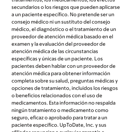
secundarios o los riesgos que pueden aplicarse
a un paciente específico. No pretende ser un
consejo médico ni un sustituto del consejo
médico, el diagnóstico o el tratamiento de un
proveedor de atención médica basado en el
examen y la evaluación del proveedor de
atención médica de las circunstancias
específicas y únicas de un paciente. Los
pacientes deben hablar con un proveedor de
atención médica para obtener información
completa sobre su salud, preguntas médicas y
opciones de tratamiento, incluidos los riesgos
o beneficios relacionados con el uso de
medicamentos. Esta información no respalda
ningún tratamiento o medicamento como
seguro, eficaz o aprobado para tratar a un
paciente específico. UpToDate, Inc. y sus