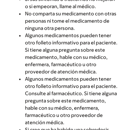
o si empeoran, llame al médico.
No comparta su medicamento con otras
personas ni tome el medicamento de
ninguna otra persona.
Algunos medicamentos pueden tener
otro folleto informativo para el paciente.
Si tiene alguna pregunta sobre este
medicamento, hable con su médico,
enfermera, farmacéutico u otro
proveedor de atención médica.
Algunos medicamentos pueden tener
otro folleto informativo para el paciente.
Consulte al farmacéutico. Si tiene alguna
pregunta sobre este medicamento,
hable con su médico, enfermera,
farmacéutico u otro proveedor de
atención médica.
Si cree que ha habido una sobredosis,