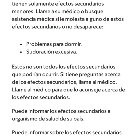
tienen solamente efectos secundarios
menores. Llame a su médico o busque
asistencia médica si le molesta alguno de estos
efectos secundarios o no desaparece:
Problemas para dormir.
Sudoración excesiva.
Estos no son todos los efectos secundarios
que podrían ocurrir. Si tiene preguntas acerca
de los efectos secundarios, llame al médico.
Llame al médico para que lo aconseje acerca de
los efectos secundarios.
Puede informar los efectos secundarios al
organismo de salud de su país.
Puede informar sobre los efectos secundarios