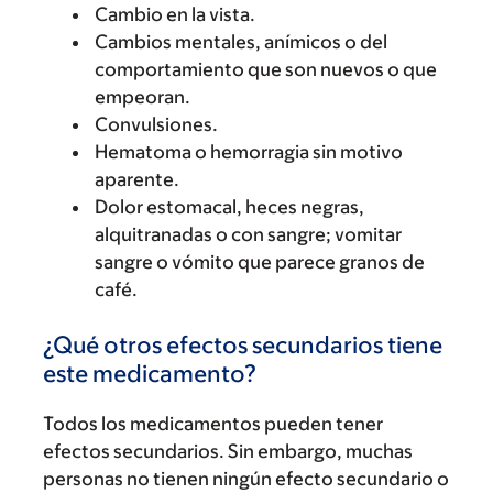
Cambio en la vista.
Cambios mentales, anímicos o del
comportamiento que son nuevos o que
empeoran.
Convulsiones.
Hematoma o hemorragia sin motivo
aparente.
Dolor estomacal, heces negras,
alquitranadas o con sangre; vomitar
sangre o vómito que parece granos de
café.
¿Qué otros efectos secundarios tiene
este medicamento?
Todos los medicamentos pueden tener
efectos secundarios. Sin embargo, muchas
personas no tienen ningún efecto secundario o