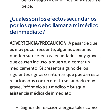
de los riesgos y beneficios para usted y el
bebé.
¿Cuáles son los efectos secundarios
por los que debo llamar a mi médico
de inmediato?
ADVERTENCIA/PRECAUCIÓN:
A pesar de que
es muy poco frecuente, algunas personas
pueden sufrir efectos secundarios muy graves,
que causen incluso la muerte, al tomar un
medicamento. Si presenta alguno de los
siguientes signos o síntomas que puedan estar
relacionados con un efecto secundario muy
grave, infórmelo a su médico o busque
asistencia médica de inmediato:
Signos de reacción alérgica tales como