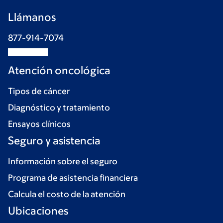
Llámanos
877-914-7074
Atención oncológica
Tipos de cáncer
Diagnóstico y tratamiento
Ensayos clínicos
Seguro y asistencia
Información sobre el seguro
Programa de asistencia financiera
Calcula el costo de la atención
Ubicaciones