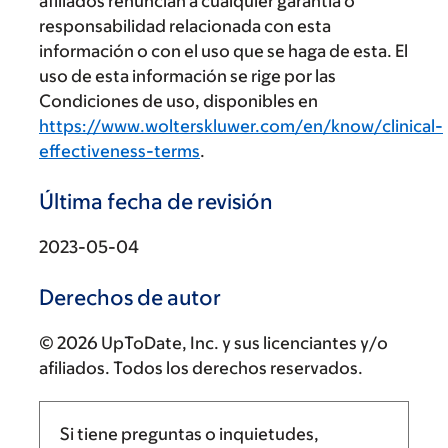
afiliados renuncian a cualquier garantía o
responsabilidad relacionada con esta
información o con el uso que se haga de esta. El
uso de esta información se rige por las
Condiciones de uso, disponibles en
https://www.wolterskluwer.com/en/know/clinical-
effectiveness-terms
.
Última fecha de revisión
2023-05-04
Derechos de autor
© 2026 UpToDate, Inc. y sus licenciantes y/o
afiliados. Todos los derechos reservados.
Si tiene preguntas o inquietudes,