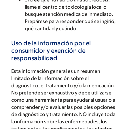
llame al centro de toxicología local o
busque atención médica de inmediato.
Prepárese para responder qué se ingirió,
qué cantidad y cuándo.
Uso de la información por el
consumidor y exención de
responsabilidad
Esta información general es un resumen
limitado de la información sobre el
diagnóstico, el tratamiento y/o la medicación.
No pretende ser exhaustivo y debe utilizarse
como una herramienta para ayudar al usuario a
comprender y/o evaluar las posibles opciones
de diagnóstico y tratamiento. NO incluye toda
la información sobre las enfermedades, los
tratamientos, los medicamentos, los efectos