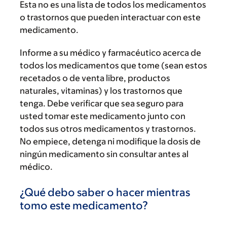
Esta no es una lista de todos los medicamentos
o trastornos que pueden interactuar con este
medicamento.
Informe a su médico y farmacéutico acerca de
todos los medicamentos que tome (sean estos
recetados o de venta libre, productos
naturales, vitaminas) y los trastornos que
tenga. Debe verificar que sea seguro para
usted tomar este medicamento junto con
todos sus otros medicamentos y trastornos.
No empiece, detenga ni modifique la dosis de
ningún medicamento sin consultar antes al
médico.
¿Qué debo saber o hacer mientras
tomo este medicamento?