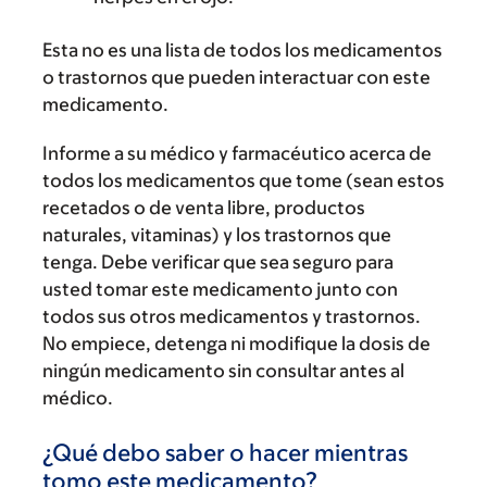
Esta no es una lista de todos los medicamentos
o trastornos que pueden interactuar con este
medicamento.
Informe a su médico y farmacéutico acerca de
todos los medicamentos que tome (sean estos
recetados o de venta libre, productos
naturales, vitaminas) y los trastornos que
tenga. Debe verificar que sea seguro para
usted tomar este medicamento junto con
todos sus otros medicamentos y trastornos.
No empiece, detenga ni modifique la dosis de
ningún medicamento sin consultar antes al
médico.
¿Qué debo saber o hacer mientras
tomo este medicamento?