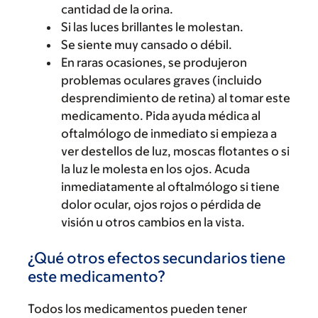
cantidad de la orina.
Si las luces brillantes le molestan.
Se siente muy cansado o débil.
En raras ocasiones, se produjeron
problemas oculares graves (incluido
desprendimiento de retina) al tomar este
medicamento. Pida ayuda médica al
oftalmólogo de inmediato si empieza a
ver destellos de luz, moscas flotantes o si
la luz le molesta en los ojos. Acuda
inmediatamente al oftalmólogo si tiene
dolor ocular, ojos rojos o pérdida de
visión u otros cambios en la vista.
¿Qué otros efectos secundarios tiene
este medicamento?
Todos los medicamentos pueden tener