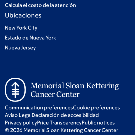
Calcula el costo de la atención
Ubicaciones
New York City
Estado de Nueva York
Nueva Jersey
Communication preferences
Cookie preferences
Aviso Legal
Declaración de accesibilidad
Privacy policy
Price Transparency
Public notices
© 2026 Memorial Sloan Kettering Cancer Center