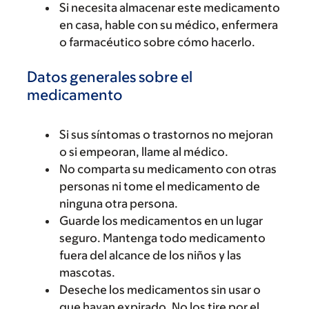
Si necesita almacenar este medicamento
en casa, hable con su médico, enfermera
o farmacéutico sobre cómo hacerlo.
Datos generales sobre el
medicamento
Si sus síntomas o trastornos no mejoran
o si empeoran, llame al médico.
No comparta su medicamento con otras
personas ni tome el medicamento de
ninguna otra persona.
Guarde los medicamentos en un lugar
seguro. Mantenga todo medicamento
fuera del alcance de los niños y las
mascotas.
Deseche los medicamentos sin usar o
que hayan expirado. No los tire por el