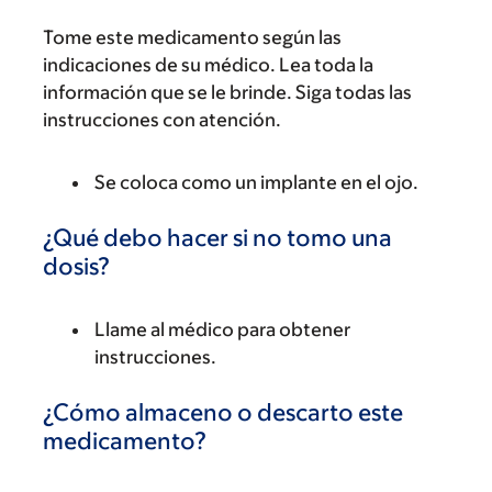
Tome este medicamento según las
indicaciones de su médico. Lea toda la
información que se le brinde. Siga todas las
instrucciones con atención.
Se coloca como un implante en el ojo.
¿Qué debo hacer si no tomo una
dosis?
Llame al médico para obtener
instrucciones.
¿Cómo almaceno o descarto este
medicamento?