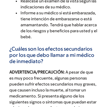
Realícese un examen de la vista según las
indicaciones de su médico.
Informe a su médico si está embarazada,
tiene intención de embarazarse o está
amamantando. Tendrá que hablar acerca
de los riesgos y beneficios para usted y el
bebé.
¿Cuáles son los efectos secundarios
por los que debo llamar a mi médico
de inmediato?
ADVERTENCIA/PRECAUCIÓN:
A pesar de que
es muy poco frecuente, algunas personas
pueden sufrir efectos secundarios muy graves,
que causen incluso la muerte, al tomar un
medicamento. Si presenta alguno de los
siguientes signos o síntomas que puedan estar