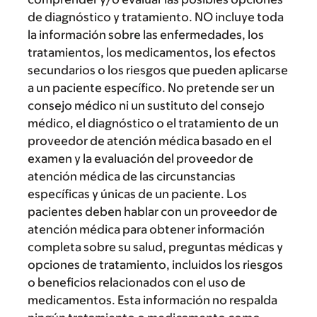
de diagnóstico y tratamiento. NO incluye toda
la información sobre las enfermedades, los
tratamientos, los medicamentos, los efectos
secundarios o los riesgos que pueden aplicarse
a un paciente específico. No pretende ser un
consejo médico ni un sustituto del consejo
médico, el diagnóstico o el tratamiento de un
proveedor de atención médica basado en el
examen y la evaluación del proveedor de
atención médica de las circunstancias
específicas y únicas de un paciente. Los
pacientes deben hablar con un proveedor de
atención médica para obtener información
completa sobre su salud, preguntas médicas y
opciones de tratamiento, incluidos los riesgos
o beneficios relacionados con el uso de
medicamentos. Esta información no respalda