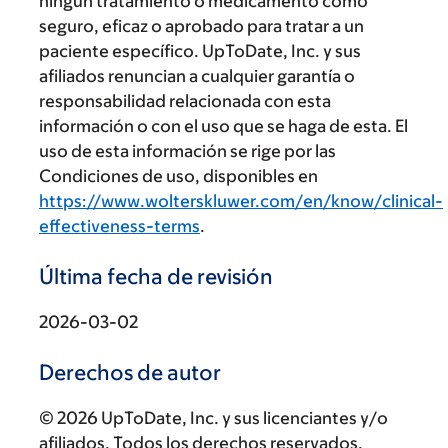
ningún tratamiento o medicamento como
seguro, eficaz o aprobado para tratar a un
paciente específico. UpToDate, Inc. y sus
afiliados renuncian a cualquier garantía o
responsabilidad relacionada con esta
información o con el uso que se haga de esta. El
uso de esta información se rige por las
Condiciones de uso, disponibles en
https://www.wolterskluwer.com/en/know/clinical-
effectiveness-terms
.
Última fecha de revisión
2026-03-02
Derechos de autor
© 2026 UpToDate, Inc. y sus licenciantes y/o
afiliados. Todos los derechos reservados.