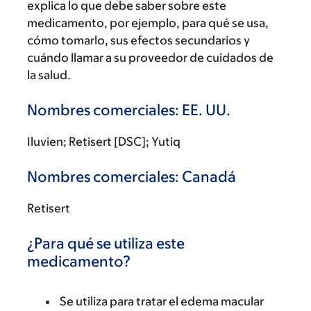
explica lo que debe saber sobre este
medicamento, por ejemplo, para qué se usa,
cómo tomarlo, sus efectos secundarios y
cuándo llamar a su proveedor de cuidados de
la salud.
Nombres comerciales: EE. UU.
Iluvien; Retisert [DSC]; Yutiq
Nombres comerciales: Canadá
Retisert
¿Para qué se utiliza este
medicamento?
Se utiliza para tratar el edema macular