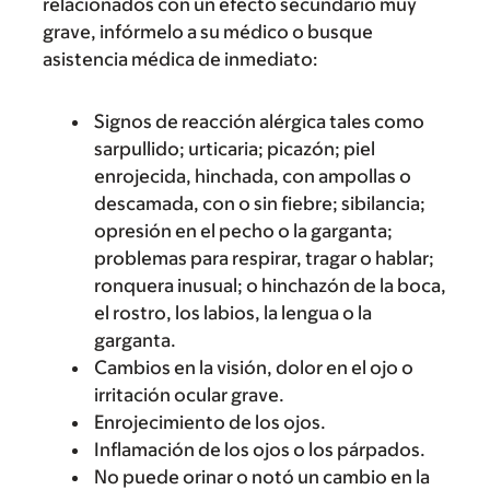
relacionados con un efecto secundario muy
grave, infórmelo a su médico o busque
asistencia médica de inmediato:
Signos de reacción alérgica tales como
sarpullido; urticaria; picazón; piel
enrojecida, hinchada, con ampollas o
descamada, con o sin fiebre; sibilancia;
opresión en el pecho o la garganta;
problemas para respirar, tragar o hablar;
ronquera inusual; o hinchazón de la boca,
el rostro, los labios, la lengua o la
garganta.
Cambios en la visión, dolor en el ojo o
irritación ocular grave.
Enrojecimiento de los ojos.
Inflamación de los ojos o los párpados.
No puede orinar o notó un cambio en la