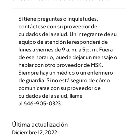
Si tiene preguntas o inquietudes,
contáctese con su proveedor de
cuidados de la salud. Un integrante de su
equipo de atención le responderá de
lunes a viernes de
9 a. m.
a
5 p. m.
Fuera
de ese horario, puede dejar un mensaje o
hablar con otro proveedor de MSK.
Siempre hay un médico o un enfermero
de guardia. Si no está seguro de cómo
comunicarse con su proveedor de
cuidados de la salud, llame
al
646-905-0323
.
Última actualización
Diciembre 12, 2022