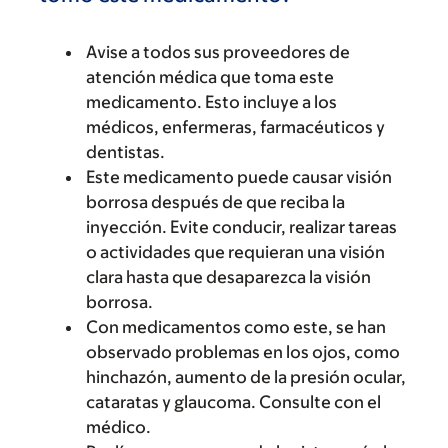
Avise a todos sus proveedores de
atención médica que toma este
medicamento. Esto incluye a los
médicos, enfermeras, farmacéuticos y
dentistas.
Este medicamento puede causar visión
borrosa después de que reciba la
inyección. Evite conducir, realizar tareas
o actividades que requieran una visión
clara hasta que desaparezca la visión
borrosa.
Con medicamentos como este, se han
observado problemas en los ojos, como
hinchazón, aumento de la presión ocular,
cataratas y glaucoma. Consulte con el
médico.