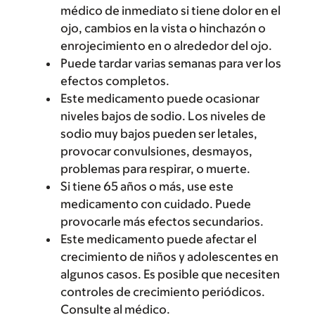
médico de inmediato si tiene dolor en el
ojo, cambios en la vista o hinchazón o
enrojecimiento en o alrededor del ojo.
Puede tardar varias semanas para ver los
efectos completos.
Este medicamento puede ocasionar
niveles bajos de sodio. Los niveles de
sodio muy bajos pueden ser letales,
provocar convulsiones, desmayos,
problemas para respirar, o muerte.
Si tiene 65 años o más, use este
medicamento con cuidado. Puede
provocarle más efectos secundarios.
Este medicamento puede afectar el
crecimiento de niños y adolescentes en
algunos casos. Es posible que necesiten
controles de crecimiento periódicos.
Consulte al médico.