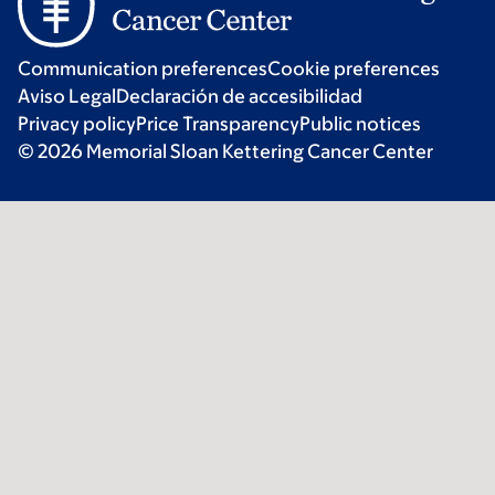
Communication preferences
Cookie preferences
Aviso Legal
Declaración de accesibilidad
Privacy policy
Price Transparency
Public notices
© 2026 Memorial Sloan Kettering Cancer Center