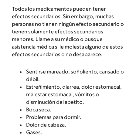
Todos los medicamentos pueden tener
efectos secundarios. Sin embargo, muchas
personas no tienen ningún efecto secundario o
tienen solamente efectos secundarios
menores. Llame a su médico o busque
asistencia médica si le molesta alguno de estos
efectos secundarios o no desaparece:
Sentirse mareado, soñoliento, cansado o
débil.
Estreñimiento, diarrea, dolor estomacal,
malestar estomacal, vómitos o
disminución del apetito.
Boca seca.
Problemas para dormir.
Dolor de cabeza.
Gases.