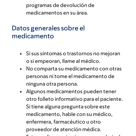
programas de devolución de
medicamentos en su área.
Datos generales sobre el
medicamento
Si sus síntomas o trastornos no mejoran
o si empeoran, llame al médico.
No comparta su medicamento con otras
personas ni tome el medicamento de
ninguna otra persona.
Algunos medicamentos pueden tener
otro folleto informativo para el paciente.
Si tiene alguna pregunta sobre este
medicamento, hable con su médico,
enfermera, farmacéutico u otro
proveedor de atención médica.