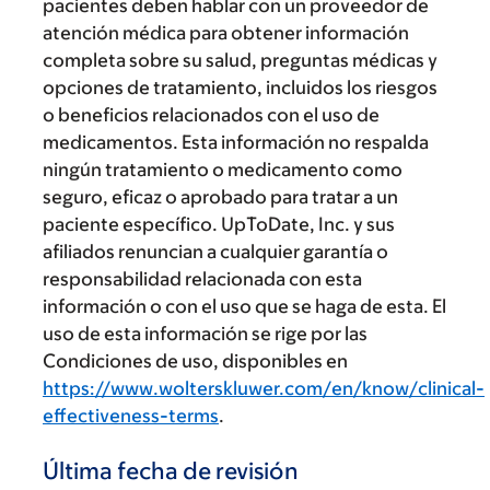
pacientes deben hablar con un proveedor de
atención médica para obtener información
completa sobre su salud, preguntas médicas y
opciones de tratamiento, incluidos los riesgos
o beneficios relacionados con el uso de
medicamentos. Esta información no respalda
ningún tratamiento o medicamento como
seguro, eficaz o aprobado para tratar a un
paciente específico. UpToDate, Inc. y sus
afiliados renuncian a cualquier garantía o
responsabilidad relacionada con esta
información o con el uso que se haga de esta. El
uso de esta información se rige por las
Condiciones de uso, disponibles en
https://www.wolterskluwer.com/en/know/clinical-
effectiveness-terms
.
Última fecha de revisión