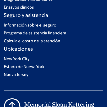
Ensayos clínicos
Seguro y asistencia
Información sobre el seguro
Programa de asistencia financiera
Calcula el costo de la atención
Ubicaciones
New York City
Estado de Nueva York
Nueva Jersey