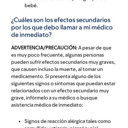
bebé.
¿Cuáles son los efectos secundarios
por los que debo llamar a mi médico
de inmediato?
ADVERTENCIA/PRECAUCIÓN:
A pesar de que
es muy poco frecuente, algunas personas
pueden sufrir efectos secundarios muy graves,
que causen incluso la muerte, al tomar un
medicamento. Si presenta alguno de los
siguientes signos o síntomas que puedan estar
relacionados con un efecto secundario muy
grave, infórmelo a su médico o busque
asistencia médica de inmediato:
Signos de reacción alérgica tales como