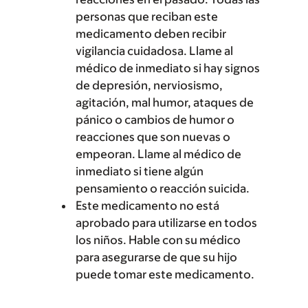
personas que reciban este
medicamento deben recibir
vigilancia cuidadosa. Llame al
médico de inmediato si hay signos
de depresión, nerviosismo,
agitación, mal humor, ataques de
pánico o cambios de humor o
reacciones que son nuevas o
empeoran. Llame al médico de
inmediato si tiene algún
pensamiento o reacción suicida.
Este medicamento no está
aprobado para utilizarse en todos
los niños. Hable con su médico
para asegurarse de que su hijo
puede tomar este medicamento.