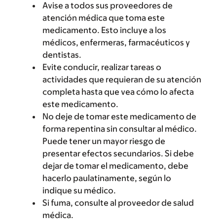
Avise a todos sus proveedores de
atención médica que toma este
medicamento. Esto incluye a los
médicos, enfermeras, farmacéuticos y
dentistas.
Evite conducir, realizar tareas o
actividades que requieran de su atención
completa hasta que vea cómo lo afecta
este medicamento.
No deje de tomar este medicamento de
forma repentina sin consultar al médico.
Puede tener un mayor riesgo de
presentar efectos secundarios. Si debe
dejar de tomar el medicamento, debe
hacerlo paulatinamente, según lo
indique su médico.
Si fuma, consulte al proveedor de salud
médica.