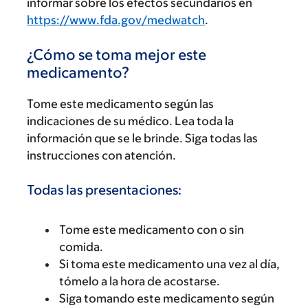
informar sobre los efectos secundarios en
https://www.fda.gov/medwatch
.
¿Cómo se toma mejor este
medicamento?
Tome este medicamento según las
indicaciones de su médico. Lea toda la
información que se le brinde. Siga todas las
instrucciones con atención.
Todas las presentaciones:
Tome este medicamento con o sin
comida.
Si toma este medicamento una vez al día,
tómelo a la hora de acostarse.
Siga tomando este medicamento según