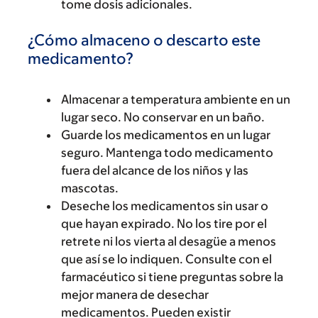
tome dosis adicionales.
¿Cómo almaceno o descarto este
medicamento?
Almacenar a temperatura ambiente en un
lugar seco. No conservar en un baño.
Guarde los medicamentos en un lugar
seguro. Mantenga todo medicamento
fuera del alcance de los niños y las
mascotas.
Deseche los medicamentos sin usar o
que hayan expirado. No los tire por el
retrete ni los vierta al desagüe a menos
que así se lo indiquen. Consulte con el
farmacéutico si tiene preguntas sobre la
mejor manera de desechar
medicamentos. Pueden existir