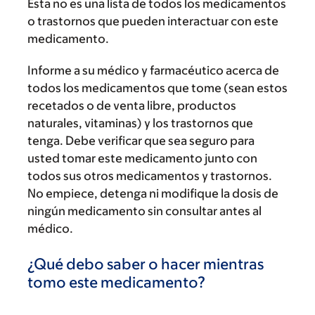
Esta no es una lista de todos los medicamentos
o trastornos que pueden interactuar con este
medicamento.
Informe a su médico y farmacéutico acerca de
todos los medicamentos que tome (sean estos
recetados o de venta libre, productos
naturales, vitaminas) y los trastornos que
tenga. Debe verificar que sea seguro para
usted tomar este medicamento junto con
todos sus otros medicamentos y trastornos.
No empiece, detenga ni modifique la dosis de
ningún medicamento sin consultar antes al
médico.
¿Qué debo saber o hacer mientras
tomo este medicamento?