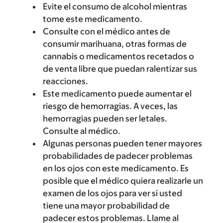
Evite el consumo de alcohol mientras
tome este medicamento.
Consulte con el médico antes de
consumir marihuana, otras formas de
cannabis o medicamentos recetados o
de venta libre que puedan ralentizar sus
reacciones.
Este medicamento puede aumentar el
riesgo de hemorragias. A veces, las
hemorragias pueden ser letales.
Consulte al médico.
Algunas personas pueden tener mayores
probabilidades de padecer problemas
en los ojos con este medicamento. Es
posible que el médico quiera realizarle un
examen de los ojos para ver si usted
tiene una mayor probabilidad de
padecer estos problemas. Llame al