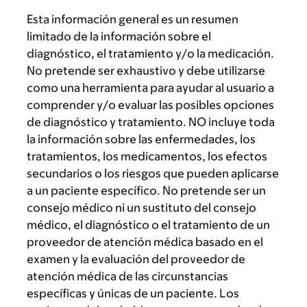
Esta información general es un resumen
limitado de la información sobre el
diagnóstico, el tratamiento y/o la medicación.
No pretende ser exhaustivo y debe utilizarse
como una herramienta para ayudar al usuario a
comprender y/o evaluar las posibles opciones
de diagnóstico y tratamiento. NO incluye toda
la información sobre las enfermedades, los
tratamientos, los medicamentos, los efectos
secundarios o los riesgos que pueden aplicarse
a un paciente específico. No pretende ser un
consejo médico ni un sustituto del consejo
médico, el diagnóstico o el tratamiento de un
proveedor de atención médica basado en el
examen y la evaluación del proveedor de
atención médica de las circunstancias
específicas y únicas de un paciente. Los