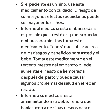
Si el paciente es un niño, use este
medicamento con cuidado. El riesgo de
sufrir algunos efectos secundarios puede
ser mayor en los niños.
Informe al médico si está embarazada, si
es posible que lo esté o si planea quedar
embarazada mientras toma este
medicamento. Tendrá que hablar acerca
de los riesgos y beneficios para usted y el
bebé. Tomar este medicamento en el
tercer trimestre del embarazo puede
aumentar el riesgo de hemorragia
después del parto y puede causar
algunos problemas de salud en el recién
nacido.
Informe a su médico si está
amamantando a su bebé. Tendrá que
hablar acerca de si hay riesgos para el