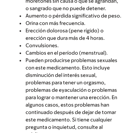
moretones sin causa o que se agrandan,
o sangrado que no puede detener.
Aumento o pérdida significativo de peso.
Orina con más frecuencia.
Erección dolorosa (pene rígido) o
erección que dura más de 4 horas.
Convulsiones.
Cambios en el período (menstrual).
Pueden producirse problemas sexuales
con este medicamento. Esto incluye
disminución del interés sexual,
problemas para tener un orgasmo,
problemas de eyaculación o problemas
para lograr o mantener una erección. En
algunos casos, estos problemas han
continuado después de dejar de tomar
este medicamento. Si tiene cualquier
pregunta o inquietud, consulte al