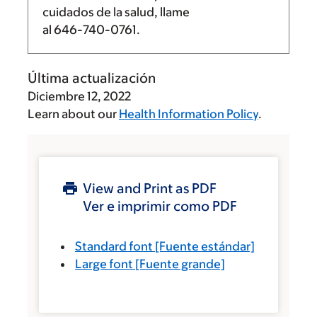
cuidados de la salud, llame
al
646-740-0761
.
Última actualización
Diciembre 12, 2022
Learn about our
Health Information Policy
.
View and Print as PDF
Ver e imprimir como PDF
Standard font
[Fuente estándar]
Large font
[Fuente grande]