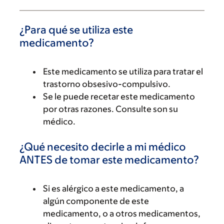
¿Para qué se utiliza este
medicamento?
Este medicamento se utiliza para tratar el
trastorno obsesivo-compulsivo.
Se le puede recetar este medicamento
por otras razones. Consulte son su
médico.
¿Qué necesito decirle a mi médico
ANTES de tomar este medicamento?
Si es alérgico a este medicamento, a
algún componente de este
medicamento, o a otros medicamentos,