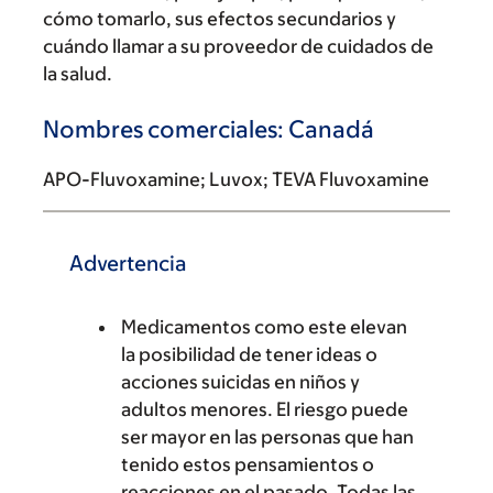
cómo tomarlo, sus efectos secundarios y
cuándo llamar a su proveedor de cuidados de
la salud.
Nombres comerciales: Canadá
APO-Fluvoxamine; Luvox; TEVA Fluvoxamine
Advertencia
Medicamentos como este elevan
la posibilidad de tener ideas o
acciones suicidas en niños y
adultos menores. El riesgo puede
ser mayor en las personas que han
tenido estos pensamientos o
reacciones en el pasado. Todas las