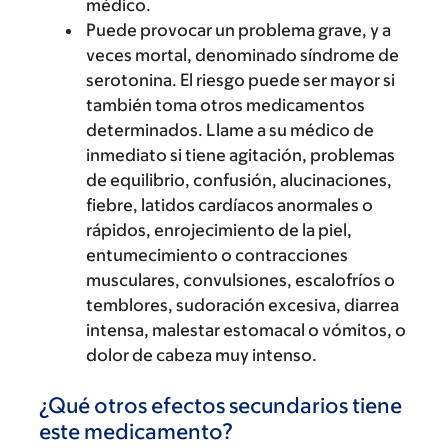
médico.
Puede provocar un problema grave, y a
veces mortal, denominado síndrome de
serotonina. El riesgo puede ser mayor si
también toma otros medicamentos
determinados. Llame a su médico de
inmediato si tiene agitación, problemas
de equilibrio, confusión, alucinaciones,
fiebre, latidos cardíacos anormales o
rápidos, enrojecimiento de la piel,
entumecimiento o contracciones
musculares, convulsiones, escalofríos o
temblores, sudoración excesiva, diarrea
intensa, malestar estomacal o vómitos, o
dolor de cabeza muy intenso.
¿Qué otros efectos secundarios tiene
este medicamento?