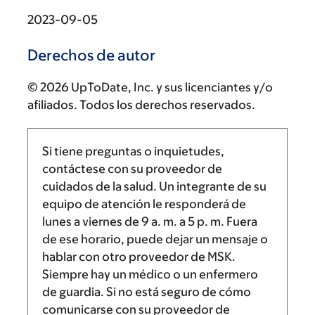
2023-09-05
Derechos de autor
© 2026 UpToDate, Inc. y sus licenciantes y/o
afiliados. Todos los derechos reservados.
Si tiene preguntas o inquietudes,
contáctese con su proveedor de
cuidados de la salud. Un integrante de su
equipo de atención le responderá de
lunes a viernes de
9 a. m.
a
5 p. m.
Fuera
de ese horario, puede dejar un mensaje o
hablar con otro proveedor de MSK.
Siempre hay un médico o un enfermero
de guardia. Si no está seguro de cómo
comunicarse con su proveedor de