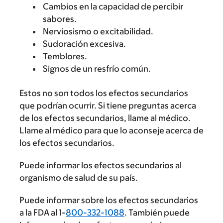
Cambios en la capacidad de percibir
sabores.
Nerviosismo o excitabilidad.
Sudoración excesiva.
Temblores.
Signos de un resfrío común.
Estos no son todos los efectos secundarios
que podrían ocurrir. Si tiene preguntas acerca
de los efectos secundarios, llame al médico.
Llame al médico para que lo aconseje acerca de
los efectos secundarios.
Puede informar los efectos secundarios al
organismo de salud de su país.
Puede informar sobre los efectos secundarios
a la FDA al 1-
800-332-1088
. También puede