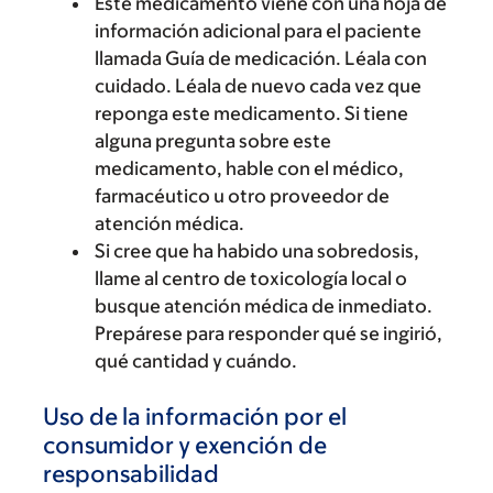
Este medicamento viene con una hoja de
información adicional para el paciente
llamada Guía de medicación. Léala con
cuidado. Léala de nuevo cada vez que
reponga este medicamento. Si tiene
alguna pregunta sobre este
medicamento, hable con el médico,
farmacéutico u otro proveedor de
atención médica.
Si cree que ha habido una sobredosis,
llame al centro de toxicología local o
busque atención médica de inmediato.
Prepárese para responder qué se ingirió,
qué cantidad y cuándo.
Uso de la información por el
consumidor y exención de
responsabilidad