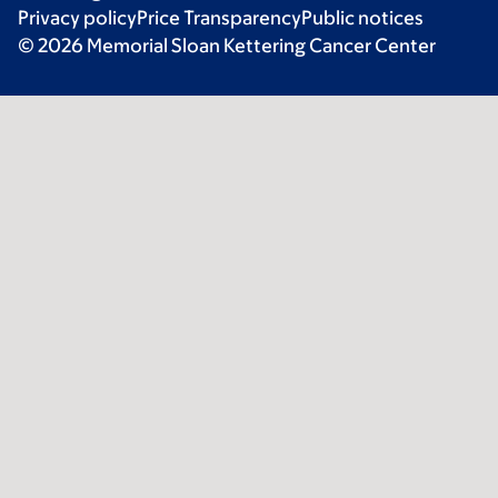
Privacy policy
Price Transparency
Public notices
© 2026 Memorial Sloan Kettering Cancer Center