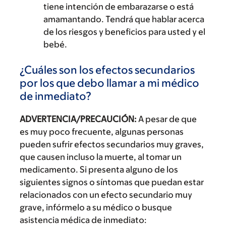
tiene intención de embarazarse o está
amamantando. Tendrá que hablar acerca
de los riesgos y beneficios para usted y el
bebé.
¿Cuáles son los efectos secundarios
por los que debo llamar a mi médico
de inmediato?
ADVERTENCIA/PRECAUCIÓN:
A pesar de que
es muy poco frecuente, algunas personas
pueden sufrir efectos secundarios muy graves,
que causen incluso la muerte, al tomar un
medicamento. Si presenta alguno de los
siguientes signos o síntomas que puedan estar
relacionados con un efecto secundario muy
grave, infórmelo a su médico o busque
asistencia médica de inmediato: