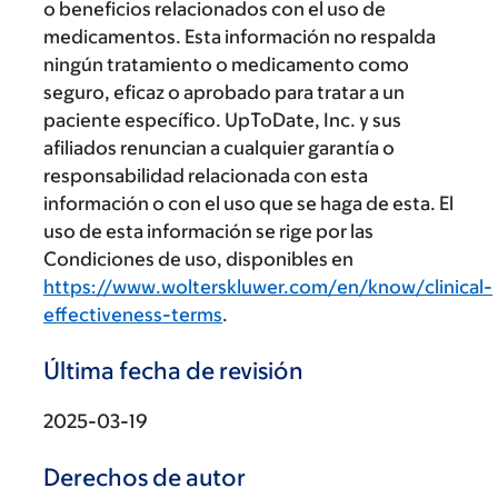
o beneficios relacionados con el uso de
medicamentos. Esta información no respalda
ningún tratamiento o medicamento como
seguro, eficaz o aprobado para tratar a un
paciente específico. UpToDate, Inc. y sus
afiliados renuncian a cualquier garantía o
responsabilidad relacionada con esta
información o con el uso que se haga de esta. El
uso de esta información se rige por las
Condiciones de uso, disponibles en
https://www.wolterskluwer.com/en/know/clinical-
effectiveness-terms
.
Última fecha de revisión
2025-03-19
Derechos de autor