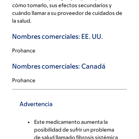
cómo tomarlo, sus efectos secundarios y
cuándo llamar a su proveedor de cuidados de
la salud.
Nombres comerciales: EE. UU.
Prohance
Nombres comerciales: Canadá
Prohance
Advertencia
Este medicamento aumenta la
posibilidad de sufrir un problema
de salud llamado fibrosis sistémica