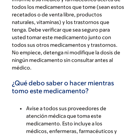
todos los medicamentos que tome (sean estos
recetados o de venta libre, productos
naturales, vitaminas) y los trastornos que
tenga. Debe verificar que sea seguro para
usted tomar este medicamento junto con
todos sus otros medicamentos y trastornos.
No empiece, detenga ni modifique la dosis de
ningún medicamento sin consultar antes al
médico.
¿Qué debo saber o hacer mientras
tomo este medicamento?
Avise a todos sus proveedores de
atención médica que toma este
medicamento. Esto incluye a los
médicos, enfermeras, farmacéuticos y