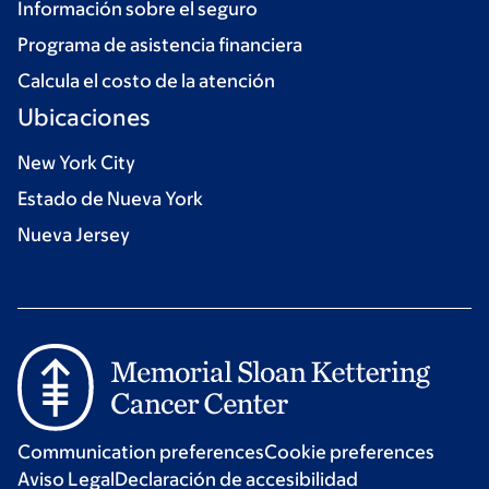
Información sobre el seguro
Programa de asistencia financiera
Calcula el costo de la atención
Ubicaciones
New York City
Estado de Nueva York
Nueva Jersey
Communication preferences
Cookie preferences
Aviso Legal
Declaración de accesibilidad