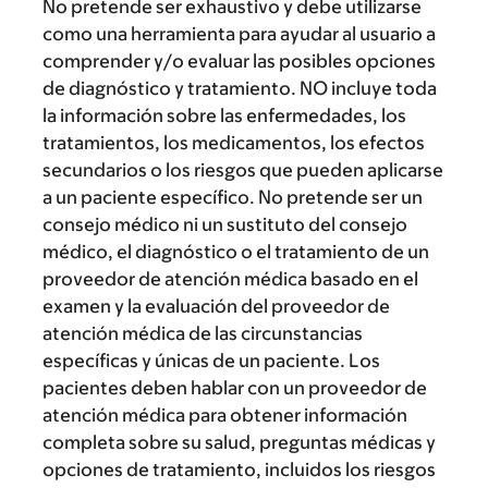
No pretende ser exhaustivo y debe utilizarse
como una herramienta para ayudar al usuario a
comprender y/o evaluar las posibles opciones
de diagnóstico y tratamiento. NO incluye toda
la información sobre las enfermedades, los
tratamientos, los medicamentos, los efectos
secundarios o los riesgos que pueden aplicarse
a un paciente específico. No pretende ser un
consejo médico ni un sustituto del consejo
médico, el diagnóstico o el tratamiento de un
proveedor de atención médica basado en el
examen y la evaluación del proveedor de
atención médica de las circunstancias
específicas y únicas de un paciente. Los
pacientes deben hablar con un proveedor de
atención médica para obtener información
completa sobre su salud, preguntas médicas y
opciones de tratamiento, incluidos los riesgos