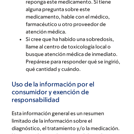
reponga este medicamento. Si tiene
alguna pregunta sobre este
medicamento, hable con el médico,
farmacéutico u otro proveedor de
atención médica.
Si cree que ha habido una sobredosis,
llame al centro de toxicología local o
busque atención médica de inmediato.
Prepárese para responder qué se ingirió,
qué cantidad y cuándo.
Uso de la información por el
consumidor y exención de
responsabilidad
Esta información general es un resumen
limitado de la información sobre el
diagnóstico, el tratamiento y/o la medicación.