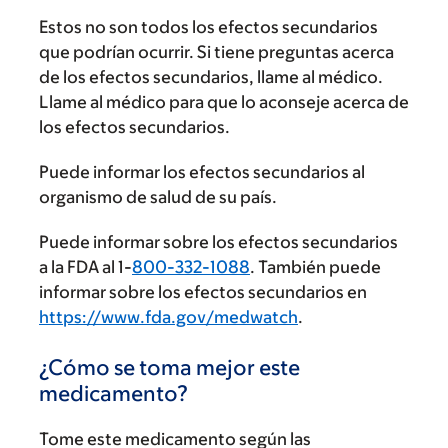
Estos no son todos los efectos secundarios
que podrían ocurrir. Si tiene preguntas acerca
de los efectos secundarios, llame al médico.
Llame al médico para que lo aconseje acerca de
los efectos secundarios.
Puede informar los efectos secundarios al
organismo de salud de su país.
Puede informar sobre los efectos secundarios
a la FDA al 1-
800-332-1088
. También puede
informar sobre los efectos secundarios en
https://www.fda.gov/medwatch
.
¿Cómo se toma mejor este
medicamento?
Tome este medicamento según las