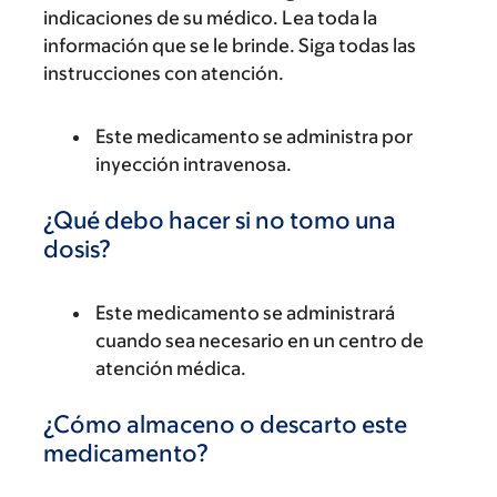
indicaciones de su médico. Lea toda la
información que se le brinde. Siga todas las
instrucciones con atención.
Este medicamento se administra por
inyección intravenosa.
¿Qué debo hacer si no tomo una
dosis?
Este medicamento se administrará
cuando sea necesario en un centro de
atención médica.
¿Cómo almaceno o descarto este
medicamento?