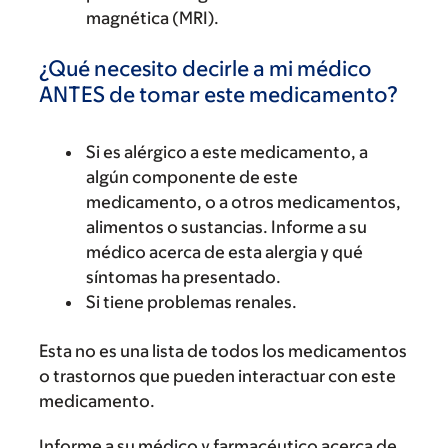
magnética (MRI).
¿Qué necesito decirle a mi médico
ANTES de tomar este medicamento?
Si es alérgico a este medicamento, a
algún componente de este
medicamento, o a otros medicamentos,
alimentos o sustancias. Informe a su
médico acerca de esta alergia y qué
síntomas ha presentado.
Si tiene problemas renales.
Esta no es una lista de todos los medicamentos
o trastornos que pueden interactuar con este
medicamento.
Informe a su médico y farmacéutico acerca de