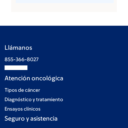
Llámanos
855-366-8027
Atención oncológica
Tipos de cáncer
Diagnóstico y tratamiento
Ensayos clínicos
Seguro y asistencia