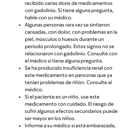
recibido varias dosis de medicamentos
con gadolinio. Si tiene alguna pregunta,
hable con su médico.
Algunas personas rara vez se sintieron
cansadas, con dolor, con problemas en la
piel, músculos o huesos durante un
período prolongado. Estos signos no se
relacionaron con gadolinio. Consulte con
el médico si tiene alguna pregunta.
Se ha producido insuficiencia renal con
este medicamento en personas que ya
tenían problemas de riñón. Consulte al
médico.
Si el paciente es un niño, use este
medicamento con cuidado. El riesgo de
sufrir algunos efectos secundarios puede
ser mayor en los niños.
Informe a su médico si está embarazada,