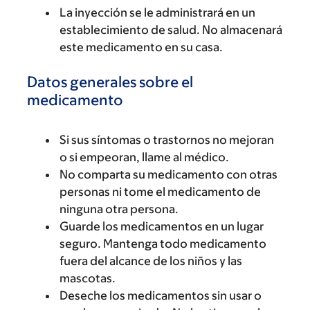
La inyección se le administrará en un
establecimiento de salud. No almacenará
este medicamento en su casa.
Datos generales sobre el
medicamento
Si sus síntomas o trastornos no mejoran
o si empeoran, llame al médico.
No comparta su medicamento con otras
personas ni tome el medicamento de
ninguna otra persona.
Guarde los medicamentos en un lugar
seguro. Mantenga todo medicamento
fuera del alcance de los niños y las
mascotas.
Deseche los medicamentos sin usar o