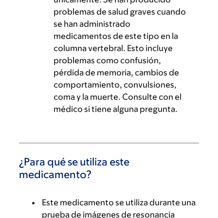
problemas de salud graves cuando
se han administrado
medicamentos de este tipo en la
columna vertebral. Esto incluye
problemas como confusión,
pérdida de memoria, cambios de
comportamiento, convulsiones,
coma y la muerte. Consulte con el
médico si tiene alguna pregunta.
¿Para qué se utiliza este
medicamento?
Este medicamento se utiliza durante una
prueba de imágenes de resonancia