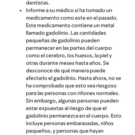
dentistas.
Informe a su médico si ha tomado un
medicamento como este en el pasado.
Este medicamento contiene un metal
llamado gadolinio. Las cantidades
pequeñas de gadolinio pueden
permanecer en las partes del cuerpo
como el cerebro, los huesos, la piel y
otras durante meses hasta años. Se
desconoce de qué manera puede
afectarlo el gadolinio. Hasta ahora, no se
ha comprobado que esto sea riesgoso
para las personas con riñones normales.
Sin embargo, algunas personas pueden
estar expuestas al riesgo de que el
gadolinio permanezca en el cuerpo. Esto
incluye personas embarazadas, niños
pequeños, y personas que hayan