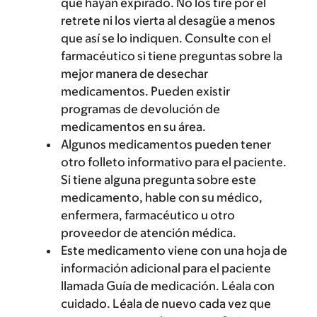
que hayan expirado. No los tire por el
retrete ni los vierta al desagüe a menos
que así se lo indiquen. Consulte con el
farmacéutico si tiene preguntas sobre la
mejor manera de desechar
medicamentos. Pueden existir
programas de devolución de
medicamentos en su área.
Algunos medicamentos pueden tener
otro folleto informativo para el paciente.
Si tiene alguna pregunta sobre este
medicamento, hable con su médico,
enfermera, farmacéutico u otro
proveedor de atención médica.
Este medicamento viene con una hoja de
información adicional para el paciente
llamada Guía de medicación. Léala con
cuidado. Léala de nuevo cada vez que