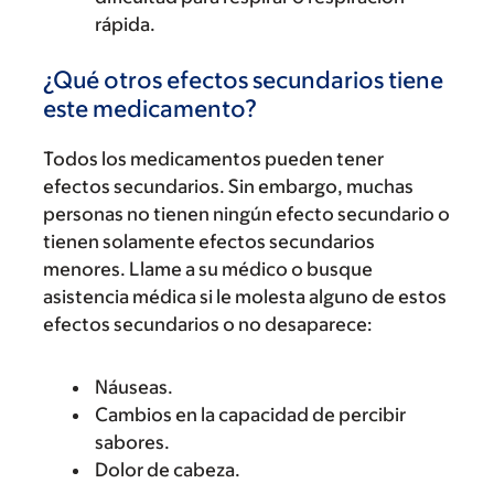
rápida.
¿Qué otros efectos secundarios tiene
este medicamento?
Todos los medicamentos pueden tener
efectos secundarios. Sin embargo, muchas
personas no tienen ningún efecto secundario o
tienen solamente efectos secundarios
menores. Llame a su médico o busque
asistencia médica si le molesta alguno de estos
efectos secundarios o no desaparece:
Náuseas.
Cambios en la capacidad de percibir
sabores.
Dolor de cabeza.