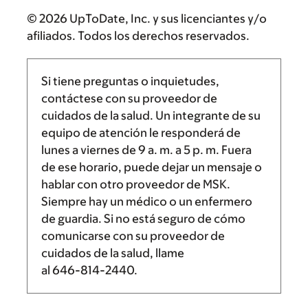
© 2026 UpToDate, Inc. y sus licenciantes y/o
afiliados. Todos los derechos reservados.
Si tiene preguntas o inquietudes,
contáctese con su proveedor de
cuidados de la salud. Un integrante de su
equipo de atención le responderá de
lunes a viernes de
9 a. m.
a
5 p. m.
Fuera
de ese horario, puede dejar un mensaje o
hablar con otro proveedor de MSK.
Siempre hay un médico o un enfermero
de guardia. Si no está seguro de cómo
comunicarse con su proveedor de
cuidados de la salud, llame
al
646-814-2440
.