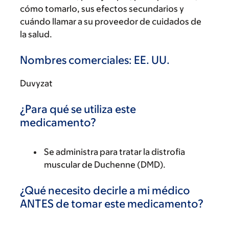
cómo tomarlo, sus efectos secundarios y
cuándo llamar a su proveedor de cuidados de
la salud.
Nombres comerciales: EE. UU.
Duvyzat
¿Para qué se utiliza este
medicamento?
Se administra para tratar la distrofia
muscular de Duchenne (DMD).
¿Qué necesito decirle a mi médico
ANTES de tomar este medicamento?