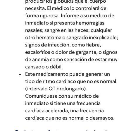
producir los glóbulos que el cuerpo
necesita. El médico lo controlará de
forma rigurosa. Informe a su médico de
inmediato si presenta hemorragias
nasales; sangre en las heces; cualquier
otro hematoma o sangrado inexplicable;
signos de infección, como fiebre,
escalofríos o dolor de garganta, o signos
de anemia como sensación de estar muy
cansado o débil.
Este medicamento puede generar un
tipo de ritmo cardiaco que no es normal
(intervalo QT prolongado).
Comuníquese con su médico de
inmediato si tiene una frecuencia
cardíaca acelerada, una frecuencia
cardíaca que no es normal o desmayos.