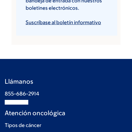
bandeja de entrada con nuestros
boletines electrónicos.
Suscríbase al boletín informativo
Llámanos
855-686-2914
Atención oncológica
Tipos de cáncer