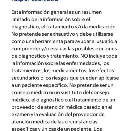
Esta información general es un resumen
limitado de la información sobre el
diagnóstico, el tratamiento y/o la medicación.
No pretende ser exhaustivo y debe utilizarse
como una herramienta para ayudar al usuario a
comprender y/o evaluar las posibles opciones
de diagnóstico y tratamiento. NO incluye toda
la información sobre las enfermedades, los
tratamientos, los medicamentos, los efectos
secundarios o los riesgos que pueden aplicarse
a un paciente específico. No pretende ser un
consejo médico ni un sustituto del consejo
médico, el diagnóstico o el tratamiento de un
proveedor de atención médica basado en el
examen y la evaluación del proveedor de
atención médica de las circunstancias
específicas y únicas de un paciente. Los