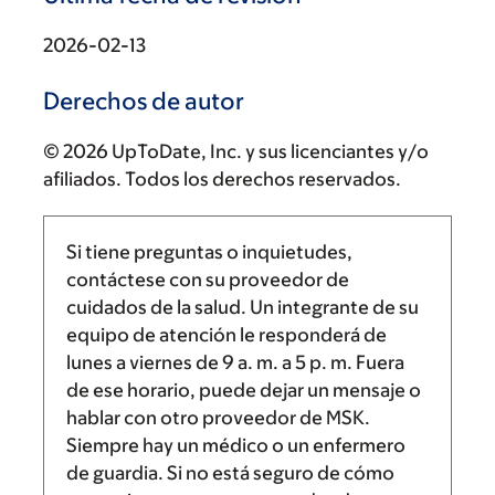
2026-02-13
Derechos de autor
© 2026 UpToDate, Inc. y sus licenciantes y/o
afiliados. Todos los derechos reservados.
Si tiene preguntas o inquietudes,
contáctese con su proveedor de
cuidados de la salud. Un integrante de su
equipo de atención le responderá de
lunes a viernes de
9 a. m.
a
5 p. m.
Fuera
de ese horario, puede dejar un mensaje o
hablar con otro proveedor de MSK.
Siempre hay un médico o un enfermero
de guardia. Si no está seguro de cómo