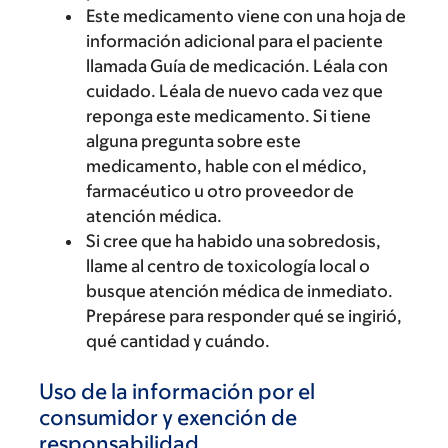
Este medicamento viene con una hoja de
información adicional para el paciente
llamada Guía de medicación. Léala con
cuidado. Léala de nuevo cada vez que
reponga este medicamento. Si tiene
alguna pregunta sobre este
medicamento, hable con el médico,
farmacéutico u otro proveedor de
atención médica.
Si cree que ha habido una sobredosis,
llame al centro de toxicología local o
busque atención médica de inmediato.
Prepárese para responder qué se ingirió,
qué cantidad y cuándo.
Uso de la información por el
consumidor y exención de
responsabilidad