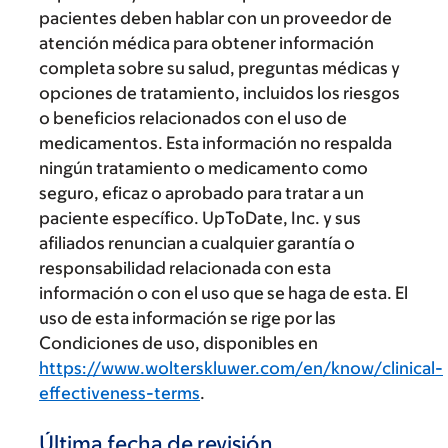
pacientes deben hablar con un proveedor de
atención médica para obtener información
completa sobre su salud, preguntas médicas y
opciones de tratamiento, incluidos los riesgos
o beneficios relacionados con el uso de
medicamentos. Esta información no respalda
ningún tratamiento o medicamento como
seguro, eficaz o aprobado para tratar a un
paciente específico. UpToDate, Inc. y sus
afiliados renuncian a cualquier garantía o
responsabilidad relacionada con esta
información o con el uso que se haga de esta. El
uso de esta información se rige por las
Condiciones de uso, disponibles en
https://www.wolterskluwer.com/en/know/clinical-
effectiveness-terms
.
Última fecha de revisión