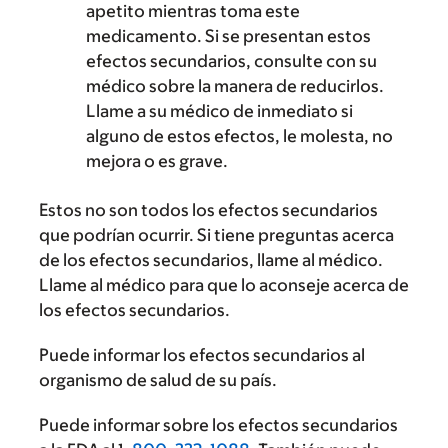
apetito mientras toma este
medicamento. Si se presentan estos
efectos secundarios, consulte con su
médico sobre la manera de reducirlos.
Llame a su médico de inmediato si
alguno de estos efectos, le molesta, no
mejora o es grave.
Estos no son todos los efectos secundarios
que podrían ocurrir. Si tiene preguntas acerca
de los efectos secundarios, llame al médico.
Llame al médico para que lo aconseje acerca de
los efectos secundarios.
Puede informar los efectos secundarios al
organismo de salud de su país.
Puede informar sobre los efectos secundarios