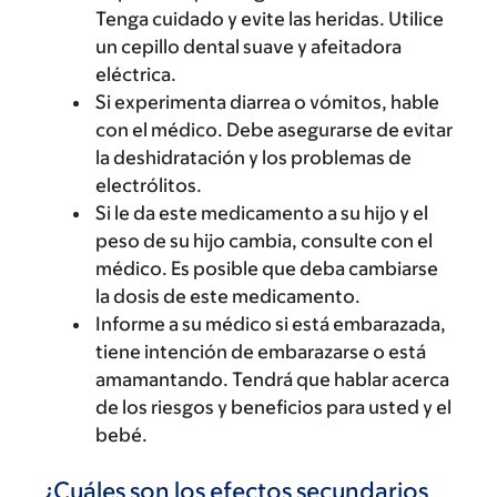
Tenga cuidado y evite las heridas. Utilice
un cepillo dental suave y afeitadora
eléctrica.
Si experimenta diarrea o vómitos, hable
con el médico. Debe asegurarse de evitar
la deshidratación y los problemas de
electrólitos.
Si le da este medicamento a su hijo y el
peso de su hijo cambia, consulte con el
médico. Es posible que deba cambiarse
la dosis de este medicamento.
Informe a su médico si está embarazada,
tiene intención de embarazarse o está
amamantando. Tendrá que hablar acerca
de los riesgos y beneficios para usted y el
bebé.
¿Cuáles son los efectos secundarios