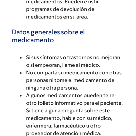
medicamentos. Pueden existir
programas de devolución de
medicamentos en su área.
Datos generales sobre el
medicamento
Si sus síntomas o trastornos no mejoran
o si empeoran, llame al médico.
No comparta su medicamento con otras
personas ni tome el medicamento de
ninguna otra persona.
Algunos medicamentos pueden tener
otro folleto informativo para el paciente.
Si tiene alguna pregunta sobre este
medicamento, hable con su médico,
enfermera, farmacéutico u otro
proveedor de atención médica.