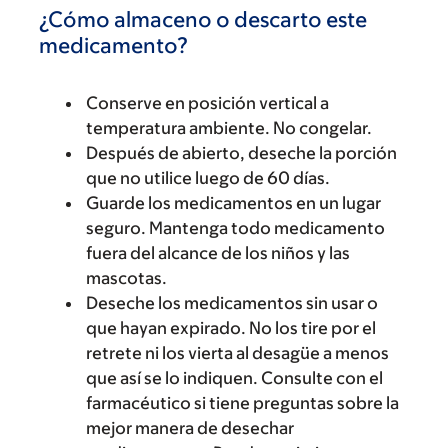
¿Cómo almaceno o descarto este
medicamento?
Conserve en posición vertical a
temperatura ambiente. No congelar.
Después de abierto, deseche la porción
que no utilice luego de 60 días.
Guarde los medicamentos en un lugar
seguro. Mantenga todo medicamento
fuera del alcance de los niños y las
mascotas.
Deseche los medicamentos sin usar o
que hayan expirado. No los tire por el
retrete ni los vierta al desagüe a menos
que así se lo indiquen. Consulte con el
farmacéutico si tiene preguntas sobre la
mejor manera de desechar