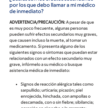
por los que debo llamar a mi médico
de inmediato?
ADVERTENCIA/PRECAUCIÓN:
A pesar de que
es muy poco frecuente, algunas personas
pueden sufrir efectos secundarios muy graves,
que causen incluso la muerte, al tomar un
medicamento. Si presenta alguno de los
siguientes signos o síntomas que puedan estar
relacionados con un efecto secundario muy
grave, infórmelo a su médico o busque
asistencia médica de inmediato:
Signos de reacción alérgica tales como
sarpullido; urticaria; picazón; piel
enrojecida, hinchada, con ampollas o
descamada, con o sin fiebre; sibilancia;