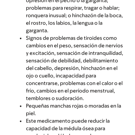
opresión en el pecho o la garganta;
problemas para respirar, tragar o hablar;
ronquera inusual; o hinchazón de la boca,
el rostro, los labios, la lengua o la
garganta.
Signos de problemas de tiroides como
cambios en el peso, sensación de nervios
y excitación, sensación de intranquilidad,
sensación de debilidad, debilitamiento
del cabello, depresión, hinchazón en el
ojo o cuello, incapacidad para
concentrarse, problemas con el calor o el
frío, cambios en el período menstrual,
temblores o sudoración.
Pequeñas manchas rojas o moradas en la
piel.
Este medicamento puede reducir la
capacidad de la médula ósea para