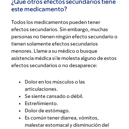
¿Qué otros efectos secundarios tiene
este medicamento?
Todos los medicamentos pueden tener
efectos secundarios. Sin embargo, muchas
personas no tienen ningún efecto secundario o
tienen solamente efectos secundarios
menores. Llame a su médico o busque
asistencia médica si le molesta alguno de estos
efectos secundarios o no desaparece:
Dolor en los músculos o las
articulaciones.
Se siente cansado o débil.
Estreñimiento.
Dolor de estómago.
Es común tener diarrea, vómitos,
malestar estomacal y disminución del