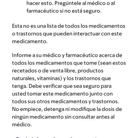
hacer esto. Pregúntele al médico o al
farmacéutico si no está seguro.
Esta no es una lista de todos los medicamentos
o trastornos que pueden interactuar con este
medicamento.
Informe a su médico y farmacéutico acerca de
todos los medicamentos que tome (sean estos
recetados o de venta libre, productos
naturales, vitaminas) y los trastornos que
tenga. Debe verificar que sea seguro para
usted tomar este medicamento junto con
todos sus otros medicamentos y trastornos.
No empiece, detenga ni modifique la dosis de
ningún medicamento sin consultar antes al
médico.