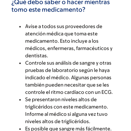
¿Qué debo saber o hacer mientras
tomo este medicamento?
Avise a todos sus proveedores de
atención médica que toma este
medicamento. Esto incluye a los
médicos, enfermeras, farmacéuticos y
dentistas.
Controle sus análisis de sangre y otras
pruebas de laboratorio según le haya
indicado el médico. Algunas personas
también pueden necesitar que se les
controle el ritmo cardíaco con un ECG.
Se presentaron niveles altos de
triglicéridos con este medicamento.
Informe al médico si alguna vez tuvo
niveles altos de triglicéridos.
Es posible que sangre más fácilmente.