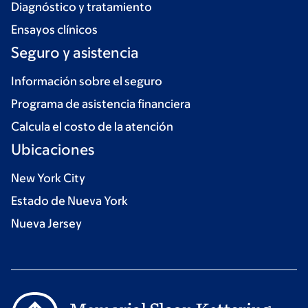
Diagnóstico y tratamiento
Ensayos clínicos
Seguro y asistencia
Información sobre el seguro
Programa de asistencia financiera
Calcula el costo de la atención
Ubicaciones
New York City
Estado de Nueva York
Nueva Jersey