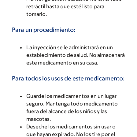
retráctil hasta que esté listo para
tomarlo.
Para un procedimiento:
La inyección se le administrará en un
establecimiento de salud. No almacenará
este medicamento en su casa.
Para todos los usos de este medicamento:
Guarde los medicamentos en un lugar
seguro. Mantenga todo medicamento
fuera del alcance de los niños y las
mascotas.
Deseche los medicamentos sin usar o
que hayan expirado. No los tire por el