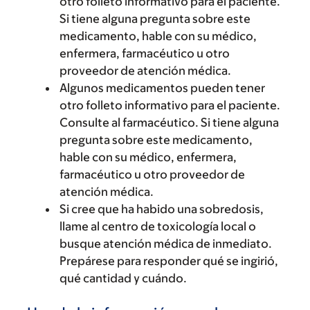
otro folleto informativo para el paciente.
Si tiene alguna pregunta sobre este
medicamento, hable con su médico,
enfermera, farmacéutico u otro
proveedor de atención médica.
Algunos medicamentos pueden tener
otro folleto informativo para el paciente.
Consulte al farmacéutico. Si tiene alguna
pregunta sobre este medicamento,
hable con su médico, enfermera,
farmacéutico u otro proveedor de
atención médica.
Si cree que ha habido una sobredosis,
llame al centro de toxicología local o
busque atención médica de inmediato.
Prepárese para responder qué se ingirió,
qué cantidad y cuándo.