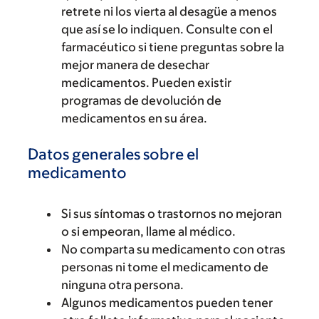
retrete ni los vierta al desagüe a menos
que así se lo indiquen. Consulte con el
farmacéutico si tiene preguntas sobre la
mejor manera de desechar
medicamentos. Pueden existir
programas de devolución de
medicamentos en su área.
Datos generales sobre el
medicamento
Si sus síntomas o trastornos no mejoran
o si empeoran, llame al médico.
No comparta su medicamento con otras
personas ni tome el medicamento de
ninguna otra persona.
Algunos medicamentos pueden tener