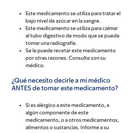
Este medicamento se utiliza para tratar el
bajo nivel de azúcar en la sangre.
Este medicamento se utiliza para calmar
al tubo digestivo de modo que se pueda
tomar una radiografía.
Se le puede recetar este medicamento
por otras razones. Consulte son su
médico.
¿Qué necesito decirle a mi médico
ANTES de tomar este medicamento?
Si es alérgico a este medicamento, a
algún componente de este
medicamento, o a otros medicamentos,
alimentos o sustancias. Informe a su