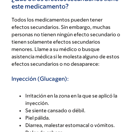
este medicamento?
Todos los medicamentos pueden tener
efectos secundarios. Sin embargo, muchas
personas no tienen ningún efecto secundario o
tienen solamente efectos secundarios
menores. Llame a su médico o busque
asistencia médica si le molesta alguno de estos
efectos secundarios o no desaparece:
Inyección (Glucagen):
Irritación en la zona en la que se aplicó la
inyección.
Se siente cansado o débil.
Piel pálida.
Diarrea, malestar estomacal o vómitos.