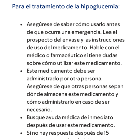
Para el tratamiento de la hipoglucemia:
Asegúrese de saber cómo usarlo antes
de que ocurra una emergencia. Lea el
prospecto del envase y las instrucciones
de uso del medicamento. Hable con el
médico o farmacéutico si tiene dudas
sobre cómo utilizar este medicamento.
Este medicamento debe ser
administrado por otra persona.
Asegúrese de que otras personas sepan
dónde almacena este medicamento y
cómo administrarlo en caso de ser
necesario.
Busque ayuda médica de inmediato
después de usar este medicamento.
Si no hay respuesta después de 15