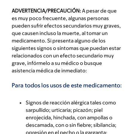
ADVERTENCIA/PRECAUCIÓN:
A pesar de que
es muy poco frecuente, algunas personas
pueden sufrir efectos secundarios muy graves,
que causen incluso la muerte, al tomar un
medicamento. Si presenta alguno de los
siguientes signos o síntomas que puedan estar
relacionados con un efecto secundario muy
grave, infórmelo a su médico o busque
asistencia médica de inmediato:
Para todos los usos de este medicamento:
Signos de reacción alérgica tales como
sarpullido; urticaria; picazón; piel
enrojecida, hinchada, con ampollas o
descamada, con o sin fiebre; sibilancia;
opresión en el pecho o la garganta;