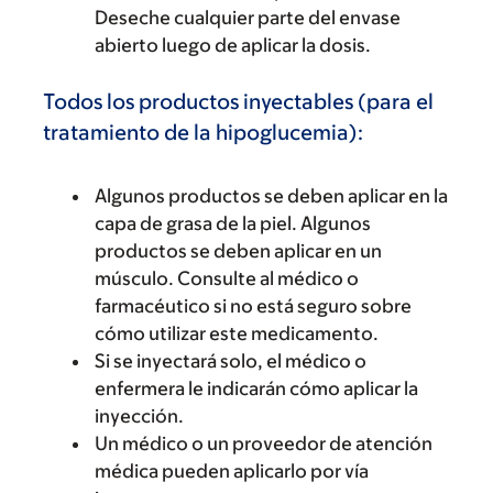
Deseche cualquier parte del envase
abierto luego de aplicar la dosis.
Todos los productos inyectables (para el
tratamiento de la hipoglucemia):
Algunos productos se deben aplicar en la
capa de grasa de la piel. Algunos
productos se deben aplicar en un
músculo. Consulte al médico o
farmacéutico si no está seguro sobre
cómo utilizar este medicamento.
Si se inyectará solo, el médico o
enfermera le indicarán cómo aplicar la
inyección.
Un médico o un proveedor de atención
médica pueden aplicarlo por vía