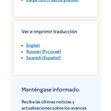
Ver e imprimir traducción
English
Russian
[
Русский
]
Spanish
[
Español
]
Manténgase informado.
Reciba las últimas noticias y
actualizaciones sobre los avances