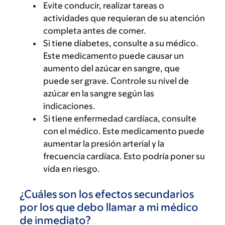
Evite conducir, realizar tareas o
actividades que requieran de su atención
completa antes de comer.
Si tiene diabetes, consulte a su médico.
Este medicamento puede causar un
aumento del azúcar en sangre, que
puede ser grave. Controle su nivel de
azúcar en la sangre según las
indicaciones.
Si tiene enfermedad cardíaca, consulte
con el médico. Este medicamento puede
aumentar la presión arterial y la
frecuencia cardíaca. Esto podría poner su
vida en riesgo.
¿Cuáles son los efectos secundarios
por los que debo llamar a mi médico
de inmediato?