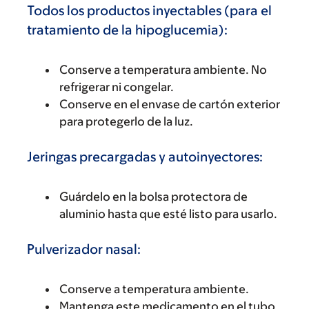
Todos los productos inyectables (para el
tratamiento de la hipoglucemia):
Conserve a temperatura ambiente. No
refrigerar ni congelar.
Conserve en el envase de cartón exterior
para protegerlo de la luz.
Jeringas precargadas y autoinyectores:
Guárdelo en la bolsa protectora de
aluminio hasta que esté listo para usarlo.
Pulverizador nasal:
Conserve a temperatura ambiente.
Mantenga este medicamento en el tubo