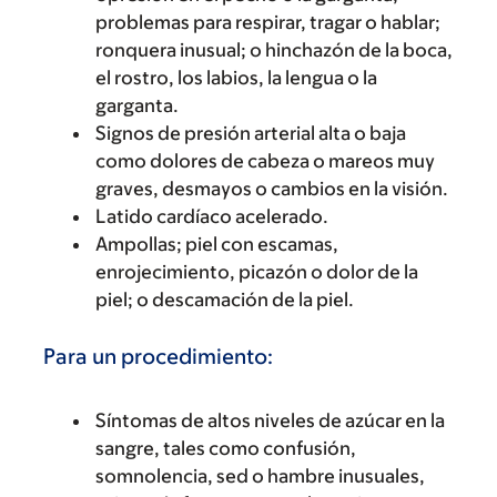
problemas para respirar, tragar o hablar;
ronquera inusual; o hinchazón de la boca,
el rostro, los labios, la lengua o la
garganta.
Signos de presión arterial alta o baja
como dolores de cabeza o mareos muy
graves, desmayos o cambios en la visión.
Latido cardíaco acelerado.
Ampollas; piel con escamas,
enrojecimiento, picazón o dolor de la
piel; o descamación de la piel.
Para un procedimiento:
Síntomas de altos niveles de azúcar en la
sangre, tales como confusión,
somnolencia, sed o hambre inusuales,