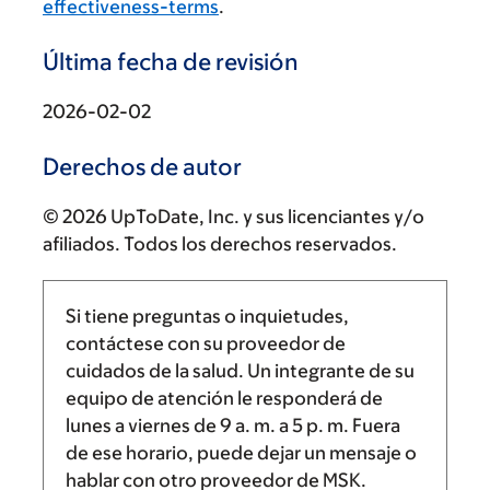
effectiveness-terms
.
Última fecha de revisión
2026-02-02
Derechos de autor
© 2026 UpToDate, Inc. y sus licenciantes y/o
afiliados. Todos los derechos reservados.
Si tiene preguntas o inquietudes,
contáctese con su proveedor de
cuidados de la salud. Un integrante de su
equipo de atención le responderá de
lunes a viernes de
9 a. m.
a
5 p. m.
Fuera
de ese horario, puede dejar un mensaje o
hablar con otro proveedor de MSK.