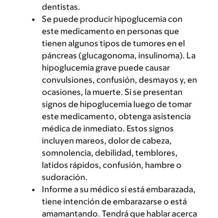
dentistas.
Se puede producir hipoglucemia con
este medicamento en personas que
tienen algunos tipos de tumores en el
páncreas (glucagonoma, insulinoma). La
hipoglucemia grave puede causar
convulsiones, confusión, desmayos y, en
ocasiones, la muerte. Si se presentan
signos de hipoglucemia luego de tomar
este medicamento, obtenga asistencia
médica de inmediato. Estos signos
incluyen mareos, dolor de cabeza,
somnolencia, debilidad, temblores,
latidos rápidos, confusión, hambre o
sudoración.
Informe a su médico si está embarazada,
tiene intención de embarazarse o está
amamantando. Tendrá que hablar acerca