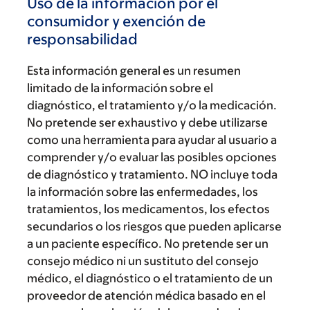
Uso de la información por el
consumidor y exención de
responsabilidad
Esta información general es un resumen
limitado de la información sobre el
diagnóstico, el tratamiento y/o la medicación.
No pretende ser exhaustivo y debe utilizarse
como una herramienta para ayudar al usuario a
comprender y/o evaluar las posibles opciones
de diagnóstico y tratamiento. NO incluye toda
la información sobre las enfermedades, los
tratamientos, los medicamentos, los efectos
secundarios o los riesgos que pueden aplicarse
a un paciente específico. No pretende ser un
consejo médico ni un sustituto del consejo
médico, el diagnóstico o el tratamiento de un
proveedor de atención médica basado en el