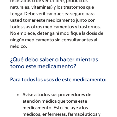
recetados o de venta libre, productos
naturales, vitaminas) y los trastornos que
tenga. Debe verificar que sea seguro para
usted tomar este medicamento junto con
todos sus otros medicamentos y trastornos.
No empiece, detenga ni modifique la dosis de
ningún medicamento sin consultar antes al
médico.
¿Qué debo saber o hacer mientras
tomo este medicamento?
Para todos los usos de este medicamento:
Avise a todos sus proveedores de
atención médica que toma este
medicamento. Esto incluye a los
médicos, enfermeras, farmacéuticos y