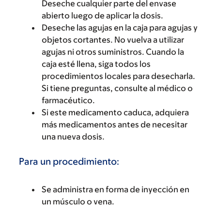
Deseche cualquier parte del envase
abierto luego de aplicar la dosis.
Deseche las agujas en la caja para agujas y
objetos cortantes. No vuelva a utilizar
agujas ni otros suministros. Cuando la
caja esté llena, siga todos los
procedimientos locales para desecharla.
Si tiene preguntas, consulte al médico o
farmacéutico.
Si este medicamento caduca, adquiera
más medicamentos antes de necesitar
una nueva dosis.
Para un procedimiento:
Se administra en forma de inyección en
un músculo o vena.