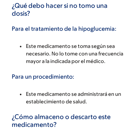
¿Qué debo hacer si no tomo una
dosis?
Para el tratamiento de la hipoglucemia:
Este medicamento se toma según sea
necesario. No lo tome con una frecuencia
mayor a la indicada por el médico.
Para un procedimiento:
Este medicamento se administrará en un
establecimiento de salud.
¿Cómo almaceno o descarto este
medicamento?