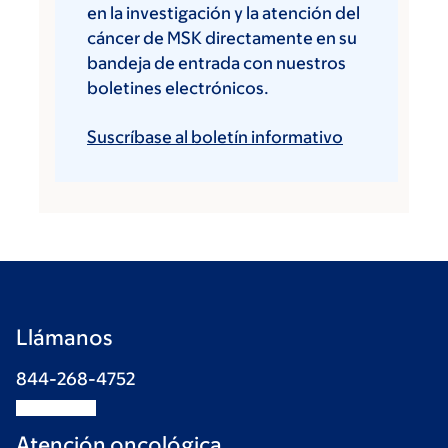
en la investigación y la atención del
cáncer de MSK directamente en su
bandeja de entrada con nuestros
boletines electrónicos.
Suscríbase al boletín informativo
Llámanos
844-268-4752
Atención oncológica