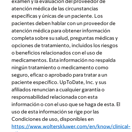
examen y la evaluación del proveedor de
atención médica de las circunstancias
específicas y únicas de un paciente. Los
pacientes deben hablar con un proveedor de
atención médica para obtener información
completa sobre su salud, preguntas médicas y
opciones de tratamiento, incluidos los riesgos
o beneficios relacionados con el uso de
medicamentos. Esta información no respalda
ningún tratamiento o medicamento como
seguro, eficaz o aprobado para tratar a un
paciente específico. UpToDate, Inc. y sus
afiliados renuncian a cualquier garantía o
responsabilidad relacionada con esta
información o con el uso que se haga de esta. El
uso de esta información se rige por las
Condiciones de uso, disponibles en
https://www.wolterskluwer.com/en/know/clinical-