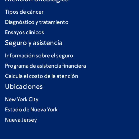
Tipos de cáncer
Diagnóstico y tratamiento
Ensayos clínicos
Seguro y asistencia
Información sobre el seguro
Programa de asistencia financiera
Calcula el costo de la atención
Ubicaciones
New York City
Estado de Nueva York
Nueva Jersey