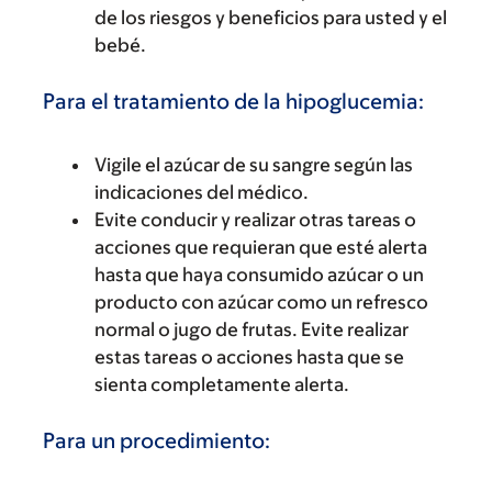
de los riesgos y beneficios para usted y el
bebé.
Para el tratamiento de la hipoglucemia:
Vigile el azúcar de su sangre según las
indicaciones del médico.
Evite conducir y realizar otras tareas o
acciones que requieran que esté alerta
hasta que haya consumido azúcar o un
producto con azúcar como un refresco
normal o jugo de frutas. Evite realizar
estas tareas o acciones hasta que se
sienta completamente alerta.
Para un procedimiento: