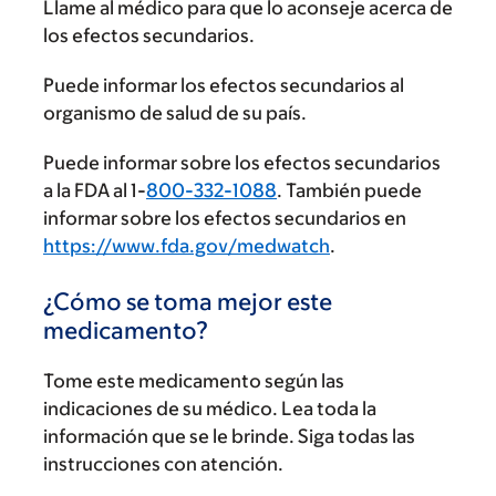
Llame al médico para que lo aconseje acerca de
los efectos secundarios.
Puede informar los efectos secundarios al
organismo de salud de su país.
Puede informar sobre los efectos secundarios
a la FDA al 1-
800-332-1088
. También puede
informar sobre los efectos secundarios en
https://www.fda.gov/medwatch
.
¿Cómo se toma mejor este
medicamento?
Tome este medicamento según las
indicaciones de su médico. Lea toda la
información que se le brinde. Siga todas las
instrucciones con atención.