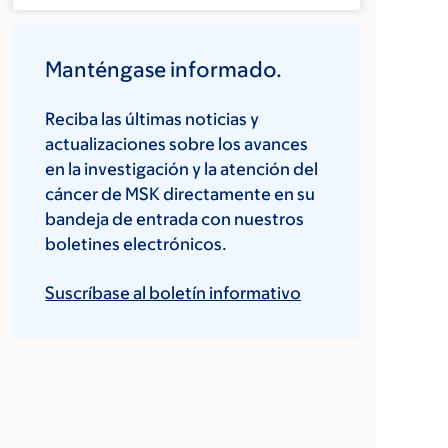
Manténgase informado.
Reciba las últimas noticias y
actualizaciones sobre los avances
en la investigación y la atención del
cáncer de MSK directamente en su
bandeja de entrada con nuestros
boletines electrónicos.
Suscríbase al boletín informativo