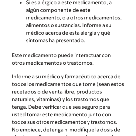
Si es alérgico a este medicamento, a
algún componente de este
medicamento, o a otros medicamentos,
alimentos o sustancias. Informe a su
médico acerca de esta alergia y qué
síntomas ha presentado.
Este medicamento puede interactuar con
otros medicamentos o trastornos.
Informe a su médico y farmacéutico acerca de
todos los medicamentos que tome (sean estos
recetados o de venta libre, productos
naturales, vitaminas) y los trastornos que
tenga. Debe verificar que sea seguro para
usted tomar este medicamento junto con
todos sus otros medicamentos y trastornos.
No empiece, detenga ni modifique la dosis de