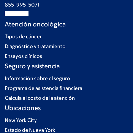
855-995-5071
Atención oncológica
Tipos de cáncer
Diagnóstico y tratamiento
Ensayos clínicos
Seguro y asistencia
Información sobre el seguro
Programa de asistencia financiera
Calcula el costo de la atención
Ubicaciones
New York City
Estado de Nueva York