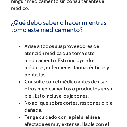
ningún medicamento sin consultar antes al
médico.
¿Qué debo saber o hacer mientras
tomo este medicamento?
Avise a todos sus proveedores de
atención médica que toma este
medicamento. Esto incluye a los
médicos, enfermeras, farmacéuticos y
dentistas.
Consulte con el médico antes de usar
otros medicamentos o productos en su
piel. Esto incluye los jabones.
No aplique sobre cortes, raspones o piel
dañada.
Tenga cuidado con la piel si el área
afectada es muy extensa. Hable con el