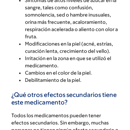
Síntomas de altos niveles de azúcar en la
sangre, tales como confusión,
somnolencia, sed o hambre inusuales,
orina más frecuente, acaloramiento,
respiración acelerada o aliento con olor a
fruta.
Modificaciones en la piel (acné, estrías,
curación lenta, crecimiento del vello).
Irritación en la zona en que se utilizó el
medicamento.
Cambios en el color de la piel.
Debilitamiento de la piel.
¿Qué otros efectos secundarios tiene
este medicamento?
Todos los medicamentos pueden tener
efectos secundarios. Sin embargo, muchas