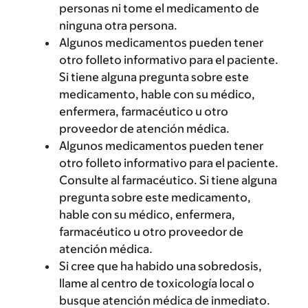
personas ni tome el medicamento de
ninguna otra persona.
Algunos medicamentos pueden tener
otro folleto informativo para el paciente.
Si tiene alguna pregunta sobre este
medicamento, hable con su médico,
enfermera, farmacéutico u otro
proveedor de atención médica.
Algunos medicamentos pueden tener
otro folleto informativo para el paciente.
Consulte al farmacéutico. Si tiene alguna
pregunta sobre este medicamento,
hable con su médico, enfermera,
farmacéutico u otro proveedor de
atención médica.
Si cree que ha habido una sobredosis,
llame al centro de toxicología local o
busque atención médica de inmediato.