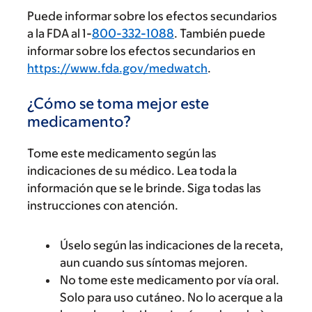
Puede informar sobre los efectos secundarios
a la FDA al 1-
800-332-1088
. También puede
informar sobre los efectos secundarios en
https://www.fda.gov/medwatch
.
¿Cómo se toma mejor este
medicamento?
Tome este medicamento según las
indicaciones de su médico. Lea toda la
información que se le brinde. Siga todas las
instrucciones con atención.
Úselo según las indicaciones de la receta,
aun cuando sus síntomas mejoren.
No tome este medicamento por vía oral.
Solo para uso cutáneo. No lo acerque a la