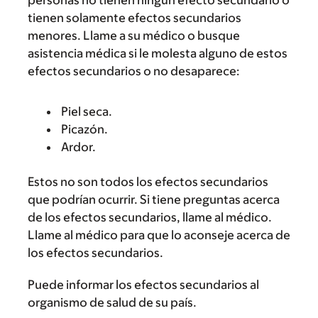
personas no tienen ningún efecto secundario o
tienen solamente efectos secundarios
menores. Llame a su médico o busque
asistencia médica si le molesta alguno de estos
efectos secundarios o no desaparece:
Piel seca.
Picazón.
Ardor.
Estos no son todos los efectos secundarios
que podrían ocurrir. Si tiene preguntas acerca
de los efectos secundarios, llame al médico.
Llame al médico para que lo aconseje acerca de
los efectos secundarios.
Puede informar los efectos secundarios al
organismo de salud de su país.