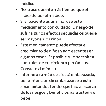
médico.
No lo use durante más tiempo que el
indicado por el médico.
Si el paciente es un niño, use este
medicamento con cuidado. El riesgo de
sufrir algunos efectos secundarios puede
ser mayor en los niños.
Este medicamento puede afectar el
crecimiento de niños y adolescentes en
algunos casos. Es posible que necesiten
controles de crecimiento periódicos.
Consulte al médico.
Informe a su médico si está embarazada,
tiene intención de embarazarse o está
amamantando. Tendrá que hablar acerca
de los riesgos y beneficios para usted y el
bebé.