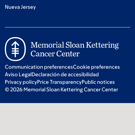
Nueva Jersey
Communication preferences
Cookie preferences
Aviso Legal
Declaración de accesibilidad
Privacy policy
Price Transparency
Public notices
© 2026 Memorial Sloan Kettering Cancer Center