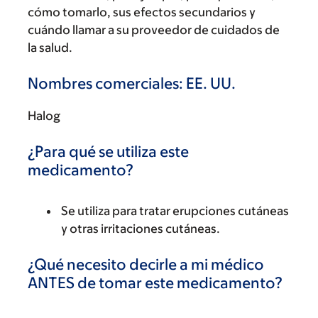
cómo tomarlo, sus efectos secundarios y
cuándo llamar a su proveedor de cuidados de
la salud.
Nombres comerciales: EE. UU.
Halog
¿Para qué se utiliza este
medicamento?
Se utiliza para tratar erupciones cutáneas
y otras irritaciones cutáneas.
¿Qué necesito decirle a mi médico
ANTES de tomar este medicamento?