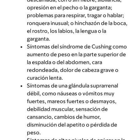
opresión en el pecho o la garganta;
problemas para respirar, tragar o hablar;
ronquera inusual; o hinchazón de la boca,
el rostro, los labios, la lengua o la
garganta.
Síntomas del síndrome de Cushing como
aumento de peso en la parte superior de
la espalda o del abdomen, cara
redondeada, dolor de cabeza grave o
curación lenta.
Síntomas de una glándula suprarrenal
débil, como náuseas o vómitos muy
fuertes, mareos fuertes o desmayos,
debilidad muscular, sensación de
cansancio, cambios de humor,
disminución del apetito o pérdida de
peso.