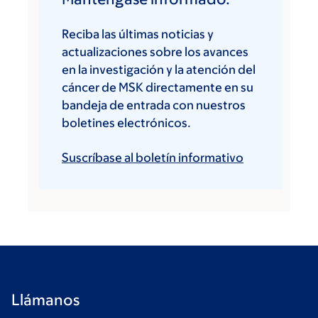
Reciba las últimas noticias y
actualizaciones sobre los avances
en la investigación y la atención del
cáncer de MSK directamente en su
bandeja de entrada con nuestros
boletines electrónicos.
Suscríbase al boletín informativo
Llámanos