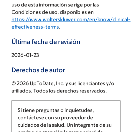
uso de esta información se rige por las
Condiciones de uso, disponibles en
https://www.wolterskluwer.com/en/know/clinical-
effectiveness-terms
.
Última fecha de revisión
2026-01-23
Derechos de autor
© 2026 UpToDate, Inc. y sus licenciantes y/o
afiliados. Todos los derechos reservados.
Si tiene preguntas o inquietudes,
contáctese con su proveedor de
cuidados de la salud. Un integrante de su