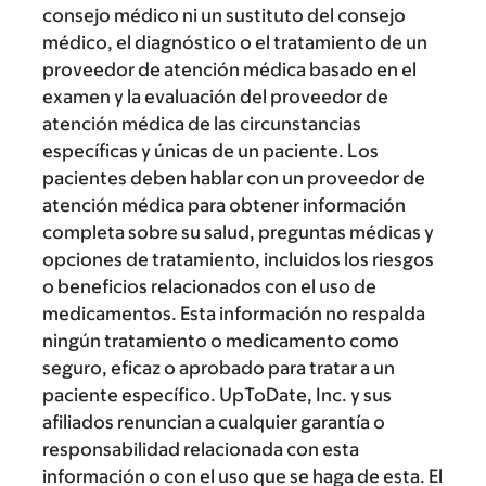
consejo médico ni un sustituto del consejo
médico, el diagnóstico o el tratamiento de un
proveedor de atención médica basado en el
examen y la evaluación del proveedor de
atención médica de las circunstancias
específicas y únicas de un paciente. Los
pacientes deben hablar con un proveedor de
atención médica para obtener información
completa sobre su salud, preguntas médicas y
opciones de tratamiento, incluidos los riesgos
o beneficios relacionados con el uso de
medicamentos. Esta información no respalda
ningún tratamiento o medicamento como
seguro, eficaz o aprobado para tratar a un
paciente específico. UpToDate, Inc. y sus
afiliados renuncian a cualquier garantía o
responsabilidad relacionada con esta
información o con el uso que se haga de esta. El