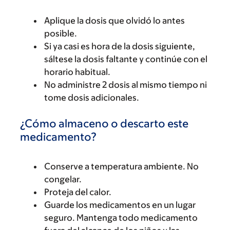
Aplique la dosis que olvidó lo antes
posible.
Si ya casi es hora de la dosis siguiente,
sáltese la dosis faltante y continúe con el
horario habitual.
No administre 2 dosis al mismo tiempo ni
tome dosis adicionales.
¿Cómo almaceno o descarto este
medicamento?
Conserve a temperatura ambiente. No
congelar.
Proteja del calor.
Guarde los medicamentos en un lugar
seguro. Mantenga todo medicamento