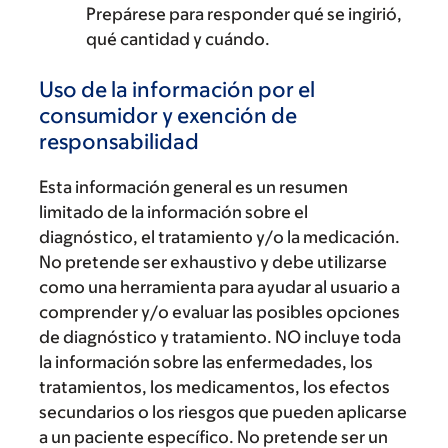
Prepárese para responder qué se ingirió,
qué cantidad y cuándo.
Uso de la información por el
consumidor y exención de
responsabilidad
Esta información general es un resumen
limitado de la información sobre el
diagnóstico, el tratamiento y/o la medicación.
No pretende ser exhaustivo y debe utilizarse
como una herramienta para ayudar al usuario a
comprender y/o evaluar las posibles opciones
de diagnóstico y tratamiento. NO incluye toda
la información sobre las enfermedades, los
tratamientos, los medicamentos, los efectos
secundarios o los riesgos que pueden aplicarse
a un paciente específico. No pretende ser un