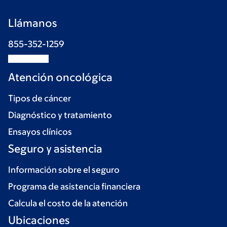
Llámanos
855-352-1259
Atención oncológica
Tipos de cáncer
Diagnóstico y tratamiento
Ensayos clínicos
Seguro y asistencia
Información sobre el seguro
Programa de asistencia financiera
Calcula el costo de la atención
Ubicaciones