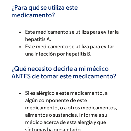
¿Para qué se utiliza este
medicamento?
Este medicamento se utiliza para evitar la
hepatitis A.
Este medicamento se utiliza para evitar
una infección por hepatitis B.
¿Qué necesito decirle a mi médico
ANTES de tomar este medicamento?
Si es alérgico a este medicamento, a
algún componente de este
medicamento, o a otros medicamentos,
alimentos o sustancias. Informe a su
médico acerca de esta alergia y qué
síntomas ha presentado.