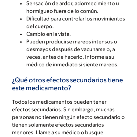
Sensación de ardor, adormecimiento u
hormigueo fuera de lo común.
Dificultad para controlar los movimientos
del cuerpo.
Cambio en la vista.
Pueden producirse mareos intensos o
desmayos después de vacunarse o, a
veces, antes de hacerlo. Informe a su
médico de inmediato si siente mareos.
¿Qué otros efectos secundarios tiene
este medicamento?
Todos los medicamentos pueden tener
efectos secundarios. Sin embargo, muchas
personas no tienen ningún efecto secundario o
tienen solamente efectos secundarios
menores. Llame a su médico o busque