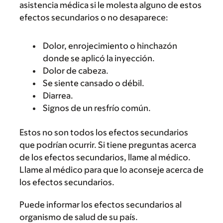
asistencia médica si le molesta alguno de estos
efectos secundarios o no desaparece:
Dolor, enrojecimiento o hinchazón
donde se aplicó la inyección.
Dolor de cabeza.
Se siente cansado o débil.
Diarrea.
Signos de un resfrío común.
Estos no son todos los efectos secundarios
que podrían ocurrir. Si tiene preguntas acerca
de los efectos secundarios, llame al médico.
Llame al médico para que lo aconseje acerca de
los efectos secundarios.
Puede informar los efectos secundarios al
organismo de salud de su país.