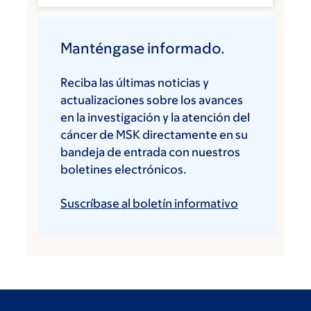
Manténgase informado.
Reciba las últimas noticias y
actualizaciones sobre los avances
en la investigación y la atención del
cáncer de MSK directamente en su
bandeja de entrada con nuestros
boletines electrónicos.
Suscríbase al boletín informativo