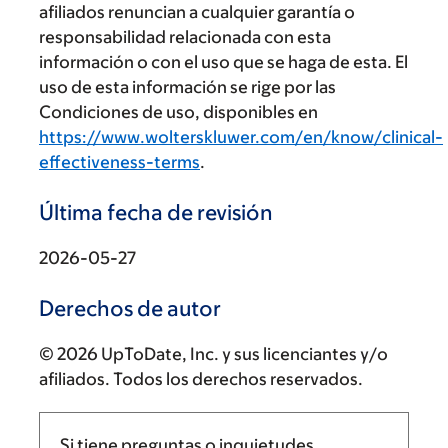
afiliados renuncian a cualquier garantía o
responsabilidad relacionada con esta
información o con el uso que se haga de esta. El
uso de esta información se rige por las
Condiciones de uso, disponibles en
https://www.wolterskluwer.com/en/know/clinical-
effectiveness-terms
.
Última fecha de revisión
2026-05-27
Derechos de autor
© 2026 UpToDate, Inc. y sus licenciantes y/o
afiliados. Todos los derechos reservados.
Si tiene preguntas o inquietudes,