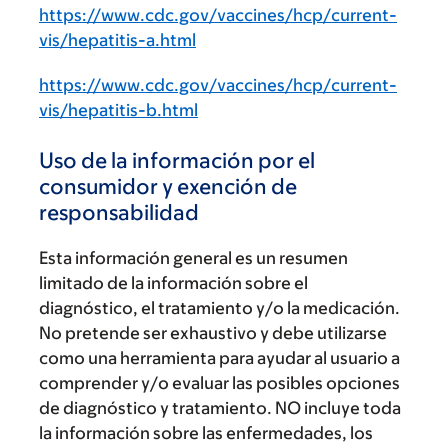
https://www.cdc.gov/vaccines/hcp/current-
vis/hepatitis-a.html
https://www.cdc.gov/vaccines/hcp/current-
vis/hepatitis-b.html
Uso de la información por el
consumidor y exención de
responsabilidad
Esta información general es un resumen
limitado de la información sobre el
diagnóstico, el tratamiento y/o la medicación.
No pretende ser exhaustivo y debe utilizarse
como una herramienta para ayudar al usuario a
comprender y/o evaluar las posibles opciones
de diagnóstico y tratamiento. NO incluye toda
la información sobre las enfermedades, los