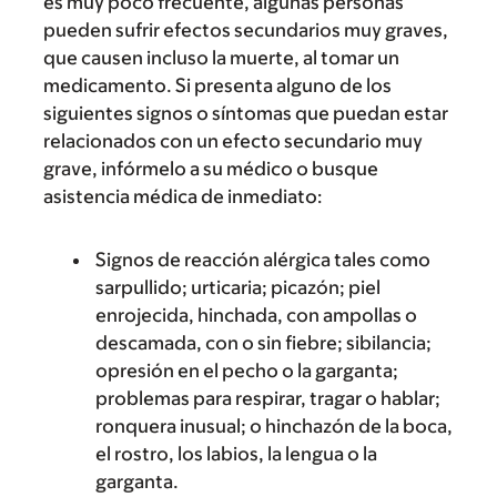
es muy poco frecuente, algunas personas
pueden sufrir efectos secundarios muy graves,
que causen incluso la muerte, al tomar un
medicamento. Si presenta alguno de los
siguientes signos o síntomas que puedan estar
relacionados con un efecto secundario muy
grave, infórmelo a su médico o busque
asistencia médica de inmediato:
Signos de reacción alérgica tales como
sarpullido; urticaria; picazón; piel
enrojecida, hinchada, con ampollas o
descamada, con o sin fiebre; sibilancia;
opresión en el pecho o la garganta;
problemas para respirar, tragar o hablar;
ronquera inusual; o hinchazón de la boca,
el rostro, los labios, la lengua o la
garganta.