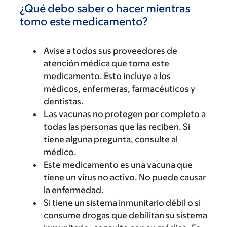
¿Qué debo saber o hacer mientras
tomo este medicamento?
Avise a todos sus proveedores de
atención médica que toma este
medicamento. Esto incluye a los
médicos, enfermeras, farmacéuticos y
dentistas.
Las vacunas no protegen por completo a
todas las personas que las reciben. Si
tiene alguna pregunta, consulte al
médico.
Este medicamento es una vacuna que
tiene un virus no activo. No puede causar
la enfermedad.
Si tiene un sistema inmunitario débil o si
consume drogas que debilitan su sistema