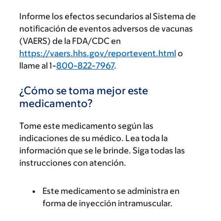
Informe los efectos secundarios al Sistema de
notificación de eventos adversos de vacunas
(VAERS) de la FDA/CDC en
https://vaers.hhs.gov/reportevent.html
o
llame al 1-
800-822-7967
.
¿Cómo se toma mejor este
medicamento?
Tome este medicamento según las
indicaciones de su médico. Lea toda la
información que se le brinde. Siga todas las
instrucciones con atención.
Este medicamento se administra en
forma de inyección intramuscular.