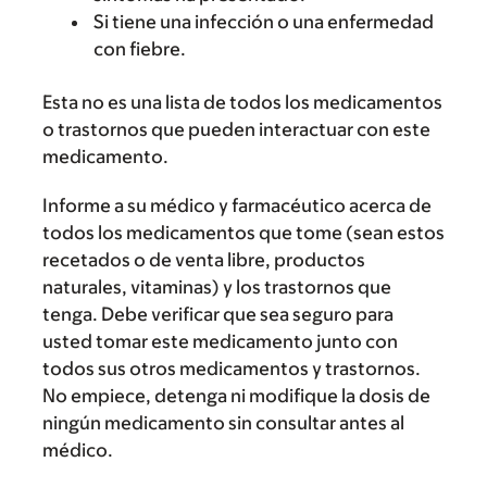
Si tiene una infección o una enfermedad
con fiebre.
Esta no es una lista de todos los medicamentos
o trastornos que pueden interactuar con este
medicamento.
Informe a su médico y farmacéutico acerca de
todos los medicamentos que tome (sean estos
recetados o de venta libre, productos
naturales, vitaminas) y los trastornos que
tenga. Debe verificar que sea seguro para
usted tomar este medicamento junto con
todos sus otros medicamentos y trastornos.
No empiece, detenga ni modifique la dosis de
ningún medicamento sin consultar antes al
médico.