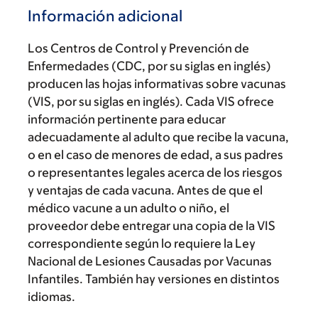
Información adicional
Los Centros de Control y Prevención de
Enfermedades (CDC, por su siglas en inglés)
producen las hojas informativas sobre vacunas
(VIS, por su siglas en inglés). Cada VIS ofrece
información pertinente para educar
adecuadamente al adulto que recibe la vacuna,
o en el caso de menores de edad, a sus padres
o representantes legales acerca de los riesgos
y ventajas de cada vacuna. Antes de que el
médico vacune a un adulto o niño, el
proveedor debe entregar una copia de la VIS
correspondiente según lo requiere la Ley
Nacional de Lesiones Causadas por Vacunas
Infantiles. También hay versiones en distintos
idiomas.