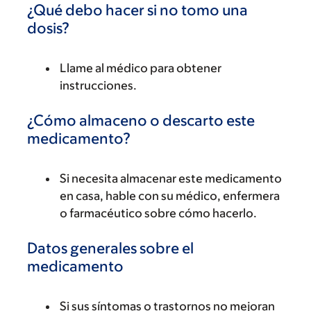
¿Qué debo hacer si no tomo una
dosis?
Llame al médico para obtener
instrucciones.
¿Cómo almaceno o descarto este
medicamento?
Si necesita almacenar este medicamento
en casa, hable con su médico, enfermera
o farmacéutico sobre cómo hacerlo.
Datos generales sobre el
medicamento
Si sus síntomas o trastornos no mejoran