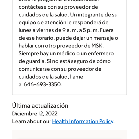
contáctese con su proveedor de
cuidados de la salud. Un integrante de su
equipo de atención le responderá de
lunes a viernes de
9 a. m.
a
5 p. m.
Fuera
de ese horario, puede dejar un mensaje o
hablar con otro proveedor de MSK.
Siempre hay un médico o un enfermero
de guardia. Si no está seguro de cómo
comunicarse con su proveedor de
cuidados de la salud, llame
al
646-693-3350
.
Última actualización
Diciembre 12, 2022
Learn about our
Health Information Policy
.