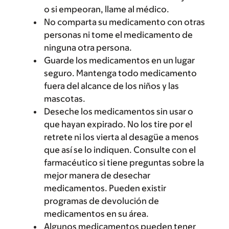
o si empeoran, llame al médico.
No comparta su medicamento con otras
personas ni tome el medicamento de
ninguna otra persona.
Guarde los medicamentos en un lugar
seguro. Mantenga todo medicamento
fuera del alcance de los niños y las
mascotas.
Deseche los medicamentos sin usar o
que hayan expirado. No los tire por el
retrete ni los vierta al desagüe a menos
que así se lo indiquen. Consulte con el
farmacéutico si tiene preguntas sobre la
mejor manera de desechar
medicamentos. Pueden existir
programas de devolución de
medicamentos en su área.
Algunos medicamentos pueden tener