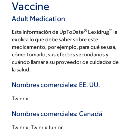
Vaccine
Adult Medication
®
™
Esta información de UpToDate
Lexidrug
le
explica lo que debe saber sobre este
medicamento, por ejemplo, para qué se usa,
cómo tomarlo, sus efectos secundarios y
cuándo llamar a su proveedor de cuidados de
la salud.
Nombres comerciales: EE. UU.
Twinrix
Nombres comerciales: Canadá
Twinrix; Twinrix Junior