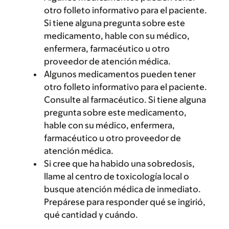
otro folleto informativo para el paciente.
Si tiene alguna pregunta sobre este
medicamento, hable con su médico,
enfermera, farmacéutico u otro
proveedor de atención médica.
Algunos medicamentos pueden tener
otro folleto informativo para el paciente.
Consulte al farmacéutico. Si tiene alguna
pregunta sobre este medicamento,
hable con su médico, enfermera,
farmacéutico u otro proveedor de
atención médica.
Si cree que ha habido una sobredosis,
llame al centro de toxicología local o
busque atención médica de inmediato.
Prepárese para responder qué se ingirió,
qué cantidad y cuándo.