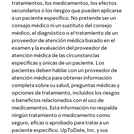
tratamientos, los medicamentos, los efectos
secundarios o los riesgos que pueden aplicarse
a un paciente específico. No pretende ser un
consejo médico ni un sustituto del consejo
médico, el diagnóstico o el tratamiento de un
proveedor de atención médica basado en el
examen y la evaluación del proveedor de
atención médica de las circunstancias
específicas y únicas de un paciente. Los
pacientes deben hablar con un proveedor de
atención médica para obtener información
completa sobre su salud, preguntas médicas y
opciones de tratamiento, incluidos los riesgos
o beneficios relacionados con el uso de
medicamentos. Esta información no respalda
ningún tratamiento o medicamento como
seguro, eficaz o aprobado para tratar a un
paciente específico. UpToDate, Inc. y sus