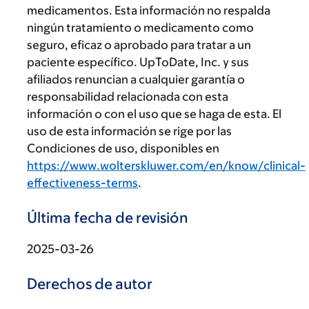
medicamentos. Esta información no respalda
ningún tratamiento o medicamento como
seguro, eficaz o aprobado para tratar a un
paciente específico. UpToDate, Inc. y sus
afiliados renuncian a cualquier garantía o
responsabilidad relacionada con esta
información o con el uso que se haga de esta. El
uso de esta información se rige por las
Condiciones de uso, disponibles en
https://www.wolterskluwer.com/en/know/clinical-
effectiveness-terms
.
Última fecha de revisión
2025-03-26
Derechos de autor