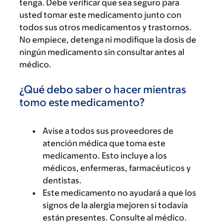
tenga. Debe verificar que sea seguro para
usted tomar este medicamento junto con
todos sus otros medicamentos y trastornos.
No empiece, detenga ni modifique la dosis de
ningún medicamento sin consultar antes al
médico.
¿Qué debo saber o hacer mientras
tomo este medicamento?
Avise a todos sus proveedores de
atención médica que toma este
medicamento. Esto incluye a los
médicos, enfermeras, farmacéuticos y
dentistas.
Este medicamento no ayudará a que los
signos de la alergia mejoren si todavía
están presentes. Consulte al médico.