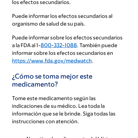
los efectos secundarios.
Puede informar los efectos secundarios al
organismo de salud de su país.
Puede informar sobre los efectos secundarios
a la FDA al 1-
800-332-1088
. También puede
informar sobre los efectos secundarios en
https://www.fda.gov/medwatch
.
¿Cómo se toma mejor este
medicamento?
Tome este medicamento según las
indicaciones de su médico. Lea toda la
información que se le brinde. Siga todas las
instrucciones con atención.