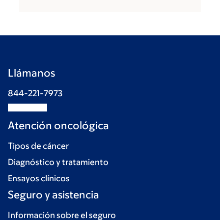
Llámanos
844-221-7973
Atención oncológica
Tipos de cáncer
Diagnóstico y tratamiento
Ensayos clínicos
Seguro y asistencia
Información sobre el seguro