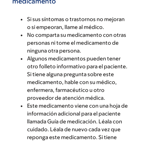
medicamento
Si sus síntomas o trastornos no mejoran
o si empeoran, llame al médico.
No comparta su medicamento con otras
personas ni tome el medicamento de
ninguna otra persona.
Algunos medicamentos pueden tener
otro folleto informativo para el paciente.
Si tiene alguna pregunta sobre este
medicamento, hable con su médico,
enfermera, farmacéutico u otro
proveedor de atención médica.
Este medicamento viene con una hoja de
información adicional para el paciente
llamada Guía de medicación. Léala con
cuidado. Léala de nuevo cada vez que
reponga este medicamento. Si tiene