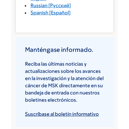
Russian
[
Русский
]
Spanish
[
Español
]
Manténgase informado.
Reciba las últimas noticias y
actualizaciones sobre los avances
en la investigación y la atención del
cáncer de MSK directamente en su
bandeja de entrada con nuestros
boletines electrónicos.
Suscríbase al boletín informativo