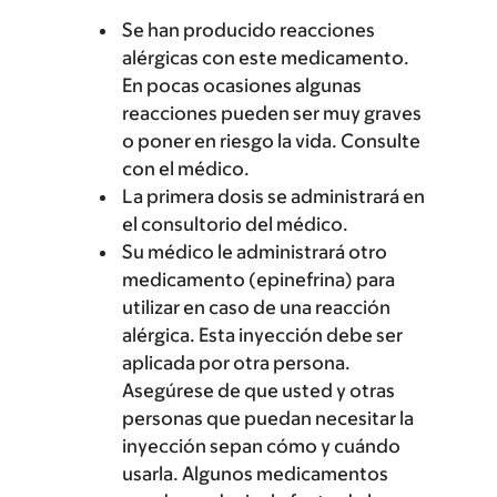
Se han producido reacciones
alérgicas con este medicamento.
En pocas ocasiones algunas
reacciones pueden ser muy graves
o poner en riesgo la vida. Consulte
con el médico.
La primera dosis se administrará en
el consultorio del médico.
Su médico le administrará otro
medicamento (epinefrina) para
utilizar en caso de una reacción
alérgica. Esta inyección debe ser
aplicada por otra persona.
Asegúrese de que usted y otras
personas que puedan necesitar la
inyección sepan cómo y cuándo
usarla. Algunos medicamentos