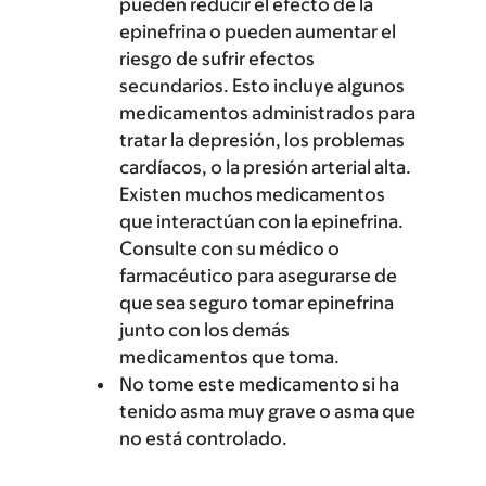
pueden reducir el efecto de la
epinefrina o pueden aumentar el
riesgo de sufrir efectos
secundarios. Esto incluye algunos
medicamentos administrados para
tratar la depresión, los problemas
cardíacos, o la presión arterial alta.
Existen muchos medicamentos
que interactúan con la epinefrina.
Consulte con su médico o
farmacéutico para asegurarse de
que sea seguro tomar epinefrina
junto con los demás
medicamentos que toma.
No tome este medicamento si ha
tenido asma muy grave o asma que
no está controlado.