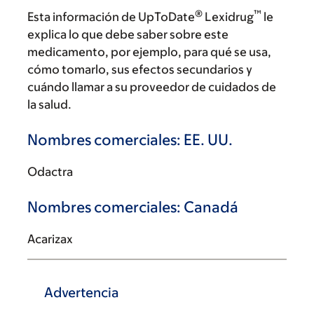
®
™
Esta información de UpToDate
Lexidrug
le
explica lo que debe saber sobre este
medicamento, por ejemplo, para qué se usa,
cómo tomarlo, sus efectos secundarios y
cuándo llamar a su proveedor de cuidados de
la salud.
Nombres comerciales: EE. UU.
Odactra
Nombres comerciales: Canadá
Acarizax
Advertencia