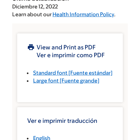
Diciembre 12, 2022
Learn about our
Health Information Policy
.
View and Print as PDF
Ver e imprimir como PDF
Standard font
[Fuente estándar]
Large font
[Fuente grande]
Ver e imprimir traducción
English