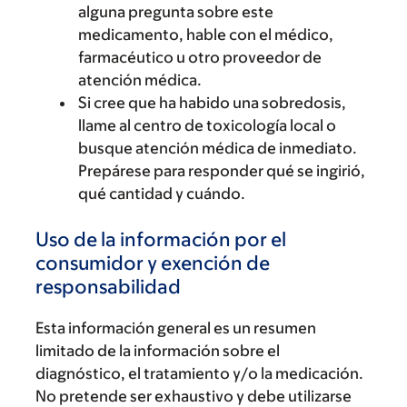
alguna pregunta sobre este
medicamento, hable con el médico,
farmacéutico u otro proveedor de
atención médica.
Si cree que ha habido una sobredosis,
llame al centro de toxicología local o
busque atención médica de inmediato.
Prepárese para responder qué se ingirió,
qué cantidad y cuándo.
Uso de la información por el
consumidor y exención de
responsabilidad
Esta información general es un resumen
limitado de la información sobre el
diagnóstico, el tratamiento y/o la medicación.
No pretende ser exhaustivo y debe utilizarse