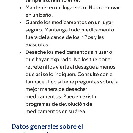
temperatura ambiente.
Mantener en un lugar seco. No conservar
en un baño.
Guarde los medicamentos en un lugar
seguro. Mantenga todo medicamento
fuera del alcance de los niños y las
mascotas.
Deseche los medicamentos sin usar o
que hayan expirado. No los tire por el
retrete ni los vierta al desagüe a menos
que así se lo indiquen. Consulte con el
farmacéutico si tiene preguntas sobre la
mejor manera de desechar
medicamentos. Pueden existir
programas de devolución de
medicamentos en su área.
Datos generales sobre el