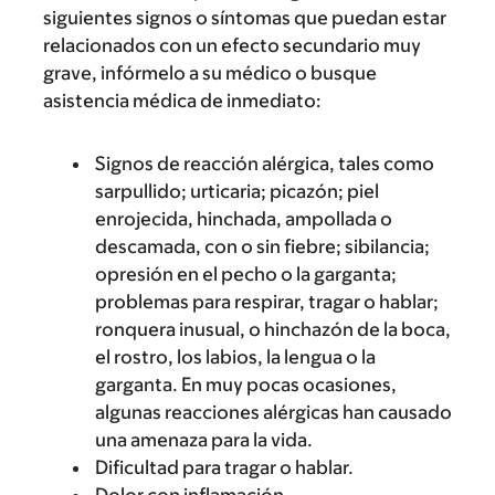
siguientes signos o síntomas que puedan estar
relacionados con un efecto secundario muy
grave, infórmelo a su médico o busque
asistencia médica de inmediato:
Signos de reacción alérgica, tales como
sarpullido; urticaria; picazón; piel
enrojecida, hinchada, ampollada o
descamada, con o sin fiebre; sibilancia;
opresión en el pecho o la garganta;
problemas para respirar, tragar o hablar;
ronquera inusual, o hinchazón de la boca,
el rostro, los labios, la lengua o la
garganta. En muy pocas ocasiones,
algunas reacciones alérgicas han causado
una amenaza para la vida.
Dificultad para tragar o hablar.