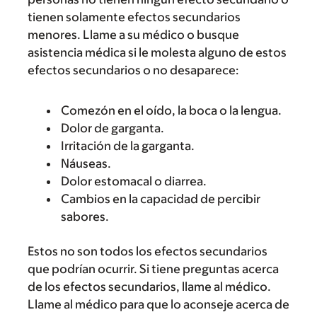
tienen solamente efectos secundarios
menores. Llame a su médico o busque
asistencia médica si le molesta alguno de estos
efectos secundarios o no desaparece:
Comezón en el oído, la boca o la lengua.
Dolor de garganta.
Irritación de la garganta.
Náuseas.
Dolor estomacal o diarrea.
Cambios en la capacidad de percibir
sabores.
Estos no son todos los efectos secundarios
que podrían ocurrir. Si tiene preguntas acerca
de los efectos secundarios, llame al médico.
Llame al médico para que lo aconseje acerca de