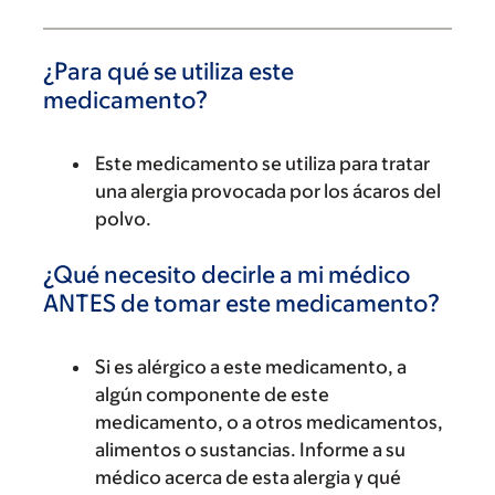
¿Para qué se utiliza este
medicamento?
Este medicamento se utiliza para tratar
una alergia provocada por los ácaros del
polvo.
¿Qué necesito decirle a mi médico
ANTES de tomar este medicamento?
Si es alérgico a este medicamento, a
algún componente de este
medicamento, o a otros medicamentos,
alimentos o sustancias. Informe a su
médico acerca de esta alergia y qué