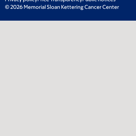
© 2026 Memorial Sloan Kettering Cancer Center