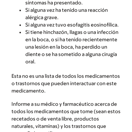
síntomas ha presentado.
Si alguna vez ha tenido una reacción
alérgica grave.
Si alguna vez tuvo esofagitis eosinofílica.
Si tiene hinchazón, llagas o una infección
en la boca, o si ha tenido recientemente
una lesión en la boca, ha perdido un
diente o se ha sometido a alguna cirugía
oral.
Esta no es una lista de todos los medicamentos
o trastornos que pueden interactuar con este
medicamento.
Informe a su médico y farmacéutico acerca de
todos los medicamentos que tome (sean estos
recetados o de venta libre, productos
naturales, vitaminas) y los trastornos que