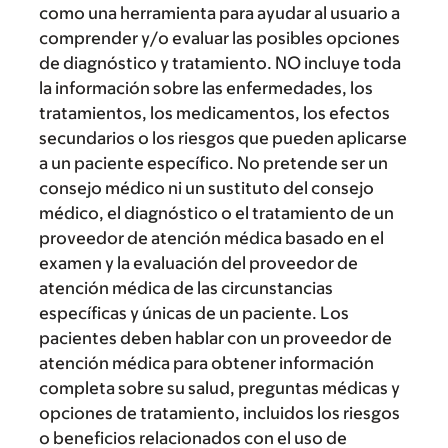
como una herramienta para ayudar al usuario a
comprender y/o evaluar las posibles opciones
de diagnóstico y tratamiento. NO incluye toda
la información sobre las enfermedades, los
tratamientos, los medicamentos, los efectos
secundarios o los riesgos que pueden aplicarse
a un paciente específico. No pretende ser un
consejo médico ni un sustituto del consejo
médico, el diagnóstico o el tratamiento de un
proveedor de atención médica basado en el
examen y la evaluación del proveedor de
atención médica de las circunstancias
específicas y únicas de un paciente. Los
pacientes deben hablar con un proveedor de
atención médica para obtener información
completa sobre su salud, preguntas médicas y
opciones de tratamiento, incluidos los riesgos
o beneficios relacionados con el uso de