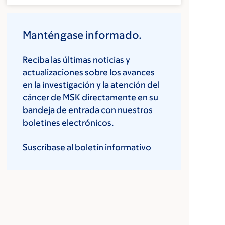
Manténgase informado.
Reciba las últimas noticias y
actualizaciones sobre los avances
en la investigación y la atención del
cáncer de MSK directamente en su
bandeja de entrada con nuestros
boletines electrónicos.
Suscríbase al boletín informativo