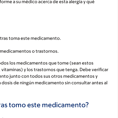
orme a su médico acerca de esta alergia y qué
tras toma este medicamento.
 medicamentos o trastornos.
todos los medicamentos que tome (sean estos
 vitaminas) y los trastornos que tenga. Debe verificar
ento junto con todos sus otros medicamentos y
 dosis de ningún medicamento sin consultar antes al
tras tomo este medicamento?